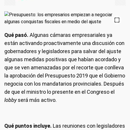
Qué pasó.
Algunas cámaras empresariales ya
están activando proactivamente una discusión con
gobernadores y legisladores para salvar del ajuste
algunas medidas positivas que habían acordado y
que se ven amenazadas por el recorte que conlleva
la aprobación del Presupuesto 2019 que el Gobierno
negocia con los mandatarios provinciales. Después
de que el ministro lo presente en el Congreso el
lobby
será más activo.
Qué puntos incluye.
Las reuniones con legisladores