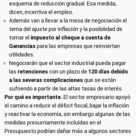
esquema de reducción gradual. Esa medida,
dicen, incentiva el empleo.
Además van a llevar a la mesa de negociación el
tema del ajuste por inflación y la posibilidad de
tomar el
impuesto al cheque a cuenta de
Ganancias
para las empresas que reinviertan
utilidades.
Negociarán que el sector industrial pueda pagar
las
retenciones
con un plazo de
120 días debido
a las severas complicaciones
que se están
sufriendo a partir de las altas tasas de interés.
Por qué es importante.
El sector empresario apoyó
el camino a reducir el déficit fiscal, bajar la inflación
y reactivar la economía, sin embargo algunas de las
medidas presuntamente incluídas en el
Presupuesto podrían dañar más a algunos sectores