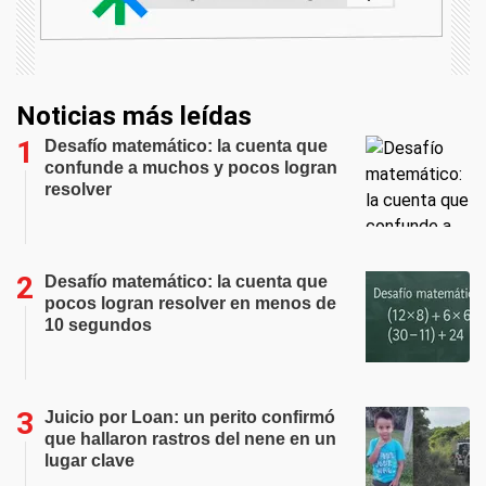
Noticias más leídas
Desafío matemático: la cuenta que
confunde a muchos y pocos logran
resolver
Desafío matemático: la cuenta que
pocos logran resolver en menos de
10 segundos
Juicio por Loan: un perito confirmó
que hallaron rastros del nene en un
lugar clave