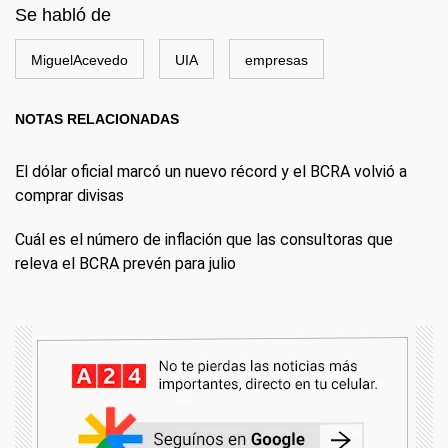
Se habló de
MiguelAcevedo
UIA
empresas
NOTAS RELACIONADAS
El dólar oficial marcó un nuevo récord y el BCRA volvió a
comprar divisas
Cuál es el número de inflación que las consultoras que
releva el BCRA prevén para julio