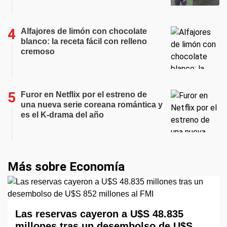
Alfajores de limón con chocolate
blanco: la receta fácil con relleno
cremoso
Furor en Netflix por el estreno de
una nueva serie coreana romántica y
es el K-drama del año
Más sobre Economía
Las reservas cayeron a U$S 48.835
millones tras un desembolso de U$S