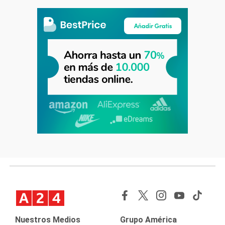
Nuestros Medios
Grupo América