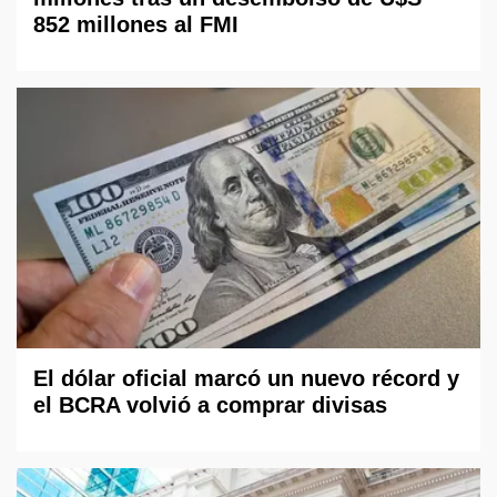
852 millones al FMI
El dólar oficial marcó un nuevo récord y
el BCRA volvió a comprar divisas