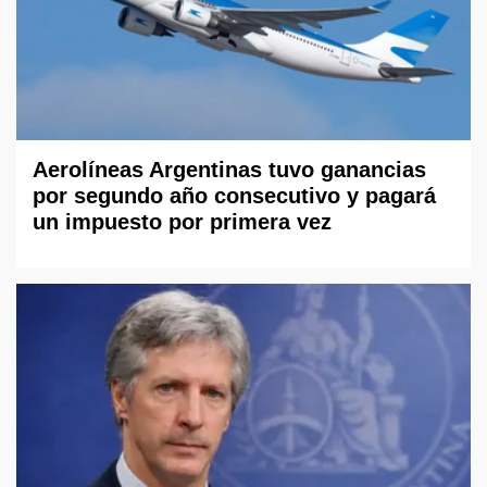
Aerolíneas Argentinas tuvo ganancias
por segundo año consecutivo y pagará
un impuesto por primera vez