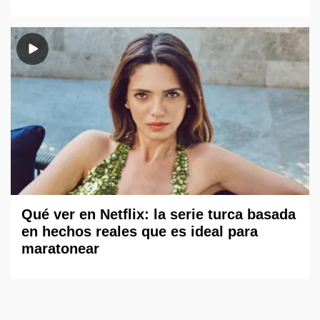
Qué ver en Netflix: la serie turca basada
en hechos reales que es ideal para
maratonear