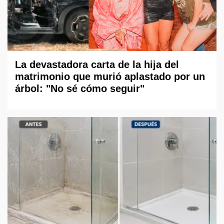
La devastadora carta de la hija del
matrimonio que murió aplastado por un
árbol: "No sé cómo seguir"