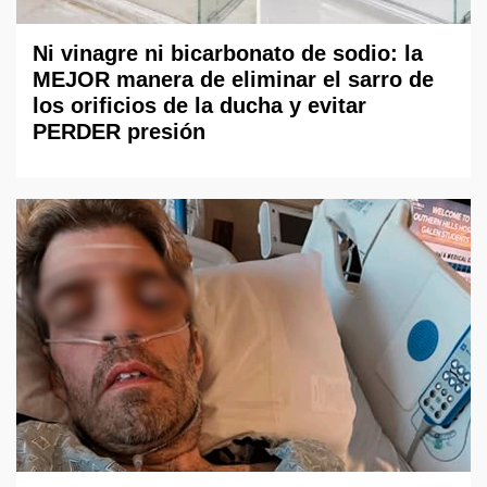
Ni vinagre ni bicarbonato de sodio: la
MEJOR manera de eliminar el sarro de
los orificios de la ducha y evitar
PERDER presión