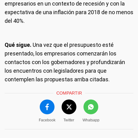
empresarios en un contexto de recesión y con la
expectativa de una inflación para 2018 de no menos
del 40%.
Qué sigue.
Una vez que el presupuesto esté
presentado, los empresarios comenzarán los
contactos con los gobernadores y profundizarán
los encuentros con legisladores para que
contemplen las propuestas arriba citadas.
COMPARTIR
Facebook
Twitter
Whatsapp