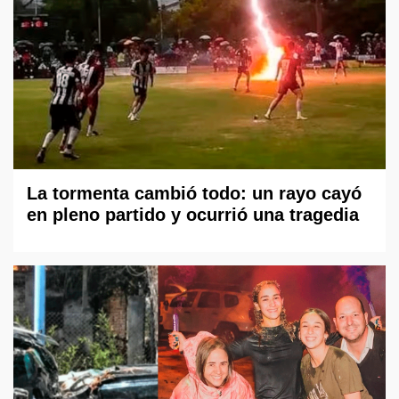
La tormenta cambió todo: un rayo cayó
en pleno partido y ocurrió una tragedia