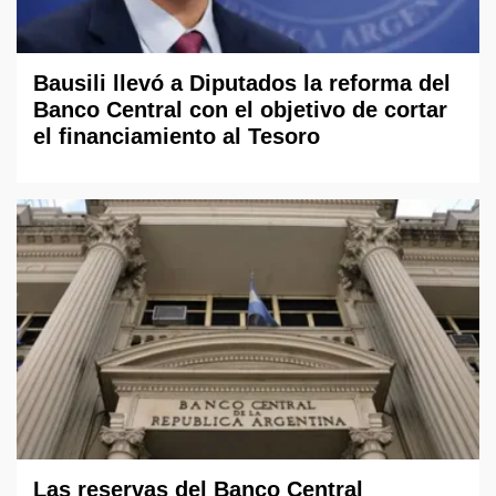
Bausili llevó a Diputados la reforma del
Banco Central con el objetivo de cortar
el financiamiento al Tesoro
Las reservas del Banco Central