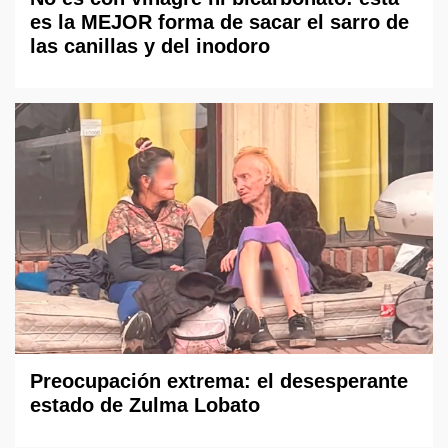
es la MEJOR forma de sacar el sarro de
las canillas y del inodoro
Preocupación extrema: el desesperante
estado de Zulma Lobato