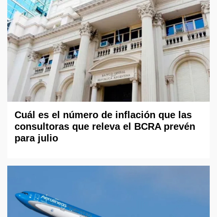
Cuál es el número de inflación que las
consultoras que releva el BCRA prevén
para julio