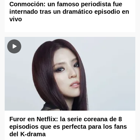
Conmoción: un famoso periodista fue
internado tras un dramático episodio en
vivo
Furor en Netflix: la serie coreana de 8
episodios que es perfecta para los fans
del K-drama