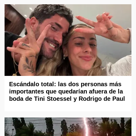
Escándalo total: las dos personas más
importantes que quedarían afuera de la
boda de Tini Stoessel y Rodrigo de Paul