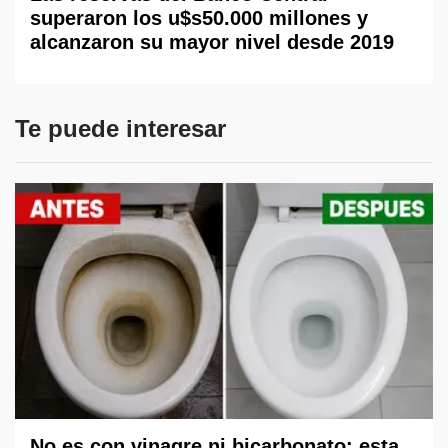
superaron los u$s50.000 millones y
alcanzaron su mayor nivel desde 2019
Te puede interesar
No es con vinagre ni bicarbonato: esta