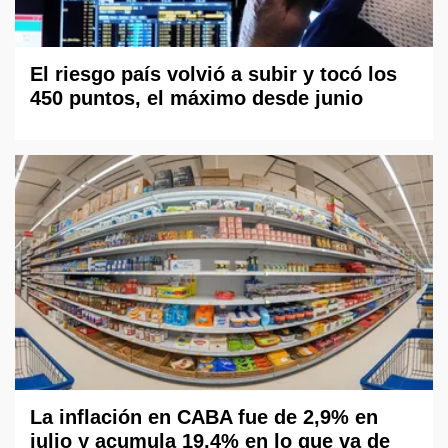
El riesgo país volvió a subir y tocó los
450 puntos, el máximo desde junio
La inflación en CABA fue de 2,9% en
julio y acumula 19,4% en lo que va de