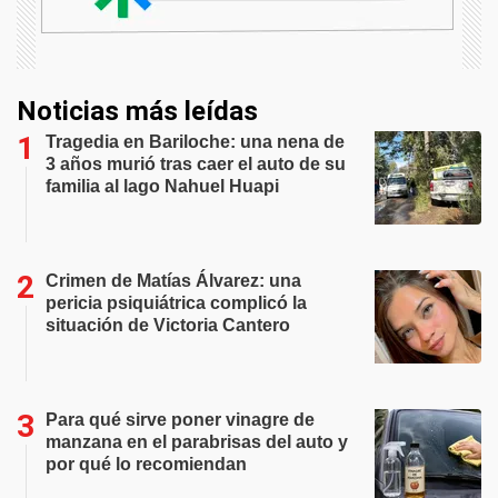
Noticias más leídas
Tragedia en Bariloche: una nena de
3 años murió tras caer el auto de su
familia al lago Nahuel Huapi
Crimen de Matías Álvarez: una
pericia psiquiátrica complicó la
situación de Victoria Cantero
Para qué sirve poner vinagre de
manzana en el parabrisas del auto y
por qué lo recomiendan