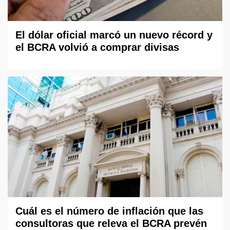
El dólar oficial marcó un nuevo récord y
el BCRA volvió a comprar divisas
Cuál es el número de inflación que las
consultoras que releva el BCRA prevén