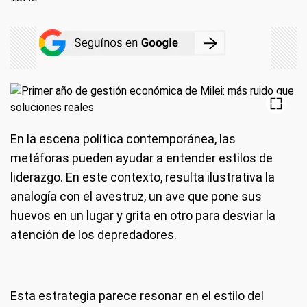
En la escena política contemporánea, las
metáforas pueden ayudar a entender estilos de
liderazgo. En este contexto, resulta ilustrativa la
analogía con el avestruz, un ave que pone sus
huevos en un lugar y grita en otro para desviar la
atención de los depredadores.
Esta estrategia parece resonar en el estilo del