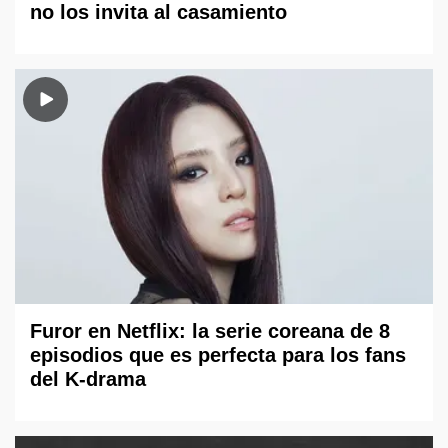
no los invita al casamiento
Furor en Netflix: la serie coreana de 8
episodios que es perfecta para los fans
del K-drama