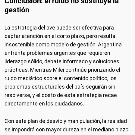
Conclusión: el ruido no sustituye la
gestión
La estrategia del ave puede ser efectiva para
captar atención en el corto plazo, pero resulta
insostenible como modelo de gestión. Argentina
enfrenta problemas urgentes que requieren
liderazgo sólido, debate informado y soluciones
prácticas. Mientras Milei continúe priorizando el
ruido mediático sobre el contenido político, los
problemas estructurales del país seguirán sin
resolverse, y el costo de esta estrategia recae
directamente en los ciudadanos.
Con este plan de desvío y manipulación, la realidad
se impondrá con mayor dureza en el mediano plazo