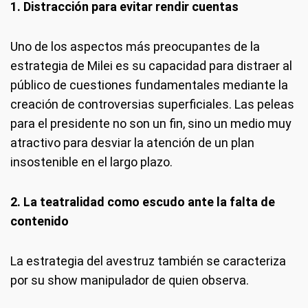
1.
Distracción para evitar rendir cuentas
Uno de los aspectos más preocupantes de la
estrategia de Milei es su capacidad para distraer al
público de cuestiones fundamentales mediante la
creación de controversias superficiales. Las peleas
para el presidente no son un fin, sino un medio muy
atractivo para desviar la atención de un plan
insostenible en el largo plazo.
2. La teatralidad como escudo ante la falta de
contenido
La estrategia del avestruz también se caracteriza
por su show manipulador de quien observa.