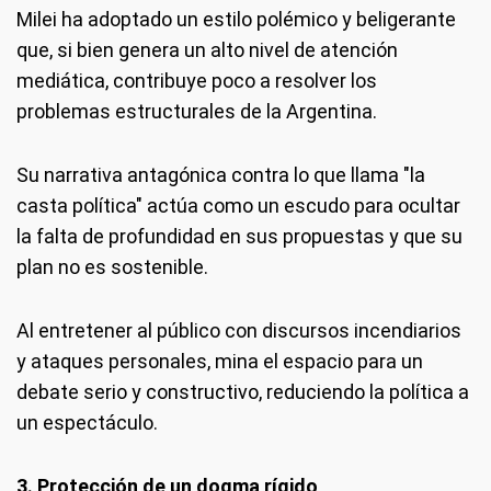
Milei ha adoptado un estilo polémico y beligerante
que, si bien genera un alto nivel de atención
mediática, contribuye poco a resolver los
problemas estructurales de la Argentina.
Su narrativa antagónica contra lo que llama "la
casta política" actúa como un escudo para ocultar
la falta de profundidad en sus propuestas y que su
plan no es sostenible.
Al entretener al público con discursos incendiarios
y ataques personales, mina el espacio para un
debate serio y constructivo, reduciendo la política a
un espectáculo.
3. Protección de un dogma rígido