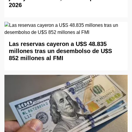
2026
Las reservas cayeron a U$S 48.835
millones tras un desembolso de U$S
852 millones al FMI