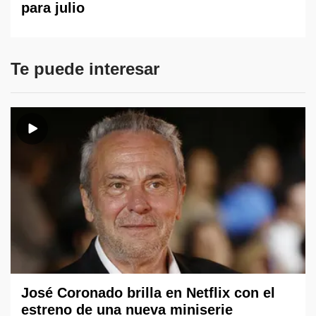
para julio
Te puede interesar
José Coronado brilla en Netflix con el
estreno de una nueva miniserie