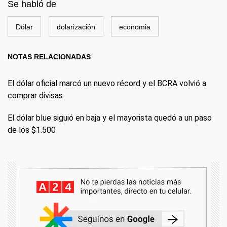
Se habló de
Dólar
dolarización
economia
NOTAS RELACIONADAS
El dólar oficial marcó un nuevo récord y el BCRA volvió a
comprar divisas
El dólar blue siguió en baja y el mayorista quedó a un paso
de los $1.500