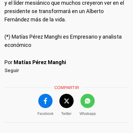
y el líder mesiánico que muchos creyeron ver en el
presidente se transformará en un Alberto
Fernández más de la vida.
(*) Matías Pérez Manghi es Empresario y analista
económico
Por
Matías Pérez Manghi
Seguir
COMPARTIR
Facebook
Twitter
Whatsapp