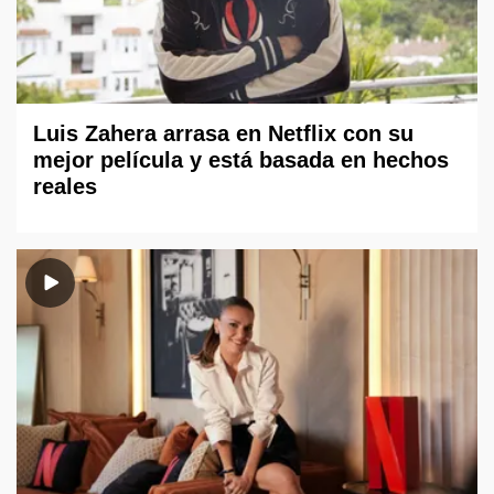
Luis Zahera arrasa en Netflix con su
mejor película y está basada en hechos
reales