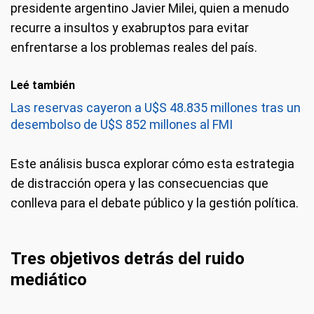
presidente argentino Javier Milei, quien a menudo
recurre a insultos y exabruptos para evitar
enfrentarse a los problemas reales del país.
Leé también
Las reservas cayeron a U$S 48.835 millones tras un
desembolso de U$S 852 millones al FMI
Este análisis busca explorar cómo esta estrategia
de distracción opera y las consecuencias que
conlleva para el debate público y la gestión política.
Tres objetivos detrás del ruido
mediático