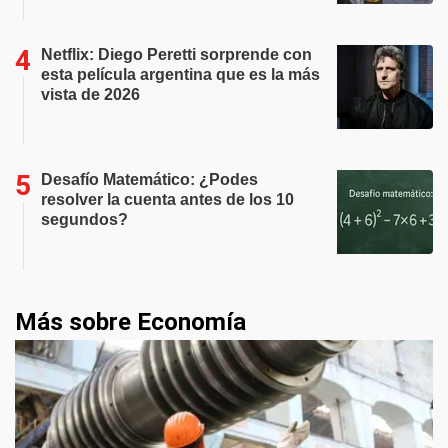
Netflix: Diego Peretti sorprende con
esta película argentina que es la más
vista de 2026
Desafío Matemático: ¿Podes
resolver la cuenta antes de los 10
segundos?
Más sobre Economía