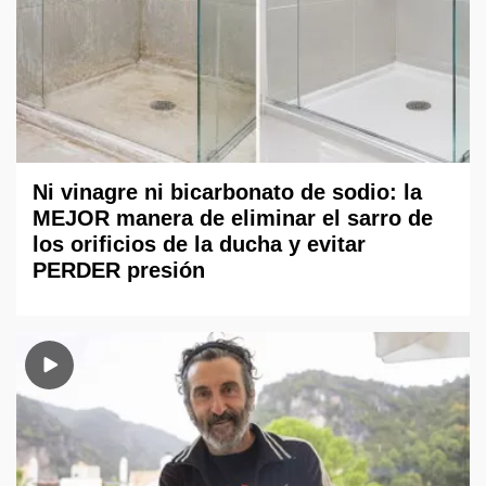
Ni vinagre ni bicarbonato de sodio: la
MEJOR manera de eliminar el sarro de
los orificios de la ducha y evitar
PERDER presión