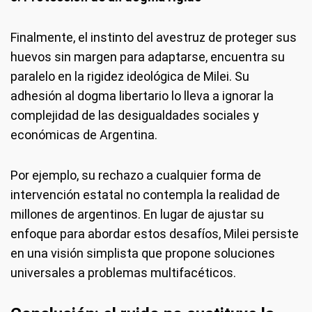
Finalmente, el instinto del avestruz de proteger sus
huevos sin margen para adaptarse, encuentra su
paralelo en la rigidez ideológica de Milei. Su
adhesión al dogma libertario lo lleva a ignorar la
complejidad de las desigualdades sociales y
económicas de Argentina.
Por ejemplo, su rechazo a cualquier forma de
intervención estatal no contempla la realidad de
millones de argentinos. En lugar de ajustar su
enfoque para abordar estos desafíos, Milei persiste
en una visión simplista que propone soluciones
universales a problemas multifacéticos.