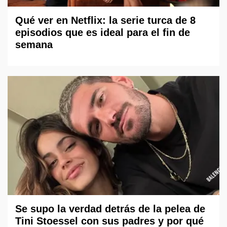
Qué ver en Netflix: la serie turca de 8
episodios que es ideal para el fin de
semana
Se supo la verdad detrás de la pelea de
Tini Stoessel con sus padres y por qué