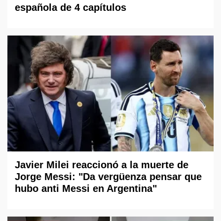
española de 4 capítulos
Javier Milei reaccionó a la muerte de
Jorge Messi: "Da vergüenza pensar que
hubo anti Messi en Argentina"