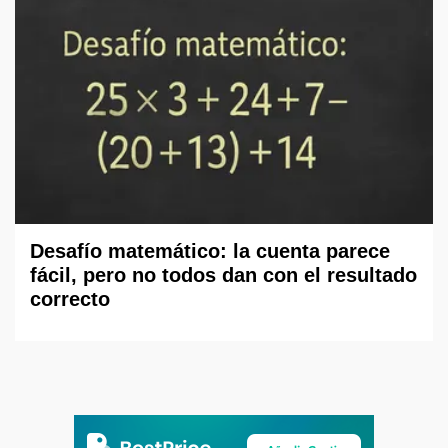
Desafío matemático: la cuenta parece
fácil, pero no todos dan con el resultado
correcto