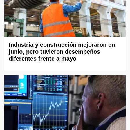
Industria y construcción mejoraron en
junio, pero tuvieron desempeños
diferentes frente a mayo