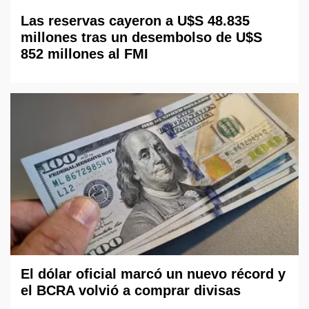
Las reservas cayeron a U$S 48.835
millones tras un desembolso de U$S
852 millones al FMI
El dólar oficial marcó un nuevo récord y
el BCRA volvió a comprar divisas