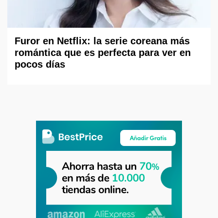
Furor en Netflix: la serie coreana más
romántica que es perfecta para ver en
pocos días