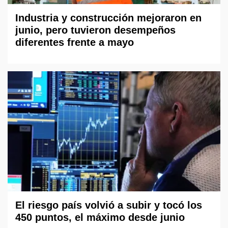
Industria y construcción mejoraron en
junio, pero tuvieron desempeños
diferentes frente a mayo
El riesgo país volvió a subir y tocó los
450 puntos, el máximo desde junio