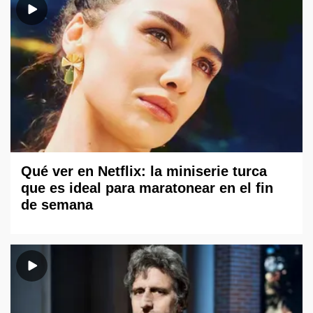
Qué ver en Netflix: la miniserie turca
que es ideal para maratonear en el fin
de semana