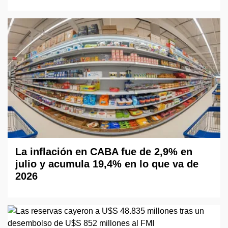
La inflación en CABA fue de 2,9% en
julio y acumula 19,4% en lo que va de
2026