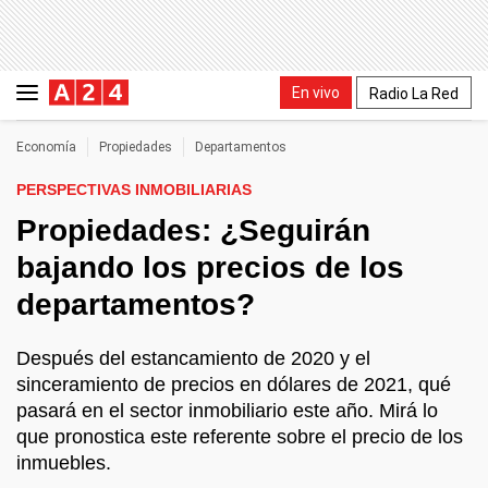
En vivo
Radio La Red
Economía
Propiedades
Departamentos
PERSPECTIVAS INMOBILIARIAS
Propiedades: ¿Seguirán
bajando los precios de los
departamentos?
Después del estancamiento de 2020 y el
sinceramiento de precios en dólares de 2021, qué
pasará en el sector inmobiliario este año. Mirá lo
que pronostica este referente sobre el precio de los
inmuebles.