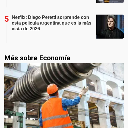
Netflix: Diego Peretti sorprende con
esta película argentina que es la más
vista de 2026
Más sobre Economía