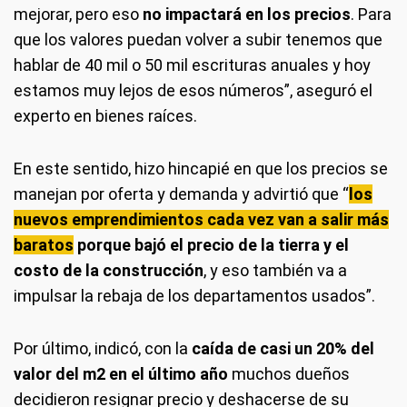
mejorar, pero eso
no impactará en los precios
. Para
que los valores puedan volver a subir tenemos que
hablar de 40 mil o 50 mil escrituras anuales y hoy
estamos muy lejos de esos números”, aseguró el
experto en bienes raíces.
En este sentido, hizo hincapié en que los precios se
manejan por oferta y demanda y advirtió que “
los
nuevos emprendimientos cada vez van a salir más
baratos
porque bajó el precio de la tierra y el
costo de la construcción
, y eso también va a
impulsar la rebaja de los departamentos usados”.
Por último, indicó, con la
caída de casi un 20% del
valor del m2 en el último año
muchos dueños
decidieron resignar precio y deshacerse de su