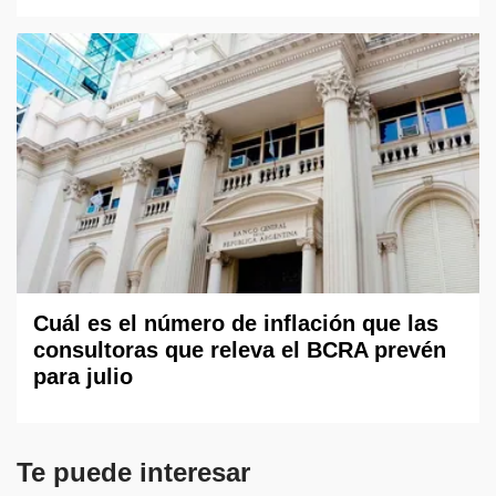
Cuál es el número de inflación que las
consultoras que releva el BCRA prevén
para julio
Te puede interesar