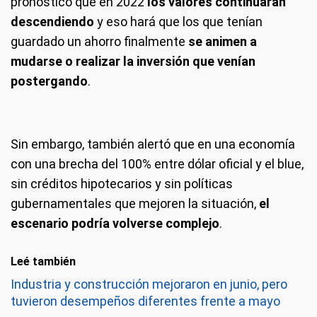
pronosticó que en 2022
los valores continuarán
descendiendo
y eso hará que los que tenían
guardado un ahorro finalmente
se animen a
mudarse o realizar la inversión que venían
postergando
.
Sin embargo, también alertó que en una economía
con una brecha del 100% entre dólar oficial y el blue,
sin créditos hipotecarios y sin políticas
gubernamentales que mejoren la situación,
el
escenario podría volverse complejo
.
Leé también
Industria y construcción mejoraron en junio, pero
tuvieron desempeños diferentes frente a mayo