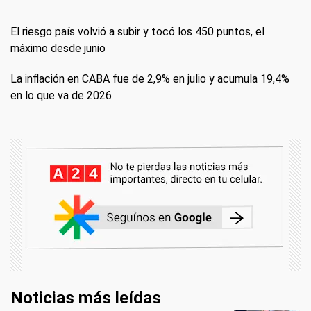
El riesgo país volvió a subir y tocó los 450 puntos, el
máximo desde junio
La inflación en CABA fue de 2,9% en julio y acumula 19,4%
en lo que va de 2026
Noticias más leídas