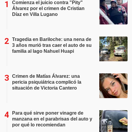
Comienza el juicio contra "Pity"
Álvarez por el crimen de Cristian
Díaz en Villa Lugano
Tragedia en Bariloche: una nena de
3 años murió tras caer el auto de su
familia al lago Nahuel Huapi
Crimen de Matías Álvarez: una
pericia psiquiátrica complicó la
situación de Victoria Cantero
Para qué sirve poner vinagre de
manzana en el parabrisas del auto y
por qué lo recomiendan