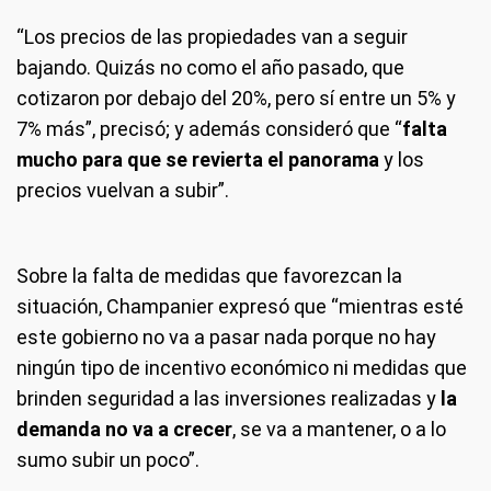
“Los precios de las propiedades van a seguir
bajando. Quizás no como el año pasado, que
cotizaron por debajo del 20%, pero sí entre un 5% y
7% más”, precisó; y además consideró que “
falta
mucho para que se revierta el panorama
y los
precios vuelvan a subir”.
Sobre la falta de medidas que favorezcan la
situación, Champanier expresó que “mientras esté
este gobierno no va a pasar nada porque no hay
ningún tipo de incentivo económico ni medidas que
brinden seguridad a las inversiones realizadas y
la
demanda no va a crecer
, se va a mantener, o a lo
sumo subir un poco”.