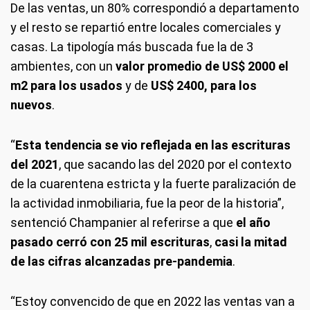
De las ventas, un 80% correspondió a departamento
y el resto se repartió entre locales comerciales y
casas. La tipología más buscada fue la de 3
ambientes, con un
valor promedio de US$ 2000 el
m2 para los usados
y de
US$ 2400, para los
nuevos
.
“
Esta tendencia se vio reflejada en las escrituras
del 2021
, que sacando las del 2020 por el contexto
de la cuarentena estricta y la fuerte paralización de
la actividad inmobiliaria, fue la peor de la historia”,
sentenció Champanier al referirse a que
el año
pasado cerró con 25 mil escrituras
,
casi la mitad
de las cifras alcanzadas pre-pandemia
.
“Estoy convencido de que en 2022 las ventas van a