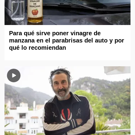
Para qué sirve poner vinagre de
manzana en el parabrisas del auto y por
qué lo recomiendan