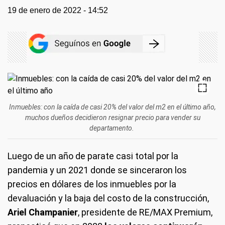
19 de enero de 2022 - 14:52
Inmuebles: con la caída de casi 20% del valor del m2 en el último año,
muchos dueños decidieron resignar precio para vender su
departamento.
Luego de un año de parate casi total por la
pandemia y un 2021 donde se sinceraron los
precios en dólares de los inmuebles por la
devaluación y la baja del costo de la construcción,
Ariel Champanier
, presidente de RE/MAX Premium,