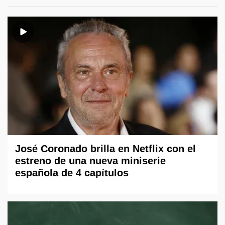
José Coronado brilla en Netflix con el
estreno de una nueva miniserie
española de 4 capítulos