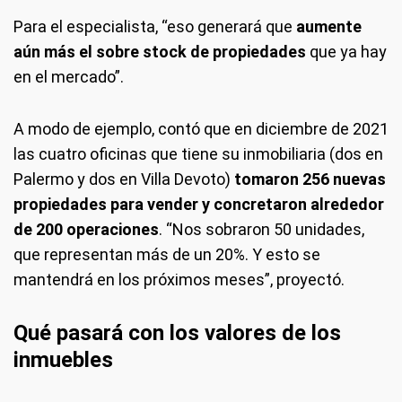
Para el especialista, “eso generará que
aumente
aún más el sobre stock de propiedades
que ya hay
en el mercado”.
A modo de ejemplo, contó que en diciembre de 2021
las cuatro oficinas que tiene su inmobiliaria (dos en
Palermo y dos en Villa Devoto)
tomaron 256 nuevas
propiedades para vender y concretaron alrededor
de 200 operaciones
. “Nos sobraron 50 unidades,
que representan más de un 20%. Y esto se
mantendrá en los próximos meses”, proyectó.
Qué pasará con los valores de los
inmuebles