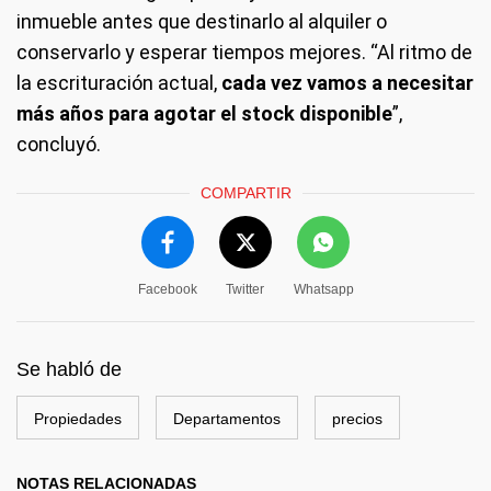
inmueble antes que destinarlo al alquiler o
conservarlo y esperar tiempos mejores. “Al ritmo de
la escrituración actual,
cada vez vamos a necesitar
más años para agotar el stock disponible
”,
concluyó.
COMPARTIR
Facebook
Twitter
Whatsapp
Se habló de
Propiedades
Departamentos
precios
NOTAS RELACIONADAS