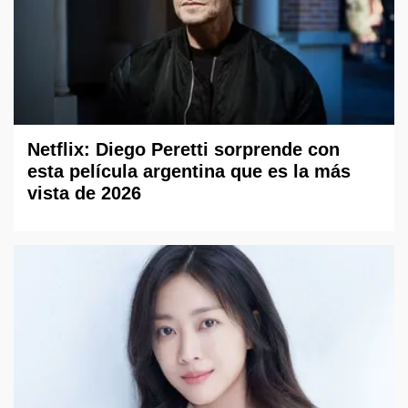
Netflix: Diego Peretti sorprende con
esta película argentina que es la más
vista de 2026