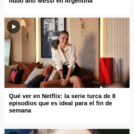
hubo anti Messi en Argentina"
Qué ver en Netflix: la serie turca de 8
episodios que es ideal para el fin de
semana