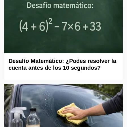
Desafío Matemático: ¿Podes resolver la
cuenta antes de los 10 segundos?