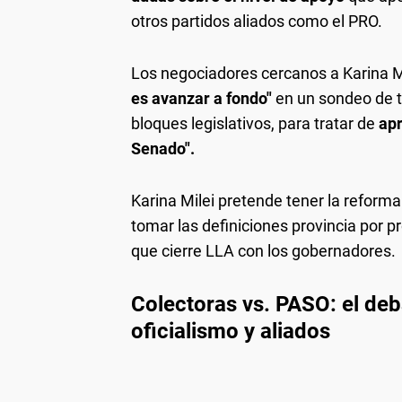
otros partidos aliados como el PRO.
Los negociadores cercanos a Karina M
es avanzar a fondo"
en un sondeo de 
bloques legislativos, para tratar de
apr
Senado".
Karina Milei pretende tener la reform
tomar las definiciones provincia por p
que cierre LLA con los gobernadores.
Colectoras vs. PASO: el deba
oficialismo y aliados