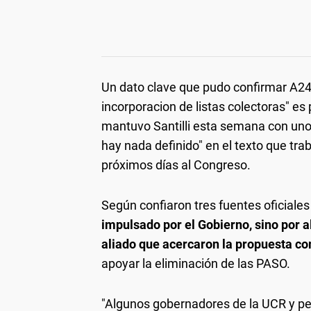
Un dato clave que pudo confirmar A24.
incorporacion de listas colectoras" es
mantuvo Santilli esta semana con uno
hay nada definido" en el texto que trab
próximos días al Congreso.
Según confiaron tres fuentes oficiales
impulsado por el Gobierno, sino por 
aliado
que acercaron la propuesta co
apoyar la eliminación de las PASO.
"Algunos gobernadores de la UCR y per