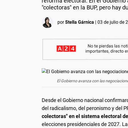
reforma electoral. En el Gobierno 
"colectoras" en la BUP, pero hay d
por
Stella Gárnica
|
03 de julio de 
El Gobierno avanza con las negociaciones 
Desde el Gobierno nacional confirmar
del radicalismo, del peronismo y del 
colectoras" en el sistema electoral 
elecciones presidenciales de 2027. La