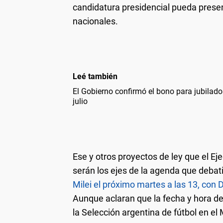
candidatura presidencial pueda present
nacionales.
Leé también
El Gobierno confirmó el bono para jubilad
julio
Ese y otros proyectos de ley que el Ej
serán los ejes de la agenda que debati
Milei el próximo martes a las 13, con D
Aunque aclaran que la fecha y hora de
la Selección argentina de fútbol en el