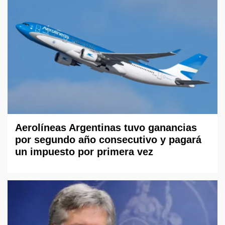
Aerolíneas Argentinas tuvo ganancias
por segundo año consecutivo y pagará
un impuesto por primera vez