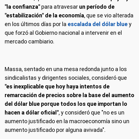
"la confianza"
para atravesar
un período de
"estabilización" de la economía
, que se vio alterada
en los últimos días por la
escalada del dólar blue
y
que forzó al Gobierno nacional a intervenir en el
mercado cambiario.
Massa, sentado en una mesa redonda junto a los
sindicalistas y dirigentes sociales, consideró que
"es inexplicable que hoy haya intentos de
remarcación de precios sobre la base del aumento
del dólar blue porque todos los que importan lo
hacen a dólar oficial"
, y consideró que "no es un
aumento justificado en la macroeconomía sino un
aumento justificado por alguna avivada".