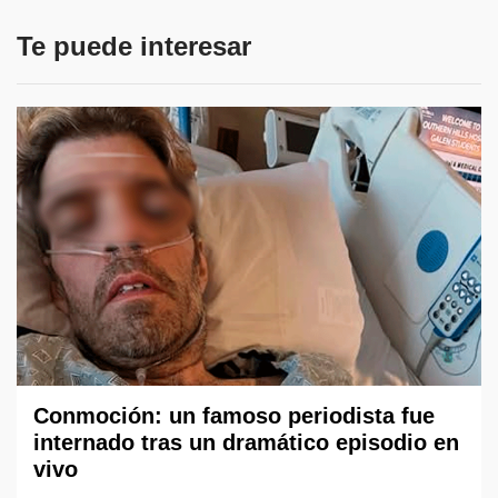
Te puede interesar
Conmoción: un famoso periodista fue
internado tras un dramático episodio en
vivo