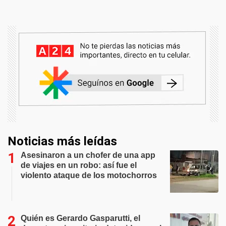
Noticias más leídas
Asesinaron a un chofer de una app
de viajes en un robo: así fue el
violento ataque de los motochorros
Quién es Gerardo Gasparutti, el