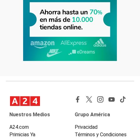
Nuestros Medios
Grupo América
A24.com
Privacidad
Primicias Ya
Términos y Condiciones