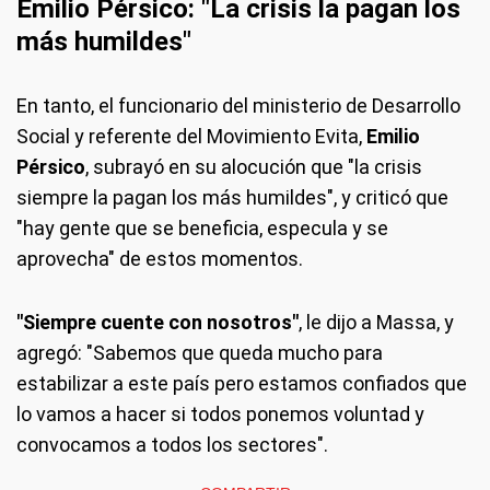
Emilio Pérsico: "La crisis la pagan los
más humildes"
En tanto, el funcionario del ministerio de Desarrollo
Social y referente del Movimiento Evita,
Emilio
Pérsico
, subrayó en su alocución que "la crisis
siempre la pagan los más humildes", y criticó que
"hay gente que se beneficia, especula y se
aprovecha" de estos momentos.
"Siempre cuente con nosotros"
, le dijo a Massa, y
agregó: "Sabemos que queda mucho para
estabilizar a este país pero estamos confiados que
lo vamos a hacer si todos ponemos voluntad y
convocamos a todos los sectores".