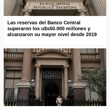
Las reservas del Banco Central
superaron los u$s50.000 millones y
alcanzaron su mayor nivel desde 2019