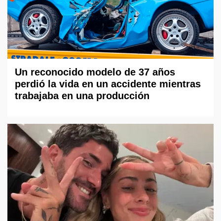
Un reconocido modelo de 37 años
perdió la vida en un accidente mientras
trabajaba en una producción