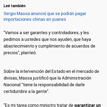
Leé también
Sergio Massa anunció que se podrán pagar
importaciones chinas en yuanes
"Vamos a ser garantes y controladores, y les
pedimos a ustedes que nos ayuden, que haya
abastecimiento y cumplimiento de acuerdos de
precios", planteó.
Sobre la intervención del Estado en el mercado de
divisas, Massa justificó que la Administración
Nacional "tiene la responsabilidad de darle
certidumbre a la gente".
"Es mi tarea como ministro tratar de
garantizar un