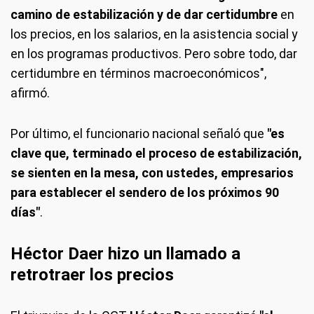
camino de estabilización y de dar certidumbre
en
los precios, en los salarios, en la asistencia social y
en los programas productivos. Pero sobre todo, dar
certidumbre en términos macroeconómicos",
afirmó.
Por último, el funcionario nacional señaló que
"es
clave que, terminado el proceso de estabilización,
se sienten en la mesa, con ustedes, empresarios
para establecer el sendero de los próximos 90
días"
.
Héctor Daer hizo un llamado a
retrotraer los precios