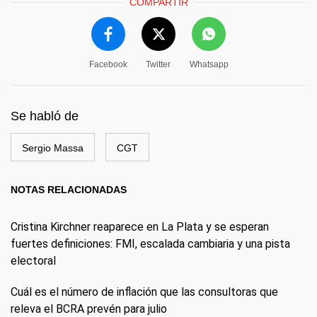
COMPARTIR
Facebook
Twitter
Whatsapp
Se habló de
Sergio Massa
CGT
NOTAS RELACIONADAS
Cristina Kirchner reaparece en La Plata y se esperan
fuertes definiciones: FMI, escalada cambiaria y una pista
electoral
Cuál es el número de inflación que las consultoras que
releva el BCRA prevén para julio