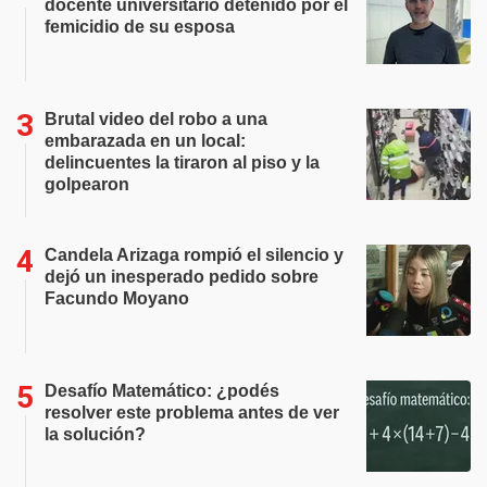
docente universitario detenido por el
femicidio de su esposa
Brutal video del robo a una
embarazada en un local:
delincuentes la tiraron al piso y la
golpearon
Candela Arizaga rompió el silencio y
dejó un inesperado pedido sobre
Facundo Moyano
Desafío Matemático: ¿podés
resolver este problema antes de ver
la solución?