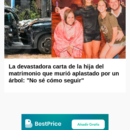
La devastadora carta de la hija del
matrimonio que murió aplastado por un
árbol: "No sé cómo seguir"