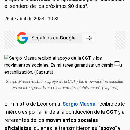
el sendero de los próximos 90 días".
26 de abril de 2023 - 19:39
Sergio Massa recibió el apoyo de la CGT y los movimientos sociales:
"Es mi tarea garantizar un camino de estabilización". (Captura)
El ministro de Economía,
Sergio Massa
, recibió este
miércoles por la tarde a la conducción de la
CGT
y a
referentes de los
movimientos sociales
oficialistas
, quienes le transmitieron
su "apoyo" y