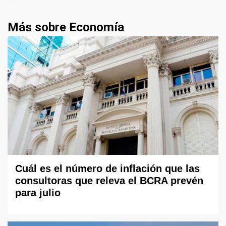
Más sobre Economía
Cuál es el número de inflación que las
consultoras que releva el BCRA prevén
para julio