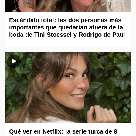
Escándalo total: las dos personas más
importantes que quedarían afuera de la
boda de Tini Stoessel y Rodrigo de Paul
Qué ver en Netflix: la serie turca de 8