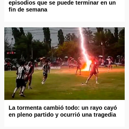
episodios que se puede terminar en un
fin de semana
La tormenta cambió todo: un rayo cayó
en pleno partido y ocurrió una tragedia