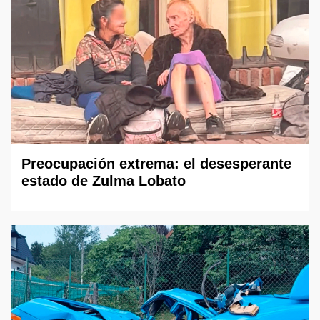
Preocupación extrema: el desesperante
estado de Zulma Lobato