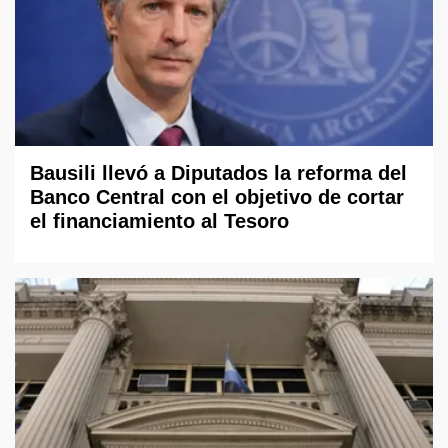
Bausili llevó a Diputados la reforma del
Banco Central con el objetivo de cortar
el financiamiento al Tesoro