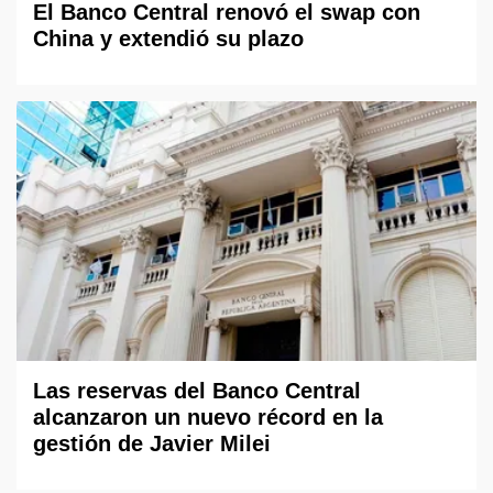
El Banco Central renovó el swap con
China y extendió su plazo
Las reservas del Banco Central
alcanzaron un nuevo récord en la
gestión de Javier Milei