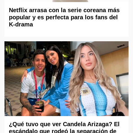
Netflix arrasa con la serie coreana más
popular y es perfecta para los fans del
K-drama
¿Qué tuvo que ver Candela Arizaga? El
escándalo que rodeó la separación de