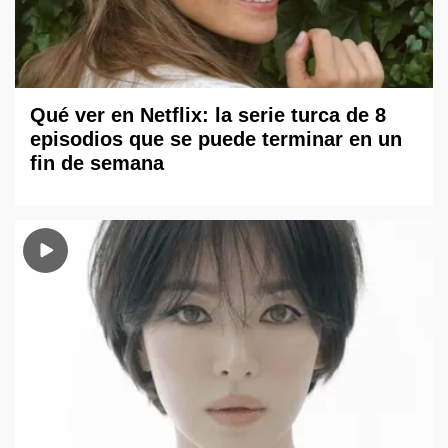
Qué ver en Netflix: la serie turca de 8
episodios que se puede terminar en un
fin de semana