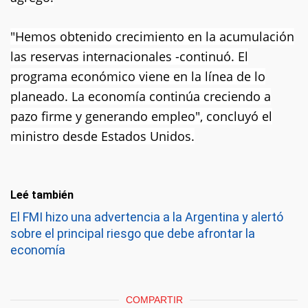
"Hemos obtenido crecimiento en la acumulación
las reservas internacionales -continuó. El
programa económico viene en la línea de lo
planeado. La economía continúa creciendo a
pazo firme y generando empleo", concluyó el
ministro desde Estados Unidos.
Leé también
El FMI hizo una advertencia a la Argentina y alertó
sobre el principal riesgo que debe afrontar la
economía
COMPARTIR