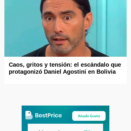
Caos, gritos y tensión: el escándalo que
protagonizó Daniel Agostini en Bolivia