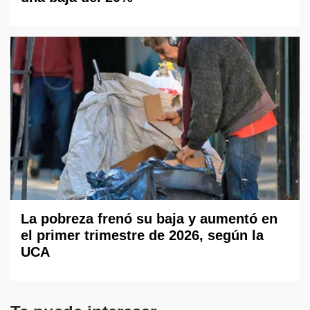
La pobreza frenó su baja y aumentó en
el primer trimestre de 2026, según la
UCA