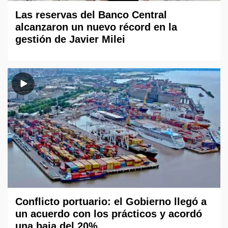
Las reservas del Banco Central
alcanzaron un nuevo récord en la
gestión de Javier Milei
Conflicto portuario: el Gobierno llegó a
un acuerdo con los prácticos y acordó
una baja del 20%