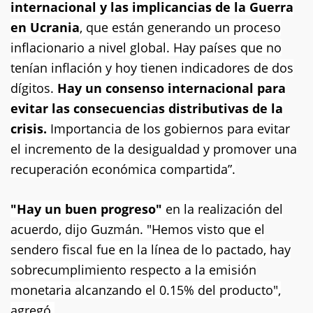
internacional y las implicancias de la Guerra
en Ucrania
, que están generando un proceso
inflacionario a nivel global. Hay países que no
tenían inflación y hoy tienen indicadores de dos
dígitos.
Hay un consenso internacional para
evitar las consecuencias distributivas de la
crisis.
Importancia de los gobiernos para evitar
el incremento de la desigualdad y promover una
recuperación económica compartida”.
"Hay un buen progreso"
en la realización del
acuerdo, dijo Guzmán. "Hemos visto que el
sendero fiscal fue en la línea de lo pactado, hay
sobrecumplimiento respecto a la emisión
monetaria alcanzando el 0.15% del producto",
agregó.