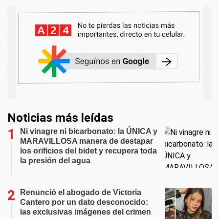
Noticias más leídas
Ni vinagre ni bicarbonato: la ÚNICA y
MARAVILLOSA manera de destapar
los orificios del bidet y recupera toda
la presión del agua
Renunció el abogado de Victoria
Cantero por un dato desconocido:
las exclusivas imágenes del crimen