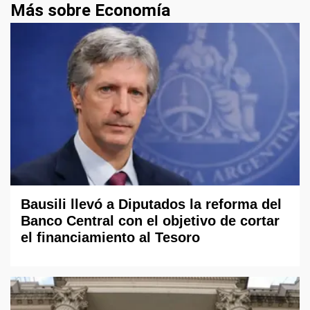
Más sobre Economía
Bausili llevó a Diputados la reforma del
Banco Central con el objetivo de cortar
el financiamiento al Tesoro