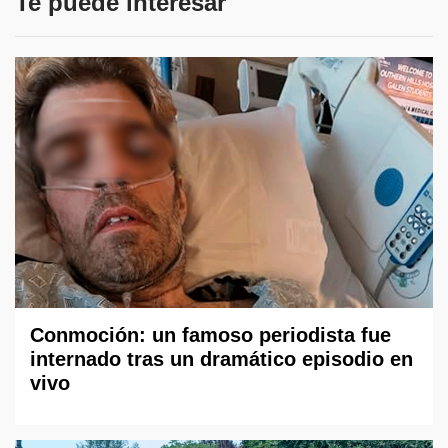
Te puede interesar
Conmoción: un famoso periodista fue
internado tras un dramático episodio en
vivo