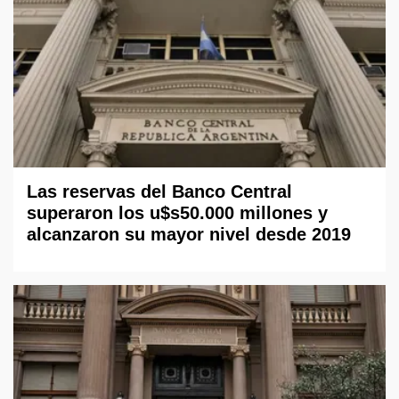
Las reservas del Banco Central
superaron los u$s50.000 millones y
alcanzaron su mayor nivel desde 2019