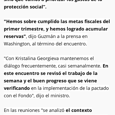
protección social”.
"Hemos sobre cumplido las metas fiscales del
primer trimestre, y hemos logrado acumular
reservas"
, dijo Guzmán a la prensa en
Washington, al término del encuentro.
"Con Kristalina Georgieva mantenemos el
diálogo frecuentemente, casi semanalmente.
En
este encuentro se revisó el trabajo de la
semana y el buen progreso que se viene
verificando
en la implementación de la pactado
con el Fondo", dijo el ministro.
En las reuniones "se analizó
el contexto