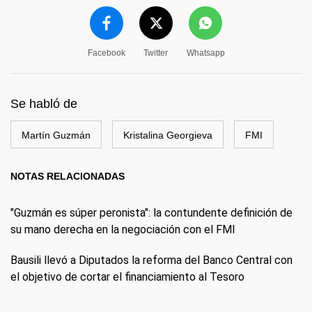
Facebook
Twitter
Whatsapp
Se habló de
Martín Guzmán
Kristalina Georgieva
FMI
NOTAS RELACIONADAS
"Guzmán es súper peronista": la contundente definición de
su mano derecha en la negociación con el FMI
Bausili llevó a Diputados la reforma del Banco Central con
el objetivo de cortar el financiamiento al Tesoro