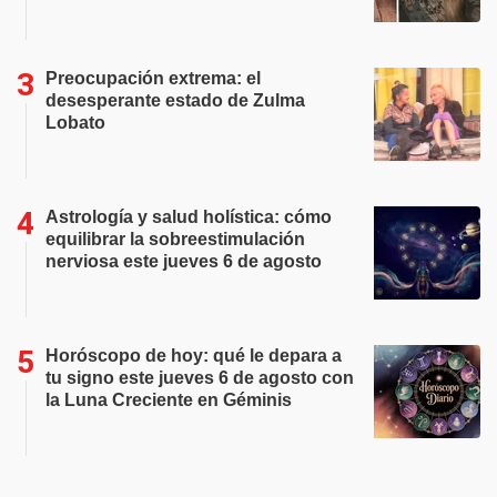
Preocupación extrema: el
desesperante estado de Zulma
Lobato
Astrología y salud holística: cómo
equilibrar la sobreestimulación
nerviosa este jueves 6 de agosto
Horóscopo de hoy: qué le depara a
tu signo este jueves 6 de agosto con
la Luna Creciente en Géminis