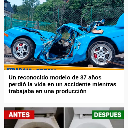
Un reconocido modelo de 37 años
perdió la vida en un accidente mientras
trabajaba en una producción