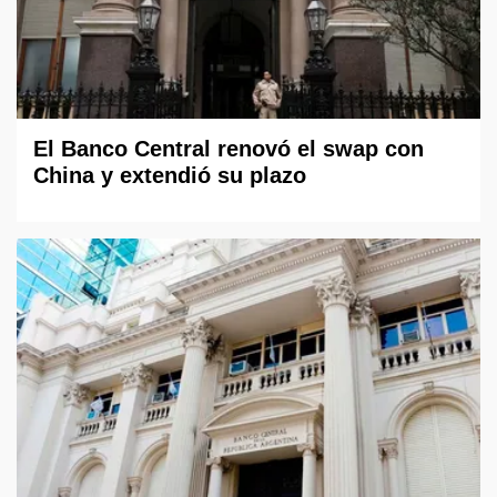
El Banco Central renovó el swap con
China y extendió su plazo