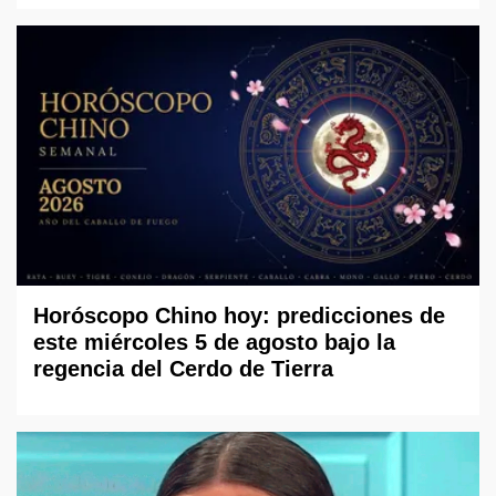
Horóscopo Chino hoy: predicciones de
este miércoles 5 de agosto bajo la
regencia del Cerdo de Tierra