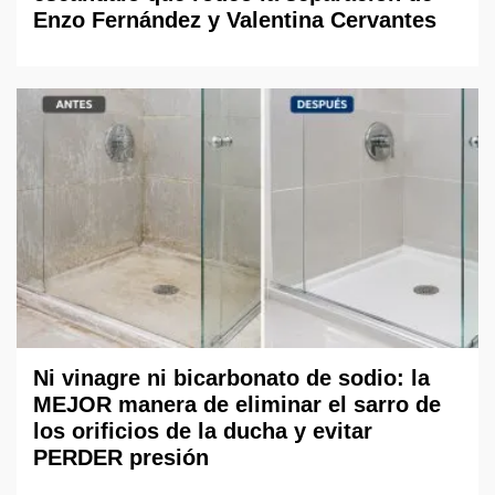
Enzo Fernández y Valentina Cervantes
Ni vinagre ni bicarbonato de sodio: la
MEJOR manera de eliminar el sarro de
los orificios de la ducha y evitar
PERDER presión