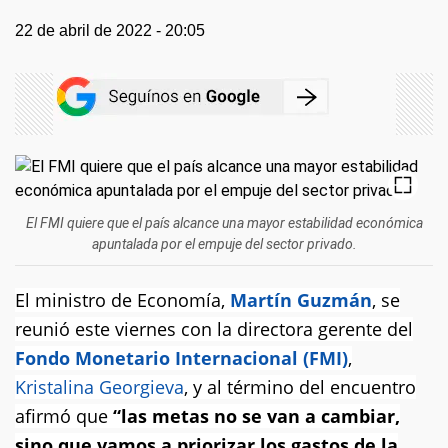
22 de abril de 2022 - 20:05
El FMI quiere que el país alcance una mayor estabilidad económica
apuntalada por el empuje del sector privado.
El ministro de Economía,
Martín Guzmán
, se
reunió este viernes con la directora gerente del
Fondo Monetario Internacional (FMI)
,
Kristalina Georgieva
, y al término del encuentro
afirmó que
“las metas no se van a cambiar,
sino que vamos a priorizar los gastos de la