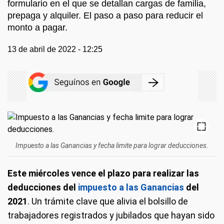
formulario en el que se detallan cargas de familia,
prepaga y alquiler. El paso a paso para reducir el
monto a pagar.
13 de abril de 2022 - 12:25
Impuesto a las Ganancias y fecha limite para lograr deducciones.
Este miércoles vence el plazo para realizar las
deducciones del
impuesto a las Ganancias
del
2021
. Un trámite clave que alivia el bolsillo de
trabajadores registrados y jubilados que hayan sido