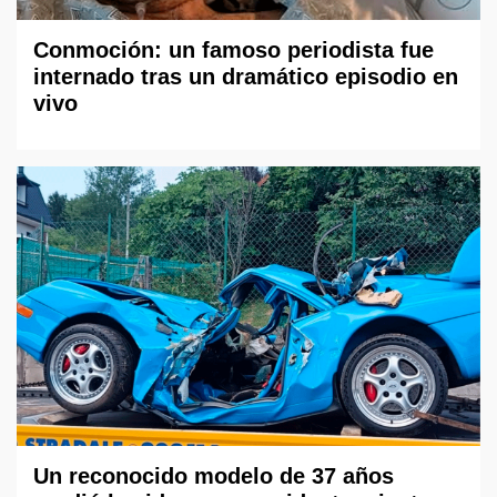
Conmoción: un famoso periodista fue
internado tras un dramático episodio en
vivo
Un reconocido modelo de 37 años