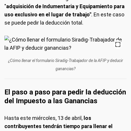
"
adquisición de Indumentaria y Equipamiento para
uso exclusivo en el lugar de trabajo"
. En este caso
se puede pedir la deducción total.
¿Cómo llenar el formulario Siradig-Trabajador de la AFIP y deducir
ganancias?
El paso a paso para pedir la deducción
del Impuesto a las Ganancias
Hasta este miércoles, 13 de abril,
los
contribuyentes tendrán tiempo para llenar el