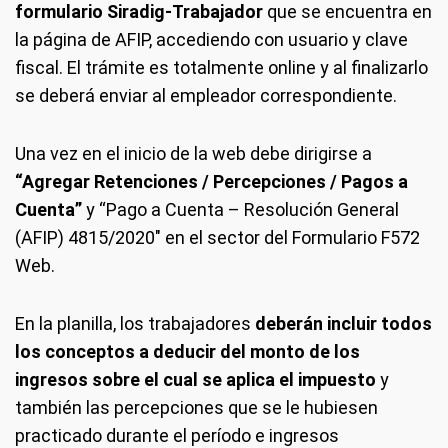
formulario Siradig-Trabajador
que se encuentra en
la página de AFIP, accediendo con usuario y clave
fiscal. El trámite es totalmente online y al finalizarlo
se deberá enviar al empleador correspondiente.
Una vez en el inicio de la web debe dirigirse a
“Agregar Retenciones / Percepciones / Pagos a
Cuenta”
y “Pago a Cuenta – Resolución General
(AFIP) 4815/2020″ en el sector del Formulario F572
Web.
En la planilla, los trabajadores
deberán incluir todos
los conceptos a deducir del monto de los
ingresos sobre el cual se aplica el impuesto
y
también las percepciones que se le hubiesen
practicado durante el período e ingresos