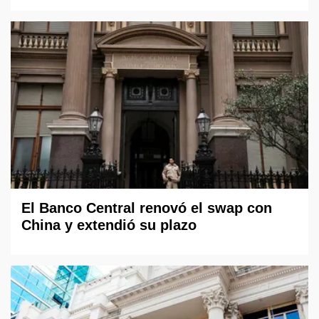
El Banco Central renovó el swap con
China y extendió su plazo