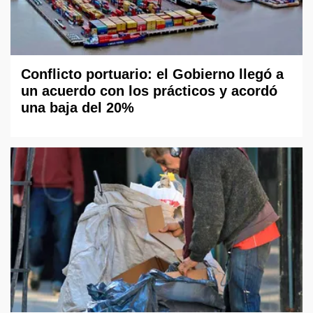
Conflicto portuario: el Gobierno llegó a
un acuerdo con los prácticos y acordó
una baja del 20%