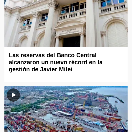
Las reservas del Banco Central
alcanzaron un nuevo récord en la
gestión de Javier Milei