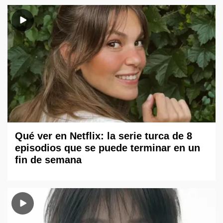
Qué ver en Netflix: la serie turca de 8
episodios que se puede terminar en un
fin de semana