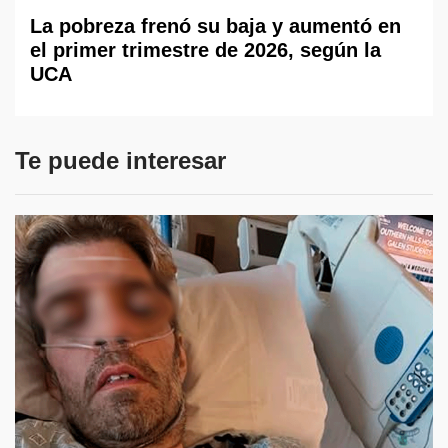
La pobreza frenó su baja y aumentó en
el primer trimestre de 2026, según la
UCA
Te puede interesar