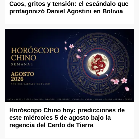
Caos, gritos y tensión: el escándalo que
protagonizó Daniel Agostini en Bolivia
Horóscopo Chino hoy: predicciones de
este miércoles 5 de agosto bajo la
regencia del Cerdo de Tierra