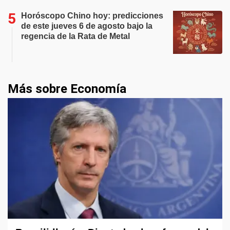
Horóscopo Chino hoy: predicciones
de este jueves 6 de agosto bajo la
regencia de la Rata de Metal
Más sobre Economía