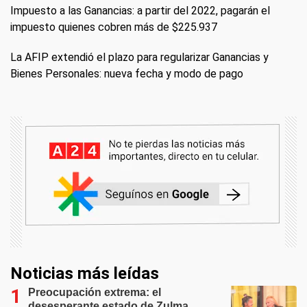
Impuesto a las Ganancias: a partir del 2022, pagarán el
impuesto quienes cobren más de $225.937
La AFIP extendió el plazo para regularizar Ganancias y
Bienes Personales: nueva fecha y modo de pago
Noticias más leídas
Preocupación extrema: el
desesperante estado de Zulma