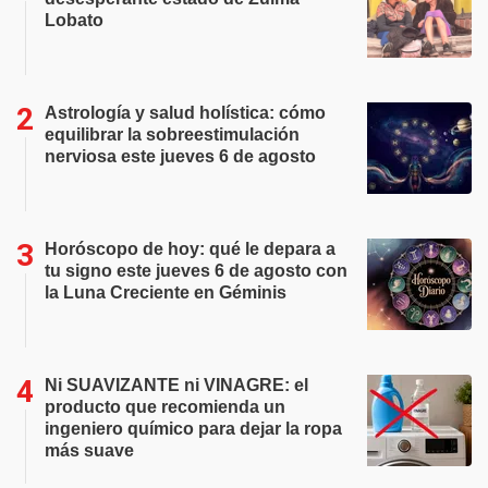
Lobato
Astrología y salud holística: cómo
equilibrar la sobreestimulación
nerviosa este jueves 6 de agosto
Horóscopo de hoy: qué le depara a
tu signo este jueves 6 de agosto con
la Luna Creciente en Géminis
Ni SUAVIZANTE ni VINAGRE: el
producto que recomienda un
ingeniero químico para dejar la ropa
más suave