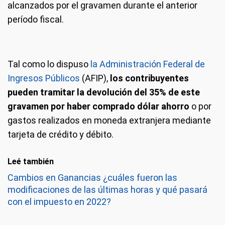
alcanzados por el gravamen durante el anterior
período fiscal.
Tal como lo dispuso
la Administración Federal de
Ingresos Públicos
(AFIP),
los contribuyentes
pueden tramitar la devolución del 35% de este
gravamen por haber comprado dólar ahorro
o por
gastos realizados en moneda extranjera mediante
tarjeta de crédito y débito.
Leé también
Cambios en Ganancias ¿cuáles fueron las
modificaciones de las últimas horas y qué pasará
con el impuesto en 2022?