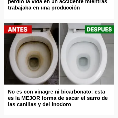
perdió la vida en un accidente mientras
trabajaba en una producción
No es con vinagre ni bicarbonato: esta
es la MEJOR forma de sacar el sarro de
las canillas y del inodoro