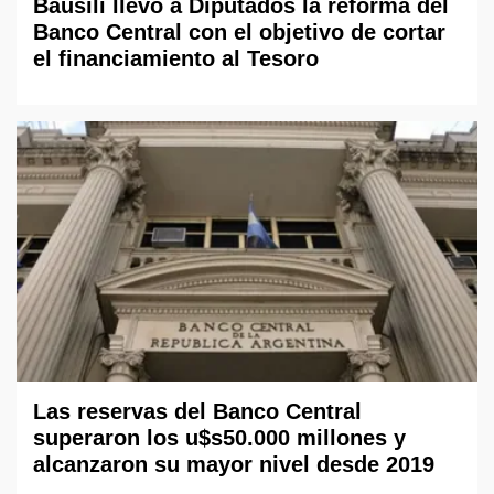
Bausili llevó a Diputados la reforma del
Banco Central con el objetivo de cortar
el financiamiento al Tesoro
Las reservas del Banco Central
superaron los u$s50.000 millones y
alcanzaron su mayor nivel desde 2019