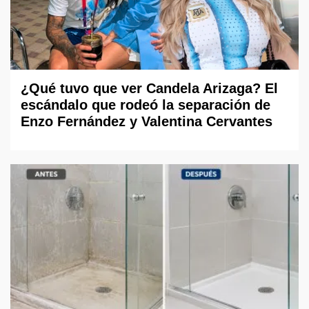
¿Qué tuvo que ver Candela Arizaga? El
escándalo que rodeó la separación de
Enzo Fernández y Valentina Cervantes