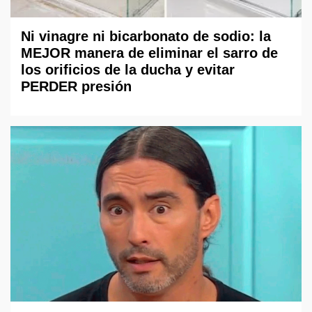
Ni vinagre ni bicarbonato de sodio: la
MEJOR manera de eliminar el sarro de
los orificios de la ducha y evitar
PERDER presión