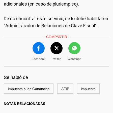
adicionales (en caso de pluriempleo).
De no encontrar este servicio, se lo debe habilitaren
“Administrador de Relaciones de Clave Fiscal”.
COMPARTIR
Facebook
Twitter
Whatsapp
Se habló de
Impuesto a las Ganancias
AFIP
impuesto
NOTAS RELACIONADAS