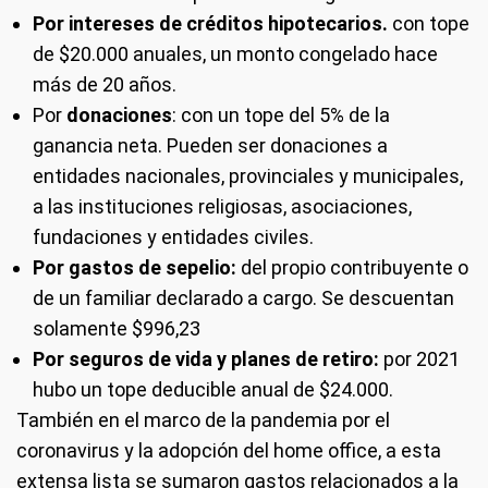
Por intereses de créditos hipotecarios.
con tope
de $20.000 anuales, un monto congelado hace
más de 20 años.
Por
donaciones
: con un tope del 5% de la
ganancia neta. Pueden ser donaciones a
entidades nacionales, provinciales y municipales,
a las instituciones religiosas, asociaciones,
fundaciones y entidades civiles.
Por gastos de sepelio:
del propio contribuyente o
de un familiar declarado a cargo. Se descuentan
solamente $996,23
Por seguros de vida y planes de retiro:
por 2021
hubo un tope deducible anual de $24.000.
También en el marco de la pandemia por el
coronavirus y la adopción del home office, a esta
extensa lista se sumaron gastos relacionados a la