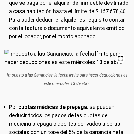
que se paga por el alquiler del inmueble destinado
a casa habitación hasta el límite de $ 167.678,40.
Para poder deducir el alquiler es requisito contar
con la factura o documento equivalente emitido
por el locador, por el monto abonado.
Impuesto a las Ganancias: la fecha límite para hacer deducciones es
este miércoles 13 de abril.
Por
cuotas médicas de prepaga
: se pueden
deducir todos los pagos de las cuotas de
medicina prepaga o aportes derivados a obras
sociales con un tope del 5% de la ganancia neta.