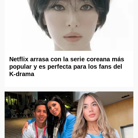
Netflix arrasa con la serie coreana más
popular y es perfecta para los fans del
K-drama