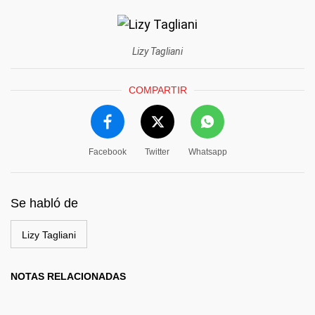
Lizy Tagliani
COMPARTIR
Facebook
Twitter
Whatsapp
Se habló de
Lizy Tagliani
NOTAS RELACIONADAS