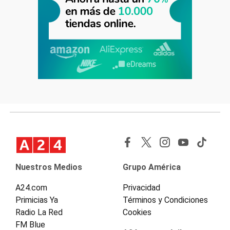
Nuestros Medios
Grupo América
A24.com
Privacidad
Primicias Ya
Términos y Condiciones
Radio La Red
Cookies
FM Blue