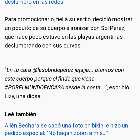
deslumbró en las redes
Para promocionarlo, fiel a su estilo, decidió mostrar
un poquito de su cuerpo e ironizar con Sol Pérez,
que hace poco estuvo en las playas argentinas
deslumbrando con sus curvas.
"
En tu cara @lasobrideperez jajajja... atentos con
este cuerpo porque el finde que viene
#PORELMUNDOENCASA desde la costa..."
, escribió
Lizy, una diosa.
Ailén Bechara se sacó una foto en bikini e hizo un
pedido especial: "No hagan zoom a mis..."