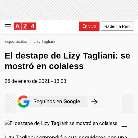
En vivo
Radio La Red
Espectáculos
Lizy Tagliani
El destape de Lizy Tagliani: se
mostró en colaless
26 de enero de 2021 - 13:03
Lizy Tagliani sorprendió a sus seguidores con una