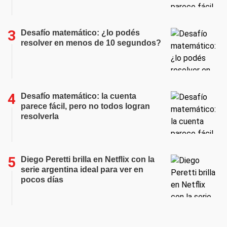
Desafío matemático: ¿lo podés
resolver en menos de 10 segundos?
Desafío matemático: la cuenta
parece fácil, pero no todos logran
resolverla
Diego Peretti brilla en Netflix con la
serie argentina ideal para ver en
pocos días