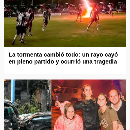
La tormenta cambió todo: un rayo cayó
en pleno partido y ocurrió una tragedia