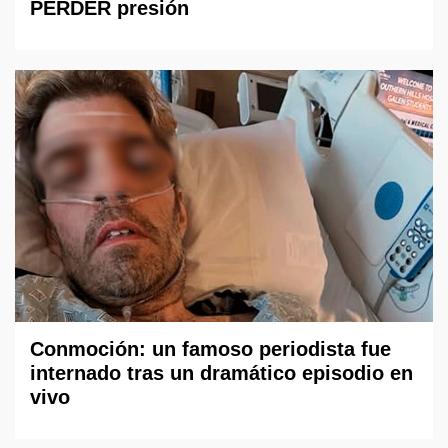
PERDER presión
Conmoción: un famoso periodista fue
internado tras un dramático episodio en
vivo