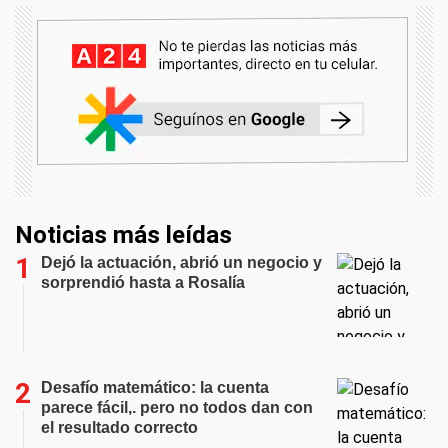
Noticias más leídas
Dejó la actuación, abrió un negocio y
sorprendió hasta a Rosalía
Desafío matemático: la cuenta
parece fácil,. pero no todos dan con
el resultado correcto