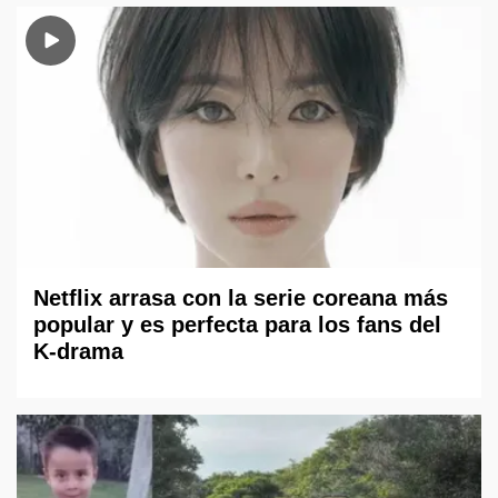
Netflix arrasa con la serie coreana más
popular y es perfecta para los fans del
K-drama