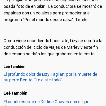
osada foto de en bikini. La conductora se mostró de
espaldas con un colaless para promocionar el
programa "Por el mundo desde casa", Tefele.
Como viene sucediendo hace rato, Lizy se sumó a la
conducción del ciclo de viajes de Marley y este fin
de semana saldrán los que grabaron en la costa.
Leé también
El profundo dolor de Lizy Tagliani por la muerte de
su perro Benito: "Lo diste todo"
El osado escote de Delfina Chaves con el que