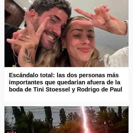
Escándalo total: las dos personas más
importantes que quedarían afuera de la
boda de Tini Stoessel y Rodrigo de Paul