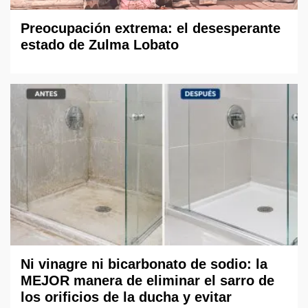
Preocupación extrema: el desesperante
estado de Zulma Lobato
Ni vinagre ni bicarbonato de sodio: la
MEJOR manera de eliminar el sarro de
los orificios de la ducha y evitar