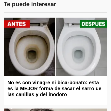
Te puede interesar
No es con vinagre ni bicarbonato: esta
es la MEJOR forma de sacar el sarro de
las canillas y del inodoro