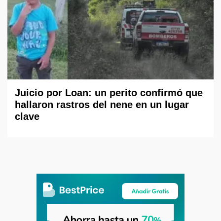
Juicio por Loan: un perito confirmó que
hallaron rastros del nene en un lugar
clave