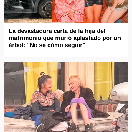
La devastadora carta de la hija del
matrimonio que murió aplastado por un
árbol: "No sé cómo seguir"