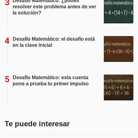
Desafío Matemático: ¿podés
resolver este problema antes de ver
la solución?
Desafío Matemático: el desafío está
en la clave inicial
Desafío Matemático: esta cuenta
pone a prueba tu primer impulso
Te puede interesar