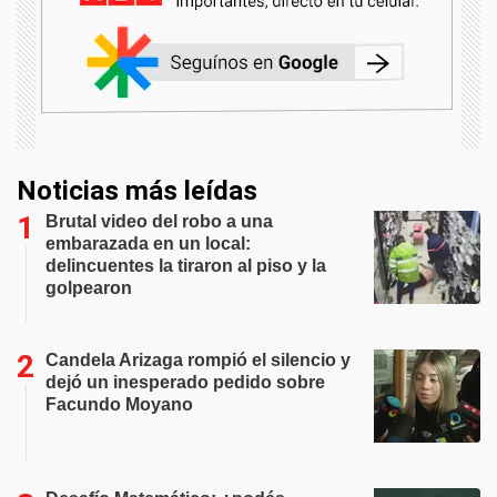
Noticias más leídas
Brutal video del robo a una
embarazada en un local:
delincuentes la tiraron al piso y la
golpearon
Candela Arizaga rompió el silencio y
dejó un inesperado pedido sobre
Facundo Moyano