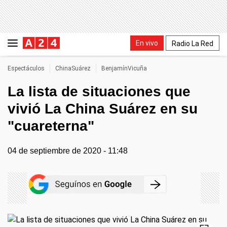
En vivo
Radio La Red
Espectáculos
ChinaSuárez
BenjamínVicuña
La lista de situaciones que
vivió La China Suárez en su
"cuareterna"
04 de septiembre de 2020 - 11:48