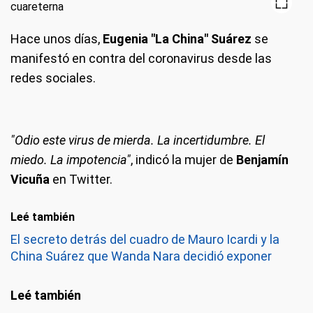
Hace unos días,
Eugenia "La China" Suárez
se
manifestó en contra del coronavirus desde las
redes sociales.
"Odio este virus de mierda. La incertidumbre. El
miedo. La impotencia"
, indicó la mujer de
Benjamín
Vicuña
en Twitter.
Leé también
El secreto detrás del cuadro de Mauro Icardi y la
China Suárez que Wanda Nara decidió exponer