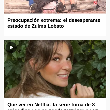
Preocupación extrema: el desesperante
estado de Zulma Lobato
Qué ver en Netflix: la serie turca de 8