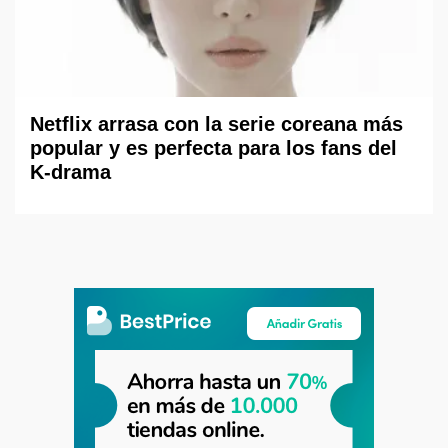
Netflix arrasa con la serie coreana más
popular y es perfecta para los fans del
K-drama