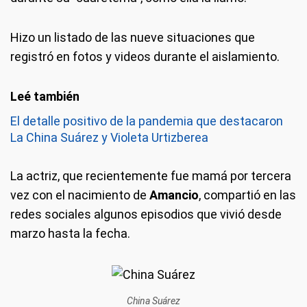
Hizo un listado de las nueve situaciones que
registró en fotos y videos durante el aislamiento.
El detalle positivo de la pandemia que destacaron
La China Suárez y Violeta Urtizberea
La actriz, que recientemente fue mamá por tercera
vez con el nacimiento de
Amancio
, compartió en las
redes sociales algunos episodios que vivió desde
marzo hasta la fecha.
China Suárez