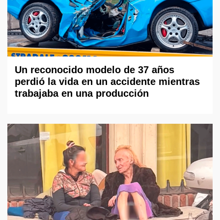
Un reconocido modelo de 37 años
perdió la vida en un accidente mientras
trabajaba en una producción