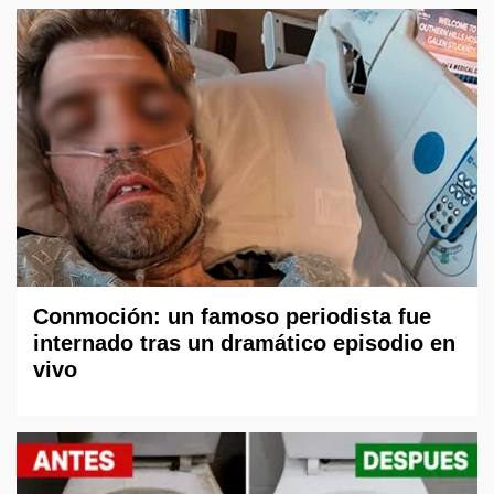
Conmoción: un famoso periodista fue
internado tras un dramático episodio en
vivo