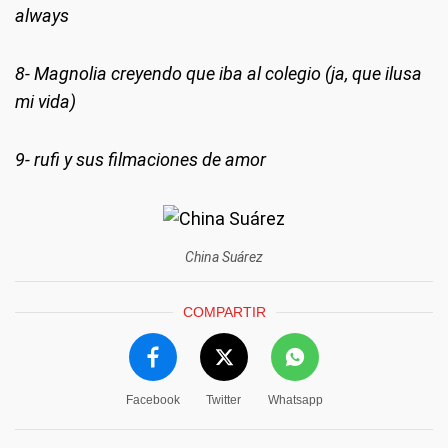
always
8- Magnolia creyendo que iba al colegio (ja, que ilusa
mi vida)
9- rufi y sus filmaciones de amor
China Suárez
COMPARTIR
Facebook
Twitter
Whatsapp