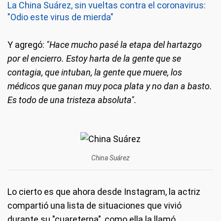
La China Suárez, sin vueltas contra el coronavirus:
"Odio este virus de mierda"
Y agregó:
"Hace mucho pasé la etapa del hartazgo
por el encierro. Estoy harta de la gente que se
contagia, que intuban, la gente que muere, los
médicos que ganan muy poca plata y no dan a basto.
Es todo de una tristeza absoluta".
China Suárez
Lo cierto es que ahora desde Instagram, la actriz
compartió una lista de situaciones que vivió
durante su "cuareterna", como ella la llamó.