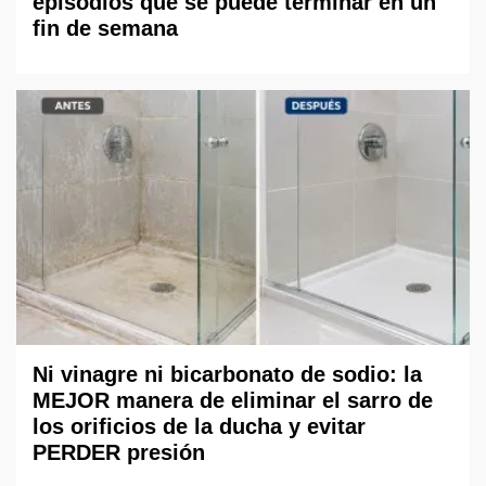
episodios que se puede terminar en un
fin de semana
Ni vinagre ni bicarbonato de sodio: la
MEJOR manera de eliminar el sarro de
los orificios de la ducha y evitar
PERDER presión