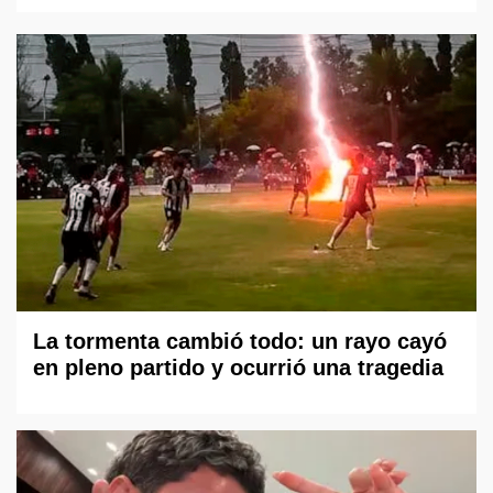
La tormenta cambió todo: un rayo cayó
en pleno partido y ocurrió una tragedia