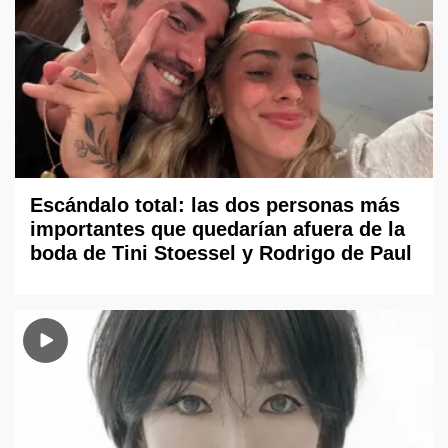
Escándalo total: las dos personas más
importantes que quedarían afuera de la
boda de Tini Stoessel y Rodrigo de Paul