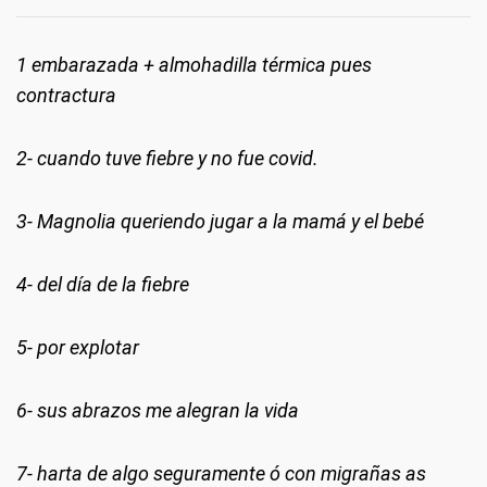
1 embarazada + almohadilla térmica pues
contractura
2- cuando tuve fiebre y no fue covid.
3- Magnolia queriendo jugar a la mamá y el bebé
4- del día de la fiebre
5- por explotar
6- sus abrazos me alegran la vida
7- harta de algo seguramente ó con migrañas as