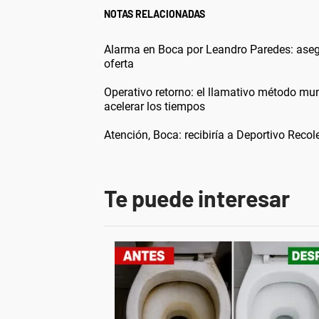
NOTAS RELACIONADAS
Alarma en Boca por Leandro Paredes: aseg
oferta
Operativo retorno: el llamativo método m
acelerar los tiempos
Atención, Boca: recibiría a Deportivo Rec
Te puede interesar