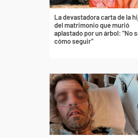
La devastadora carta de la hi
del matrimonio que murió
aplastado por un árbol: "No 
cómo seguir"