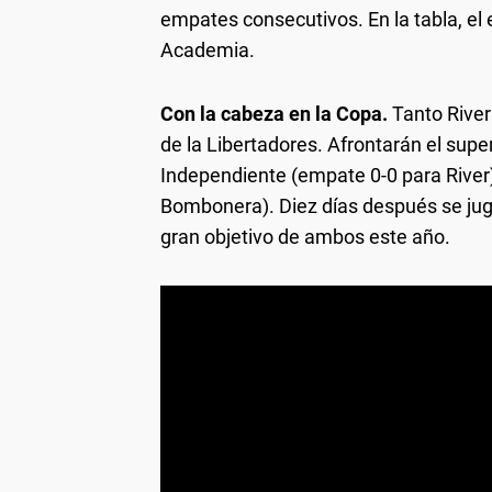
empates consecutivos. En la tabla, el 
Academia.
Con la cabeza en la Copa.
Tanto River
de la Libertadores. Afrontarán el super
Independiente (empate 0-0 para River) 
Bombonera). Diez días después se juga
gran objetivo de ambos este año.