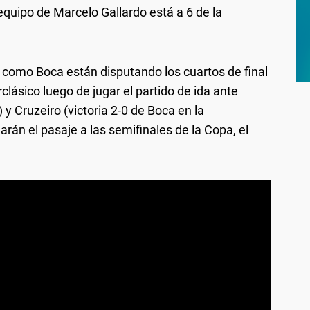
equipo de Marcelo Gallardo está a 6 de la
 como Boca están disputando los cuartos de final
clásico luego de jugar el partido de ida ante
y Cruzeiro (victoria 2-0 de Boca en la
rán el pasaje a las semifinales de la Copa, el