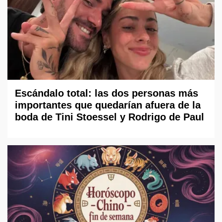
Escándalo total: las dos personas más
importantes que quedarían afuera de la
boda de Tini Stoessel y Rodrigo de Paul