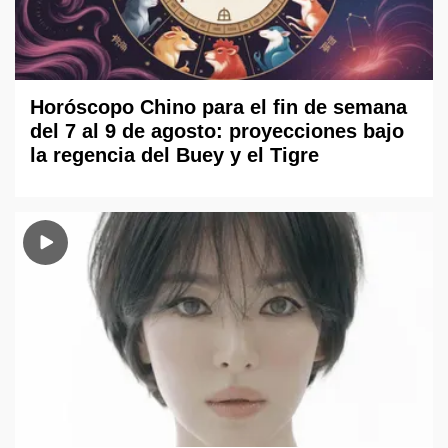
Horóscopo Chino para el fin de semana
del 7 al 9 de agosto: proyecciones bajo
la regencia del Buey y el Tigre