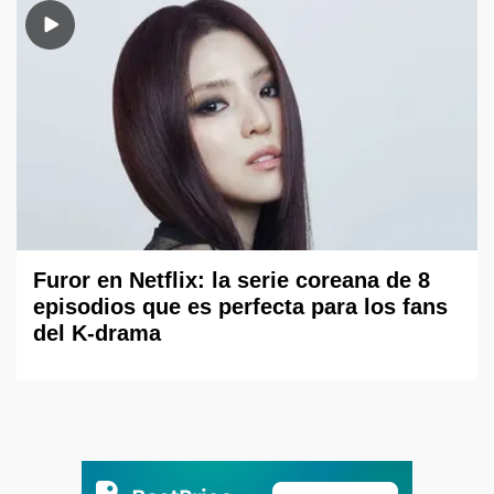
Furor en Netflix: la serie coreana de 8
episodios que es perfecta para los fans
del K-drama