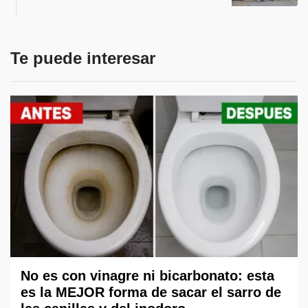
Te puede interesar
No es con vinagre ni bicarbonato: esta
es la MEJOR forma de sacar el sarro de