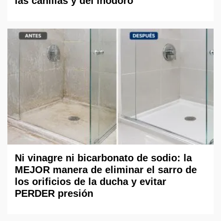
las canillas y del inodoro
Ni vinagre ni bicarbonato de sodio: la
MEJOR manera de eliminar el sarro de
los orificios de la ducha y evitar
PERDER presión