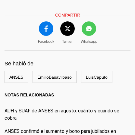
COMPARTIR
Facebook
Twitter
Whatsapp
Se habló de
ANSES
EmilioBasavilbaso
LuisCaputo
NOTAS RELACIONADAS
AUH y SUAF de ANSES en agosto: cuánto y cuándo se
cobra
ANSES confirmó el aumento y bono para jubilados en