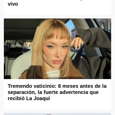
vivo
Tremendo vaticinio: 8 meses antes de la
separación, la fuerte advertencia que
recibió La Joaqui