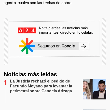
agosto: cuáles son las fechas de cobro
Noticias más leídas
La Justicia rechazó el pedido de
Facundo Moyano para levantar la
perimetral sobre Candela Arizaga