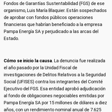
Fondos de Garantías Sustentabilidad (FGS) de ese
organismo, Luis María Blaquier. Están sospechados
de aprobar con fondos públicos operaciones
financieras que habrían beneficiado a la empresa
Pampa Energía SA y perjudicado a las arcas del
Estado.
Cómo se inicio la causa
. La denuncia fue realizada
el año pasado por la Unidad Fiscal de
investigaciones de Delitos Relativos a la Seguridad
Social (UFISES) contra los integrantes del Comité
Ejecutivo del FGS. Esa entidad aprobó adjudicación
al fondo de obligaciones negociables emitidas por
Pampa Energía SA por 15 millones de dólares a diez
años, con un rendimiento nominal anual de 7.625