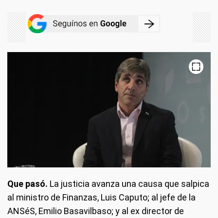
Que pasó.
La justicia avanza una causa que salpica
al ministro de Finanzas, Luis Caputo; al jefe de la
ANSéS, Emilio Basavilbaso; y al ex director de