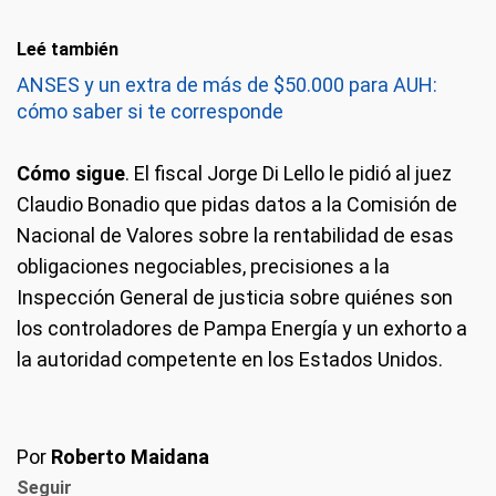
Leé también
ANSES y un extra de más de $50.000 para AUH:
cómo saber si te corresponde
Cómo sigue
. El fiscal Jorge Di Lello le pidió al juez
Claudio Bonadio que pidas datos a la Comisión de
Nacional de Valores sobre la rentabilidad de esas
obligaciones negociables, precisiones a la
Inspección General de justicia sobre quiénes son
los controladores de Pampa Energía y un exhorto a
la autoridad competente en los Estados Unidos.
Por
Roberto Maidana
Seguir