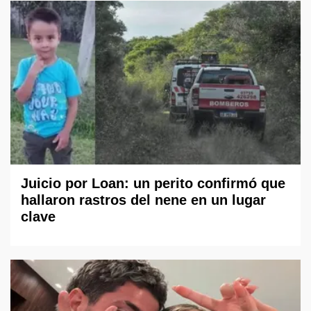
Juicio por Loan: un perito confirmó que
hallaron rastros del nene en un lugar
clave