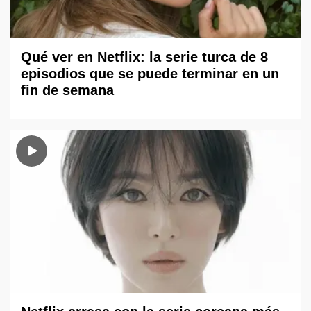
Qué ver en Netflix: la serie turca de 8
episodios que se puede terminar en un
fin de semana