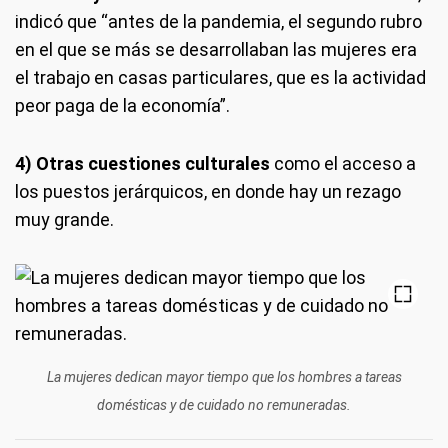
indicó que “antes de la pandemia, el segundo rubro
en el que se más se desarrollaban las mujeres era
el trabajo en casas particulares, que es la actividad
peor paga de la economía”.
4) Otras cuestiones culturales
como el acceso a
los puestos jerárquicos, en donde hay un rezago
muy grande.
La mujeres dedican mayor tiempo que los hombres a tareas
domésticas y de cuidado no remuneradas.