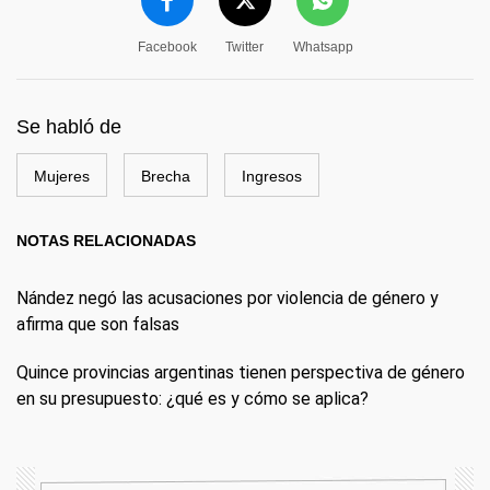
Facebook
Twitter
Whatsapp
Se habló de
Mujeres
Brecha
Ingresos
NOTAS RELACIONADAS
Nández negó las acusaciones por violencia de género y
afirma que son falsas
Quince provincias argentinas tienen perspectiva de género
en su presupuesto: ¿qué es y cómo se aplica?