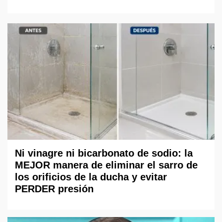
Ni vinagre ni bicarbonato de sodio: la
MEJOR manera de eliminar el sarro de
los orificios de la ducha y evitar
PERDER presión