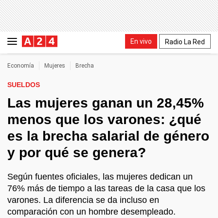
En vivo
Radio La Red
Economía
Mujeres
Brecha
SUELDOS
Las mujeres ganan un 28,45%
menos que los varones: ¿qué
es la brecha salarial de género
y por qué se genera?
Según fuentes oficiales, las mujeres dedican un
76% más de tiempo a las tareas de la casa que los
varones. La diferencia se da incluso en
comparación con un hombre desempleado.