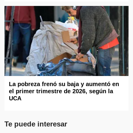
La pobreza frenó su baja y aumentó en
el primer trimestre de 2026, según la
UCA
Te puede interesar