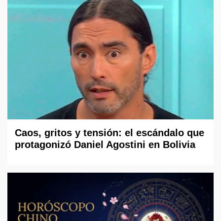
Caos, gritos y tensión: el escándalo que
protagonizó Daniel Agostini en Bolivia