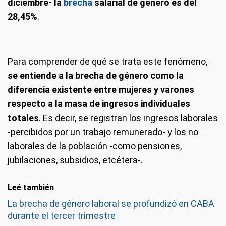
diciembre- la
brecha
salarial de género es del
28,45%
.
Para comprender de qué se trata este fenómeno,
se entiende a la brecha de género como la
diferencia existente entre mujeres y varones
respecto a la masa de ingresos individuales
totales
. Es decir, se registran los ingresos laborales
-percibidos por un trabajo remunerado- y los no
laborales de la población -como pensiones,
jubilaciones, subsidios, etcétera-.
Leé también
La brecha de género laboral se profundizó en CABA
durante el tercer trimestre