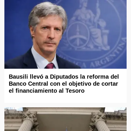
Bausili llevó a Diputados la reforma del
Banco Central con el objetivo de cortar
el financiamiento al Tesoro