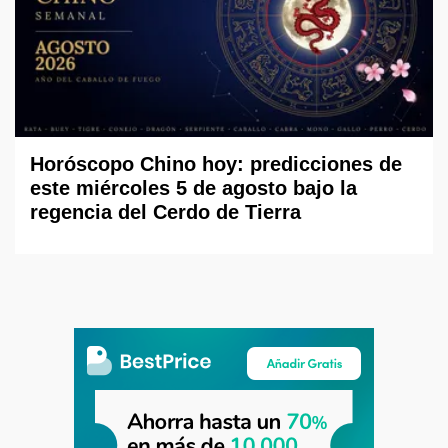
Horóscopo Chino hoy: predicciones de
este miércoles 5 de agosto bajo la
regencia del Cerdo de Tierra