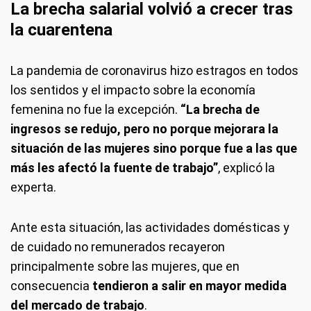
La brecha salarial volvió a crecer tras
la cuarentena
La pandemia de coronavirus hizo estragos en todos
los sentidos y el impacto sobre la economía
femenina no fue la excepción.
“La brecha de
ingresos se redujo, pero no porque mejorara la
situación de las mujeres sino porque fue a las que
más les afectó la fuente de trabajo”
, explicó la
experta.
Ante esta situación, las actividades domésticas y
de cuidado no remunerados recayeron
principalmente sobre las mujeres, que en
consecuencia
tendieron a salir en mayor medida
del mercado de trabajo
.