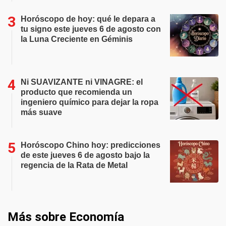
Horóscopo de hoy: qué le depara a
tu signo este jueves 6 de agosto con
la Luna Creciente en Géminis
Ni SUAVIZANTE ni VINAGRE: el
producto que recomienda un
ingeniero químico para dejar la ropa
más suave
Horóscopo Chino hoy: predicciones
de este jueves 6 de agosto bajo la
regencia de la Rata de Metal
Más sobre Economía