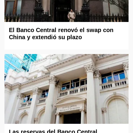
El Banco Central renovó el swap con
China y extendió su plazo
Las reservas del Banco Central