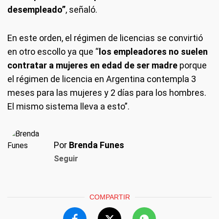
desempleado”
, señaló.
En este orden, el régimen de licencias se convirtió
en otro escollo ya que “
los empleadores no suelen
contratar a mujeres en edad de ser madre
porque
el régimen de licencia en Argentina contempla 3
meses para las mujeres y 2 días para los hombres.
El mismo sistema lleva a esto”.
Por
Brenda Funes
Seguir
COMPARTIR