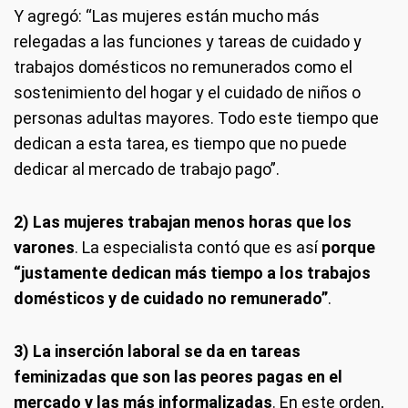
Y agregó: “Las mujeres están mucho más
relegadas a las funciones y tareas de cuidado y
trabajos domésticos no remunerados como el
sostenimiento del hogar y el cuidado de niños o
personas adultas mayores. Todo este tiempo que
dedican a esta tarea, es tiempo que no puede
dedicar al mercado de trabajo pago”.
2) Las mujeres trabajan menos horas que los
varones
. La especialista contó que es así
porque
“justamente dedican más tiempo a los trabajos
domésticos y de cuidado no remunerado”
.
3) La inserción laboral se da en tareas
feminizadas que son las peores pagas en el
mercado y las más informalizadas
. En este orden,