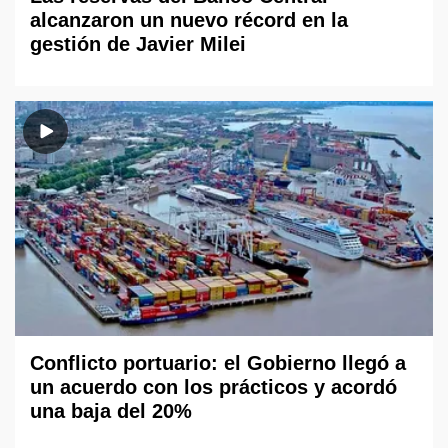
alcanzaron un nuevo récord en la
gestión de Javier Milei
Conflicto portuario: el Gobierno llegó a
un acuerdo con los prácticos y acordó
una baja del 20%