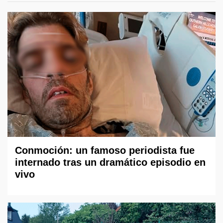
Conmoción: un famoso periodista fue
internado tras un dramático episodio en
vivo