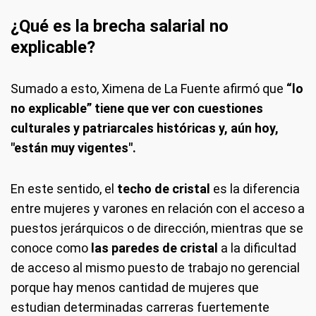
¿Qué es la brecha salarial no
explicable?
Sumado a esto, Ximena de La Fuente afirmó que
“lo
no explicable” tiene que ver con cuestiones
culturales y patriarcales históricas y, aún hoy,
"están muy vigentes".
En este sentido, el
techo de cristal
es la diferencia
entre mujeres y varones en relación con el acceso a
puestos jerárquicos o de dirección, mientras que se
conoce como
las paredes de cristal
a la dificultad
de acceso al mismo puesto de trabajo no gerencial
porque hay menos cantidad de mujeres que
estudian determinadas carreras fuertemente