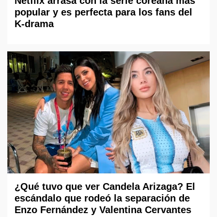
Netflix arrasa con la serie coreana más
popular y es perfecta para los fans del
K-drama
¿Qué tuvo que ver Candela Arizaga? El
escándalo que rodeó la separación de
Enzo Fernández y Valentina Cervantes