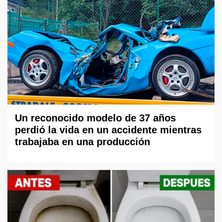
Un reconocido modelo de 37 años
perdió la vida en un accidente mientras
trabajaba en una producción