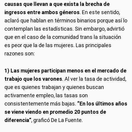
causas que llevan a que exista la brecha de
ingresos entre ambos géneros
. En este sentido,
aclaró que hablan en términos binarios porque así lo
contemplan las estadísticas. Sin embargo, advirtió
que en el caso de la comunidad trans la situación
es peor que la de las mujeres. Las principales
razones son:
1) Las mujeres participan menos en el mercado de
trabajo que los varones
. Al ver la tasa de actividad,
que es quienes trabajan y quienes buscan
activamente empleo, las tasas son
consistentemente más bajas.
“En los últimos años
se viene viendo en promedio 20 puntos de
diferencia”
, graficó De La Fuente.