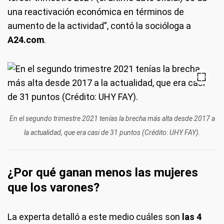
una reactivación económica en términos de
aumento de la actividad”, contó la socióloga a
A24.com
.
En el segundo trimestre 2021 tenías la brecha más alta desde 2017 a
la actualidad, que era casi de 31 puntos (Crédito: UHY FAY).
¿Por qué ganan menos las mujeres
que los varones?
La experta detalló a este medio cuáles son
las 4