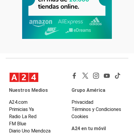
Nuestros Medios
Grupo América
A24.com
Privacidad
Primicias Ya
Términos y Condiciones
Radio La Red
Cookies
FM Blue
A24 en tu móvil
Diario Uno Mendoza