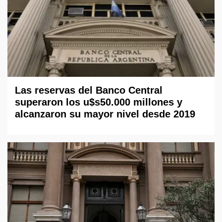
Las reservas del Banco Central
superaron los u$s50.000 millones y
alcanzaron su mayor nivel desde 2019