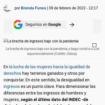
por
Brenda Funes
|
09 de febrero de 2022 - 12:17
La brecha de ingresos bajo con la pandemia, y luego volvió a crecer
exponencialmente (Crédito: Udesa).
En
la lucha de las mujeres hacia la igualdad de
derechos
hay terrenos ganados y otros por
conquistar. En este sentido, la desigualdad en
ingresos
es un punto clave. Para dimensionar las
diferencias entre los ingresos de hombres y
mujeres,
según el último dato del INDEC -de