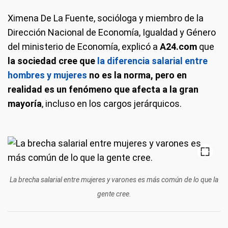
Ximena De La Fuente, socióloga y miembro de la
Dirección Nacional de Economía, Igualdad y Género
del ministerio de Economía, explicó a
A24.com
que
la sociedad cree que
la diferencia salarial entre
hombres y mujeres
no es la norma, pero en
realidad es un fenómeno que afecta a la gran
mayoría
, incluso en los cargos jerárquicos.
La brecha salarial entre mujeres y varones es más común de lo que la
gente cree.