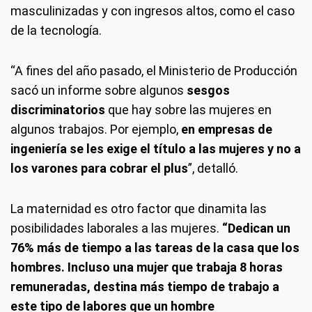
masculinizadas y con ingresos altos, como el caso
de la tecnología.
“A fines del año pasado, el Ministerio de Producción
sacó un informe sobre algunos
sesgos
discriminatorios
que hay sobre las mujeres en
algunos trabajos. Por ejemplo,
en empresas de
ingeniería se les exige el título a las mujeres y no a
los varones para cobrar el plus
”, detalló.
La maternidad
es otro factor que dinamita las
posibilidades laborales a las mujeres.
“Dedican un
76% más de tiempo a las tareas de la casa que los
hombres. Incluso una mujer que trabaja 8 horas
remuneradas, destina más tiempo de trabajo a
este tipo de labores que un hombre