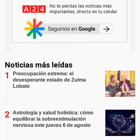
Noticias más leídas
Preocupación extrema: el
desesperante estado de Zulma
Lobato
Astrología y salud holística: cómo
equilibrar la sobreestimulación
nerviosa este jueves 6 de agosto