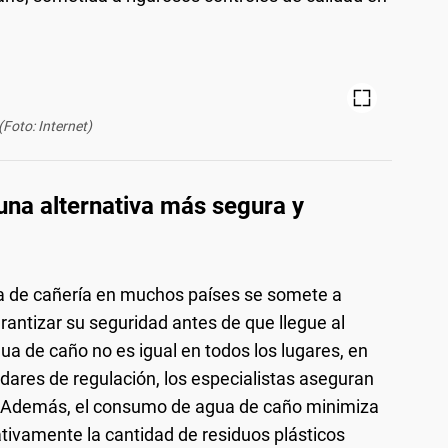
(Foto: Internet)
una alternativa más segura y
ua de cañería en muchos países se somete a
rantizar su seguridad antes de que llegue al
gua de caño no es igual en todos los lugares, en
ndares de regulación, los especialistas aseguran
a. Además, el consumo de agua de caño minimiza
ativamente la cantidad de residuos plásticos