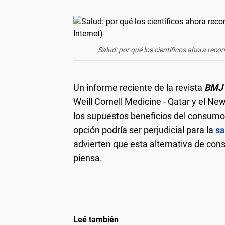
Salud: por qué los científicos ahora rec
Un informe reciente de la revista
BMJ 
Weill Cornell Medicine - Qatar y el New
los supuestos beneficios del consum
opción podría ser perjudicial para la
sa
advierten que esta alternativa de co
piensa.
Leé también