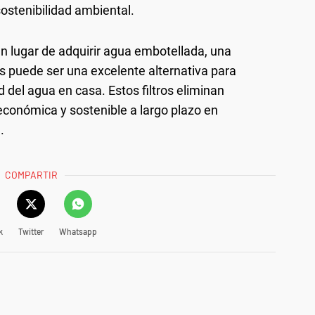
sostenibilidad ambiental.
n lugar de adquirir agua embotellada, una
os puede ser una excelente alternativa para
 del agua en casa. Estos filtros eliminan
conómica y sostenible a largo plazo en
.
COMPARTIR
k
Twitter
Whatsapp