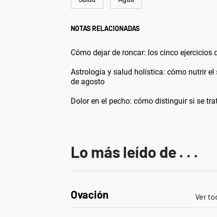
NOTAS RELACIONADAS
Cómo dejar de roncar: los cinco ejercicios
Astrología y salud holística: cómo nutrir e
de agosto
Dolor en el pecho: cómo distinguir si se tr
Lo más leído de . . .
Ovación
Ver to