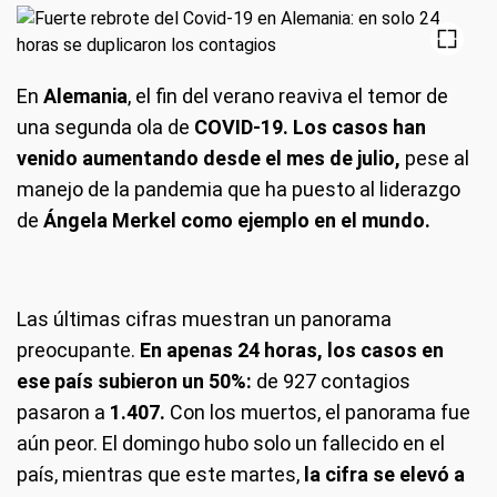
En
Alemania
, el fin del verano reaviva el temor de
una segunda ola de
COVID-19. Los casos han
venido aumentando desde el mes de julio,
pese al
manejo de la pandemia que ha puesto al liderazgo
de
Ángela Merkel como ejemplo en el mundo.
Las últimas cifras muestran un panorama
preocupante.
En apenas 24 horas, los casos en
ese país subieron un 50%:
de 927 contagios
pasaron a
1.407.
Con los muertos, el panorama fue
aún peor. El domingo hubo solo un fallecido en el
país, mientras que este martes,
la cifra se elevó a