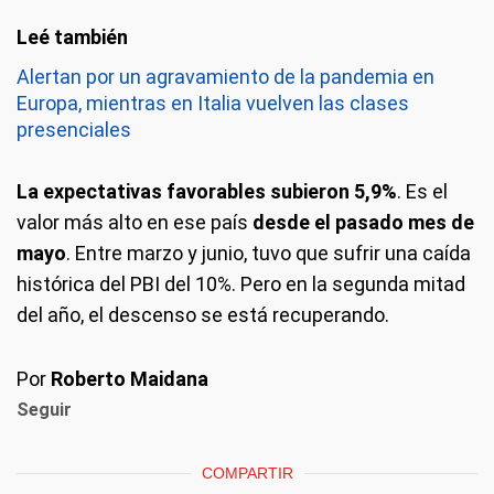
Alertan por un agravamiento de la pandemia en
Europa, mientras en Italia vuelven las clases
presenciales
La expectativas favorables subieron 5,9%
. Es el
valor más alto en ese país
desde el pasado mes de
mayo
. Entre marzo y junio, tuvo que sufrir una caída
histórica del PBI del 10%. Pero en la segunda mitad
del año, el descenso se está recuperando.
Por
Roberto Maidana
Seguir
COMPARTIR