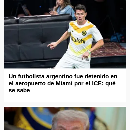
Un futbolista argentino fue detenido en
el aeropuerto de Miami por el ICE: qué
se sabe