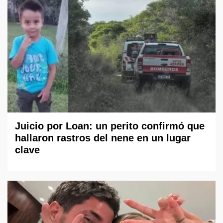
Juicio por Loan: un perito confirmó que
hallaron rastros del nene en un lugar
clave