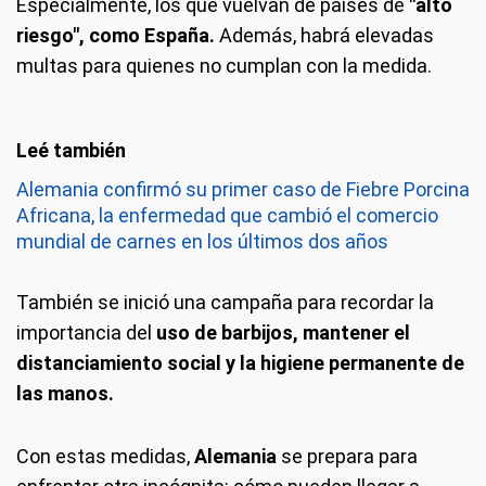
Especialmente, los que vuelvan de países de
"alto
riesgo", como España.
Además, habrá elevadas
multas para quienes no cumplan con la medida.
Alemania confirmó su primer caso de Fiebre Porcina
Africana, la enfermedad que cambió el comercio
mundial de carnes en los últimos dos años
También se inició una campaña para recordar la
importancia del
uso de barbijos, mantener el
distanciamiento social y la higiene permanente de
las manos.
Con estas medidas,
Alemania
se prepara para