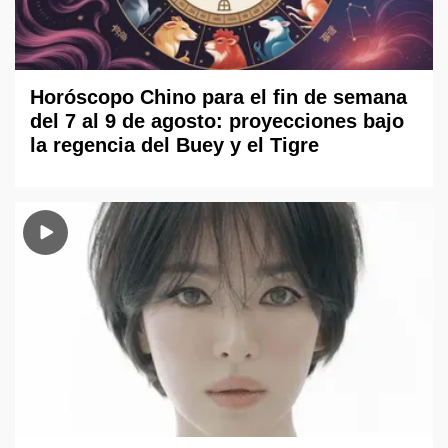
Horóscopo Chino para el fin de semana
del 7 al 9 de agosto: proyecciones bajo
la regencia del Buey y el Tigre