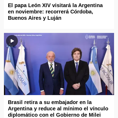
El papa León XIV visitará la Argentina
en noviembre: recorrerá Córdoba,
Buenos Aires y Luján
Brasil retira a su embajador en la
Argentina y reduce al mínimo el vínculo
diplomático con el Gobierno de Milei