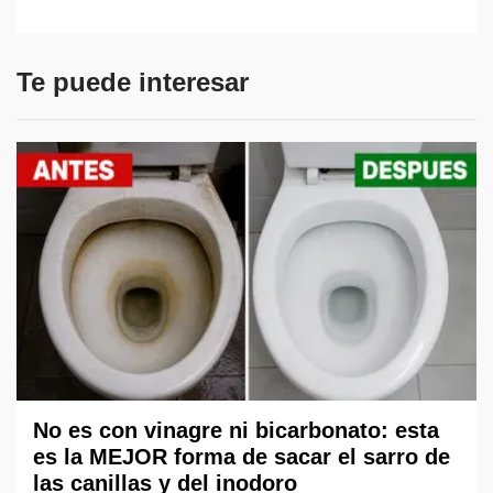
Te puede interesar
No es con vinagre ni bicarbonato: esta
es la MEJOR forma de sacar el sarro de
las canillas y del inodoro