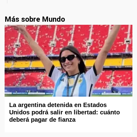
Más sobre Mundo
La argentina detenida en Estados
Unidos podrá salir en libertad: cuánto
deberá pagar de fianza