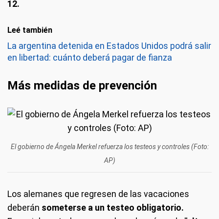
12.
Leé también
La argentina detenida en Estados Unidos podrá salir
en libertad: cuánto deberá pagar de fianza
Más medidas de prevención
El gobierno de Ángela Merkel refuerza los testeos y controles (Foto:
AP)
Los alemanes que regresen de las vacaciones
deberán
someterse a un testeo obligatorio.