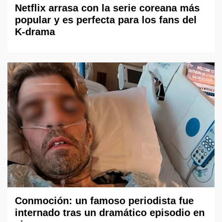
Netflix arrasa con la serie coreana más
popular y es perfecta para los fans del
K-drama
Conmoción: un famoso periodista fue
internado tras un dramático episodio en