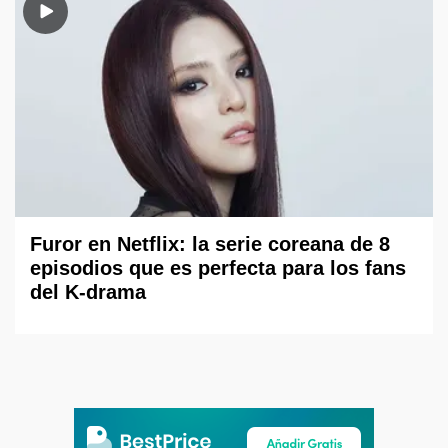
Furor en Netflix: la serie coreana de 8
episodios que es perfecta para los fans
del K-drama