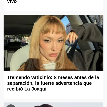
vivo
Tremendo vaticinio: 8 meses antes de la
separación, la fuerte advertencia que
recibió La Joaqui