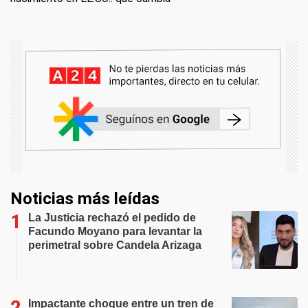
Noticias más leídas
La Justicia rechazó el pedido de
Facundo Moyano para levantar la
perimetral sobre Candela Arizaga
Impactante choque entre un tren de