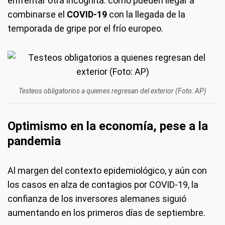
enfrentar otra incógnita: cómo pueden llegar a
combinarse el
COVID-19
con la llegada de la
temporada de gripe por el frío europeo.
Testeos obligatorios a quienes regresan del exterior (Foto: AP)
Optimismo en la economía, pese a la
pandemia
Al margen del contexto epidemiológico, y aún con
los casos en alza de contagios por COVID-19, la
confianza de los inversores alemanes siguió
aumentando en los primeros días de septiembre.