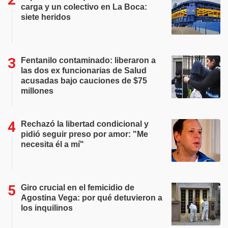
carga y un colectivo en La Boca:
siete heridos
Fentanilo contaminado: liberaron a
las dos ex funcionarias de Salud
acusadas bajo cauciones de $75
millones
Rechazó la libertad condicional y
pidió seguir preso por amor: "Me
necesita él a mí"
Giro crucial en el femicidio de
Agostina Vega: por qué detuvieron a
los inquilinos