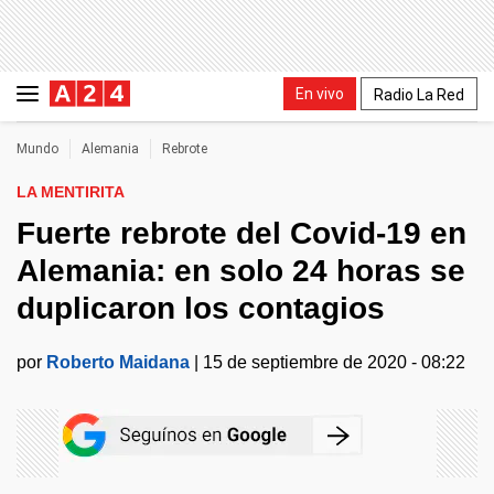
En vivo
Radio La Red
Mundo
Alemania
Rebrote
LA MENTIRITA
Fuerte rebrote del Covid-19 en
Alemania: en solo 24 horas se
duplicaron los contagios
por
Roberto Maidana
|
15 de septiembre de 2020 - 08:22