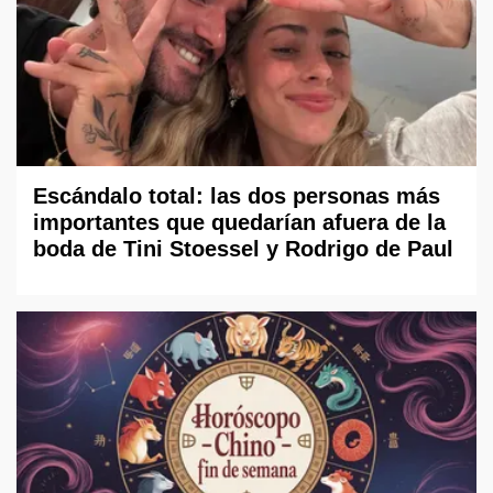
Escándalo total: las dos personas más
importantes que quedarían afuera de la
boda de Tini Stoessel y Rodrigo de Paul