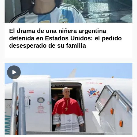
El drama de una niñera argentina
detenida en Estados Unidos: el pedido
desesperado de su familia