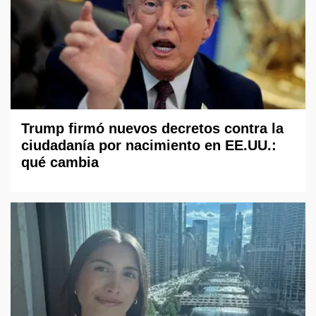
Trump firmó nuevos decretos contra la
ciudadanía por nacimiento en EE.UU.:
qué cambia