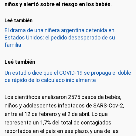
niños y alertó sobre el riesgo en los bebés
.
Leé también
El drama de una niñera argentina detenida en
Estados Unidos: el pedido desesperado de su
familia
Un estudio dice que el COVID-19 se propaga el doble
de rápido de lo calculado inicialmente
Los científicos analizaron 2575 casos de bebés,
niños y adolescentes infectados de SARS-Cov-2,
entre el 12 de febrero y el 2 de abril. Lo que
representa un 1,7% del total de contagiados
reportados en el país en ese plazo, y una de las