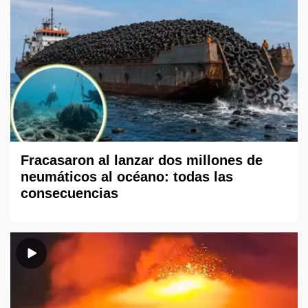
Fracasaron al lanzar dos millones de
neumáticos al océano: todas las
consecuencias