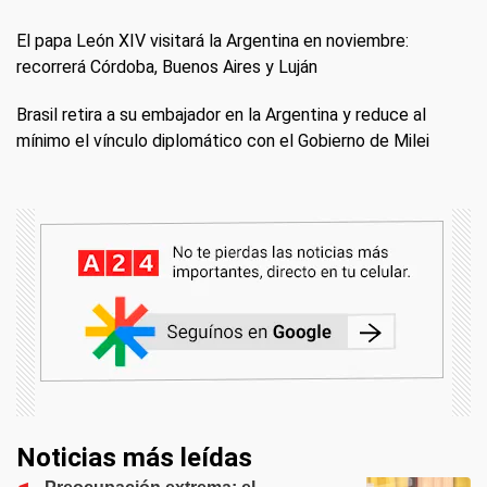
El papa León XIV visitará la Argentina en noviembre:
recorrerá Córdoba, Buenos Aires y Luján
Brasil retira a su embajador en la Argentina y reduce al
mínimo el vínculo diplomático con el Gobierno de Milei
Noticias más leídas