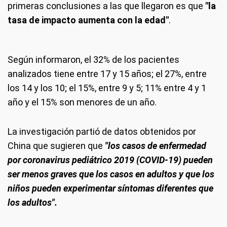
primeras conclusiones a las que llegaron es que
"la
tasa de impacto aumenta con la edad"
.
Según informaron, el 32% de los pacientes
analizados tiene entre 17 y 15 años; el 27%, entre
los 14 y los 10; el 15%, entre 9 y 5; 11% entre 4 y 1
año y el 15% son menores de un año.
La investigación partió de datos obtenidos por
China que sugieren que
"los casos de enfermedad
por coronavirus pediátrico 2019 (COVID-19) pueden
ser menos graves que los casos en adultos y que los
niños pueden experimentar síntomas diferentes que
los adultos".