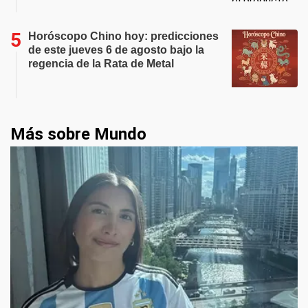
Horóscopo Chino hoy: predicciones
de este jueves 6 de agosto bajo la
regencia de la Rata de Metal
Más sobre Mundo