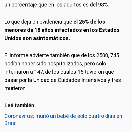
un porcentaje que en los adultos es del 93%.
Lo que deja en evidencia que
el 25% de los
menores de 18 años infectados en los Estados
Unidos son asintomáticos.
El informe advierte también que de los 2500, 745
podían haber sido hospitalizados, pero solo
internaron a 147, de los cuales 15 tuvieron que
pasar por la Unidad de Cuidados Intensivos y tres
murieron.
Coronavirus: murió un bebé de solo cuatro días en
Brasil