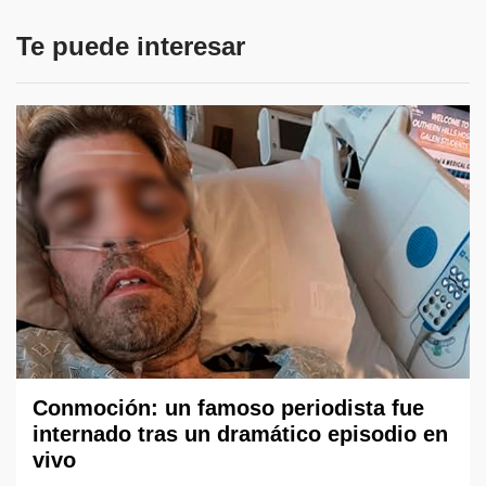
Te puede interesar
Conmoción: un famoso periodista fue
internado tras un dramático episodio en
vivo