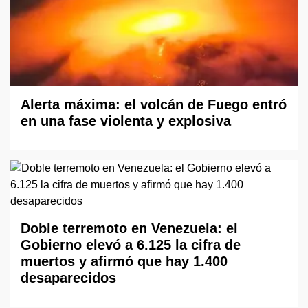
Alerta máxima: el volcán de Fuego entró
en una fase violenta y explosiva
Doble terremoto en Venezuela: el
Gobierno elevó a 6.125 la cifra de
muertos y afirmó que hay 1.400
desaparecidos