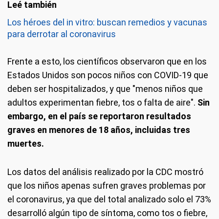
Los héroes del in vitro: buscan remedios y vacunas
para derrotar al coronavirus
Frente a esto, los científicos observaron que en los
Estados Unidos son pocos niños con COVID-19 que
deben ser hospitalizados, y que "menos niños que
adultos experimentan fiebre, tos o falta de aire".
Sin
embargo, en el país se reportaron resultados
graves en menores de 18 años, incluidas tres
muertes.
Los datos del análisis realizado por la CDC mostró
que los niños apenas sufren graves problemas por
el coronavirus, ya que del total analizado solo el 73%
desarrolló algún tipo de síntoma, como tos o fiebre,