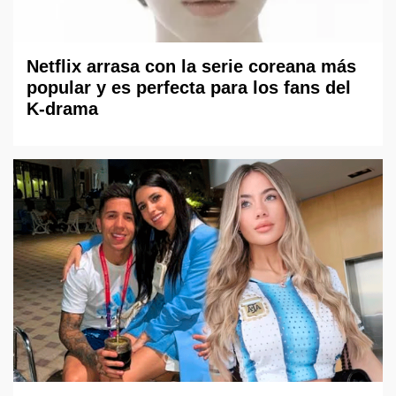
Netflix arrasa con la serie coreana más
popular y es perfecta para los fans del
K-drama