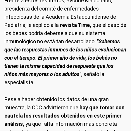
Frente a estos resultatos, Yvonne Maldonado,
presidenta del comité de enfermedades
infecciosas de la Academia Estadounidense de
Pediatría, le explicó a la
revista Time,
que el caso de
los bebés podría deberse a que su sistema
inmunológico no está tan desarrollado.
"Sabemos
que las respuestas inmunes de los niños evolucionan
con el tiempo. El primer año de vida, los bebés no
tienen la misma capacidad de respuesta que los
niños más mayores o los adultos"
, señaló la
especialista.
Pese a haber obtenido los datos de una gran
muestra, la CDC advirtieron que
hay que tomar con
cautela los resultados obtenidos en este primer
análisis,
ya que falta información más concreta