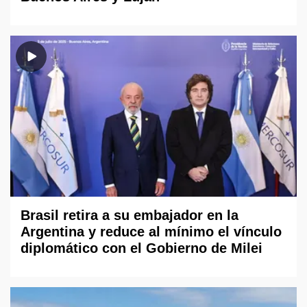
Brasil retira a su embajador en la
Argentina y reduce al mínimo el vínculo
diplomático con el Gobierno de Milei