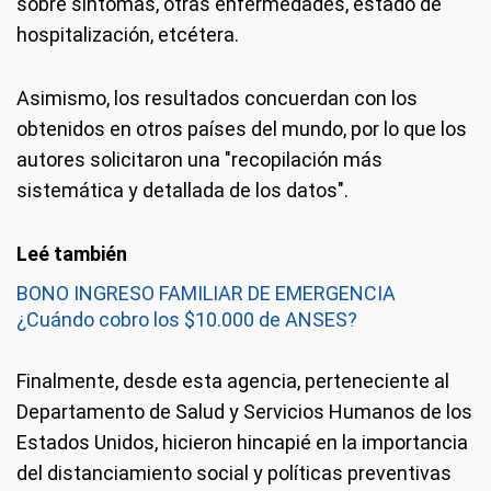
sobre síntomas, otras enfermedades, estado de
hospitalización, etcétera.
Asimismo, los resultados concuerdan con los
obtenidos en otros países del mundo, por lo que los
autores solicitaron una "recopilación más
sistemática y detallada de los datos".
BONO INGRESO FAMILIAR DE EMERGENCIA
¿Cuándo cobro los $10.000 de ANSES?
Finalmente, desde esta agencia, perteneciente al
Departamento de Salud y Servicios Humanos de los
Estados Unidos, hicieron hincapié en la importancia
del distanciamiento social y políticas preventivas