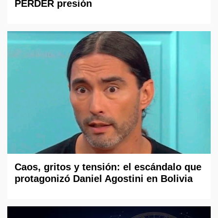
PERDER presión
Caos, gritos y tensión: el escándalo que
protagonizó Daniel Agostini en Bolivia