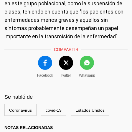
en este grupo poblacional, como la suspensión de
clases, teniendo en cuenta que "los pacientes con
enfermedades menos graves y aquellos sin
síntomas probablemente desempeñan un papel
importante en la transmisión de la enfermedad".
COMPARTIR
Facebook
Twitter
Whatsapp
Se habló de
Coronavirus
covid-19
Estados Unidos
NOTAS RELACIONADAS