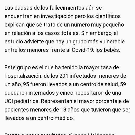
Las causas de los fallecimientos aún se
encuentran en investigación pero los científicos
explican que se trata de un número muy pequeño
en relación a los casos totales. Sin embargo, el
estudio advierte que hay un grupo más vulnerable
entre los menores frente al Covid-19: los bebés.
Este grupo es el que ha tenido la mayor tasa de
hospitalización: de los 291 infectados menores de
un año, 95 fueron llevados a un centro de salud, 59
quedaron internados y cinco necesitaron de una
UCI pediátrica. Representan el mayor porcentaje de
pacientes menores de 18 años que tuvieron que ser
llevados a un centro médico.