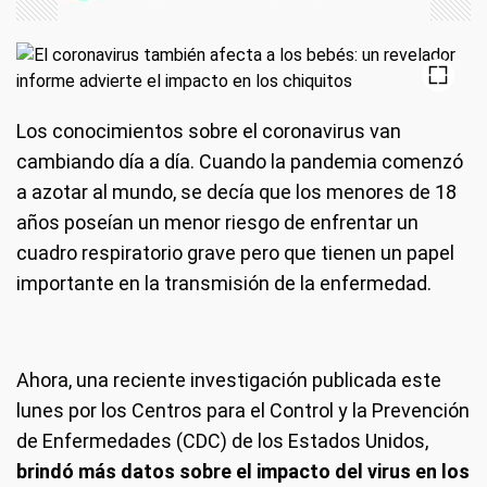
Los conocimientos sobre el coronavirus van
cambiando día a día. Cuando la pandemia comenzó
a azotar al mundo, se decía que los menores de 18
años poseían un menor riesgo de enfrentar un
cuadro respiratorio grave pero que tienen un papel
importante en la transmisión de la enfermedad.
Ahora, una reciente investigación publicada este
lunes por los Centros para el Control y la Prevención
de Enfermedades (CDC) de los Estados Unidos,
brindó más datos sobre el impacto del virus en los