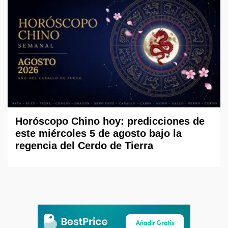
Horóscopo Chino hoy: predicciones de
este miércoles 5 de agosto bajo la
regencia del Cerdo de Tierra