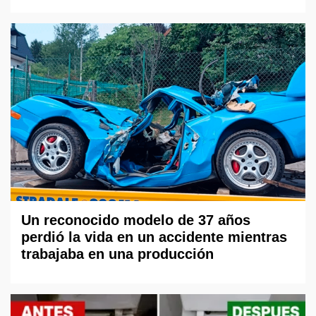
Un reconocido modelo de 37 años
perdió la vida en un accidente mientras
trabajaba en una producción