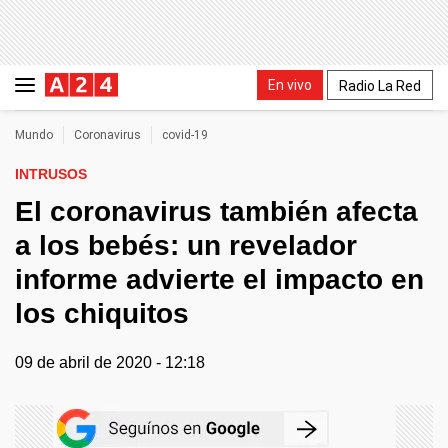
En vivo
Radio La Red
Mundo
Coronavirus
covid-19
INTRUSOS
El coronavirus también afecta
a los bebés: un revelador
informe advierte el impacto en
los chiquitos
09 de abril de 2020 - 12:18