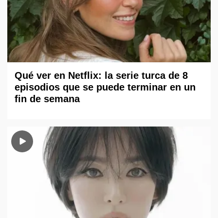
Qué ver en Netflix: la serie turca de 8
episodios que se puede terminar en un
fin de semana