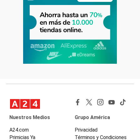
Nuestros Medios
Grupo América
A24.com
Privacidad
Primicias Ya
Términos y Condiciones