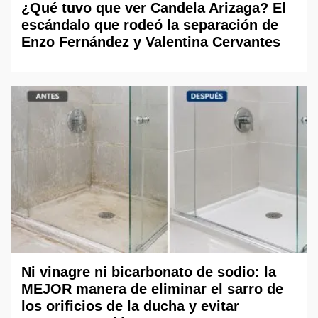
¿Qué tuvo que ver Candela Arizaga? El
escándalo que rodeó la separación de
Enzo Fernández y Valentina Cervantes
Ni vinagre ni bicarbonato de sodio: la
MEJOR manera de eliminar el sarro de
los orificios de la ducha y evitar