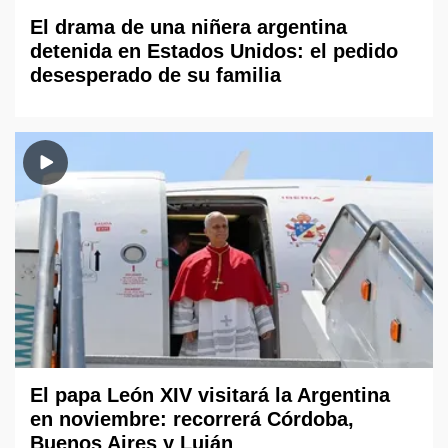
El drama de una niñera argentina
detenida en Estados Unidos: el pedido
desesperado de su familia
El papa León XIV visitará la Argentina
en noviembre: recorrerá Córdoba,
Buenos Aires y Luján