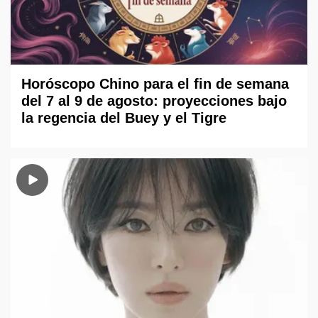
Horóscopo Chino para el fin de semana
del 7 al 9 de agosto: proyecciones bajo
la regencia del Buey y el Tigre