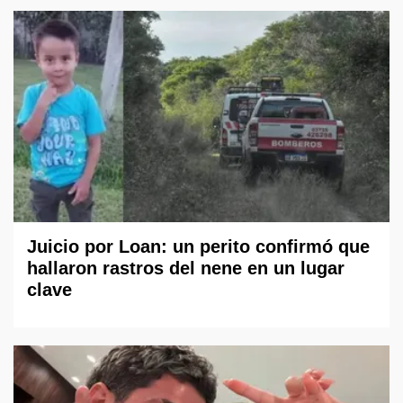
Juicio por Loan: un perito confirmó que
hallaron rastros del nene en un lugar
clave