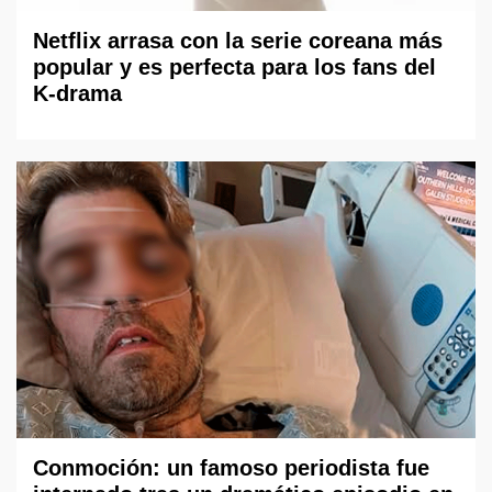
Netflix arrasa con la serie coreana más
popular y es perfecta para los fans del
K-drama
Conmoción: un famoso periodista fue