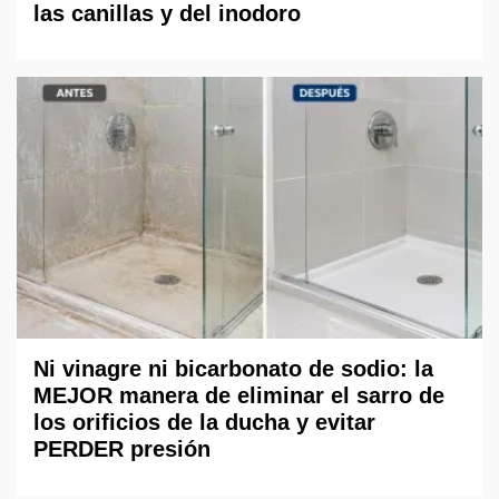
las canillas y del inodoro
Ni vinagre ni bicarbonato de sodio: la
MEJOR manera de eliminar el sarro de
los orificios de la ducha y evitar
PERDER presión