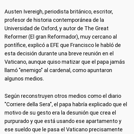
Austen Ivereigh, periodista británico, escritor,
profesor de historia contemporánea de la
Universidad de Oxford, y autor de The Great
Reformer (El gran Reformador), muy cercano al
pontífice, explicó a EFE que Francisco le habló de
esta decisión durante una breve reunión en el
Vaticano, aunque quiso matizar que el papa jamás
llamó "enemigo" al cardenal, como apuntaron
algunos medios.
Según reconstruyen otros medios como el diario
"Corriere della Sera", el papa habría explicado que el
motivo de su gesto era la desunión que crea el
purpurado y que está usando ese apartamento y
ese sueldo que le pasa el Vaticano precisamente