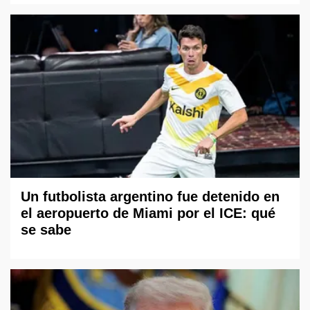
Un futbolista argentino fue detenido en
el aeropuerto de Miami por el ICE: qué
se sabe