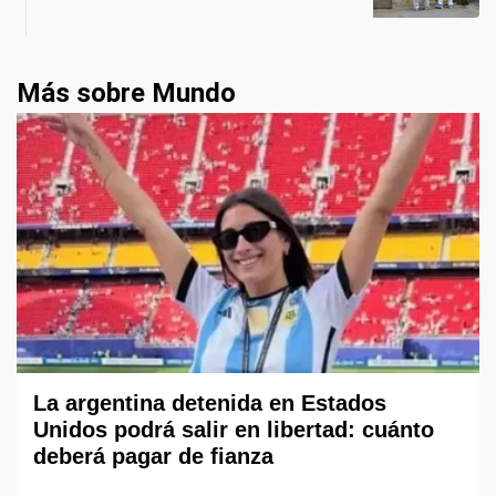
Más sobre Mundo
La argentina detenida en Estados
Unidos podrá salir en libertad: cuánto
deberá pagar de fianza