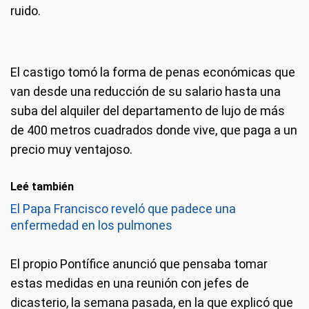
ruido.
El castigo tomó la forma de penas económicas que
van desde una reducción de su salario hasta una
suba del alquiler del departamento de lujo de más
de 400 metros cuadrados donde vive, que paga a un
precio muy ventajoso.
Leé también
El Papa Francisco reveló que padece una
enfermedad en los pulmones
El propio Pontífice anunció que pensaba tomar
estas medidas en una reunión con jefes de
dicasterio, la semana pasada, en la que explicó que