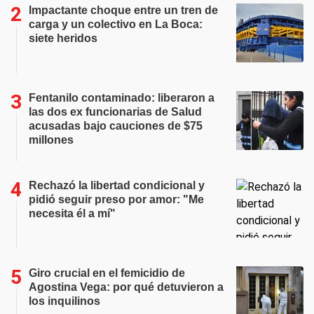
Impactante choque entre un tren de
carga y un colectivo en La Boca:
siete heridos
Fentanilo contaminado: liberaron a
las dos ex funcionarias de Salud
acusadas bajo cauciones de $75
millones
Rechazó la libertad condicional y
pidió seguir preso por amor: "Me
necesita él a mí"
Giro crucial en el femicidio de
Agostina Vega: por qué detuvieron a
los inquilinos