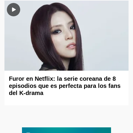
Furor en Netflix: la serie coreana de 8
episodios que es perfecta para los fans
del K-drama