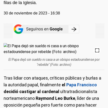
filas de la Iglesia.
30 de noviembre de 2023 - 16:38
El Papa dejó sin sueldo ni casa a un obispo estadounidense por
"rebelde" (Foto: archivo)
Tras lidiar con ataques, críticas públicas y burlas a
la autoridad papal, finalmente
el
Papa Francisco
decidió castigar al cardenal
ultratradicionalista
norteamericano
Raymond Leo Burke
, líder de una
oposición pequeña pero fuerte como para hacer