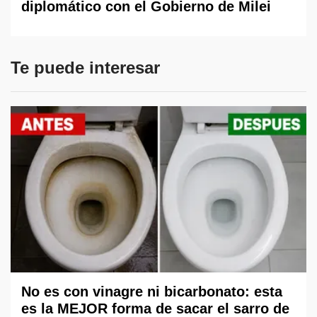
diplomático con el Gobierno de Milei
Te puede interesar
No es con vinagre ni bicarbonato: esta
es la MEJOR forma de sacar el sarro de