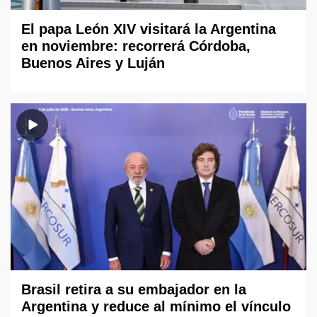
El papa León XIV visitará la Argentina
en noviembre: recorrerá Córdoba,
Buenos Aires y Luján
Brasil retira a su embajador en la
Argentina y reduce al mínimo el vínculo