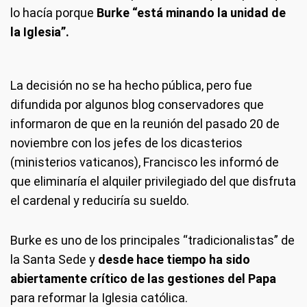
lo hacía porque
Burke “está minando la unidad de
la Iglesia”.
La decisión no se ha hecho pública, pero fue
difundida por algunos blog conservadores que
informaron de que en la reunión del pasado 20 de
noviembre con los jefes de los dicasterios
(ministerios vaticanos), Francisco les informó de
que eliminaría el alquiler privilegiado del que disfruta
el cardenal y reduciría su sueldo.
Burke es uno de los principales “tradicionalistas” de
la Santa Sede y
desde hace tiempo ha sido
abiertamente crítico de las gestiones del Papa
para reformar la Iglesia católica.