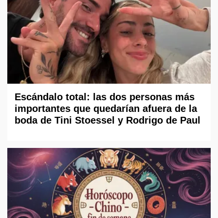
Escándalo total: las dos personas más
importantes que quedarían afuera de la
boda de Tini Stoessel y Rodrigo de Paul