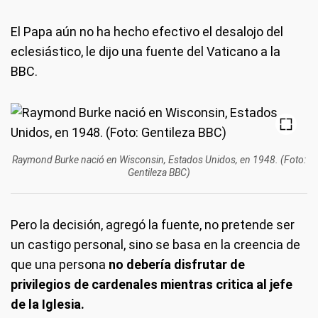
El Papa aún no ha hecho efectivo el desalojo del
eclesiástico, le dijo una fuente del Vaticano a la
BBC.
Raymond Burke nació en Wisconsin, Estados Unidos, en 1948. (Foto:
Gentileza BBC)
Pero la decisión, agregó la fuente, no pretende ser
un castigo personal, sino se basa en la creencia de
que una persona
no debería disfrutar de
privilegios de cardenales mientras critica al jefe
de la Iglesia.