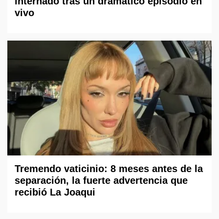
internado tras un dramático episodio en
vivo
Tremendo vaticinio: 8 meses antes de la
separación, la fuerte advertencia que
recibió La Joaqui