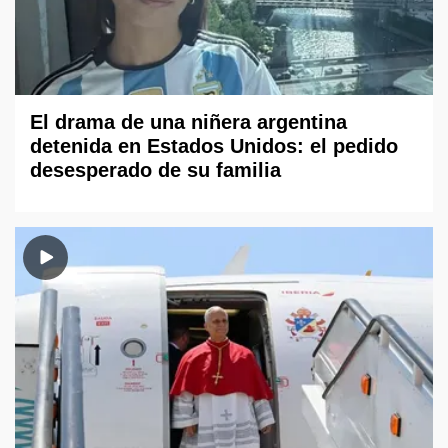
El drama de una niñera argentina
detenida en Estados Unidos: el pedido
desesperado de su familia