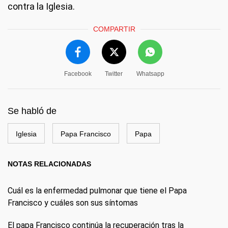
contra la Iglesia.
COMPARTIR
Facebook
Twitter
Whatsapp
Se habló de
Iglesia
Papa Francisco
Papa
NOTAS RELACIONADAS
Cuál es la enfermedad pulmonar que tiene el Papa
Francisco y cuáles son sus síntomas
El papa Francisco continúa la recuperación tras la