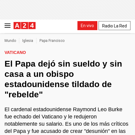
En vivo
Radio La Red
Mundo
Iglesia
Papa Francisco
VATICANO
El Papa dejó sin sueldo y sin
casa a un obispo
estadounidense tildado de
"rebelde"
El cardenal estadounidense Raymond Leo Burke
fue echado del Vaticano y le redujeron
notablemente su salario. Es uno de los más críticos
del Papa y fue acusado de crear "desunión" en las