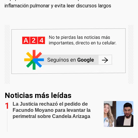
inflamación pulmonar y evita leer discursos largos
Noticias más leídas
La Justicia rechazó el pedido de
Facundo Moyano para levantar la
perimetral sobre Candela Arizaga