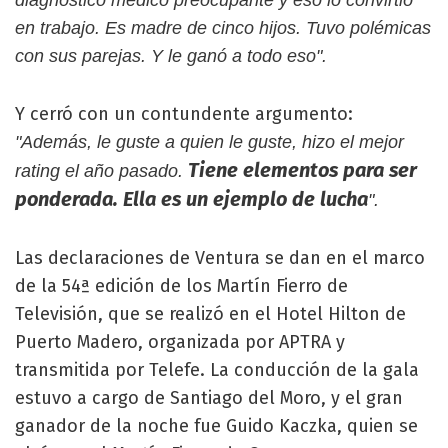
diagnóstico médico preocupante y eso lo convirtió
en trabajo. Es madre de cinco hijos. Tuvo polémicas
con sus parejas. Y le ganó a todo eso".
Y cerró con un contundente argumento:
"Además, le guste a quien le guste, hizo el mejor
Tiene elementos para ser
rating el año pasado.
ponderada. Ella es un ejemplo de lucha
".
Las declaraciones de Ventura se dan en el marco
de la 54ª edición de los Martín Fierro de
Televisión, que se realizó en el Hotel Hilton de
Puerto Madero, organizada por APTRA y
transmitida por Telefe. La conducción de la gala
estuvo a cargo de Santiago del Moro, y el gran
ganador de la noche fue Guido Kaczka, quien se