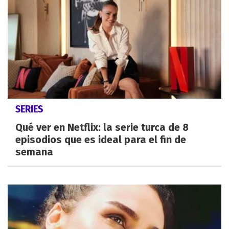
SERIES
Qué ver en Netflix: la serie turca de 8
episodios que es ideal para el fin de
semana