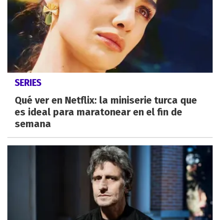
SERIES
Qué ver en Netflix: la miniserie turca que
es ideal para maratonear en el fin de
semana