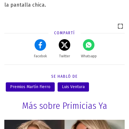
la pantalla chica.
COMPARTÍ
Facebok
Twitter
Whatsapp
SE HABLÓ DE
Premios Martín Fierro
Luis Ventura
Más sobre Primicias Ya