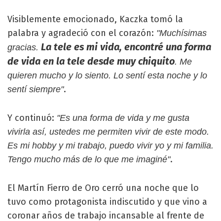
Visiblemente emocionado, Kaczka tomó la
palabra y agradeció con el corazón:
"Muchísimas
La tele es mi vida, encontré una forma
gracias.
de vida en la tele desde muy chiquito
. Me
quieren mucho y lo siento. Lo sentí esta noche y lo
.
sentí siempre"
Y continuó:
"Es una forma de vida y me gusta
vivirla así, ustedes me permiten vivir de este modo.
Es mi hobby y mi trabajo, puedo vivir yo y mi familia.
.
Tengo mucho más de lo que me imaginé"
El Martín Fierro de Oro cerró una noche que lo
tuvo como protagonista indiscutido y que vino a
coronar años de trabajo incansable al frente de