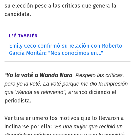
su elección pese a las críticas que genera la
candidata.
LEÉ TAMBIÉN
Emily Ceco confirmó su relación con Roberto
García Moritán: "Nos conocimos en..."
Yo la voté a Wanda Nara
"
. Respeto las críticas,
pero yo la voté. La voté porque me dio la impresión
arrancó diciendo el
que Wanda se reinventó",
periodista.
Ventura enumeró los motivos que lo llevaron a
inclinarse por ella:
"Es una mujer que recibió un