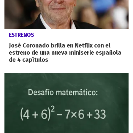
ESTRENOS
José Coronado brilla en Netflix con el
estreno de una nueva miniserie española
de 4 capítulos