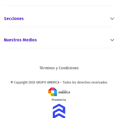
Secciones
Nuestros Medios
Términos y Condiciones
© Copyright 2026 GRUPO AMERICA – Todos los derechos reservados