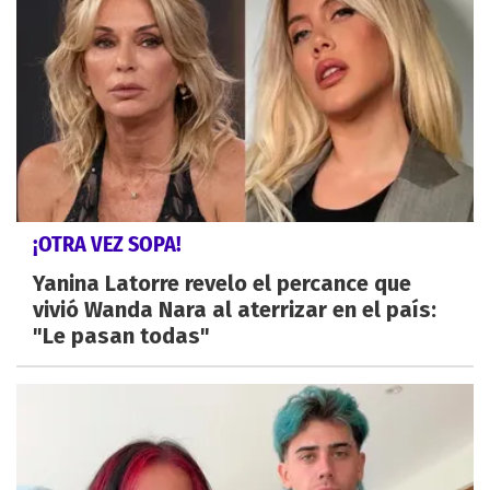
¡OTRA VEZ SOPA!
Yanina Latorre revelo el percance que
vivió Wanda Nara al aterrizar en el país:
"Le pasan todas"