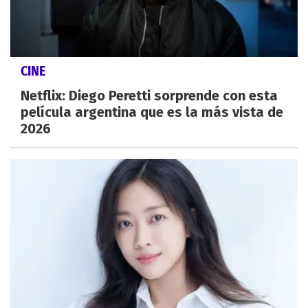
CINE
Netflix: Diego Peretti sorprende con esta
película argentina que es la más vista de
2026