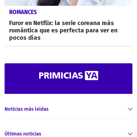
ROMANCES
Furor en Netflix: la serie coreana más
romántica que es perfecta para ver en
pocos días
Noticias más leídas
Últimas noticias