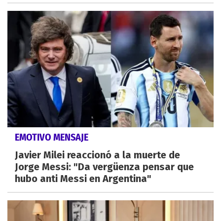
EMOTIVO MENSAJE
Javier Milei reaccionó a la muerte de
Jorge Messi: "Da vergüenza pensar que
hubo anti Messi en Argentina"