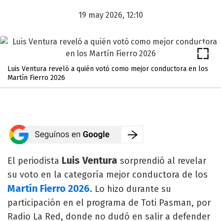
19 may 2026, 12:10
Luis Ventura reveló a quién votó como mejor conductora en los
Martín Fierro 2026
Luis Ventura
El periodista
sorprendió al revelar
su voto en la categoría mejor conductora de los
Martín Fierro 2026
. Lo hizo durante su
participación en el programa de Toti Pasman, por
Radio La Red, donde no dudó en salir a defender