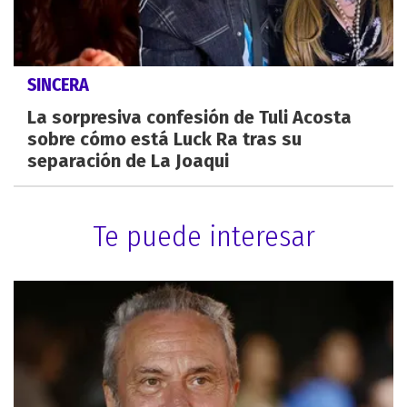
SINCERA
La sorpresiva confesión de Tuli Acosta
sobre cómo está Luck Ra tras su
separación de La Joaqui
Te puede interesar