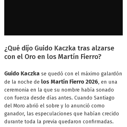
¿Qué dijo Guido Kaczka tras alzarse
con el Oro en los Martín Fierro?
Guido Kaczka
se quedó con el máximo galardón
los Martín Fierro 2026
de la noche de
, en una
ceremonia en la que su nombre había sonado
con fuerza desde días antes. Cuando Santiago
del Moro abrió el sobre y lo anunció como
ganador, las especulaciones que habían crecido
durante toda la previa quedaron confirmadas.