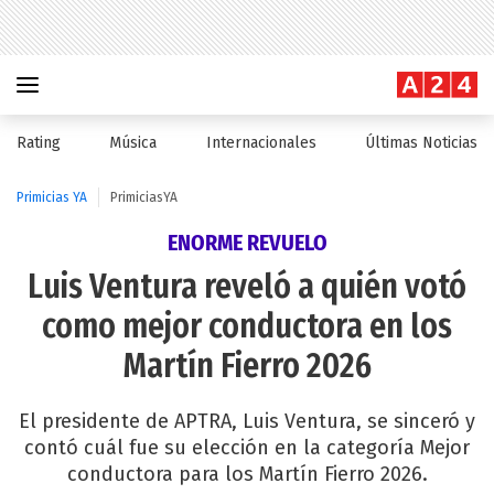
Rating
Música
Internacionales
Últimas Noticias
Primicias YA
PrimiciasYA
ENORME REVUELO
Luis Ventura reveló a quién votó
como mejor conductora en los
Martín Fierro 2026
El presidente de APTRA, Luis Ventura, se sinceró y
contó cuál fue su elección en la categoría Mejor
conductora para los Martín Fierro 2026.