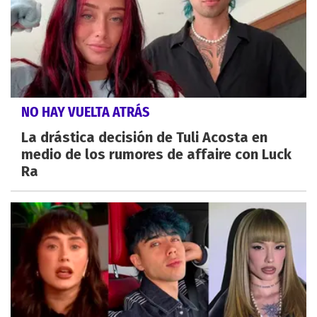
NO HAY VUELTA ATRÁS
La drástica decisión de Tuli Acosta en
medio de los rumores de affaire con Luck
Ra