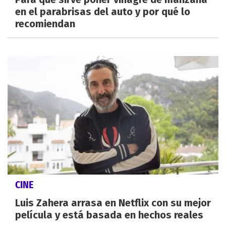
en el parabrisas del auto y por qué lo
recomiendan
CINE
Luis Zahera arrasa en Netflix con su mejor
película y está basada en hechos reales