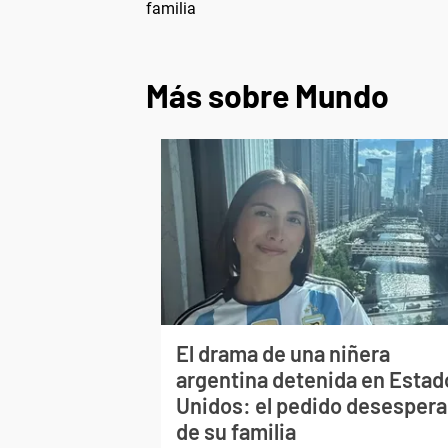
familia
Más sobre Mundo
El drama de una niñera
argentina detenida en Estad
Unidos: el pedido desesper
de su familia