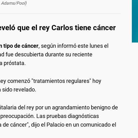
Adams/Pool)
veló que el rey Carlos tiene cáncer
n tipo de cáncer
, según informó este lunes el
 fue descubierta durante su reciente
a próstata.
Rey comenzó "tratamientos regulares" hoy
 sido revelado.
pitalaria del rey por un agrandamiento benigno de
e preocupación. Las pruebas diagnósticas
 de cáncer", dijo el Palacio en un comunicado el