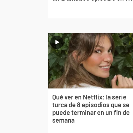
Qué ver en Netflix: la serie
turca de 8 episodios que se
puede terminar en un fin de
semana