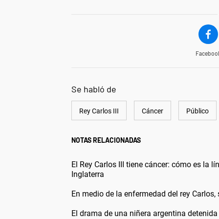
Faceboo
Se habló de
Rey Carlos III
Cáncer
Público
NOTAS RELACIONADAS
El Rey Carlos III tiene cáncer: cómo es la 
Inglaterra
En medio de la enfermedad del rey Carlos, 
El drama de una niñera argentina detenida