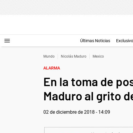
Últimas Noticias
Exclusiv
Mundo
Nicolás Maduro
Mexico
ALARMA
En la toma de po
Maduro al grito d
02 de diciembre de 2018 - 14:09