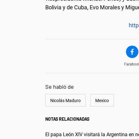
Bolivia y de Cuba, Evo Morales y Migu
http
Faceboo
Se habló de
Nicolás Maduro
Mexico
NOTAS RELACIONADAS
El papa León XIV visitará la Argentina en 