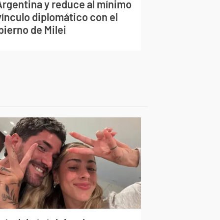
 Argentina y reduce al mínimo
vínculo diplomático con el
bierno de Milei