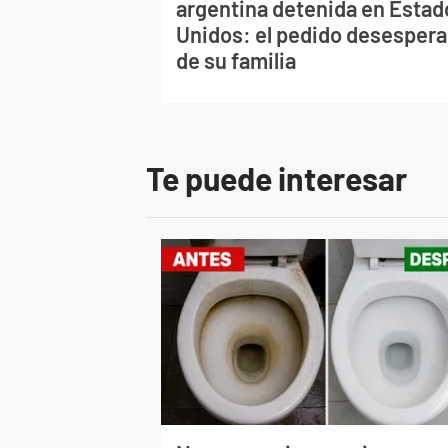
argentina detenida en Estad
Unidos: el pedido desesper
de su familia
Te puede interesar