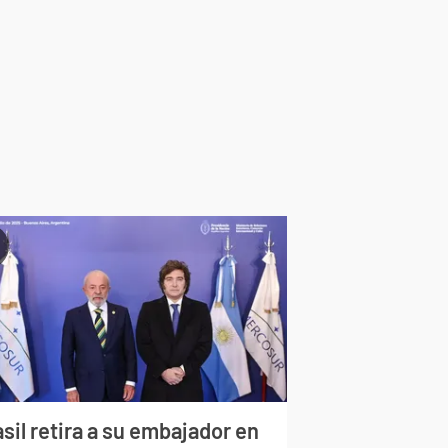
sil retira a su embajador en