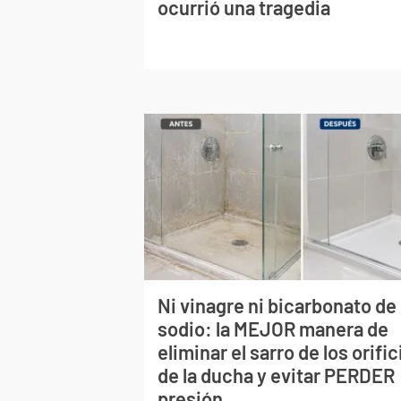
ocurrió una tragedia
Ni vinagre ni bicarbonato de
sodio: la MEJOR manera de
eliminar el sarro de los orific
de la ducha y evitar PERDER
presión