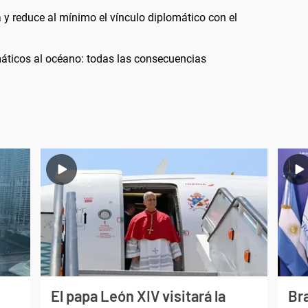
a y reduce al mínimo el vínculo diplomático con el
áticos al océano: todas las consecuencias
El papa León XIV visitará la
Bra