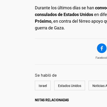
Durante los últimos días se han
convo
consulados de Estados Unidos
en dif
Próximo,
en contra del férreo apoyo 
guerra de Gaza.
Faceboo
Se habló de
Israel
Estados Unidos
Noticias 
NOTAS RELACIONADAS