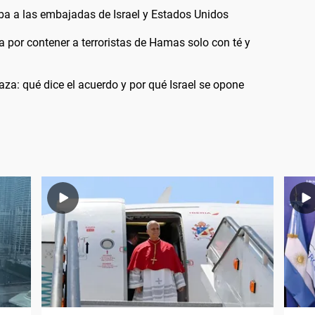
ba a las embajadas de Israel y Estados Unidos
na por contener a terroristas de Hamas solo con té y
a: qué dice el acuerdo y por qué Israel se opone