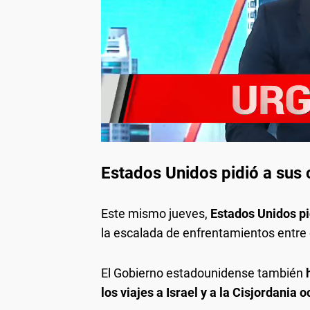
Estados Unidos pidió a sus
Este mismo jueves,
Estados Unidos pi
la escalada de enfrentamientos entre 
El Gobierno estadounidense también
los viajes a Israel y a la Cisjordania 