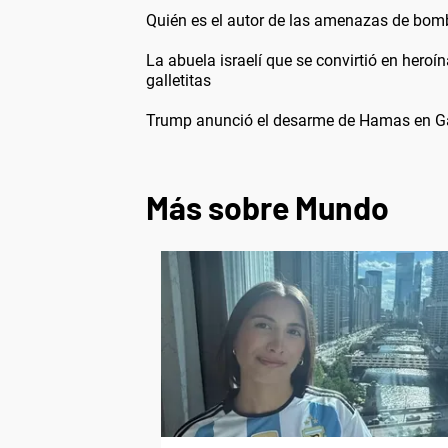
Quién es el autor de las amenazas de bom
La abuela israelí que se convirtió en heroí
galletitas
Trump anunció el desarme de Hamas en Gaz
Más sobre Mundo