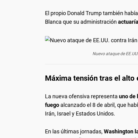
El propio Donald Trump también había 
Blanca que su administración
actuaría
Nuevo ataque de EE.UU. 
Máxima tensión tras el alto 
La nueva ofensiva representa
uno de 
fuego
alcanzado el 8 de abril, que hab
Irán, Israel y Estados Unidos.
En las últimas jornadas,
Washington la