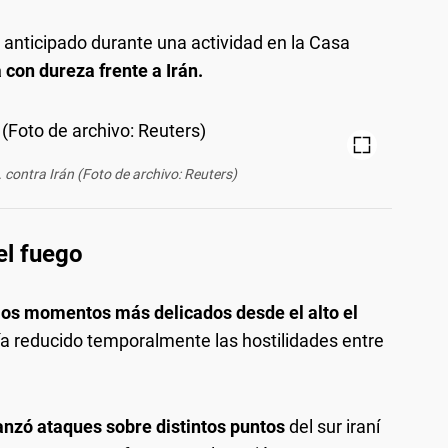
anticipado durante una actividad en la Casa
 con dureza frente a Irán.
contra Irán (Foto de archivo: Reuters)
el fuego
los momentos más delicados desde el alto el
ía reducido temporalmente las hostilidades entre
nzó ataques sobre distintos puntos
del sur iraní