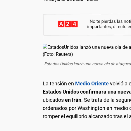
Estados Unidos lanzó una nueva ola de ataques c
La tensión en
Medio Oriente
volvió a 
Estados Unidos confirmara una nueva
ubicados
en Irán
. Se trata de la seg
ordenados por Washington en medio de
romper el equilibrio alcanzado tras el a