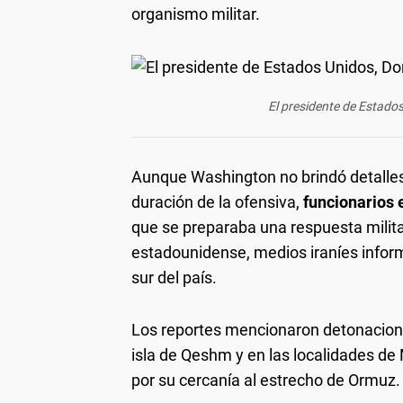
organismo militar.
El presidente de Estado
Aunque Washington no brindó detalles 
duración de la ofensiva,
funcionarios
que se preparaba una respuesta milit
estadounidense, medios iraníes inform
sur del país.
Los reportes mencionaron detonacion
isla de Qeshm y en las localidades de 
por su cercanía al estrecho de Ormuz.