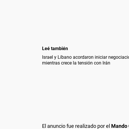
Leé también
Israel y Líbano acordaron iniciar negocia
mientras crece la tensión con Irán
El anuncio fue realizado por el
Mando 