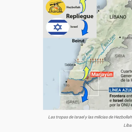
Las tropas de Israel y las milicias de Hezbollah
Líba