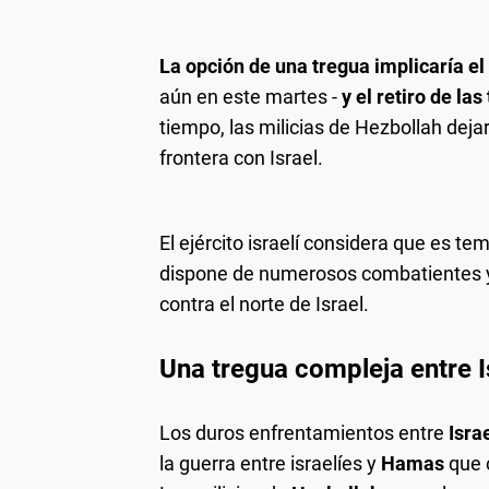
La opción de una tregua implicaría 
aún en este martes -
y el retiro de las
tiempo, las milicias de Hezbollah dejar
frontera con Israel.
El ejército israelí considera que es 
dispone de numerosos combatientes 
contra el norte de Israel.
Una tregua compleja entre I
Los duros enfrentamientos entre
Isra
la guerra entre israelíes y
Hamas
que 