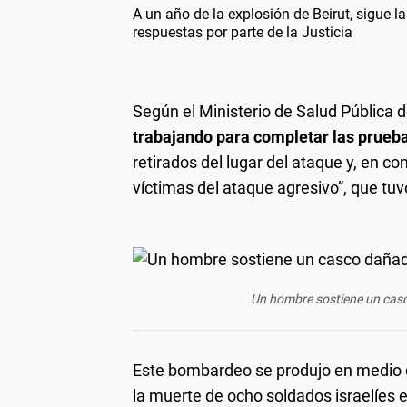
A un año de la explosión de Beirut, sigue la
respuestas por parte de la Justicia
Según el Ministerio de Salud Pública d
trabajando para completar las prue
retirados del lugar del ataque y, en co
víctimas del ataque agresivo”, que tu
Un hombre sostiene un casco
Este bombardeo se produjo en medio d
la muerte de ocho soldados israelíes 