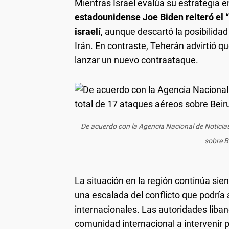
Mientras Israel evalúa su estrategia 
estadounidense Joe Biden reiteró el “
israelí
, aunque descartó la posibilida
Irán. En contraste, Teherán advirtió que
lanzar un nuevo contraataque.
De acuerdo con la Agencia Nacional de Noticias
sobre B
La situación en la región continúa sie
una escalada del conflicto que podría 
internacionales. Las autoridades liba
comunidad internacional a intervenir p