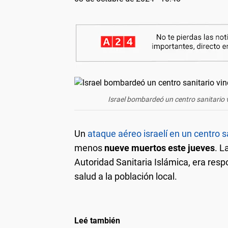
Israel bombardeó un centro sanitario
Un
ataque aéreo israelí en un centro 
menos
nueve muertos este jueves
. L
Autoridad Sanitaria Islámica, era resp
salud a la población local.
Leé también