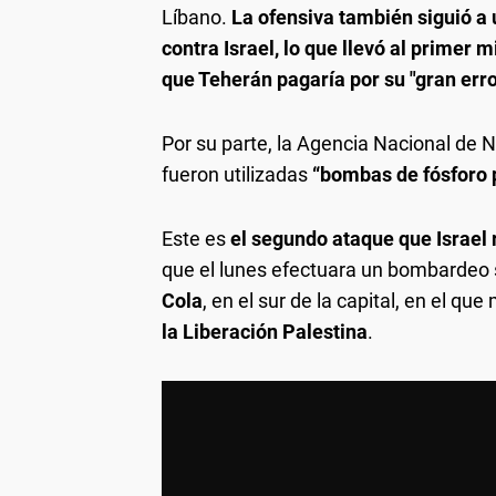
Líbano.
La ofensiva también siguió a 
contra Israel, lo que llevó al primer 
que Teherán pagaría por su "gran erro
Por su parte, la Agencia Nacional de 
fueron utilizadas
“bombas de fósforo 
Este es
el segundo ataque que Israel r
que el lunes efectuara un bombardeo s
Cola
, en el sur de la capital, en el q
la Liberación Palestina
.