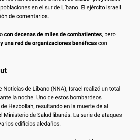
poblaciones en el sur de Líbano. El ejército israelí
ción de comentarios.
do
con decenas de miles de combatientes
, pero
 y una red de organizaciones benéficas
con
rut
Noticias de Líbano (NNA), Israel realizó un total
rante la noche. Uno de estos bombardeos
 de Hezbollah, resultando en la muerte de al
 Ministerio de Salud libanés. La serie de ataques
arios edificios aledaños.