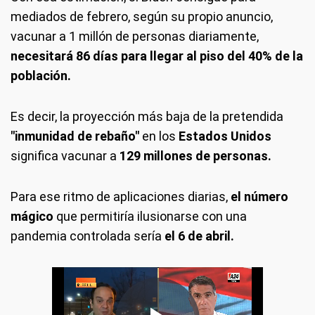
mediados de febrero, según su propio anuncio,
vacunar a 1 millón de personas diariamente,
necesitará 86 días para llegar al piso del 40% de la
población.
Es decir, la proyección más baja de la pretendida
"inmunidad de rebaño"
en los
Estados Unidos
significa vacunar a
129 millones de personas.
Para ese ritmo de aplicaciones diarias,
el número
mágico
que permitiría ilusionarse con una
pandemia controlada sería
el 6 de abril.