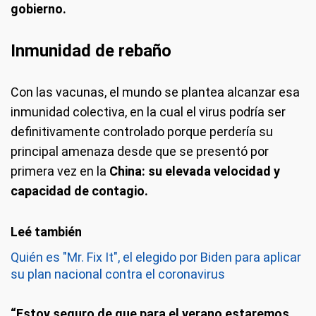
gobierno.
Inmunidad de rebaño
Con las vacunas, el mundo se plantea alcanzar esa
inmunidad colectiva, en la cual el virus podría ser
definitivamente controlado porque perdería su
principal amenaza desde que se presentó por
primera vez en la
China: su elevada velocidad y
capacidad de contagio.
Quién es "Mr. Fix It", el elegido por Biden para aplicar
su plan nacional contra el coronavirus
“Estoy seguro de que para el verano estaremos