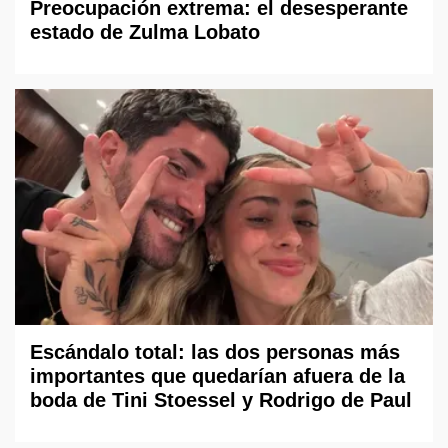
Preocupación extrema: el desesperante
estado de Zulma Lobato
Escándalo total: las dos personas más
importantes que quedarían afuera de la
boda de Tini Stoessel y Rodrigo de Paul