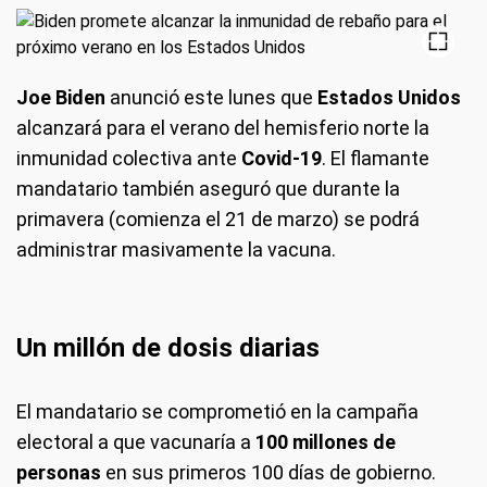
Joe Biden
anunció este lunes que
Estados Unidos
alcanzará para el verano del hemisferio norte la
inmunidad colectiva ante
Covid-19
. El flamante
mandatario también aseguró que durante la
primavera (comienza el 21 de marzo) se podrá
administrar masivamente la vacuna.
Un millón de dosis diarias
El mandatario se comprometió en la campaña
electoral a que vacunaría a
100 millones de
personas
en sus primeros 100 días de gobierno.