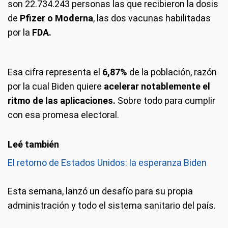
son 22.734.243 personas las que recibieron la dosis
de
Pfizer o Moderna
, las dos vacunas habilitadas
por la
FDA.
Esa cifra representa el
6,87%
de la población, razón
por la cual
Biden quiere
acelerar notablemente el
ritmo de las aplicaciones.
Sobre todo para cumplir
con esa promesa electoral.
El retorno de Estados Unidos: la esperanza Biden
Esta semana, lanzó un desafío para su propia
administración y todo el sistema sanitario del país.