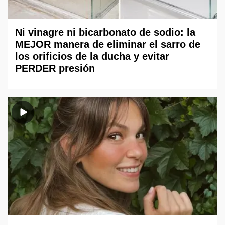
Ni vinagre ni bicarbonato de sodio: la
MEJOR manera de eliminar el sarro de
los orificios de la ducha y evitar
PERDER presión