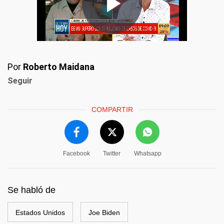
Por
Roberto Maidana
Seguir
COMPARTIR
Facebook
Twitter
Whatsapp
Se habló de
Estados Unidos
Joe Biden