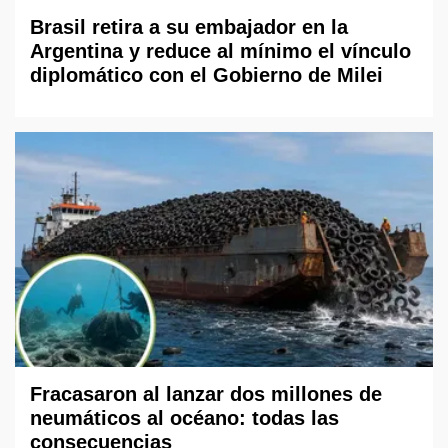
Brasil retira a su embajador en la
Argentina y reduce al mínimo el vínculo
diplomático con el Gobierno de Milei
Fracasaron al lanzar dos millones de
neumáticos al océano: todas las
consecuencias