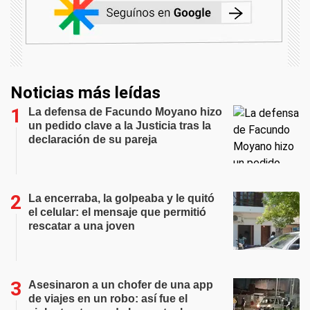
Noticias más leídas
La defensa de Facundo Moyano hizo
un pedido clave a la Justicia tras la
declaración de su pareja
La encerraba, la golpeaba y le quitó
el celular: el mensaje que permitió
rescatar a una joven
Asesinaron a un chofer de una app
de viajes en un robo: así fue el