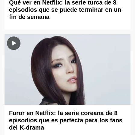
Qué ver en Netflix: la serie turca de 8
episodios que se puede terminar en un
fin de semana
Furor en Netflix: la serie coreana de 8
episodios que es perfecta para los fans
del K-drama