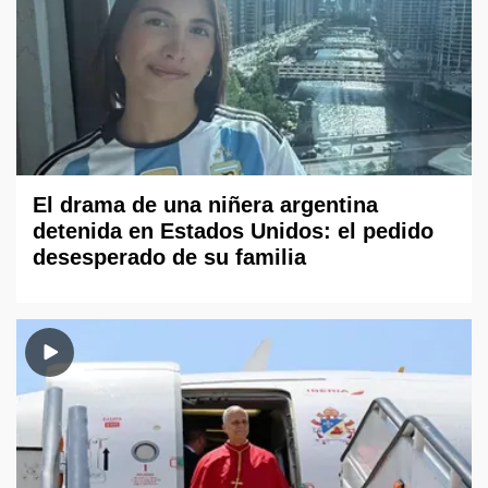
El drama de una niñera argentina
detenida en Estados Unidos: el pedido
desesperado de su familia