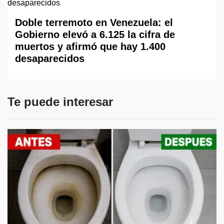
Doble terremoto en Venezuela: el
Gobierno elevó a 6.125 la cifra de
muertos y afirmó que hay 1.400
desaparecidos
Te puede interesar