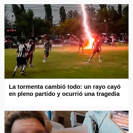
La tormenta cambió todo: un rayo cayó
en pleno partido y ocurrió una tragedia