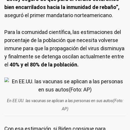
bien encarrilados hacia la inmunidad de rebaño”,
aseguró el primer mandatario norteamericano.
Para la comunidad científica, las estimaciones del
porcentaje de la población que necesita volverse
inmune para que la propagación del virus disminuya
y finalmente se detenga oscilan actualmente entre
el
40% y el 80% de la población.
En EE.UU. las vacunas se aplican a las personas en sus autos(Foto:
AP)
Con esa estimación, si Biden consigue para