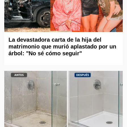
La devastadora carta de la hija del
matrimonio que murió aplastado por un
árbol: "No sé cómo seguir"