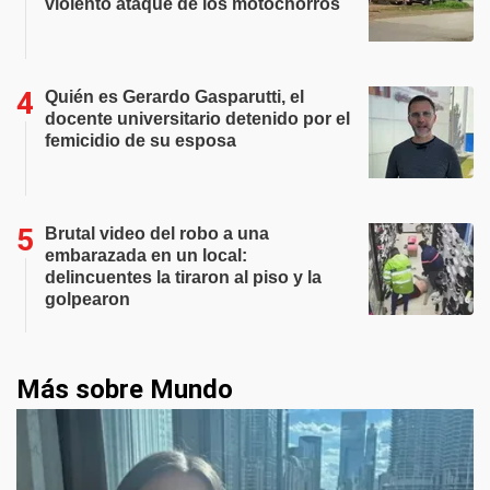
violento ataque de los motochorros
Quién es Gerardo Gasparutti, el
docente universitario detenido por el
femicidio de su esposa
Brutal video del robo a una
embarazada en un local:
delincuentes la tiraron al piso y la
golpearon
Más sobre Mundo