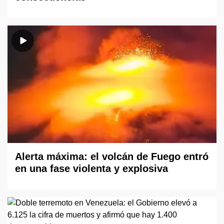
Alerta máxima: el volcán de Fuego entró
en una fase violenta y explosiva