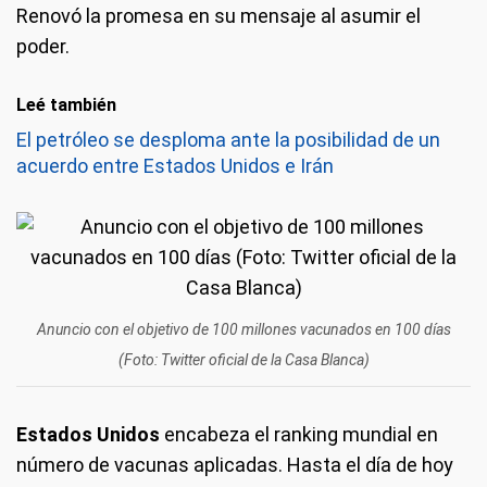
Renovó la promesa en su mensaje al asumir el
poder.
Leé también
El petróleo se desploma ante la posibilidad de un
acuerdo entre Estados Unidos e Irán
Anuncio con el objetivo de 100 millones vacunados en 100 días
(Foto: Twitter oficial de la Casa Blanca)
Estados Unidos
encabeza el ranking mundial en
número de vacunas aplicadas. Hasta el día de hoy