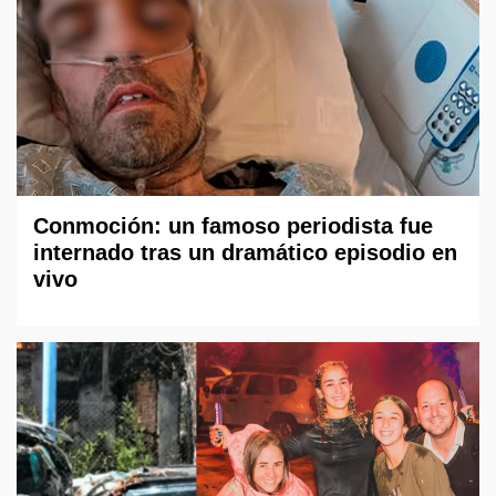
Conmoción: un famoso periodista fue
internado tras un dramático episodio en
vivo