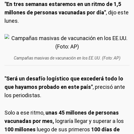
"En tres semanas estaremos en un ritmo de 1,5
millones de personas vacunadas por día"
, dijo este
lunes.
Campañas masivas de vacunación en los EE.UU. (Foto: AP)
"Será un desafío logístico que excederá todo lo
que hayamos probado en este país"
, precisó ante
los periodistas.
Solo a ese ritmo,
unas 45 millones de personas
vacunadas por mes,
lograría llegar y superar a los
100 millones
luego de sus primeros
100 días de