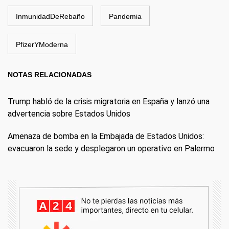
InmunidadDeRebaño
Pandemia
PfizerYModerna
NOTAS RELACIONADAS
Trump habló de la crisis migratoria en España y lanzó una
advertencia sobre Estados Unidos
Amenaza de bomba en la Embajada de Estados Unidos:
evacuaron la sede y desplegaron un operativo en Palermo