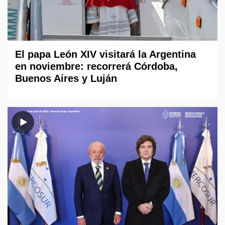
El papa León XIV visitará la Argentina
en noviembre: recorrerá Córdoba,
Buenos Aires y Luján