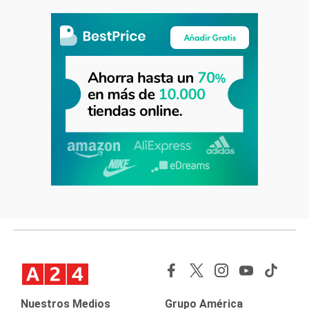
Nuestros Medios
Grupo América