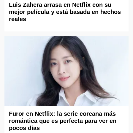
Luis Zahera arrasa en Netflix con su
mejor película y está basada en hechos
reales
Furor en Netflix: la serie coreana más
romántica que es perfecta para ver en
pocos días