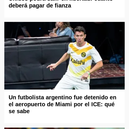
deberá pagar de fianza
Un futbolista argentino fue detenido en
el aeropuerto de Miami por el ICE: qué
se sabe