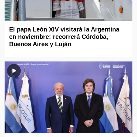
El papa León XIV visitará la Argentina
en noviembre: recorrerá Córdoba,
Buenos Aires y Luján