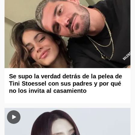
Se supo la verdad detrás de la pelea de
Tini Stoessel con sus padres y por qué
no los invita al casamiento