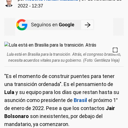
2022 - 12:37
Lula está en Brasilia para la transición. Atrás, el congreso brasileño,
necesita acuerdos vitales para su gobierno. (Foto: Gentileza Veja)
"Es el momento de construir puentes para tener
una transición ordenada". Es el pensamiento de
Lula
y su equipo para los días que restan hasta su
asunción como presidente de
Brasil
el próximo 1°
de enero de 2022. Pese a que los contactos
Jair
Bolsonaro
son inexistentes, por debajo del
mandatario, ya comenzaron.