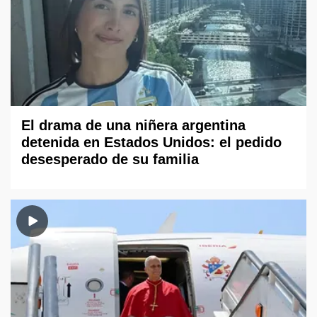
El drama de una niñera argentina
detenida en Estados Unidos: el pedido
desesperado de su familia