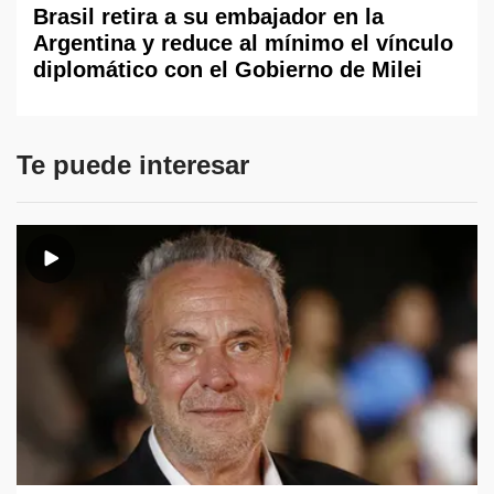
Brasil retira a su embajador en la
Argentina y reduce al mínimo el vínculo
diplomático con el Gobierno de Milei
Te puede interesar