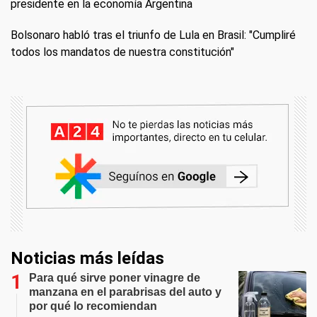
presidente en la economía Argentina
Bolsonaro habló tras el triunfo de Lula en Brasil: "Cumpliré
todos los mandatos de nuestra constitución"
Noticias más leídas
Para qué sirve poner vinagre de
manzana en el parabrisas del auto y
por qué lo recomiendan