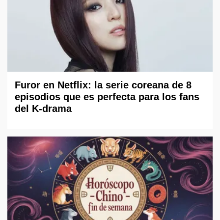
Furor en Netflix: la serie coreana de 8
episodios que es perfecta para los fans
del K-drama