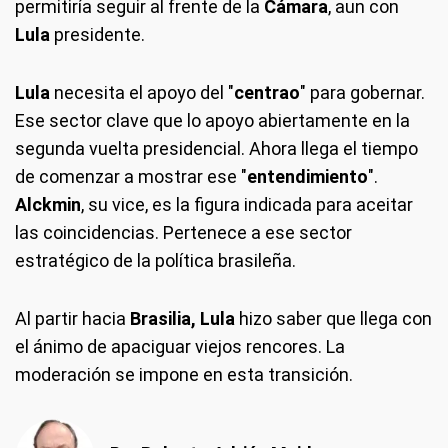
permitiría seguir al frente de la
Cámara
, aun con
Lula
presidente.
Lula
necesita el apoyo del "
centrao
" para gobernar.
Ese sector clave que lo apoyo abiertamente en la
segunda vuelta presidencial. Ahora llega el tiempo
de comenzar a mostrar ese "
entendimiento
".
Alckmin
, su vice, es la figura indicada para aceitar
las coincidencias. Pertenece a ese sector
estratégico de la política brasileña.
Al partir hacia
Brasilia, Lula
hizo saber que llega con
el ánimo de apaciguar viejos rencores. La
moderación se impone en esta transición.