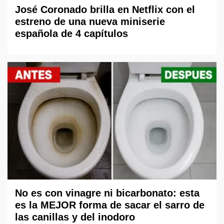
José Coronado brilla en Netflix con el
estreno de una nueva miniserie
española de 4 capítulos
No es con vinagre ni bicarbonato: esta
es la MEJOR forma de sacar el sarro de
las canillas y del inodoro