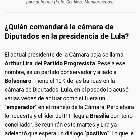
para gobernar (Foto: Gentileza Monitoreamos)
¿Quién comandará la cámara de
Diputados en la presidencia de Lula?
El actual presidente de la Cámara baja se llama
Arthur Lira
, del
Partido Progresista
. Pese a ese
nombre, es un partido conservador y aliado a
Bolsonaro
. Tiene el 10% de las bancas en la
cámara de Diputados.
Lula
, en el pasado lo acusó
varias veces de actuar como si fuera un
"
emperador
" en el manejo de la Cámara. Pero ahora
lo necesita y el líder del PT llega a
Brasilia
con tono
conciliador. Se reunirán este martes y Lira ya
adelantó que espera un diálogo "
positivo
". Lo que le