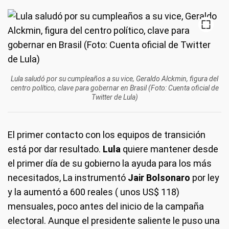
Lula saludó por su cumpleaños a su vice, Geraldo Alckmin, figura del
centro político, clave para gobernar en Brasil (Foto: Cuenta oficial de
Twitter de Lula)
El primer contacto con los equipos de transición
está por dar resultado.
Lula
quiere mantener desde
el primer día de su gobierno la ayuda para los más
necesitados, La instrumentó
Jair Bolsonaro
por ley
y la aumentó a 600 reales ( unos US$ 118)
mensuales, poco antes del inicio de la campaña
electoral. Aunque el presidente saliente le puso una