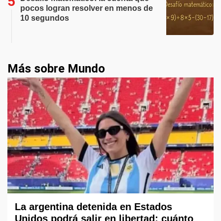
pocos logran resolver en menos de
10 segundos
Más sobre Mundo
La argentina detenida en Estados
Unidos podrá salir en libertad: cuánto