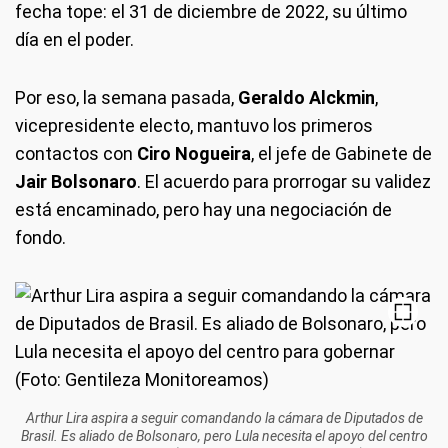
fecha tope: el 31 de diciembre de 2022, su último
día en el poder.
Por eso, la semana pasada,
Geraldo Alckmin
,
vicepresidente electo, mantuvo los primeros
contactos con
Ciro Nogueira
, el jefe de Gabinete de
Jair Bolsonaro
. El acuerdo para prorrogar su validez
está encaminado, pero hay una negociación de
fondo.
Arthur Lira aspira a seguir comandando la cámara de Diputados de
Brasil. Es aliado de Bolsonaro, pero Lula necesita el apoyo del centro