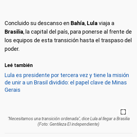
Concluido su descanso en
Bahía
,
Lula
viaja a
Brasilia
, la capital del país, para ponerse al frente de
los equipos de esta transición hasta el traspaso del
poder.
Leé también
Lula es presidente por tercera vez y tiene la misión
de unir a un Brasil dividido: el papel clave de Minas
Gerais
"Necesitamos una transición ordenada", dice Lula al llegar a Brasilia
(Foto: Gentileza El independiente)