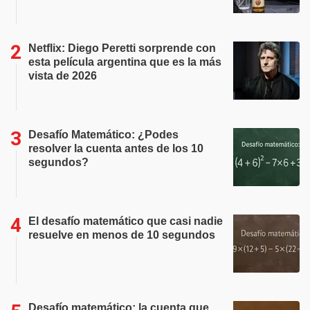
Netflix: Diego Peretti sorprende con
esta película argentina que es la más
vista de 2026
Desafío Matemático: ¿Podes
resolver la cuenta antes de los 10
segundos?
El desafío matemático que casi nadie
resuelve en menos de 10 segundos
Desafío matemático: la cuenta que