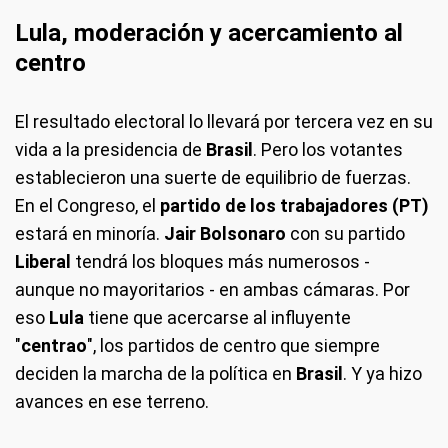
Lula, moderación y acercamiento al
centro
El resultado electoral lo llevará por tercera vez en su
vida a la presidencia de
Brasil
. Pero los votantes
establecieron una suerte de equilibrio de fuerzas.
En el Congreso, el
partido de los trabajadores (PT)
estará en minoría.
Jair Bolsonaro
con su partido
Liberal
tendrá los bloques más numerosos -
aunque no mayoritarios - en ambas cámaras. Por
eso
Lula
tiene que acercarse al influyente
"
centrao
", los partidos de centro que siempre
deciden la marcha de la política en
Brasil
. Y ya hizo
avances en ese terreno.