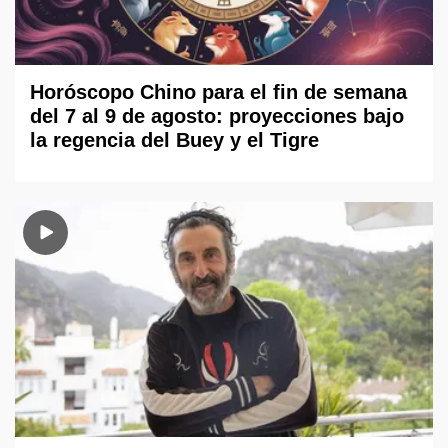
Horóscopo Chino para el fin de semana
del 7 al 9 de agosto: proyecciones bajo
la regencia del Buey y el Tigre