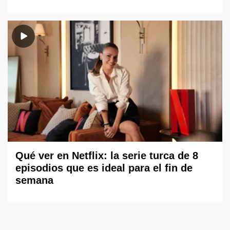
Qué ver en Netflix: la serie turca de 8
episodios que es ideal para el fin de
semana