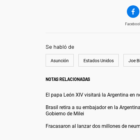
Faceboo
Se habló de
Asunción
Estados Unidos
Joe B
NOTAS RELACIONADAS
El papa León XIV visitará la Argentina en 
Brasil retira a su embajador en la Argentin
Gobierno de Milei
Fracasaron al lanzar dos millones de neum