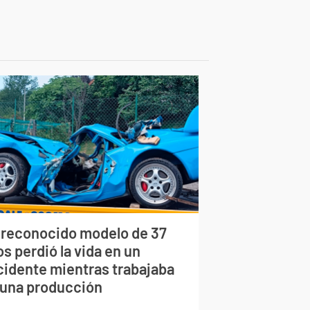
 reconocido modelo de 37
s perdió la vida en un
cidente mientras trabajaba
 una producción