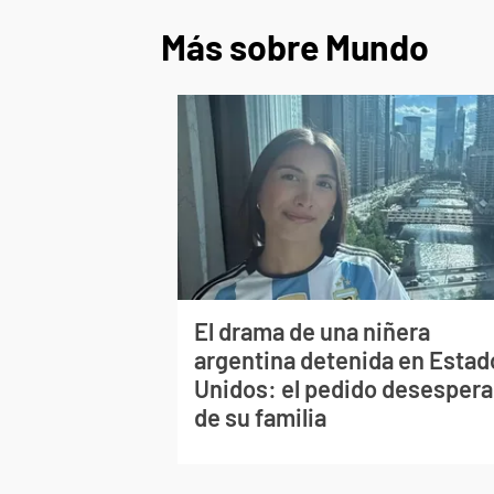
Más sobre Mundo
El drama de una niñera
argentina detenida en Estad
Unidos: el pedido desesper
de su familia