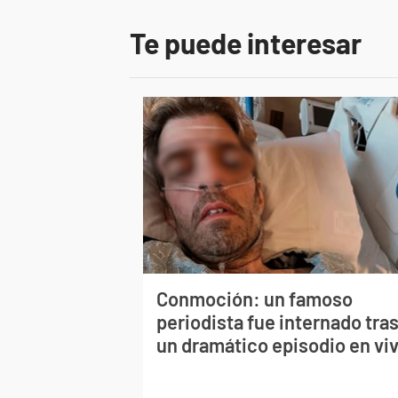
Te puede interesar
Conmoción: un famoso
periodista fue internado tra
un dramático episodio en vi