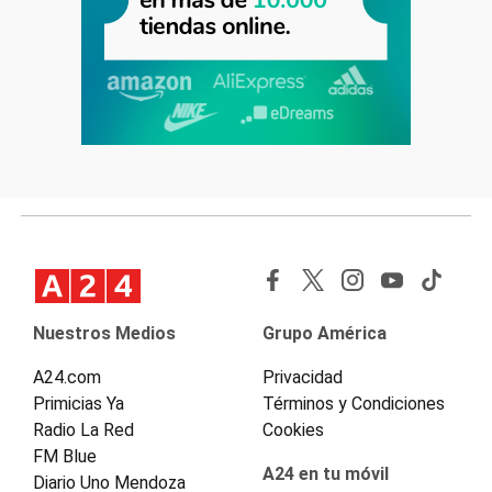
Nuestros Medios
Grupo América
A24.com
Privacidad
Primicias Ya
Términos y Condiciones
Radio La Red
Cookies
FM Blue
A24 en tu móvil
Diario Uno Mendoza