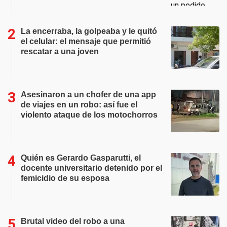
La encerraba, la golpeaba y le quitó
el celular: el mensaje que permitió
rescatar a una joven
Asesinaron a un chofer de una app
de viajes en un robo: así fue el
violento ataque de los motochorros
Quién es Gerardo Gasparutti, el
docente universitario detenido por el
femicidio de su esposa
Brutal video del robo a una