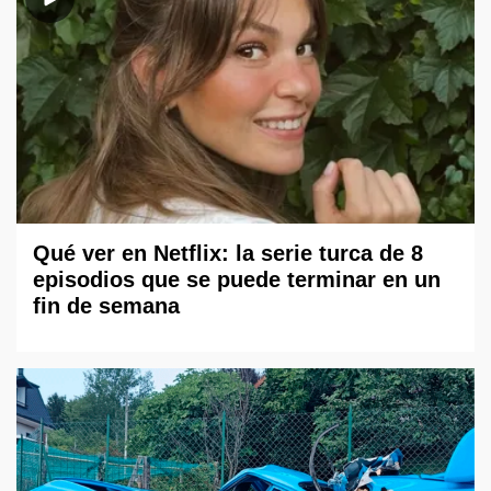
Qué ver en Netflix: la serie turca de 8
episodios que se puede terminar en un
fin de semana