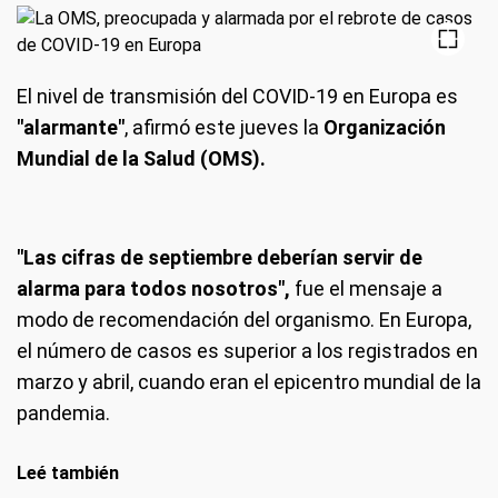
El nivel de transmisión del COVID-19 en Europa es
"alarmante"
, afirmó este jueves la
Organización
Mundial de la Salud (OMS).
"Las cifras de septiembre deberían servir de
alarma para todos nosotros",
fue el mensaje a
modo de recomendación del organismo. En Europa,
el número de casos es superior a los registrados en
marzo y abril, cuando eran el epicentro mundial de la
pandemia.
Leé también