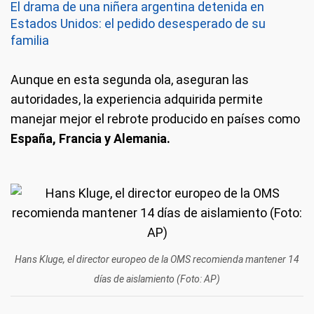
El drama de una niñera argentina detenida en
Estados Unidos: el pedido desesperado de su
familia
Aunque en esta segunda ola, aseguran las
autoridades, la experiencia adquirida permite
manejar mejor el rebrote producido en países como
España, Francia y Alemania.
Hans Kluge, el director europeo de la OMS recomienda mantener 14
días de aislamiento (Foto: AP)