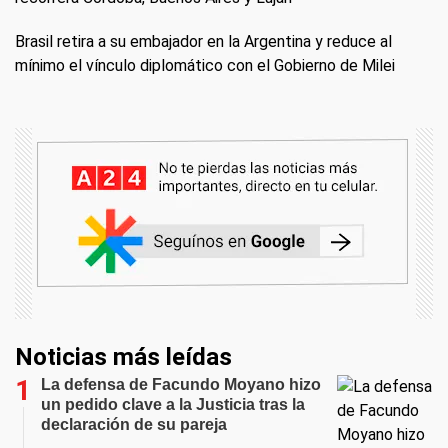
Brasil retira a su embajador en la Argentina y reduce al
mínimo el vínculo diplomático con el Gobierno de Milei
Noticias más leídas
La defensa de Facundo Moyano hizo
un pedido clave a la Justicia tras la
declaración de su pareja