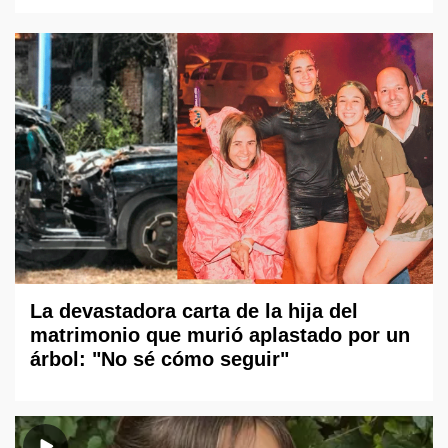
La devastadora carta de la hija del
matrimonio que murió aplastado por un
árbol: "No sé cómo seguir"