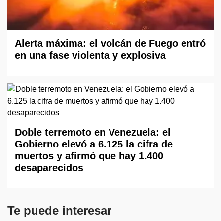
Alerta máxima: el volcán de Fuego entró
en una fase violenta y explosiva
Doble terremoto en Venezuela: el
Gobierno elevó a 6.125 la cifra de
muertos y afirmó que hay 1.400
desaparecidos
Te puede interesar