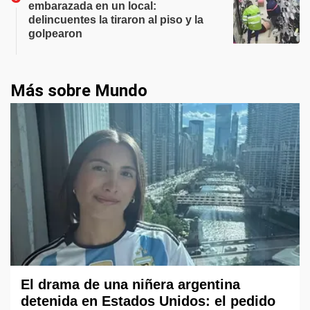
embarazada en un local:
delincuentes la tiraron al piso y la
golpearon
Más sobre Mundo
El drama de una niñera argentina
detenida en Estados Unidos: el pedido