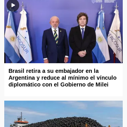
Brasil retira a su embajador en la
Argentina y reduce al mínimo el vínculo
diplomático con el Gobierno de Milei