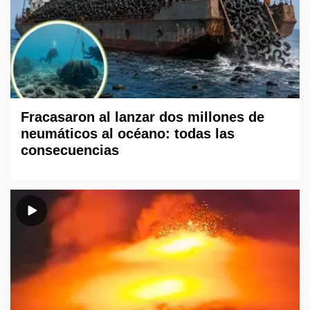
Fracasaron al lanzar dos millones de
neumáticos al océano: todas las
consecuencias