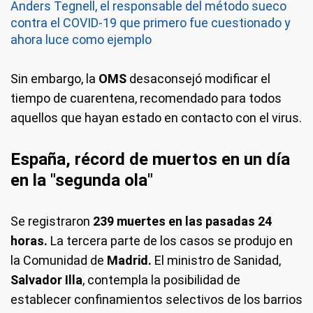
Anders Tegnell, el responsable del método sueco
contra el COVID-19 que primero fue cuestionado y
ahora luce como ejemplo
Sin embargo, la
OMS
desaconsejó modificar el
tiempo de cuarentena, recomendado para todos
aquellos que hayan estado en contacto con el virus.
España, récord de muertos en un día
en la "segunda ola"
Se registraron
239 muertes en las pasadas 24
horas.
La tercera parte de los casos se produjo en
la Comunidad de
Madrid.
El ministro de Sanidad,
Salvador Illa
, contempla la posibilidad de
establecer confinamientos selectivos de los barrios