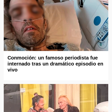
Conmoción: un famoso periodista fue
internado tras un dramático episodio en
vivo