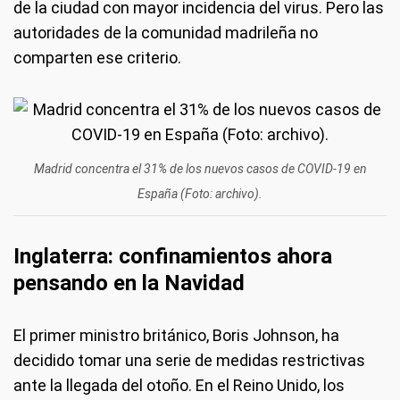
de la ciudad con mayor incidencia del virus. Pero las
autoridades de la comunidad madrileña no
comparten ese criterio.
Madrid concentra el 31% de los nuevos casos de COVID-19 en
España (Foto: archivo).
Inglaterra: confinamientos ahora
pensando en la Navidad
El primer ministro británico, Boris Johnson, ha
decidido tomar una serie de medidas restrictivas
ante la llegada del otoño. En el Reino Unido, los