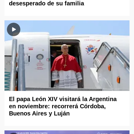
desesperado de su familia
El papa León XIV visitará la Argentina
en noviembre: recorrerá Córdoba,
Buenos Aires y Luján