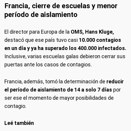
Francia, cierre de escuelas y menor
período de aislamiento
El director para Europa de la
OMS, Hans Kluge,
destacó que ese país tuvo casi
10.000 contagios
en un día y ya ha superado los 400.000 infectados.
Inclusive, varias escuelas galas debieron cerrar sus
puertas ante los casos de contagios.
Francia, además, tomó la determinación de
reducir
el período de aislamiento de 14 a solo 7 días
por
ser ese el momento de mayor posibilidades de
contagio.