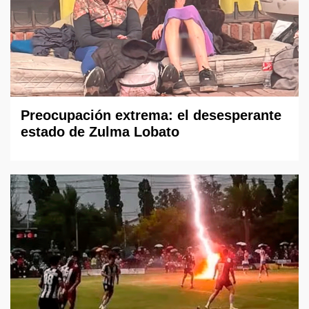
Preocupación extrema: el desesperante
estado de Zulma Lobato