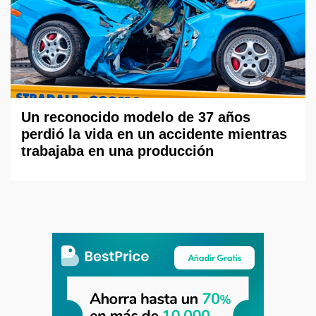
Un reconocido modelo de 37 años
perdió la vida en un accidente mientras
trabajaba en una producción