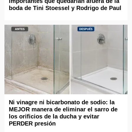
importantes que quedarían afuera de la
boda de Tini Stoessel y Rodrigo de Paul
Ni vinagre ni bicarbonato de sodio: la
MEJOR manera de eliminar el sarro de
los orificios de la ducha y evitar
PERDER presión