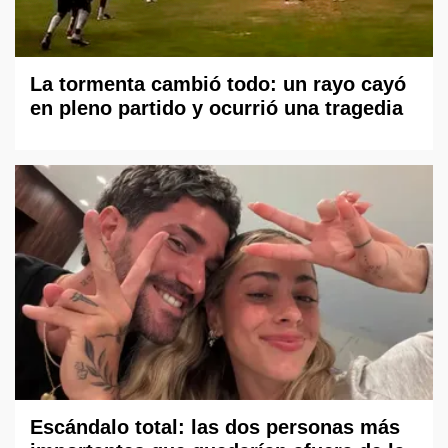
La tormenta cambió todo: un rayo cayó
en pleno partido y ocurrió una tragedia
Escándalo total: las dos personas más