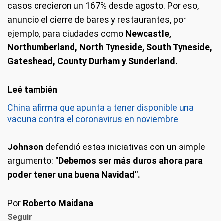
casos crecieron un 167% desde agosto. Por eso,
anunció el cierre de bares y restaurantes, por
ejemplo, para ciudades como
Newcastle,
Northumberland, North Tyneside, South Tyneside,
Gateshead, County Durham y Sunderland.
China afirma que apunta a tener disponible una
vacuna contra el coronavirus en noviembre
Johnson
defendió estas iniciativas con un simple
argumento:
"Debemos ser más duros ahora para
poder tener una buena Navidad".
Por
Roberto Maidana
Seguir