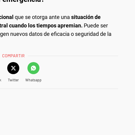
cional
que se otorga ante una
situación de
tral cuando los tiempos apremian.
Puede ser
gen nuevos datos de eficacia o seguridad de la
COMPARTIR
k
Twitter
Whatsapp