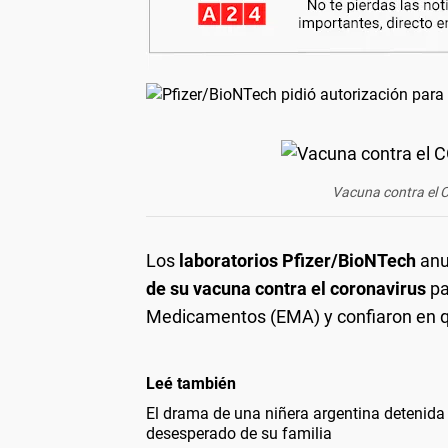
Vacuna contra el C
Los
laboratorios Pfizer/BioNTech
anu
de su vacuna contra el coronavirus
p
Medicamentos (EMA) y confiaron en 
Leé también
El drama de una niñera argentina detenida
desesperado de su familia