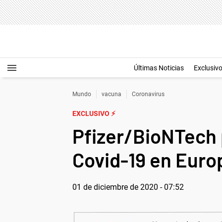
Últimas Noticias
Exclusiv
Mundo
vacuna
Coronavirus
EXCLUSIVO ⚡
Pfizer/BioNTech 
Covid-19 en Euro
01 de diciembre de 2020 - 07:52