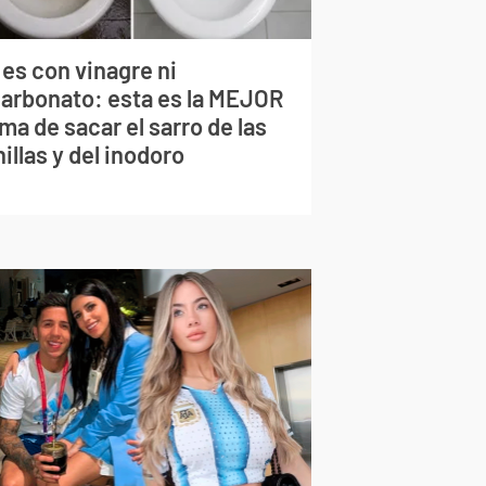
 es con vinagre ni
carbonato: esta es la MEJOR
ma de sacar el sarro de las
illas y del inodoro