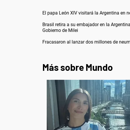
El papa León XIV visitará la Argentina en 
Brasil retira a su embajador en la Argentin
Gobierno de Milei
Fracasaron al lanzar dos millones de neum
Más sobre Mundo