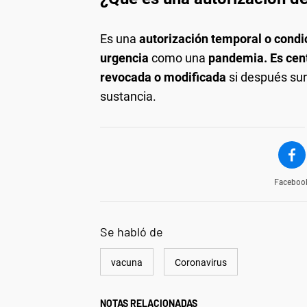
Es una
autorización temporal o condi
urgencia
como una
pandemia. Es cen
revocada o modificada
si después sur
sustancia.
Faceboo
Se habló de
vacuna
Coronavirus
NOTAS RELACIONADAS