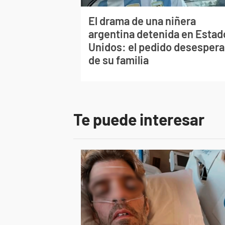
El drama de una niñera
argentina detenida en Estad
Unidos: el pedido desesper
de su familia
Te puede interesar