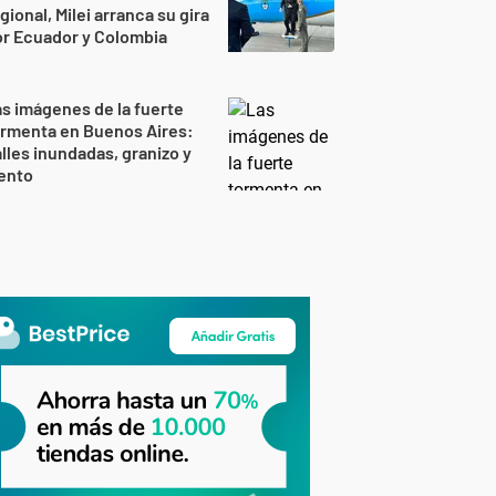
gional, Milei arranca su gira
r Ecuador y Colombia
s imágenes de la fuerte
ormenta en Buenos Aires:
lles inundadas, granizo y
ento