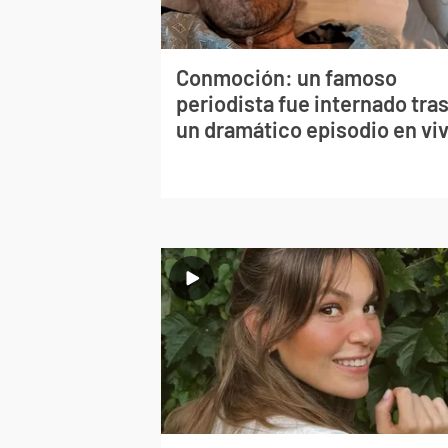
Conmoción: un famoso
periodista fue internado tra
un dramático episodio en vi