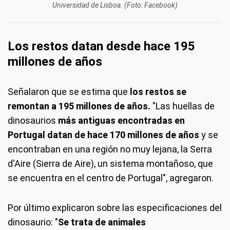
Universidad de Lisboa. (Foto: Facebook)
Los restos datan desde hace 195
millones de años
Señalaron que se estima que
los restos se
remontan a 195 millones de años.
"Las huellas de
dinosaurios
más antiguas encontradas en
Portugal datan de hace 170 millones de años
y se
encontraban en una región no muy lejana, la Serra
d'Aire (Sierra de Aire), un sistema montañoso, que
se encuentra en el centro de Portugal", agregaron.
Por último explicaron sobre las especificaciones del
dinosaurio: "
Se trata de animales