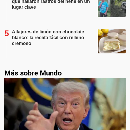
que hallaron rastros del nene en un
lugar clave
Alfajores de limón con chocolate
blanco: la receta fácil con relleno
cremoso
Más sobre Mundo