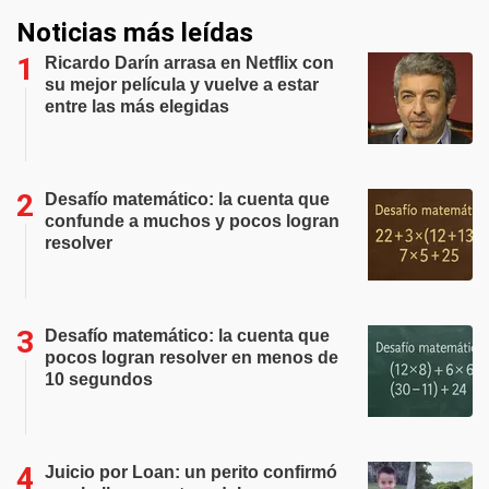
Noticias más leídas
Ricardo Darín arrasa en Netflix con
su mejor película y vuelve a estar
entre las más elegidas
Desafío matemático: la cuenta que
confunde a muchos y pocos logran
resolver
Desafío matemático: la cuenta que
pocos logran resolver en menos de
10 segundos
Juicio por Loan: un perito confirmó