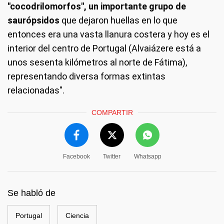
"cocodrilomorfos", un importante grupo de
saurópsidos
que dejaron huellas en lo que
entonces era una vasta llanura costera y hoy es el
interior del centro de Portugal (Alvaiázere está a
unos sesenta kilómetros al norte de Fátima),
representando diversa formas extintas
relacionadas".
COMPARTIR
Facebook
Twitter
Whatsapp
Se habló de
Portugal
Ciencia