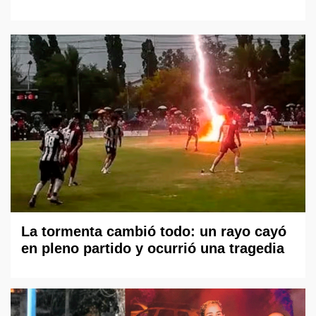
La tormenta cambió todo: un rayo cayó
en pleno partido y ocurrió una tragedia