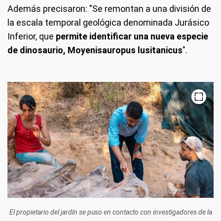
Además precisaron: "Se remontan a una división de
la escala temporal geológica denominada Jurásico
Inferior, que
permite identificar una nueva especie
de dinosaurio, Moyenisauropus lusitanicus
".
El propietario del jardín se puso en contacto con investigadores de la