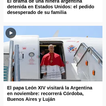
El drama de una niñera argentina
detenida en Estados Unidos: el pedido
desesperado de su familia
El papa León XIV visitará la Argentina
en noviembre: recorrerá Córdoba,
Buenos Aires y Luján