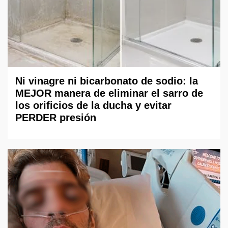
Ni vinagre ni bicarbonato de sodio: la
MEJOR manera de eliminar el sarro de
los orificios de la ducha y evitar
PERDER presión