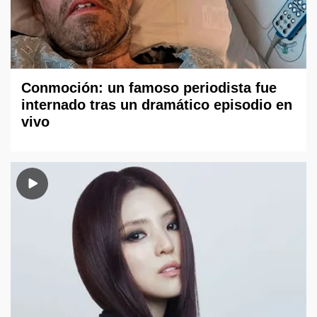
Conmoción: un famoso periodista fue
internado tras un dramático episodio en
vivo