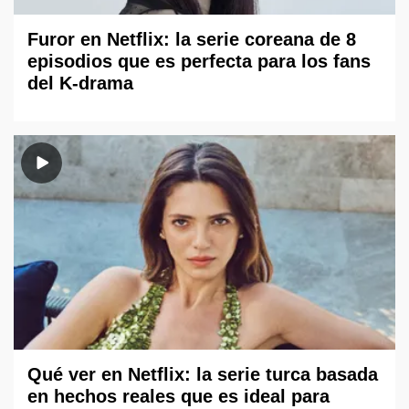
Furor en Netflix: la serie coreana de 8
episodios que es perfecta para los fans
del K-drama
Qué ver en Netflix: la serie turca basada
en hechos reales que es ideal para