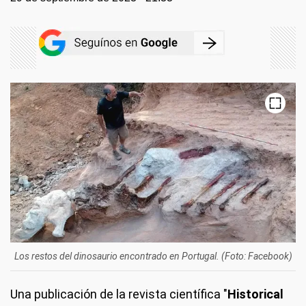
X
Los restos del dinosaurio encontrado en Portugal. (Foto: Facebook)
Una publicación de la revista científica "
Historical