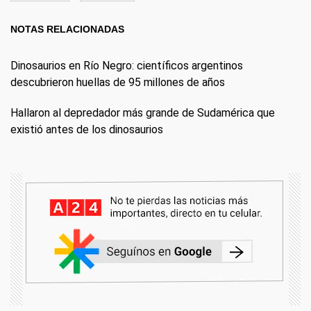
NOTAS RELACIONADAS
Dinosaurios en Río Negro: científicos argentinos
descubrieron huellas de 95 millones de años
Hallaron al depredador más grande de Sudamérica que
existió antes de los dinosaurios