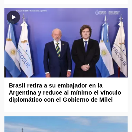
Brasil retira a su embajador en la
Argentina y reduce al mínimo el vínculo
diplomático con el Gobierno de Milei