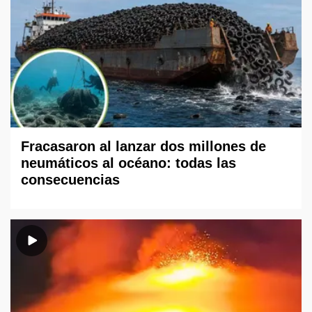
Fracasaron al lanzar dos millones de
neumáticos al océano: todas las
consecuencias