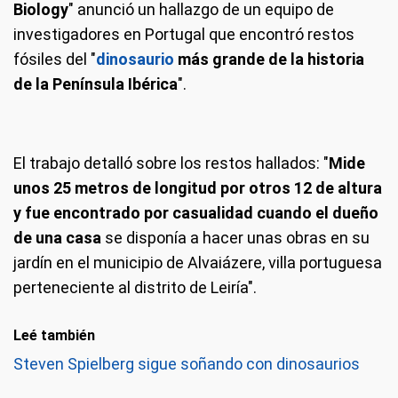
Biology
" anunció un hallazgo de un equipo de
investigadores en Portugal que encontró restos
fósiles del "
dinosaurio
más grande de la historia
de la Península Ibérica
".
El trabajo detalló sobre los restos hallados: "
Mide
unos 25 metros de longitud por otros 12 de altura
y fue encontrado por casualidad cuando el dueño
de una casa
se disponía a hacer unas obras en su
jardín en el municipio de Alvaiázere, villa portuguesa
perteneciente al distrito de Leiría".
Leé también
Steven Spielberg sigue soñando con dinosaurios