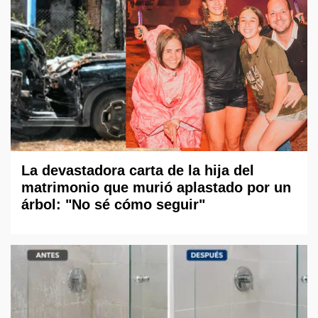
La devastadora carta de la hija del
matrimonio que murió aplastado por un
árbol: "No sé cómo seguir"