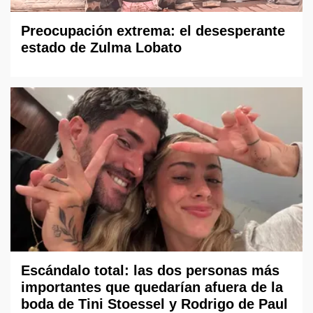
Preocupación extrema: el desesperante
estado de Zulma Lobato
Escándalo total: las dos personas más
importantes que quedarían afuera de la
boda de Tini Stoessel y Rodrigo de Paul