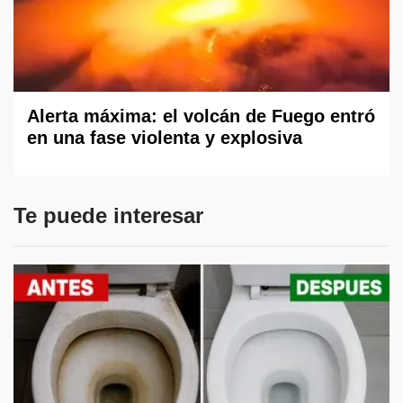
Alerta máxima: el volcán de Fuego entró
en una fase violenta y explosiva
Te puede interesar