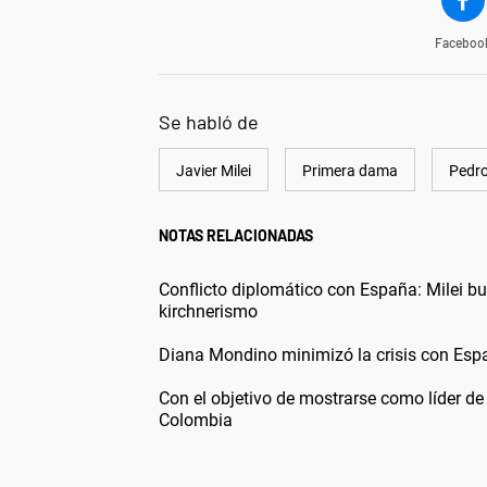
Faceboo
Se habló de
Javier Milei
Primera dama
Pedr
NOTAS RELACIONADAS
Conflicto diplomático con España: Milei bu
kirchnerismo
Diana Mondino minimizó la crisis con Españ
Con el objetivo de mostrarse como líder de 
Colombia