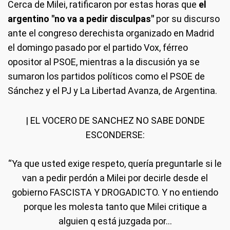
Cerca de Milei, ratificaron por estas horas que
el
argentino "no va a pedir disculpas"
por su discurso
ante el congreso derechista organizado en Madrid
el domingo pasado por el partido Vox, férreo
opositor al PSOE, mientras a la discusión ya se
sumaron los partidos políticos como el PSOE de
Sánchez y el PJ y La Libertad Avanza, de Argentina.
| EL VOCERO DE SANCHEZ NO SABE DONDE
ESCONDERSE:
“Ya que usted exige respeto, quería preguntarle si le
van a pedir perdón a Milei por decirle desde el
gobierno FASCISTA Y DROGADICTO. Y no entiendo
porque les molesta tanto que Milei critique a
alguien q está juzgada por…