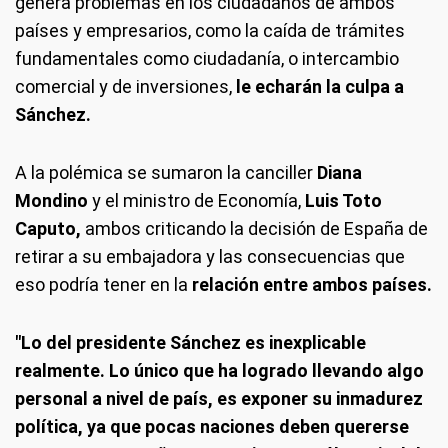
genera problemas en los ciudadanos de ambos
países y empresarios, como la caída de trámites
fundamentales como ciudadanía, o intercambio
comercial y de inversiones,
le echarán la culpa a
Sánchez.
A la polémica se sumaron la canciller
Diana
Mondino
y el ministro de Economía,
Luis Toto
Caputo,
ambos criticando la decisión de España de
retirar a su embajadora y las consecuencias que
eso podría tener en la
relación entre ambos países.
"Lo del presidente Sánchez es inexplicable
realmente. Lo único que ha logrado llevando algo
personal a nivel de país, es exponer su inmadurez
política, ya que pocas naciones deben quererse