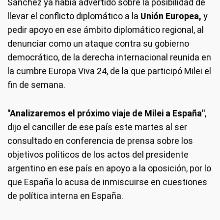
Sánchez ya había advertido sobre la posibilidad de
llevar el conflicto diplomático a la
Unión Europea,
y
pedir apoyo en ese ámbito diplomático regional, al
denunciar como un ataque contra su gobierno
democrático, de la derecha internacional reunida en
la cumbre Europa Viva 24, de la que participó Milei el
fin de semana.
"Analizaremos el próximo viaje de Milei a España"
,
dijo el canciller de ese país este martes al ser
consultado en conferencia de prensa sobre los
objetivos políticos de los actos del presidente
argentino en ese país en apoyo a la oposición, por lo
que España lo acusa de inmiscuirse en cuestiones
de política interna en España.