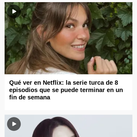
Qué ver en Netflix: la serie turca de 8
episodios que se puede terminar en un
fin de semana