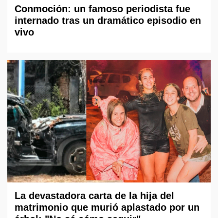
Conmoción: un famoso periodista fue
internado tras un dramático episodio en
vivo
La devastadora carta de la hija del
matrimonio que murió aplastado por un