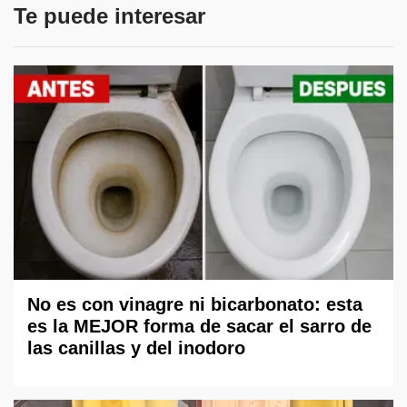
Te puede interesar
No es con vinagre ni bicarbonato: esta
es la MEJOR forma de sacar el sarro de
las canillas y del inodoro