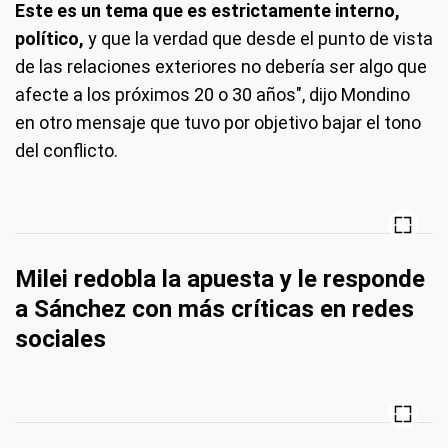
Este es un tema que es estrictamente interno,
político,
y que la verdad que desde el punto de vista
de las relaciones exteriores no debería ser algo que
afecte a los próximos 20 o 30 años", dijo Mondino
en otro mensaje que tuvo por objetivo bajar el tono
del conflicto.
Milei redobla la apuesta y le responde
a Sánchez con más críticas en redes
sociales