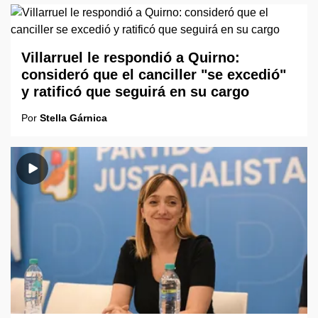
Villarruel le respondió a Quirno:
consideró que el canciller "se excedió"
y ratificó que seguirá en su cargo
Por
Stella Gárnica