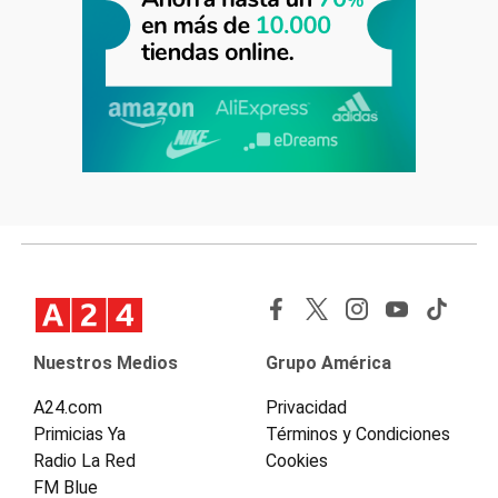
Nuestros Medios
Grupo América
A24.com
Privacidad
Primicias Ya
Términos y Condiciones
Radio La Red
Cookies
FM Blue