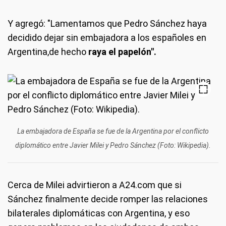
Y agregó: "Lamentamos que Pedro Sánchez haya
decidido dejar sin embajadora a los españoles en
Argentina,de hecho
raya el papelón".
La embajadora de España se fue de la Argentina por el conflicto
diplomático entre Javier Milei y Pedro Sánchez (Foto: Wikipedia).
Cerca de Milei advirtieron a A24.com que si
Sánchez finalmente decide romper las relaciones
bilaterales diplomáticas con Argentina, y eso