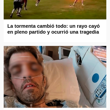
La tormenta cambió todo: un rayo cayó
en pleno partido y ocurrió una tragedia