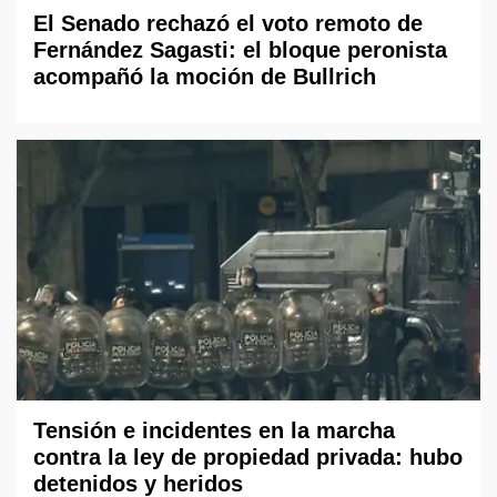
El Senado rechazó el voto remoto de
Fernández Sagasti: el bloque peronista
acompañó la moción de Bullrich
Tensión e incidentes en la marcha
contra la ley de propiedad privada: hubo
detenidos y heridos