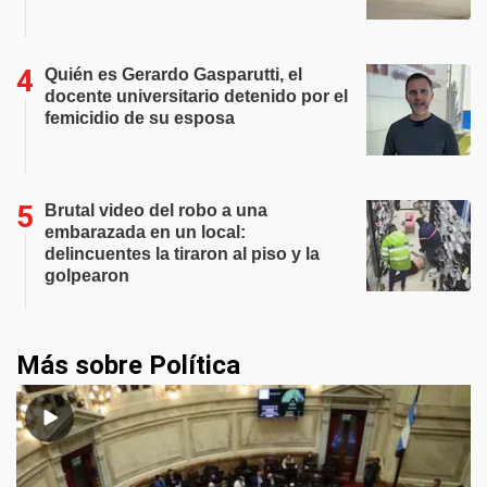
Quién es Gerardo Gasparutti, el
docente universitario detenido por el
femicidio de su esposa
Brutal video del robo a una
embarazada en un local:
delincuentes la tiraron al piso y la
golpearon
Más sobre Política