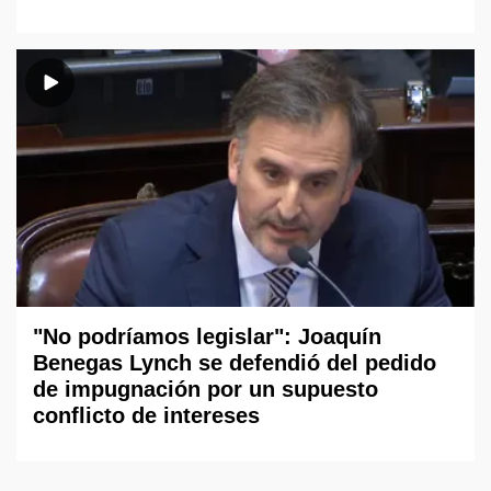
"No podríamos legislar": Joaquín
Benegas Lynch se defendió del pedido
de impugnación por un supuesto
conflicto de intereses