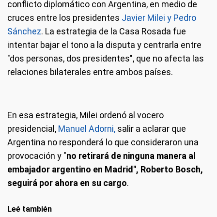
conflicto diplomático con Argentina, en medio de
cruces entre los presidentes
Javier Milei y Pedro
Sánchez
. La estrategia de la Casa Rosada fue
intentar bajar el tono a la disputa y centrarla entre
"dos personas, dos presidentes", que no afecta las
relaciones bilaterales entre ambos países.
En esa estrategia, Milei ordenó al vocero
presidencial,
Manuel Adorni,
salir a aclarar que
Argentina no responderá lo que consideraron una
provocación y "
no retirará de ninguna manera al
embajador argentino en Madrid", Roberto Bosch,
seguirá por ahora en su cargo
.
Leé también