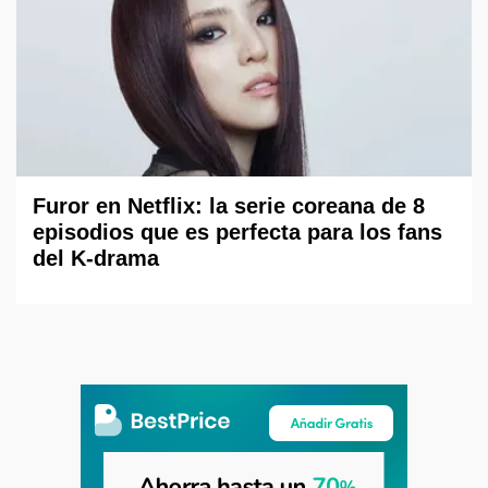
Furor en Netflix: la serie coreana de 8
episodios que es perfecta para los fans
del K-drama