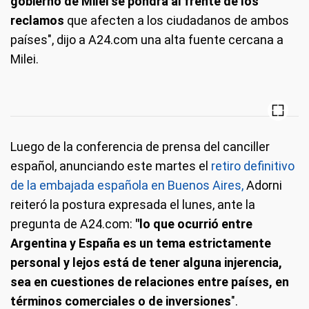
gobierno de Milei se pondrá al frente de los
reclamos
que afecten a los ciudadanos de ambos
países", dijo a A24.com una alta fuente cercana a
Milei.
Luego de la conferencia de prensa del canciller
español, anunciando este martes el
retiro definitivo
de la embajada española en Buenos Aires,
Adorni
reiteró la postura expresada el lunes, ante la
pregunta de A24.com:
"lo que ocurrió entre
Argentina y España es un tema estrictamente
personal y lejos está de tener alguna injerencia,
sea en cuestiones de relaciones entre países, en
términos comerciales o de inversiones
".