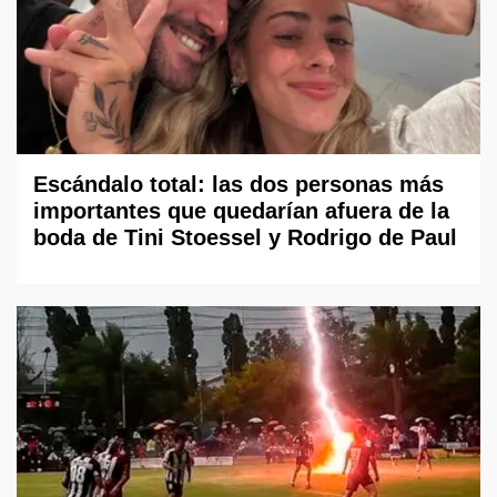
Escándalo total: las dos personas más
importantes que quedarían afuera de la
boda de Tini Stoessel y Rodrigo de Paul