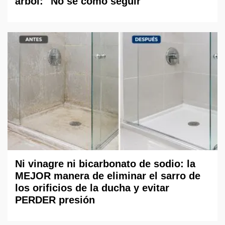
árbol: "No sé cómo seguir"
Ni vinagre ni bicarbonato de sodio: la
MEJOR manera de eliminar el sarro de
los orificios de la ducha y evitar
PERDER presión