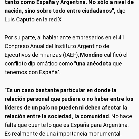
tanto como España y Argentina. No sólo a nivel de
nación, sino sobre todo entre ciudadanos",
dijo
Luis Caputo en la red X.
Por su parte, al hablar ante empresarios en el 41
Congreso Anual del Instituto Argentino de
Ejecutivos de Finanzas (IAEF),
Mondino
calificó el
conflicto diplomático como
"una anécdota
que
tenemos con España".
"Es un caso bastante particular en donde la
relación personal que pudiera o no haber entre los
líderes de un país no pueden ni deben afectar la
relación entre la sociedad, la comunidad
. No hace
falta que cuente lo que es España para Argentina.
Es realmente de una importancia monumental.