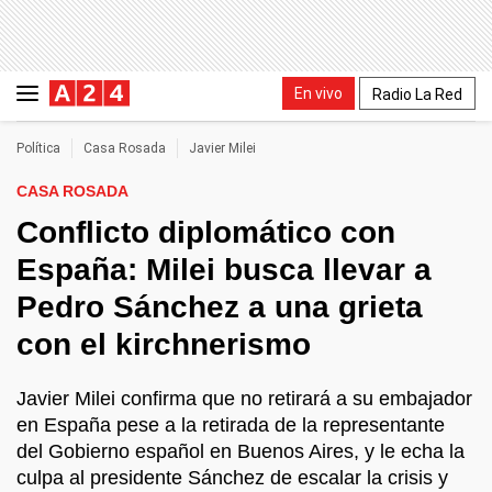
En vivo
Radio La Red
Política
Casa Rosada
Javier Milei
CASA ROSADA
Conflicto diplomático con
España: Milei busca llevar a
Pedro Sánchez a una grieta
con el kirchnerismo
Javier Milei confirma que no retirará a su embajador
en España pese a la retirada de la representante
del Gobierno español en Buenos Aires, y le echa la
culpa al presidente Sánchez de escalar la crisis y