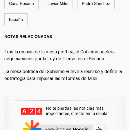
Casa Rosada
Javier Milei
Pedro Sánchez
España
NOTAS RELACIONADAS
Tras la reunión de la mesa política, el Gobierno acelera
negociaciones por la Ley de Tierras en el Senado
La mesa política del Gobierno vuelve a reunirse y define la
estrategia para impulsar las reformas de Milei