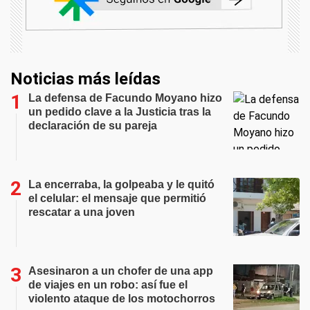
Noticias más leídas
La defensa de Facundo Moyano hizo
un pedido clave a la Justicia tras la
declaración de su pareja
La encerraba, la golpeaba y le quitó
el celular: el mensaje que permitió
rescatar a una joven
Asesinaron a un chofer de una app
de viajes en un robo: así fue el
violento ataque de los motochorros