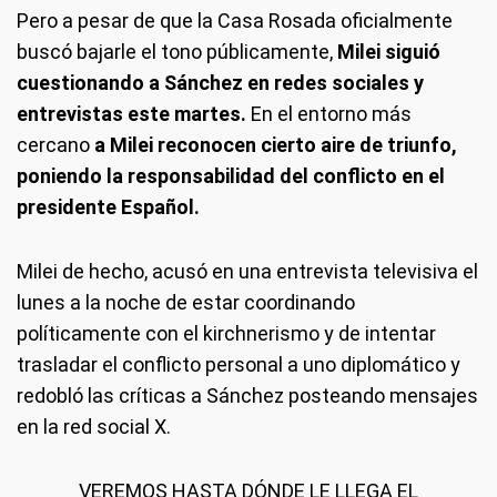
Pero a pesar de que la Casa Rosada oficialmente
buscó bajarle el tono públicamente,
Milei siguió
cuestionando a Sánchez en redes sociales y
entrevistas este martes.
En el entorno más
cercano
a Milei reconocen cierto aire de triunfo,
poniendo la responsabilidad del conflicto en el
presidente Español.
Milei de hecho, acusó en una entrevista televisiva el
lunes a la noche de estar coordinando
políticamente con el kirchnerismo y de intentar
trasladar el conflicto personal a uno diplomático y
redobló las críticas a Sánchez posteando mensajes
en la red social X.
VEREMOS HASTA DÓNDE LE LLEGA EL