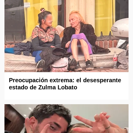
Preocupación extrema: el desesperante
estado de Zulma Lobato