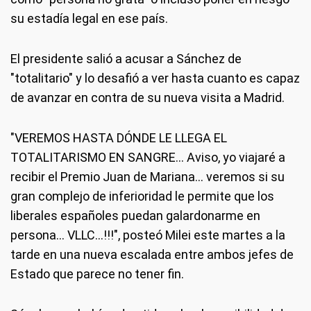
su estadía legal en ese país.
El presidente salió a acusar a Sánchez de
"totalitario" y lo desafió a ver hasta cuanto es capaz
de avanzar en contra de su nueva visita a Madrid.
"VEREMOS HASTA DÓNDE LE LLEGA EL
TOTALITARISMO EN SANGRE... Aviso, yo viajaré a
recibir el Premio Juan de Mariana... veremos si su
gran complejo de inferioridad le permite que los
liberales españoles puedan galardonarme en
persona... VLLC...!!!", posteó Milei este martes a la
tarde en una nueva escalada entre ambos jefes de
Estado que parece no tener fin.