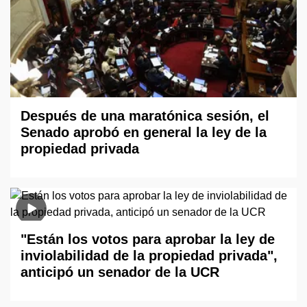
Después de una maratónica sesión, el
Senado aprobó en general la ley de la
propiedad privada
"Están los votos para aprobar la ley de
inviolabilidad de la propiedad privada",
anticipó un senador de la UCR