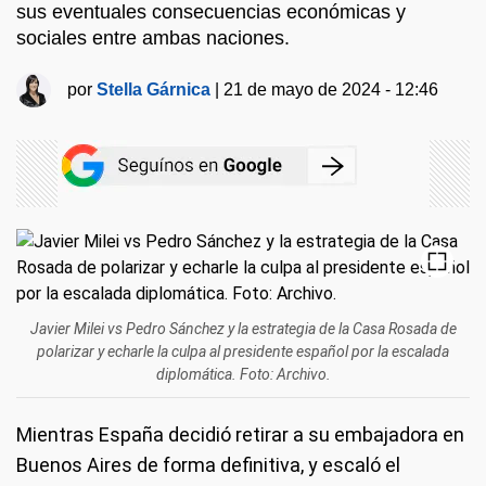
sus eventuales consecuencias económicas y
sociales entre ambas naciones.
por
Stella Gárnica
|
21 de mayo de 2024 - 12:46
Javier Milei vs Pedro Sánchez y la estrategia de la Casa Rosada de
polarizar y echarle la culpa al presidente español por la escalada
diplomática. Foto: Archivo.
Mientras España decidió retirar a su embajadora en
Buenos Aires de forma definitiva, y escaló el