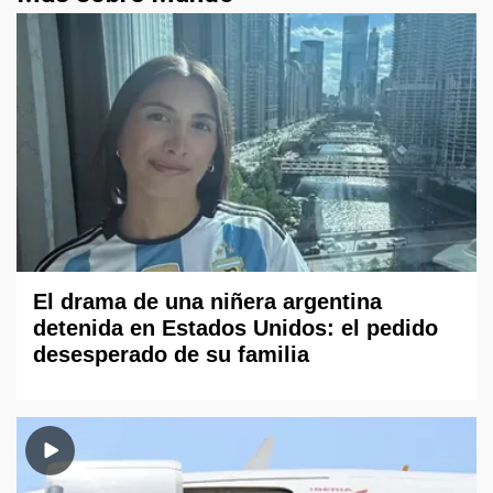
El drama de una niñera argentina
detenida en Estados Unidos: el pedido
desesperado de su familia