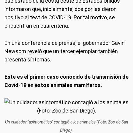
ese estado de la costa oeste de Estados Unidos
informaron que, inicialmente, dos gorilas dieron
positivo al test de COVID-19. Por tal motivo, se
encuentran en cuarentena.
En una conferencia de prensa, el gobernador Gavin
Newsom reveló que un tercer ejemplar también
presenta síntomas.
Este es el primer caso conocido de transmisión de
Covid-19 en estos animales mamíferos.
Un cuidador "asintomático" contagió a los animales (Foto: Zoo de San
Diego).