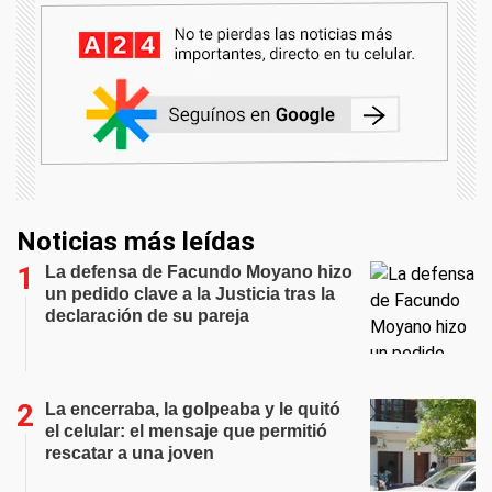
Noticias más leídas
La defensa de Facundo Moyano hizo
un pedido clave a la Justicia tras la
declaración de su pareja
La encerraba, la golpeaba y le quitó
el celular: el mensaje que permitió
rescatar a una joven