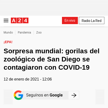
En vivo
Radio La Red
Mundo
Pandemia
Zoo
¡EPA!
Sorpresa mundial: gorilas del
zoológico de San Diego se
contagiaron con COVID-19
12 de enero de 2021 - 12:06