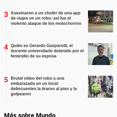
Asesinaron a un chofer de una app
de viajes en un robo: así fue el
violento ataque de los motochorros
Quién es Gerardo Gasparutti, el
docente universitario detenido por el
femicidio de su esposa
Brutal video del robo a una
embarazada en un local:
delincuentes la tiraron al piso y la
golpearon
Más sobre Mundo