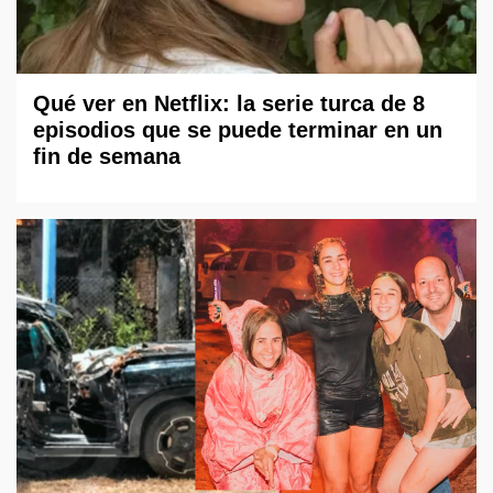
Qué ver en Netflix: la serie turca de 8
episodios que se puede terminar en un
fin de semana