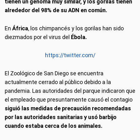
tienen un genoma muy similar, y los gorilas tienen
alrededor del 98% de su ADN en común.
En
África
, los chimpancés y los gorilas han sido
diezmados por el virus del
Ébola.
https://twitter.com/
El Zoológico de San Diego se encuentra
actualmente cerrado al público debido a la
pandemia. Las autoridades del parque indicaron que
el empleado que presuntamente causó el contagio
siguió las medidas de precaución recomendadas
por las autoridades sanitarias y usó barbijo
cuando estaba cerca de los animales.