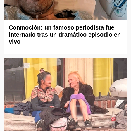
Conmoción: un famoso periodista fue
internado tras un dramático episodio en
vivo