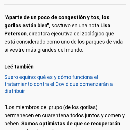
"Aparte de un poco de congestión y tos, los
gorilas están bien",
sostuvo en una nota
Lisa
Peterson
, directora ejecutiva del zoológico que
está considerado como uno de los parques de vida
silvestre más grandes del mundo.
Suero equino: qué es y cómo funciona el
tratamiento contra el Covid que comenzarán a
distribuir
"Los miembros del grupo (de los gorilas)
permanecen en cuarentena todos juntos y comen y
beben.
Somos optimistas de que se recuperarán