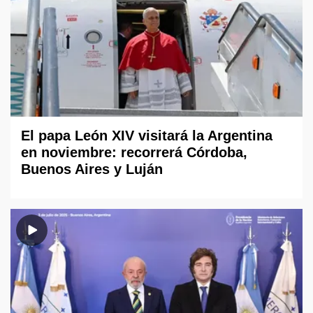
El papa León XIV visitará la Argentina
en noviembre: recorrerá Córdoba,
Buenos Aires y Luján