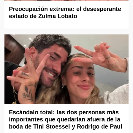
Preocupación extrema: el desesperante
estado de Zulma Lobato
Escándalo total: las dos personas más
importantes que quedarían afuera de la
boda de Tini Stoessel y Rodrigo de Paul