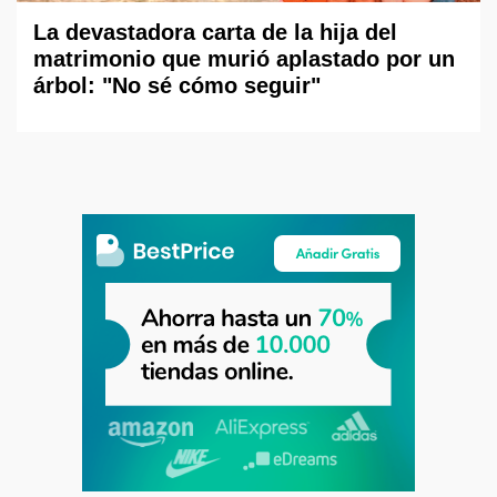
La devastadora carta de la hija del
matrimonio que murió aplastado por un
árbol: "No sé cómo seguir"