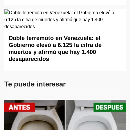
Doble terremoto en Venezuela: el
Gobierno elevó a 6.125 la cifra de
muertos y afirmó que hay 1.400
desaparecidos
Te puede interesar