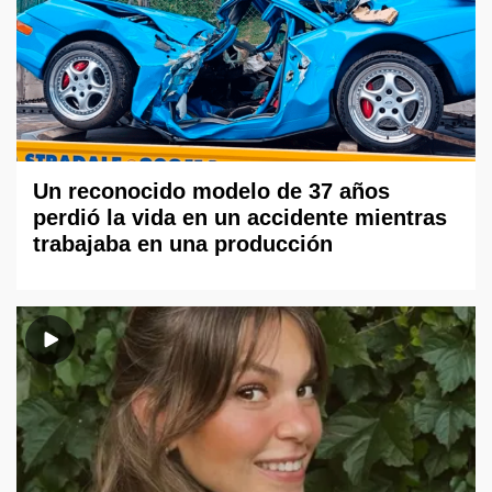
Un reconocido modelo de 37 años
perdió la vida en un accidente mientras
trabajaba en una producción