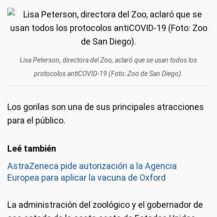
Lisa Peterson, directora del Zoo, aclaró que se usan todos los
protocolos antiCOVID-19 (Foto: Zoo de San Diego).
Los gorilas son una de sus principales atracciones
para el público.
AstraZeneca pide autorización a la Agencia
Europea para aplicar la vacuna de Oxford
La administración del zoológico y el gobernador de