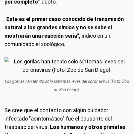
por completo"
, acotó.
"Este es el primer caso conocido de transmisión
natural a los grandes simios y no se sabe si
mostrarán una reacción seria",
indicó en un
comunicado el zoológico.
Los gorilas han tenido solo síntomas leves del coronavirus (Foto: Zoo
de San Diego).
Se cree que el contacto con algún cuidador
infectado "asintomático" fue el causante del
traspaso del virus.
Los humanos y otros primates