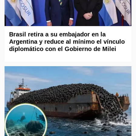
Brasil retira a su embajador en la
Argentina y reduce al mínimo el vínculo
diplomático con el Gobierno de Milei