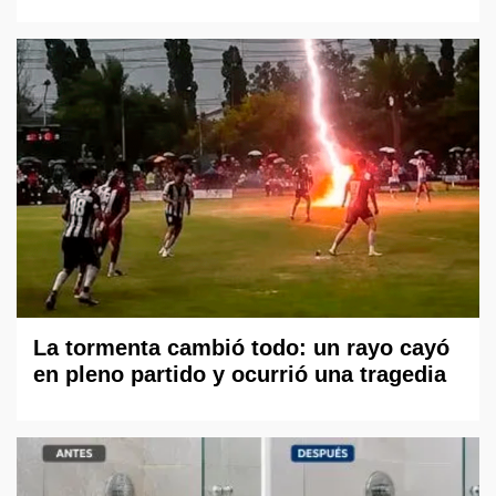
La tormenta cambió todo: un rayo cayó
en pleno partido y ocurrió una tragedia