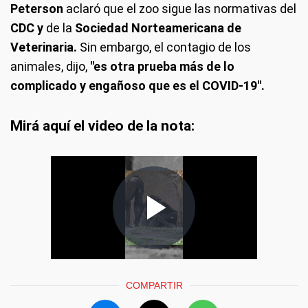
Peterson
aclaró que el zoo sigue las normativas del
CDC y
de la
Sociedad Norteamericana de
Veterinaria.
Sin embargo, el contagio de los
animales, dijo,
"es otra prueba más de lo
complicado y engañoso que es el COVID-19".
Mirá aquí el video de la nota:
COMPARTIR