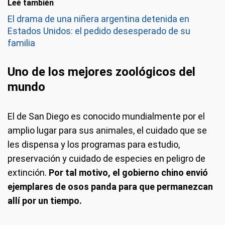
Leé también
El drama de una niñera argentina detenida en
Estados Unidos: el pedido desesperado de su
familia
Uno de los mejores zoológicos del
mundo
El de San Diego es conocido mundialmente por el
amplio lugar para sus animales, el cuidado que se
les dispensa y los programas para estudio,
preservación y cuidado de especies en peligro de
extinción.
Por tal motivo, el gobierno chino envió
ejemplares de osos panda para que permanezcan
allí por un tiempo.