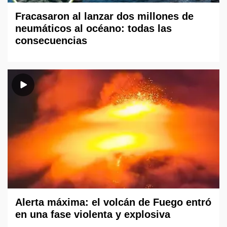
Fracasaron al lanzar dos millones de
neumáticos al océano: todas las
consecuencias
Alerta máxima: el volcán de Fuego entró
en una fase violenta y explosiva