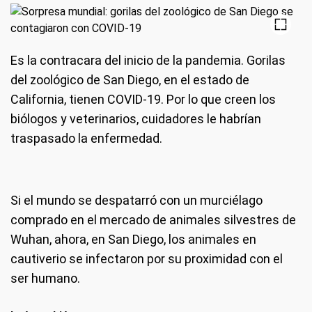
Es la contracara del inicio de la pandemia. Gorilas
del zoológico de San Diego, en el estado de
California, tienen COVID-19. Por lo que creen los
biólogos y veterinarios, cuidadores le habrían
traspasado la enfermedad.
Si el mundo se despatarró con un murciélago
comprado en el mercado de animales silvestres de
Wuhan, ahora, en San Diego, los animales en
cautiverio se infectaron por su proximidad con el
ser humano.