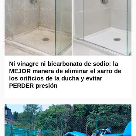
Ni vinagre ni bicarbonato de sodio: la
MEJOR manera de eliminar el sarro de
los orificios de la ducha y evitar
PERDER presión