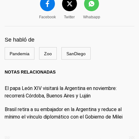
Facebook
Twitter
Whatsapp
Se habló de
Pandemia
Zoo
SanDiego
NOTAS RELACIONADAS
El papa León XIV visitará la Argentina en noviembre:
recorrerá Córdoba, Buenos Aires y Luján
Brasil retira a su embajador en la Argentina y reduce al
mínimo el vínculo diplomático con el Gobierno de Milei