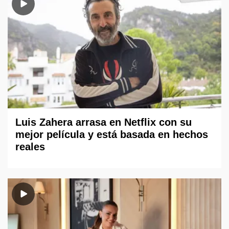
Luis Zahera arrasa en Netflix con su
mejor película y está basada en hechos
reales