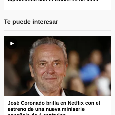
Te puede interesar
José Coronado brilla en Netflix con el
estreno de una nueva miniserie