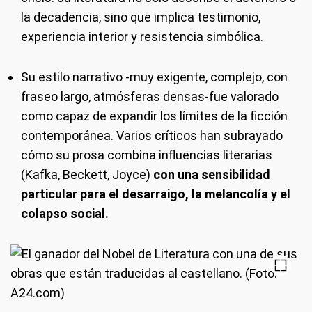
la decadencia, sino que implica testimonio,
experiencia interior y resistencia simbólica.
Su estilo narrativo -muy exigente, complejo, con
fraseo largo, atmósferas densas-fue valorado
como capaz de expandir los límites de la ficción
contemporánea. Varios críticos han subrayado
cómo su prosa combina influencias literarias
(Kafka, Beckett, Joyce)
con una sensibilidad
particular para el desarraigo, la melancolía y el
colapso social.