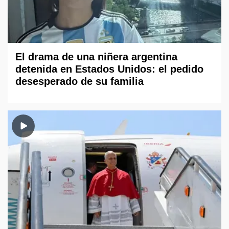
El drama de una niñera argentina
detenida en Estados Unidos: el pedido
desesperado de su familia