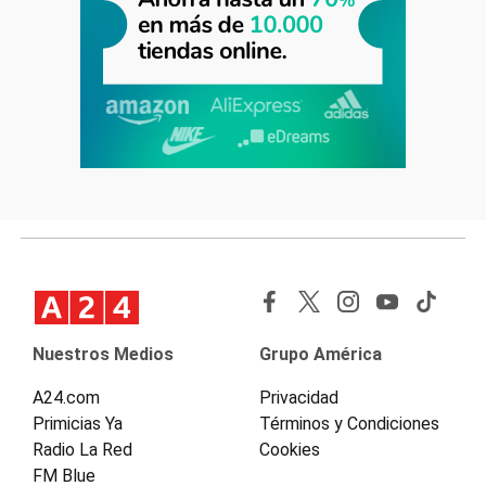
Nuestros Medios
Grupo América
A24.com
Privacidad
Primicias Ya
Términos y Condiciones
Radio La Red
Cookies
FM Blue