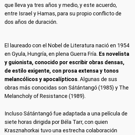
que lleva ya tres años y medio, y este acuerdo,
entre Israel y Hamas, para su propio conflicto de
dos años de duración.
El laureado con el Nobel de Literatura nació en 1954
en Gyula, Hungría, en plena Guerra Fría.
Es novelista
y guionista, conocido por escribir obras densas,
de estilo exigente, con prosa extensa y tonos
melancólicos y apocalípticos
.
Algunas de sus
obras más conocidas son Sátántangó (1985) y The
Melancholy of Resistance (1989).
Incluso Sátántangó fue adaptada a una película de
siete horas dirigida por Béla Tarr, con quien
Krasznahorkai tuvo una estrecha colaboración