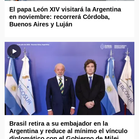
El papa León XIV visitará la Argentina
en noviembre: recorrerá Córdoba,
Buenos Aires y Luján
Brasil retira a su embajador en la
Argentina y reduce al mínimo el vínculo
diplomático con el Gobierno de Milei