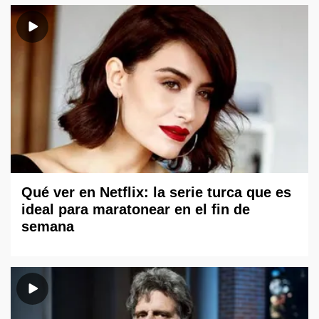
Qué ver en Netflix: la serie turca que es
ideal para maratonear en el fin de
semana