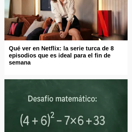
Qué ver en Netflix: la serie turca de 8
episodios que es ideal para el fin de
semana