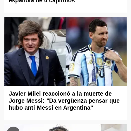
española de 4 capítulos
Javier Milei reaccionó a la muerte de
Jorge Messi: "Da vergüenza pensar que
hubo anti Messi en Argentina"