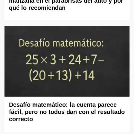
manzana en el parabrisas del auto y por
qué lo recomiendan
Desafío matemático: la cuenta parece
fácil, pero no todos dan con el resultado
correcto