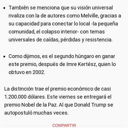
También se menciona que su visión universal
rivaliza con la de autores como Melville, gracias a
su capacidad para conectar lo local -la pequeña
comunidad, el colapso interior- con temas
universales de caídas, pérdidas y resistencia.
Como dijimos, es el segundo húngaro en ganar
este premio, después de Imre Kertész, quien lo
obtuvo en 2002.
La distinción trae el premio económico de casi
1.200.000 dólares. Este viernes se entregará el
premio Nobel de la Paz. Al que Donald Trump se
autopostuló muchas veces.
COMPARTIR