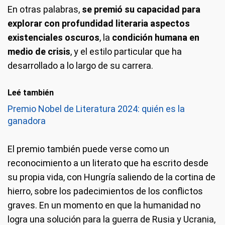
En otras palabras,
se premió su capacidad para
explorar con profundidad literaria aspectos
existenciales oscuros
, la
condición humana en
medio de crisis
, y el estilo particular que ha
desarrollado a lo largo de su carrera.
Leé también
Premio Nobel de Literatura 2024: quién es la
ganadora
El premio también puede verse como un
reconocimiento a un literato que ha escrito desde
su propia vida, con Hungría saliendo de la cortina de
hierro, sobre los padecimientos de los conflictos
graves. En un momento en que la humanidad no
logra una solución para la guerra de Rusia y Ucrania,