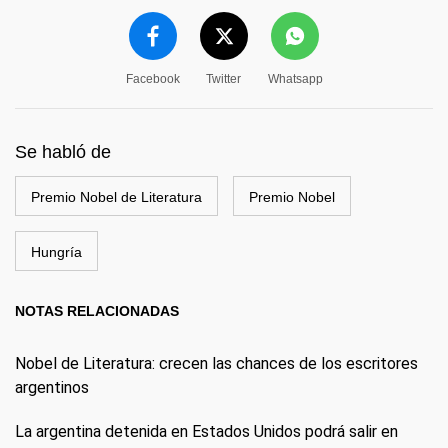
Facebook
Twitter
Whatsapp
Se habló de
Premio Nobel de Literatura
Premio Nobel
Hungría
NOTAS RELACIONADAS
Nobel de Literatura: crecen las chances de los escritores
argentinos
La argentina detenida en Estados Unidos podrá salir en