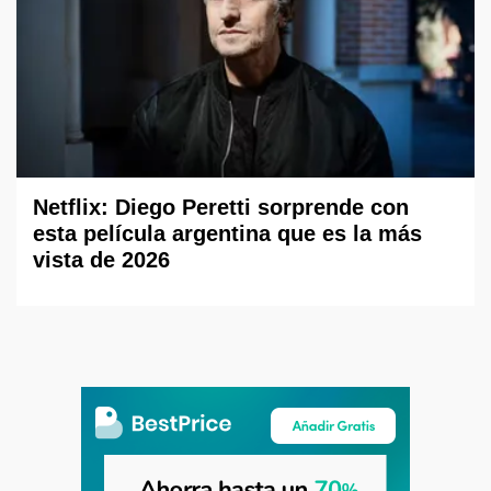
Netflix: Diego Peretti sorprende con
esta película argentina que es la más
vista de 2026