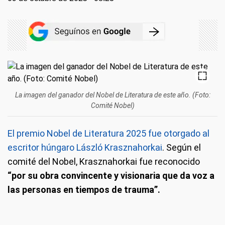
La imagen del ganador del Nobel de Literatura de este año. (Foto:
Comité Nobel)
El premio Nobel de Literatura 2025 fue otorgado al
escritor húngaro László Krasznahorkai
. Según el
comité del Nobel, Krasznahorkai fue reconocido
“por su obra convincente y visionaria que da voz a
las personas en tiempos de trauma”.