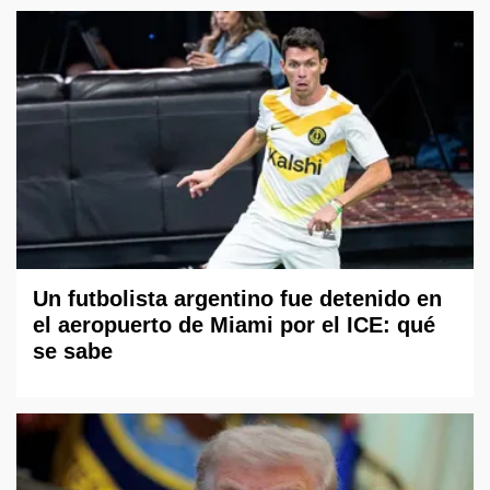
Un futbolista argentino fue detenido en
el aeropuerto de Miami por el ICE: qué
se sabe