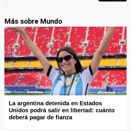
Más sobre Mundo
La argentina detenida en Estados
Unidos podrá salir en libertad: cuánto
deberá pagar de fianza