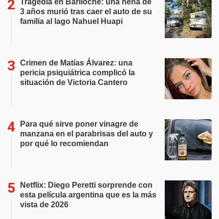
Tragedia en Bariloche: una nena de
3 años murió tras caer el auto de su
familia al lago Nahuel Huapi
Crimen de Matías Álvarez: una
pericia psiquiátrica complicó la
situación de Victoria Cantero
Para qué sirve poner vinagre de
manzana en el parabrisas del auto y
por qué lo recomiendan
Netflix: Diego Peretti sorprende con
esta película argentina que es la más
vista de 2026