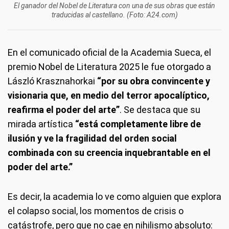
El ganador del Nobel de Literatura con una de sus obras que están
traducidas al castellano. (Foto: A24.com)
En el comunicado oficial de la Academia Sueca, el
premio Nobel de Literatura 2025 le fue otorgado a
László Krasznahorkai
“por su obra convincente y
visionaria que, en medio del terror apocalíptico,
reafirma el poder del arte”
. Se destaca que su
mirada artística
“está completamente libre de
ilusión y ve la fragilidad del orden social
combinada con su creencia inquebrantable en el
poder del arte.”
Es decir, la academia lo ve como alguien que explora
el colapso social, los momentos de crisis o
catástrofe, pero que no cae en nihilismo absoluto: