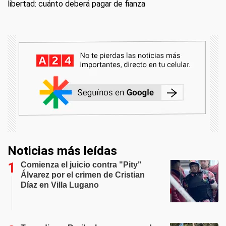
libertad: cuánto deberá pagar de fianza
Noticias más leídas
Comienza el juicio contra "Pity"
Álvarez por el crimen de Cristian
Díaz en Villa Lugano