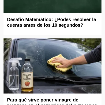
Desafío Matemático: ¿Podes resolver la
cuenta antes de los 10 segundos?
Para qué sirve poner vinagre de