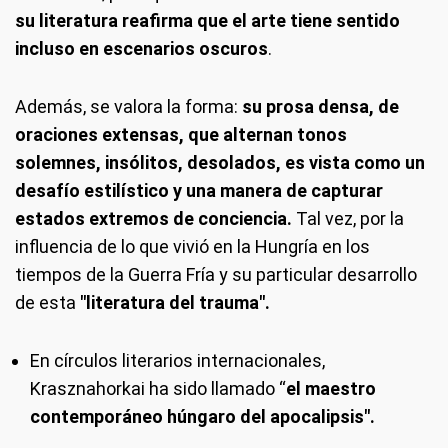
su literatura reafirma que el arte
tiene sentido
incluso en escenarios oscuros
.
Además, se valora la forma:
su prosa densa, de
oraciones extensas, que alternan tonos
solemnes, insólitos, desolados, es vista como un
desafío estilístico y una manera de capturar
estados extremos de conciencia.
Tal vez, por la
influencia de lo que vivió en la Hungría en los
tiempos de la Guerra Fría y su particular desarrollo
de esta
"literatura del trauma".
En círculos literarios internacionales,
Krasznahorkai ha sido llamado “
el maestro
contemporáneo húngaro del apocalipsis".