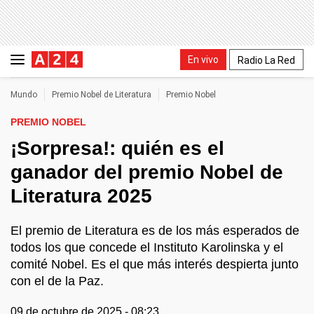
En vivo
Radio La Red
Mundo
Premio Nobel de Literatura
Premio Nobel
PREMIO NOBEL
¡Sorpresa!: quién es el
ganador del premio Nobel de
Literatura 2025
El premio de Literatura es de los más esperados de
todos los que concede el Instituto Karolinska y el
comité Nobel. Es el que más interés despierta junto
con el de la Paz.
09 de octubre de 2025 - 08:23