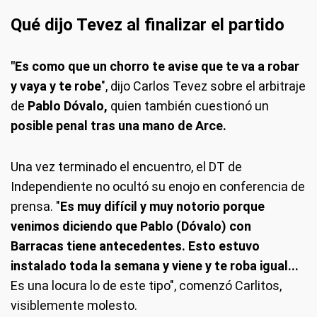
Qué dijo Tevez al finalizar el partido
"Es como que un chorro te avise que te va a robar
y vaya y te robe
", dijo Carlos Tevez sobre el arbitraje
de
Pablo Dóvalo,
quien también cuestionó un
posible penal tras una mano de Arce.
Una vez terminado el encuentro, el DT de
Independiente no ocultó su enojo en conferencia de
prensa. "
Es muy difícil y muy notorio porque
venimos diciendo que Pablo (Dóvalo) con
Barracas tiene antecedentes. Esto estuvo
instalado toda la semana y viene y te roba igual...
Es una locura lo de este tipo", comenzó Carlitos,
visiblemente molesto.