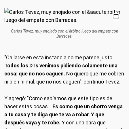
Carlos Tevez, muy enojado con el árbitro luego del empate con
Barracas.
"Callarse en esta instancia no me parece justo.
Todos los DTs venimos pidiendo solamente una
cosa: que no nos caguen.
No quiero que me cobren
ni bien ni mal, que no nos caguen", continuó Tevez.
Y agregó: "Como sabíamos que este tipo es de
hacer estas cosas...
Es como que un chorro venga
a tu casa y te diga que te va a robar. Y que
después vaya y te robe.
Y con una cara que