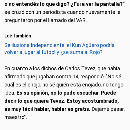
o no entendés lo que digo? ¿Fui a ver la pantalla?"
,
se cruzó con un periodista cuando nuevamente le
preguntaron por el llamado del VAR.
Leé también
Se ilusiona Independiente: el Kun Agüero podría
volver a jugar al fútbol y ¿se suma al Rojo?
En cuanto a los dichos de Carlos Tevez, que había
afirmado que jugaban contra 14, respondió: "No sé
cuál es el enojo, no sé quién está enojado, no tengo
idea.
Es su opinión, no lo pude escuchar. Puede
decir lo que quiera Tevez. Estoy acostumbrado,
es muy fácil hablar, hablar es gratis.
Dejame pasar,
maestro".