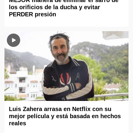
MEJOR manera de eliminar el sarro de
los orificios de la ducha y evitar
PERDER presión
Luis Zahera arrasa en Netflix con su
mejor película y está basada en hechos
reales