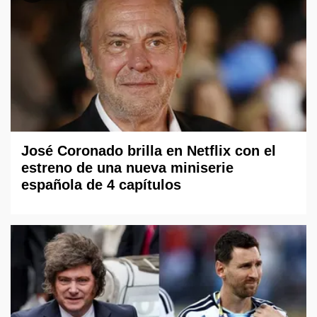
José Coronado brilla en Netflix con el
estreno de una nueva miniserie
española de 4 capítulos