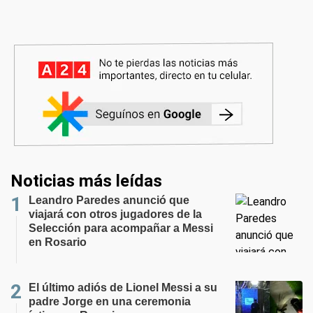
Noticias más leídas
Leandro Paredes anunció que
viajará con otros jugadores de la
Selección para acompañar a Messi
en Rosario
El último adiós de Lionel Messi a su
padre Jorge en una ceremonia