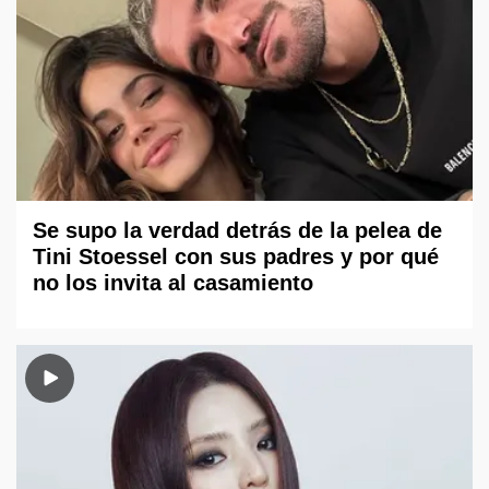
Se supo la verdad detrás de la pelea de
Tini Stoessel con sus padres y por qué
no los invita al casamiento