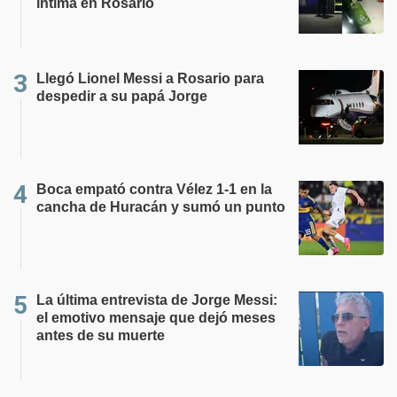
íntima en Rosario
Llegó Lionel Messi a Rosario para
despedir a su papá Jorge
Boca empató contra Vélez 1-1 en la
cancha de Huracán y sumó un punto
La última entrevista de Jorge Messi:
el emotivo mensaje que dejó meses
antes de su muerte