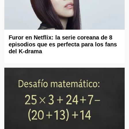
Furor en Netflix: la serie coreana de 8
episodios que es perfecta para los fans
del K-drama