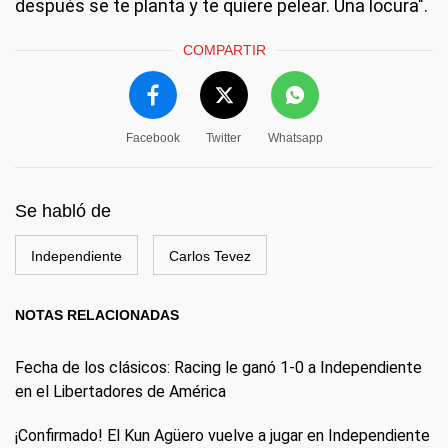
después se te planta y te quiere pelear. Una locura".
COMPARTIR
Facebook
Twitter
Whatsapp
Se habló de
Independiente
Carlos Tevez
NOTAS RELACIONADAS
Fecha de los clásicos: Racing le ganó 1-0 a Independiente
en el Libertadores de América
¡Confirmado! El Kun Agüero vuelve a jugar en Independiente