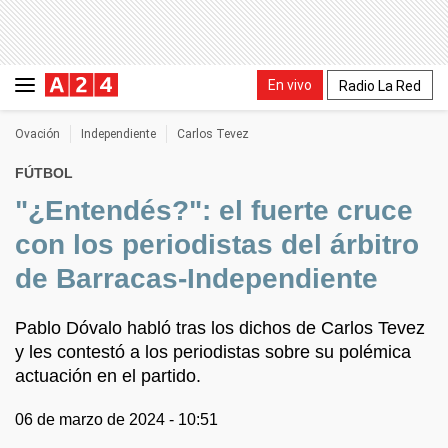
En vivo
Radio La Red
Ovación
Independiente
Carlos Tevez
FÚTBOL
"¿Entendés?": el fuerte cruce
con los periodistas del árbitro
de Barracas-Independiente
Pablo Dóvalo habló tras los dichos de Carlos Tevez
y les contestó a los periodistas sobre su polémica
actuación en el partido.
06 de marzo de 2024 - 10:51