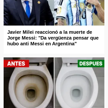
Javier Milei reaccionó a la muerte de
Jorge Messi: "Da vergüenza pensar que
hubo anti Messi en Argentina"