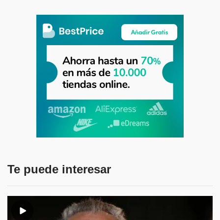
Te puede interesar