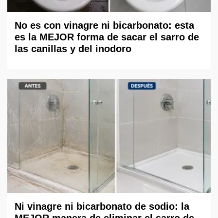
No es con vinagre ni bicarbonato: esta
es la MEJOR forma de sacar el sarro de
las canillas y del inodoro
Ni vinagre ni bicarbonato de sodio: la