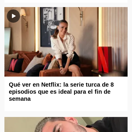
Qué ver en Netflix: la serie turca de 8
episodios que es ideal para el fin de
semana