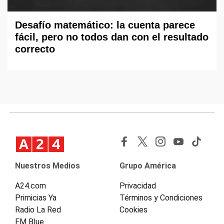
Desafío matemático: la cuenta parece
fácil, pero no todos dan con el resultado
correcto
Nuestros Medios
Grupo América
A24.com
Privacidad
Primicias Ya
Términos y Condiciones
Radio La Red
Cookies
FM Blue