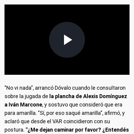
"No vi nada", arrancó Dóvalo cuando le consultaron
sobre la jugada de
la plancha de
Alexis Domínguez
a Iván Marcone
, y sostuvo que consideró que era
para amarilla. "Sí, por eso saqué amarilla", afirmó, y
aclaró que desde el VAR coincidieron con su
postura.
"¿Me dejan caminar por favor? ¿Entendés