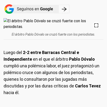
El árbitro Pablo Dóvalo se cruzó fuerte con los periodistas.
Luego del
2-2 entre Barracas Central e
Independiente
en el que el árbitro
Pablo Dóvalo
cumplió una polémica labor, el juez protagonizó un
polémico cruce con algunos de los periodistas,
quienes lo consultaron por las jugadas más
discutidas y por las duras críticas de
Carlos Tevez
hacia él.