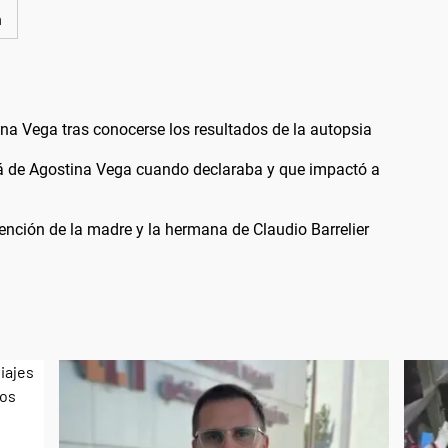
n
a Vega tras conocerse los resultados de la autopsia
á de Agostina Vega cuando declaraba y que impactó a
ención de la madre y la hermana de Claudio Barrelier