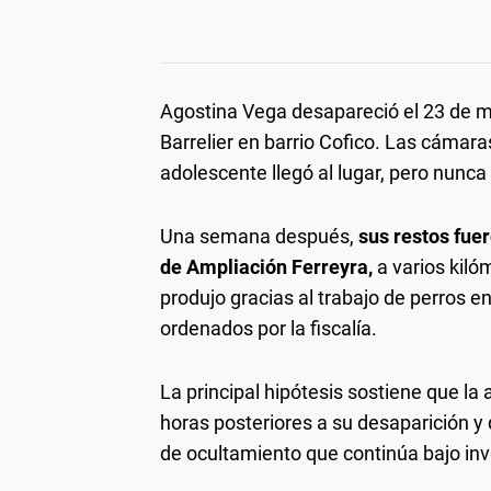
Agostina Vega desapareció el 23 de m
Barrelier en barrio Cofico. Las cámar
adolescente llegó al lugar, pero nunca
Una semana después,
sus restos fu
de Ampliación Ferreyra,
a varios kiló
produjo gracias al trabajo de perros en
ordenados por la fiscalía.
La principal hipótesis sostiene que l
horas posteriores a su desaparición y
de ocultamiento que continúa bajo inv