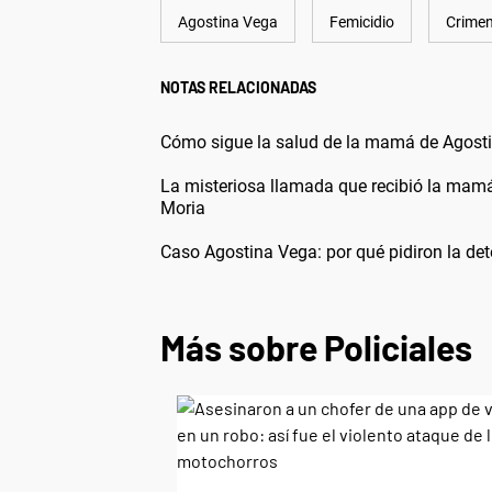
Agostina Vega
Femicidio
Crime
NOTAS RELACIONADAS
Cómo sigue la salud de la mamá de Agostin
La misteriosa llamada que recibió la mam
Moria
Caso Agostina Vega: por qué pidiron la det
Más sobre Policiales