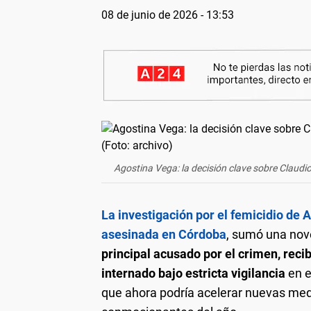
08 de junio de 2026 - 13:53
Agostina Vega: la decisión clave sobre Claudio 
La investigación por el femicidio de 
asesinada en Córdoba
, sumó una nov
principal acusado por el crimen, reci
internado bajo estricta vigilancia
en e
que ahora podría acelerar nuevas med