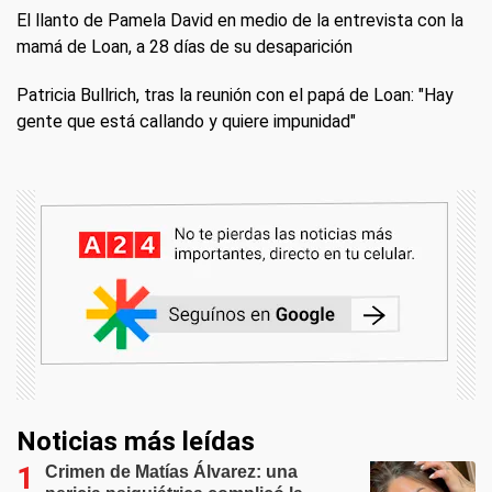
El llanto de Pamela David en medio de la entrevista con la
mamá de Loan, a 28 días de su desaparición
Patricia Bullrich, tras la reunión con el papá de Loan: "Hay
gente que está callando y quiere impunidad"
Noticias más leídas
Crimen de Matías Álvarez: una