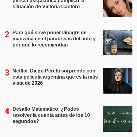
pericia psiquiátrica complicó la
situación de Victoria Cantero
Para qué sirve poner vinagre de
manzana en el parabrisas del auto y
por qué lo recomiendan
Netflix: Diego Peretti sorprende con
esta película argentina que es la más
vista de 2026
Desafío Matemático: ¿Podes
resolver la cuenta antes de los 10
segundos?