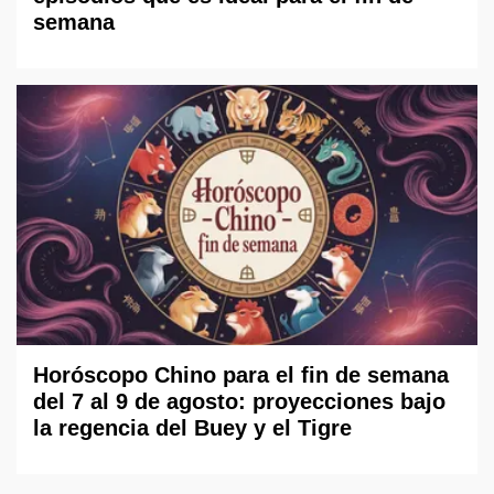
semana
Horóscopo Chino para el fin de semana
del 7 al 9 de agosto: proyecciones bajo
la regencia del Buey y el Tigre