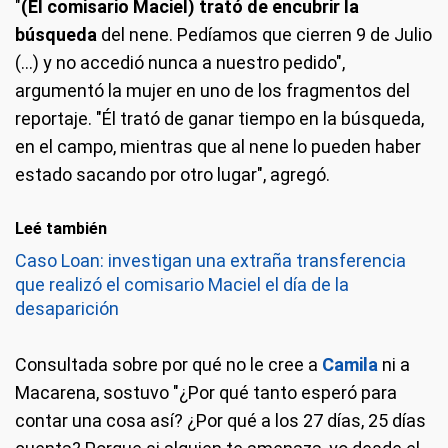
"
(El comisario Maciel) trató de encubrir la
búsqueda
del nene. Pedíamos que cierren 9 de Julio
(...) y no accedió nunca a nuestro pedido",
argumentó la mujer en uno de los fragmentos del
reportaje. "Él trató de ganar tiempo en la búsqueda,
en el campo, mientras que al nene lo pueden haber
estado sacando por otro lugar", agregó.
Leé también
Caso Loan: investigan una extraña transferencia
que realizó el comisario Maciel el día de la
desaparición
Consultada sobre por qué no le cree a
Camila
ni a
Macarena, sostuvo "¿Por qué tanto esperó para
contar una cosa así? ¿Por qué a los 27 días, 25 días