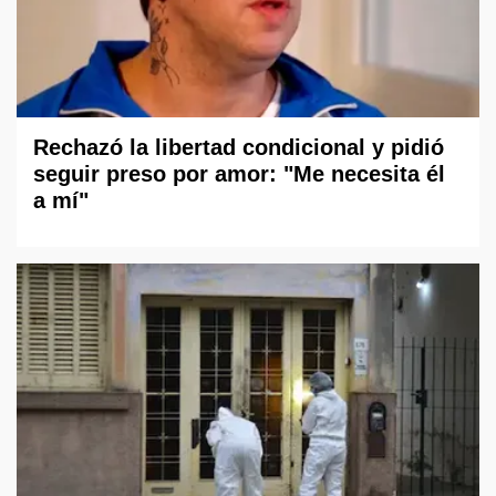
Rechazó la libertad condicional y pidió
seguir preso por amor: "Me necesita él
a mí"