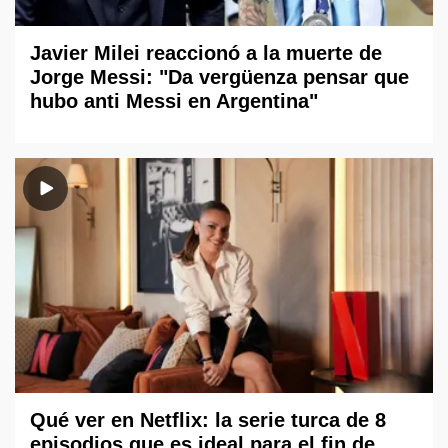
Javier Milei reaccionó a la muerte de
Jorge Messi: "Da vergüenza pensar que
hubo anti Messi en Argentina"
Qué ver en Netflix: la serie turca de 8
episodios que es ideal para el fin de