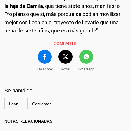
la hija de Camila
, que tiene siete años, manifestó:
"Yo pienso que sí, más porque se podían movilizar
mejor con Loan en el trayecto de llevarle que una
nena de siete años, que es más grande".
COMPARTIR
Facebook
Twitter
Whatsapp
Se habló de
Loan
Corrientes
NOTAS RELACIONADAS