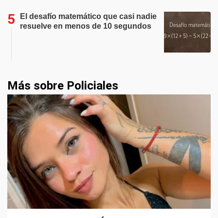
El desafío matemático que casi nadie
resuelve en menos de 10 segundos
Más sobre Policiales