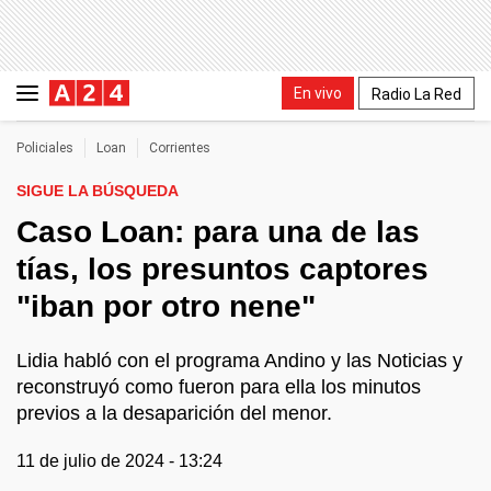
En vivo
Radio La Red
Policiales
Loan
Corrientes
SIGUE LA BÚSQUEDA
Caso Loan: para una de las
tías, los presuntos captores
"iban por otro nene"
Lidia habló con el programa Andino y las Noticias y
reconstruyó como fueron para ella los minutos
previos a la desaparición del menor.
11 de julio de 2024 - 13:24