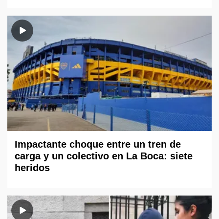
Impactante choque entre un tren de
carga y un colectivo en La Boca: siete
heridos