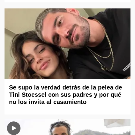
Se supo la verdad detrás de la pelea de
Tini Stoessel con sus padres y por qué
no los invita al casamiento