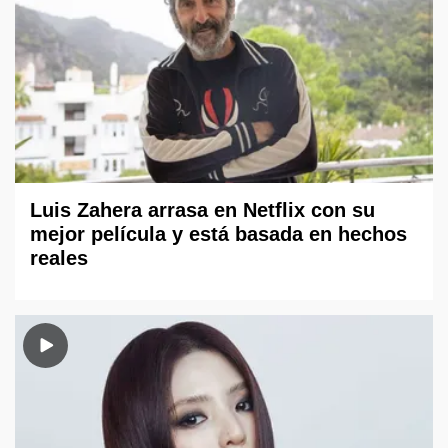
Luis Zahera arrasa en Netflix con su
mejor película y está basada en hechos
reales