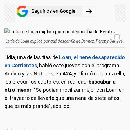
La tía de Loan explicó por qué desconfía de Benítez, Pérez y Caillava.
Lidia, una de las tías de
Loan, el nene desaparecido
en Corrientes
, habló este jueves con el programa
Andino y las Noticias, en
A24
, y afirmó que, para ella,
los presuntos captores, en realidad,
buscaban a
otro menor
. "Se podían movilizar mejor con Loan en
el trayecto de llevarle que una nena de siete años,
que es más grande", explicó.