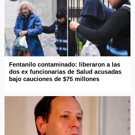
Fentanilo contaminado: liberaron a las
dos ex funcionarias de Salud acusadas
bajo cauciones de $75 millones