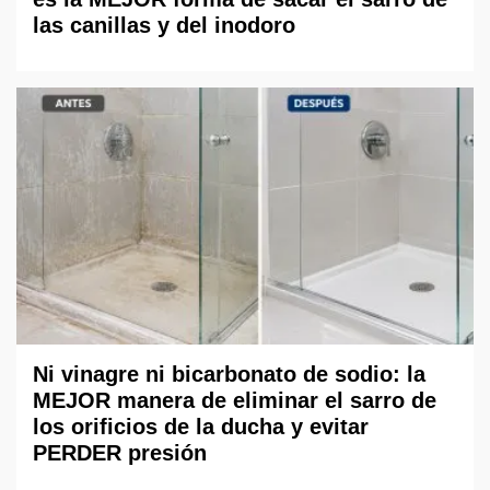
las canillas y del inodoro
Ni vinagre ni bicarbonato de sodio: la
MEJOR manera de eliminar el sarro de
los orificios de la ducha y evitar
PERDER presión