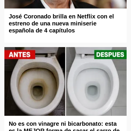
José Coronado brilla en Netflix con el
estreno de una nueva miniserie
española de 4 capítulos
No es con vinagre ni bicarbonato: esta
es la MEJOR forma de sacar el sarro de