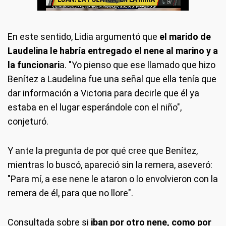
En este sentido, Lidia argumentó que
el marido de
Laudelina le habría entregado el nene al marino y a
la funcionari
a. "Yo pienso que ese llamado que hizo
Benítez a Laudelina fue una señal que ella tenía que
dar información a Victoria para decirle que él ya
estaba en el lugar esperándole con el niño",
conjeturó.
Y ante la pregunta de por qué cree que Benítez,
mientras lo buscó, apareció sin la remera, aseveró:
"Para mí, a ese nene le ataron o lo envolvieron con la
remera de él, para que no llore".
Consultada sobre si
iban por otro nene, como por