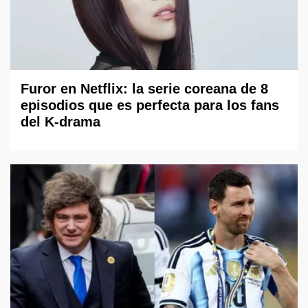
Furor en Netflix: la serie coreana de 8
episodios que es perfecta para los fans
del K-drama