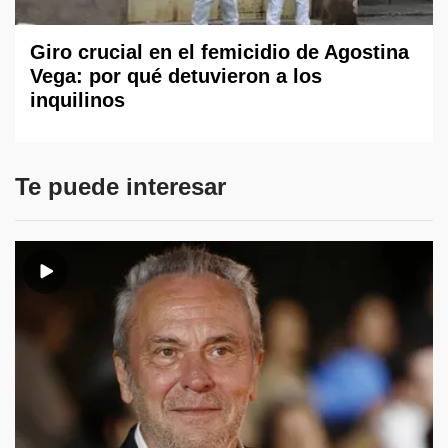
Giro crucial en el femicidio de Agostina
Vega: por qué detuvieron a los
inquilinos
Te puede interesar