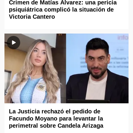
Crimen de Matías Álvarez: una pericia
psiquiátrica complicó la situación de
Victoria Cantero
La Justicia rechazó el pedido de
Facundo Moyano para levantar la
perimetral sobre Candela Arizaga