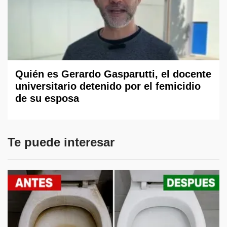
Quién es Gerardo Gasparutti, el docente
universitario detenido por el femicidio
de su esposa
Te puede interesar