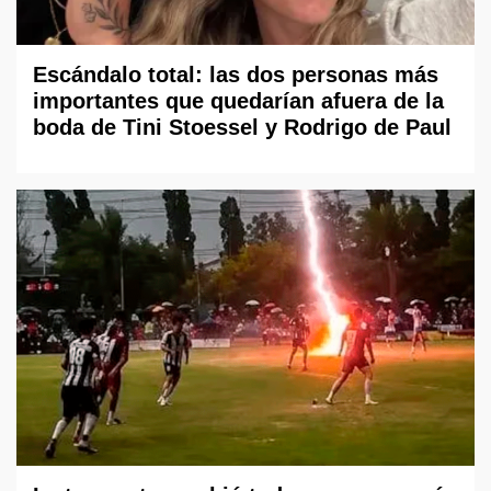
Escándalo total: las dos personas más
importantes que quedarían afuera de la
boda de Tini Stoessel y Rodrigo de Paul