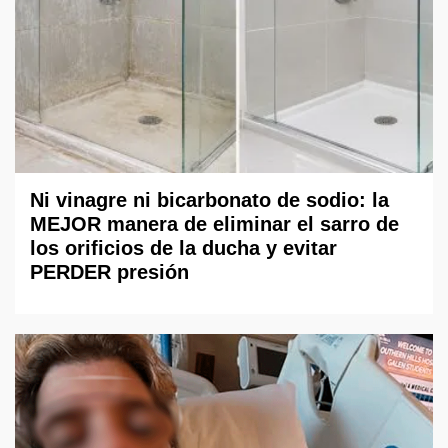
Ni vinagre ni bicarbonato de sodio: la
MEJOR manera de eliminar el sarro de
los orificios de la ducha y evitar
PERDER presión