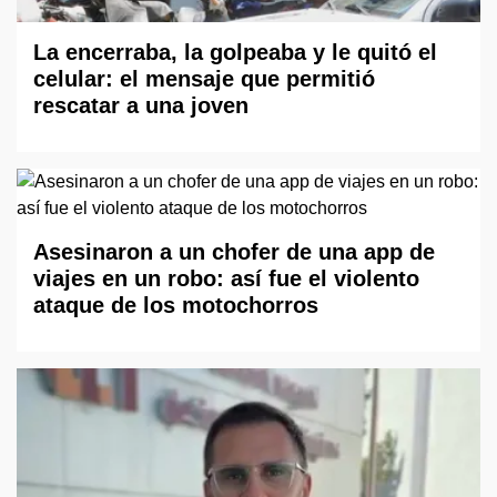
La encerraba, la golpeaba y le quitó el
celular: el mensaje que permitió
rescatar a una joven
Asesinaron a un chofer de una app de
viajes en un robo: así fue el violento
ataque de los motochorros