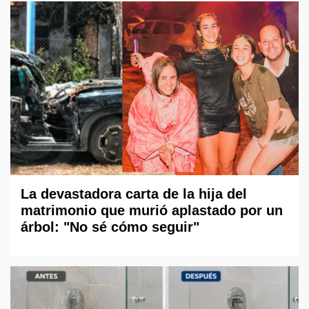
La devastadora carta de la hija del
matrimonio que murió aplastado por un
árbol: "No sé cómo seguir"