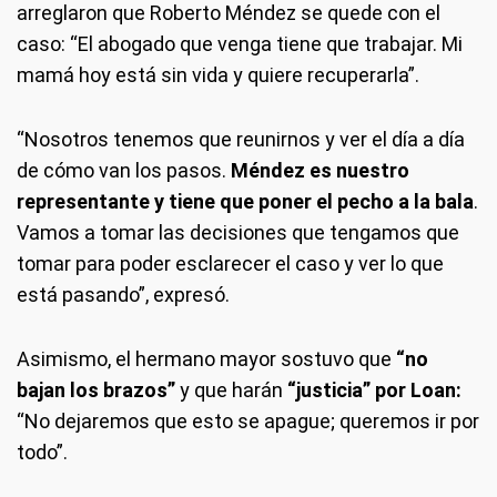
arreglaron que Roberto Méndez se quede con el
caso: “El abogado que venga tiene que trabajar. Mi
mamá hoy está sin vida y quiere recuperarla”.
“Nosotros tenemos que reunirnos y ver el día a día
de cómo van los pasos.
Méndez es nuestro
representante y tiene que poner el pecho a la bala
.
Vamos a tomar las decisiones que tengamos que
tomar para poder esclarecer el caso y ver lo que
está pasando”, expresó.
Asimismo, el hermano mayor sostuvo que
“no
bajan los brazos”
y que harán
“justicia” por Loan:
“No dejaremos que esto se apague; queremos ir por
todo”.