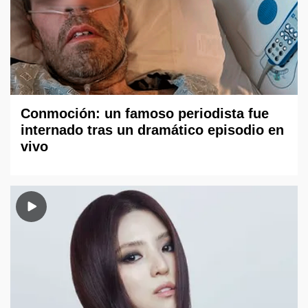
Conmoción: un famoso periodista fue
internado tras un dramático episodio en
vivo