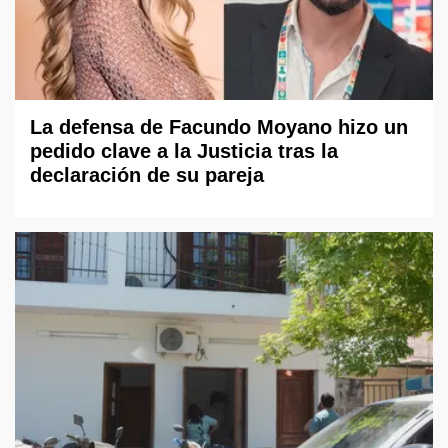
La defensa de Facundo Moyano hizo un
pedido clave a la Justicia tras la
declaración de su pareja