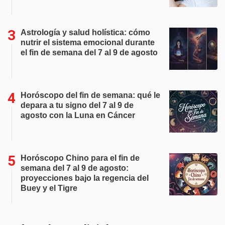
Astrología y salud holística: cómo
nutrir el sistema emocional durante
el fin de semana del 7 al 9 de agosto
Horóscopo del fin de semana: qué le
depara a tu signo del 7 al 9 de
agosto con la Luna en Cáncer
Horóscopo Chino para el fin de
semana del 7 al 9 de agosto:
proyecciones bajo la regencia del
Buey y el Tigre