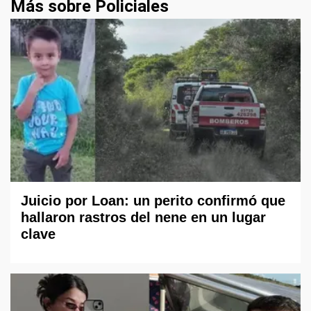
Más sobre Policiales
Juicio por Loan: un perito confirmó que
hallaron rastros del nene en un lugar
clave