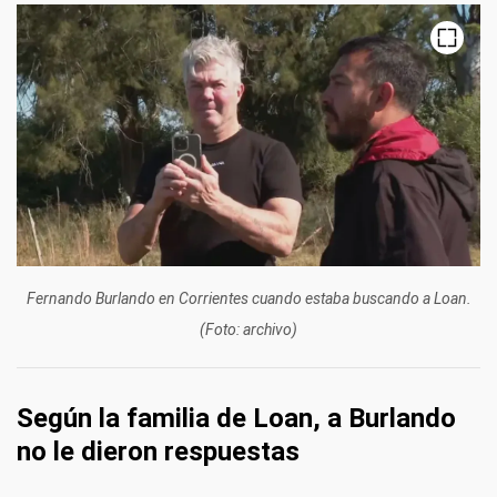
Fernando Burlando en Corrientes cuando estaba buscando a Loan.
(Foto: archivo)
Según la familia de Loan, a Burlando
no le dieron respuestas