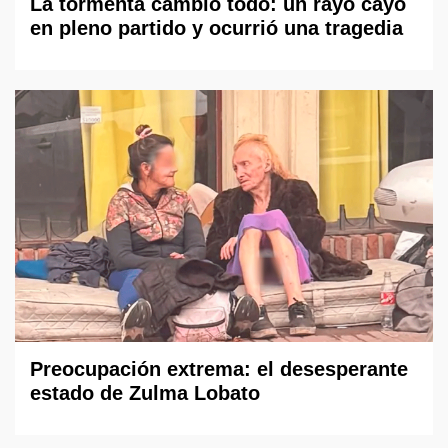
La tormenta cambió todo: un rayo cayó
en pleno partido y ocurrió una tragedia
Preocupación extrema: el desesperante
estado de Zulma Lobato