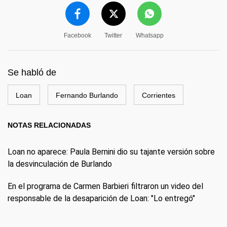
Facebook
Twitter
Whatsapp
Se habló de
Loan
Fernando Burlando
Corrientes
NOTAS RELACIONADAS
Loan no aparece: Paula Bernini dio su tajante versión sobre
la desvinculación de Burlando
En el programa de Carmen Barbieri filtraron un video del
responsable de la desaparición de Loan: "Lo entregó"