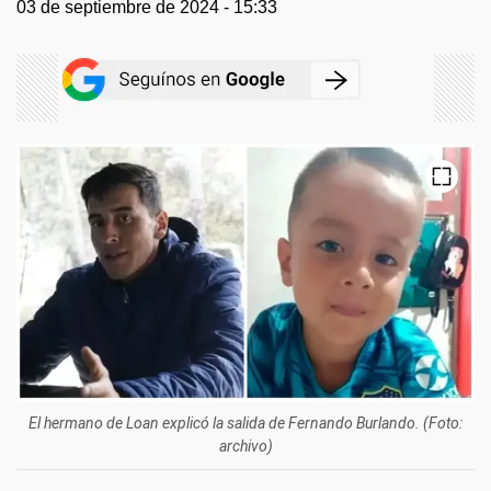
03 de septiembre de 2024 - 15:33
El hermano de Loan explicó la salida de Fernando Burlando. (Foto:
archivo)