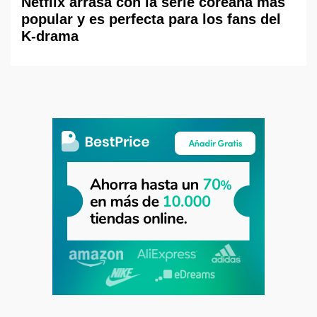
Netflix arrasa con la serie coreana más
popular y es perfecta para los fans del
K-drama