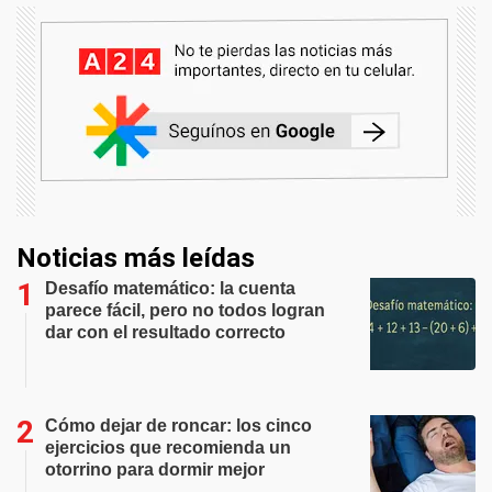
Noticias más leídas
Desafío matemático: la cuenta
parece fácil, pero no todos logran
dar con el resultado correcto
Cómo dejar de roncar: los cinco
ejercicios que recomienda un
otorrino para dormir mejor