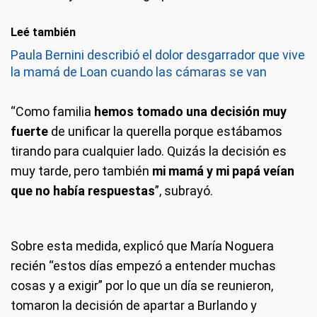
Leé también
Paula Bernini describió el dolor desgarrador que vive
la mamá de Loan cuando las cámaras se van
“Como familia
hemos tomado una decisión muy
fuerte
de unificar la querella porque estábamos
tirando para cualquier lado. Quizás la decisión es
muy tarde, pero también
mi mamá y mi papá veían
que no había respuestas
”, subrayó.
Sobre esta medida, explicó que María Noguera
recién “estos días empezó a entender muchas
cosas y a exigir” por lo que un día se reunieron,
tomaron la decisión de apartar a Burlando y