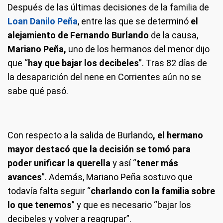
Después de las últimas decisiones de la familia de
Loan Danilo Peña
, entre las que se determinó
el
alejamiento de Fernando Burlando
de la causa,
Mariano Peña,
uno de los hermanos del menor dijo
que “
hay que bajar los decibeles
”. Tras 82 días de
la desaparición del nene en Corrientes aún no se
sabe qué pasó.
Con respecto a la salida de Burlando
, el hermano
mayor destacó que la decisión se tomó para
poder unificar la querella
y así “
tener más
avances
”. Además, Mariano Peña sostuvo que
todavía falta seguir “
charlando con la familia sobre
lo que tenemos
” y que es necesario “bajar los
decibeles y volver a reagrupar”.