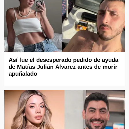
Así fue el desesperado pedido de ayuda
de Matías Julián Álvarez antes de morir
apuñalado