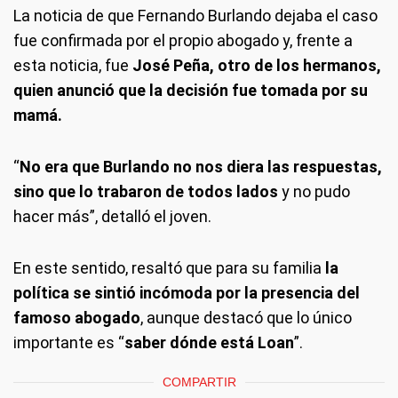
La noticia de que Fernando Burlando dejaba el caso
fue confirmada por el propio abogado y, frente a
esta noticia, fue
José Peña, otro de los hermanos,
quien anunció que la decisión fue tomada por su
mamá.
“
No era que Burlando no nos diera las respuestas,
sino que lo trabaron de todos lados
y no pudo
hacer más”, detalló el joven.
En este sentido, resaltó que para su familia
la
política se sintió incómoda por la presencia del
famoso abogado
, aunque destacó que lo único
importante es “
saber dónde está Loan
”.
COMPARTIR