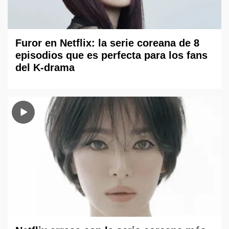
Furor en Netflix: la serie coreana de 8
episodios que es perfecta para los fans
del K-drama