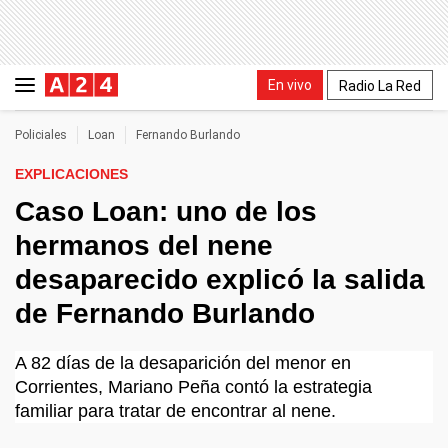
En vivo
Radio La Red
Policiales
Loan
Fernando Burlando
EXPLICACIONES
Caso Loan: uno de los
hermanos del nene
desaparecido explicó la salida
de Fernando Burlando
A 82 días de la desaparición del menor en
Corrientes, Mariano Peña contó la estrategia
familiar para tratar de encontrar al nene.