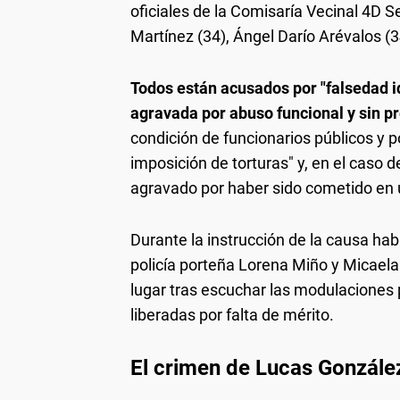
oficiales de la Comisaría Vecinal 4D 
Martínez (34), Ángel Darío Arévalos (3
Todos están acusados por "falsedad ide
agravada por abuso funcional y sin pre
condición de funcionarios públicos y p
imposición de torturas" y, en el caso 
agravado por haber sido cometido en u
Durante la instrucción de la causa hab
policía porteña Lorena Miño y Micaela 
lugar tras escuchar las modulaciones
liberadas por falta de mérito.
El crimen de Lucas Gonzále