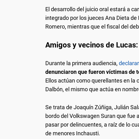
El desarrollo del juicio oral estará a c
integrado por los jueces Ana Dieta de
Romero, mientras que el fiscal del deb
Amigos y vecinos de Lucas: 
Durante la primera audiencia,
declara
denunciaron que fueron víctimas de to
Ellos actúan como querellantes en la
Dalbón, el mismo que actúa en nombre 
Se trata de Joaquín Zúñiga, Julián S
bordo del Volkswagen Suran que fue ata
pasar por delincuentes, a raíz de lo cu
de menores Inchausti.