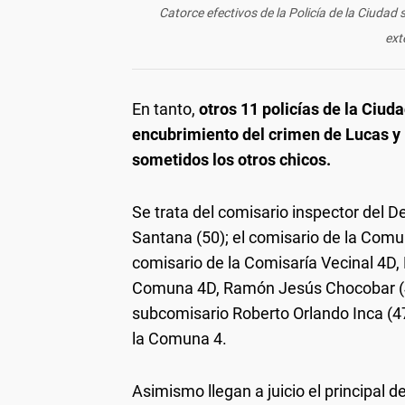
Catorce efectivos de la Policía de la Ciuda
ext
En tanto,
otros 11 policías de la Ciud
encubrimiento del crimen de Lucas y 
sometidos los otros chicos.
Se trata del comisario inspector del 
Santana (50); el comisario de la Comu
comisario de la Comisaría Vecinal 4D, 
Comuna 4D, Ramón Jesús Chocobar (48
subcomisario Roberto Orlando Inca (47
la Comuna 4.
Asimismo llegan a juicio el principal 