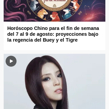
Horóscopo Chino para el fin de semana
del 7 al 9 de agosto: proyecciones bajo
la regencia del Buey y el Tigre