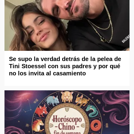
Se supo la verdad detrás de la pelea de
Tini Stoessel con sus padres y por qué
no los invita al casamiento