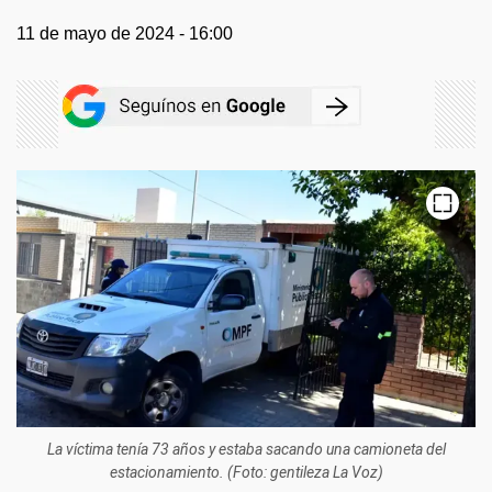
11 de mayo de 2024 - 16:00
La víctima tenía 73 años y estaba sacando una camioneta del
estacionamiento. (Foto: gentileza La Voz)