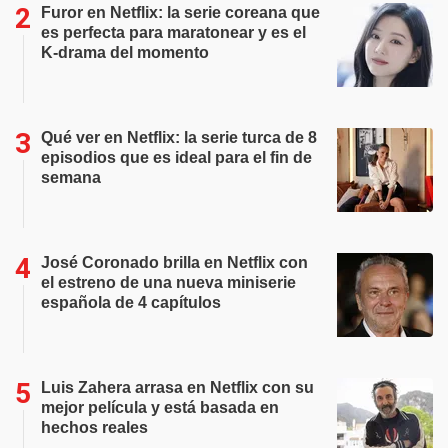
Furor en Netflix: la serie coreana que
es perfecta para maratonear y es el
K-drama del momento
Qué ver en Netflix: la serie turca de 8
episodios que es ideal para el fin de
semana
José Coronado brilla en Netflix con
el estreno de una nueva miniserie
española de 4 capítulos
Luis Zahera arrasa en Netflix con su
mejor película y está basada en
hechos reales