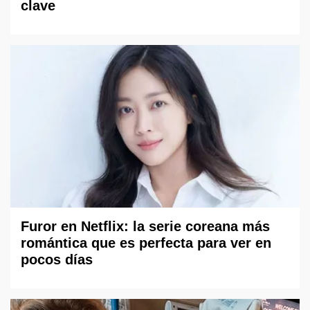
clave
Furor en Netflix: la serie coreana más
romántica que es perfecta para ver en
pocos días