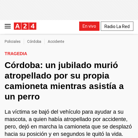
En vivo
Radio La Red
Policiales
Córdoba
Accidente
TRAGEDIA
Córdoba: un jubilado murió
atropellado por su propia
camioneta mientras asistía a
un perro
La víctima se bajó del vehículo para ayudar a su
mascota, a quien había atropellado por accidente,
pero, dejó en marcha la camioneta que se desplazó
hacia su posición y en segundos le quitó la vida.