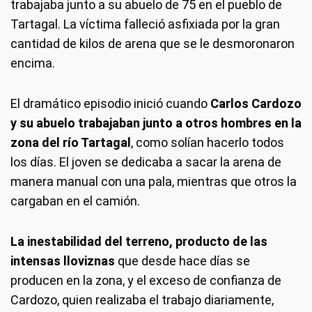
trabajaba junto a su abuelo de 75 en el pueblo de
Tartagal. La víctima falleció asfixiada por la gran
cantidad de kilos de arena que se le desmoronaron
encima.
El dramático episodio inició cuando
Carlos Cardozo
y su abuelo trabajaban junto a otros hombres en la
zona del río Tartagal
, como solían hacerlo todos
los días. El joven se dedicaba a sacar la arena de
manera manual con una pala, mientras que otros la
cargaban en el camión.
La inestabilidad del terreno, producto de las
intensas lloviznas
que desde hace días se
producen en la zona, y el exceso de confianza de
Cardozo, quien realizaba el trabajo diariamente,