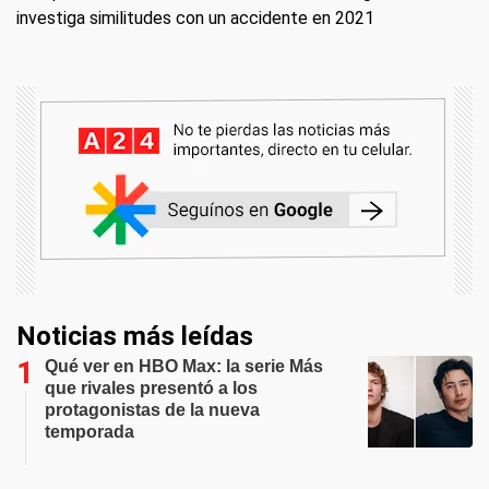
investiga similitudes con un accidente en 2021
Noticias más leídas
Qué ver en HBO Max: la serie Más
que rivales presentó a los
protagonistas de la nueva
temporada