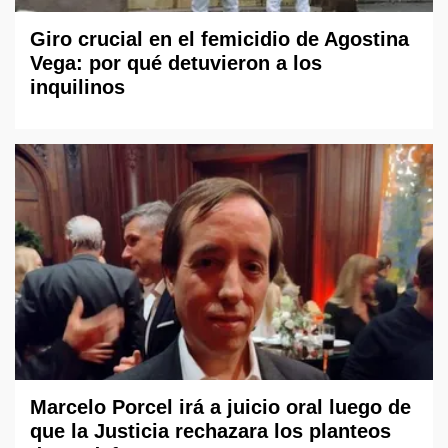
Giro crucial en el femicidio de Agostina
Vega: por qué detuvieron a los
inquilinos
Marcelo Porcel irá a juicio oral luego de
que la Justicia rechazara los planteos