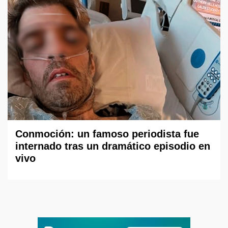
Conmoción: un famoso periodista fue
internado tras un dramático episodio en
vivo