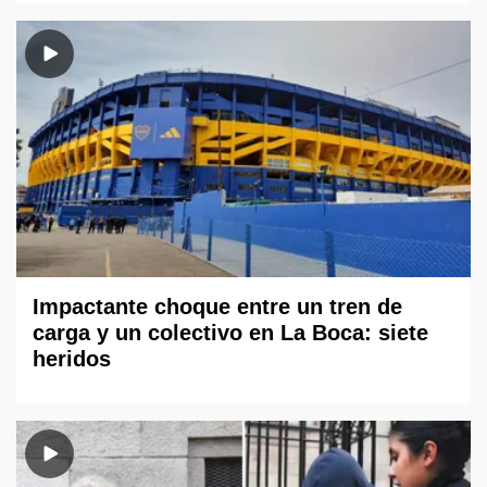
Impactante choque entre un tren de
carga y un colectivo en La Boca: siete
heridos