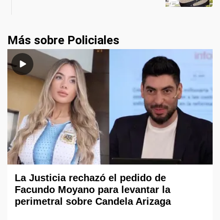
Más sobre Policiales
La Justicia rechazó el pedido de
Facundo Moyano para levantar la
perimetral sobre Candela Arizaga