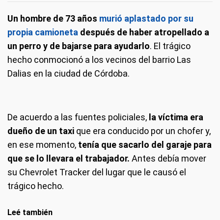
Un hombre de 73 años
murió aplastado por su
propia camioneta
después de haber atropellado a
un perro y de bajarse para ayudarlo
. El trágico
hecho conmocionó a los vecinos del barrio Las
Dalias en la ciudad de Córdoba.
De acuerdo a las fuentes policiales,
la víctima era
dueño de un taxi
que era conducido por un chofer y,
en ese momento,
tenía que sacarlo del garaje para
que se lo llevara el trabajador.
Antes debía mover
su Chevrolet Tracker del lugar que le causó el
trágico hecho.
Leé también