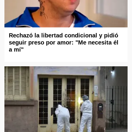
Rechazó la libertad condicional y pidió
seguir preso por amor: "Me necesita él
a mí"