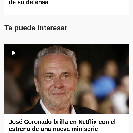
de su defensa
Te puede interesar
José Coronado brilla en Netflix con el
estreno de una nueva miniserie