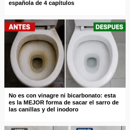
española de 4 capítulos
No es con vinagre ni bicarbonato: esta
es la MEJOR forma de sacar el sarro de
las canillas y del inodoro