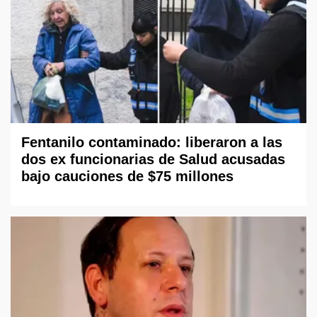
Fentanilo contaminado: liberaron a las
dos ex funcionarias de Salud acusadas
bajo cauciones de $75 millones