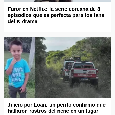
Furor en Netflix: la serie coreana de 8
episodios que es perfecta para los fans
del K-drama
Juicio por Loan: un perito confirmó que
hallaron rastros del nene en un lugar