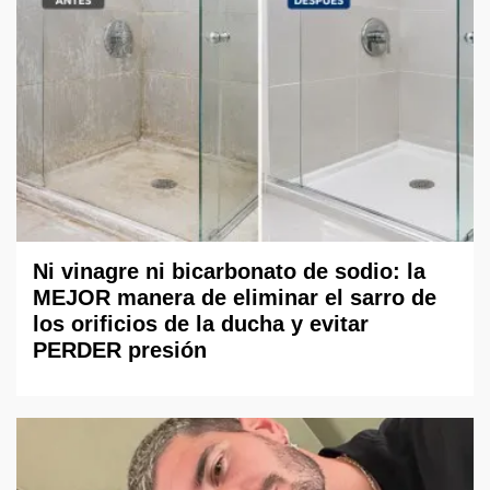
Ni vinagre ni bicarbonato de sodio: la
MEJOR manera de eliminar el sarro de
los orificios de la ducha y evitar
PERDER presión