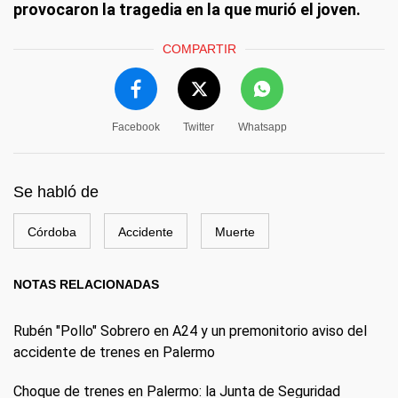
provocaron la tragedia en la que murió el joven.
COMPARTIR
Facebook
Twitter
Whatsapp
Se habló de
Córdoba
Accidente
Muerte
NOTAS RELACIONADAS
Rubén "Pollo" Sobrero en A24 y un premonitorio aviso del
accidente de trenes en Palermo
Choque de trenes en Palermo: la Junta de Seguridad