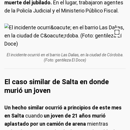
muerte del jubilado.
En el lugar, trabajaron agentes
de la Policía Judicial y el Ministerio Público Fiscal.
El incidente ocurrió en el barrio Las Dalias, en la ciudad de Córdoba.
(Foto: gentileza El Doce)
El caso similar de Salta en donde
murió un joven
Un hecho similar ocurrió a principios de este mes
en Salta
cuando
un joven de 21 años murió
aplastado por un camión de arena
mientras