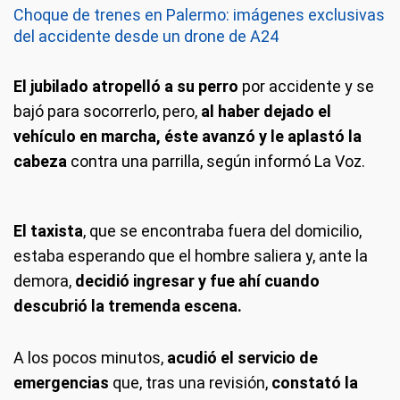
Choque de trenes en Palermo: imágenes exclusivas
del accidente desde un drone de A24
El jubilado atropelló a su perro
por accidente y se
bajó para socorrerlo, pero,
al haber dejado el
vehículo en marcha, éste avanzó y le aplastó la
cabeza
contra una parrilla, según informó La Voz.
El taxista
, que se encontraba fuera del domicilio,
estaba esperando que el hombre saliera y, ante la
demora,
decidió ingresar y fue ahí cuando
descubrió la tremenda escena.
A los pocos minutos,
acudió el servicio de
emergencias
que, tras una revisión,
constató la