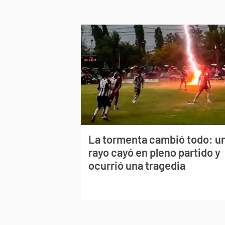
La tormenta cambió todo: u
rayo cayó en pleno partido y
ocurrió una tragedia