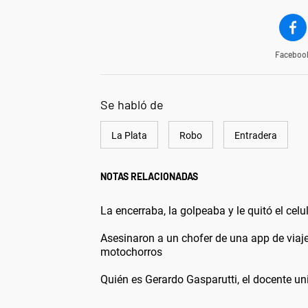
Faceboo
Se habló de
La Plata
Robo
Entradera
NOTAS RELACIONADAS
La encerraba, la golpeaba y le quitó el cel
Asesinaron a un chofer de una app de viajes
motochorros
Quién es Gerardo Gasparutti, el docente uni