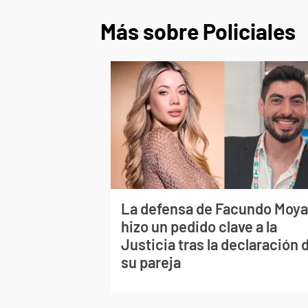
Más sobre Policiales
La defensa de Facundo Moy
hizo un pedido clave a la
Justicia tras la declaración 
su pareja