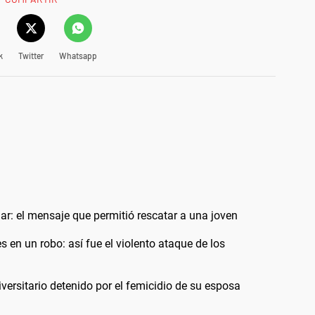
k
Twitter
Whatsapp
ular: el mensaje que permitió rescatar a una joven
 en un robo: así fue el violento ataque de los
versitario detenido por el femicidio de su esposa