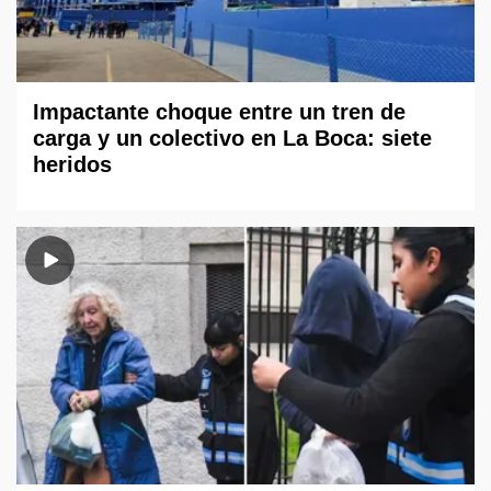
Impactante choque entre un tren de
carga y un colectivo en La Boca: siete
heridos