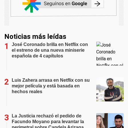
Noticias más leídas
José Coronado brilla en Netflix con
el estreno de una nueva miniserie
española de 4 capítulos
Luis Zahera arrasa en Netflix con su
mejor película y está basada en
hechos reales
La Justicia rechazó el pedido de
Facundo Moyano para levantar la
perimetral sobre Candela Arizaga