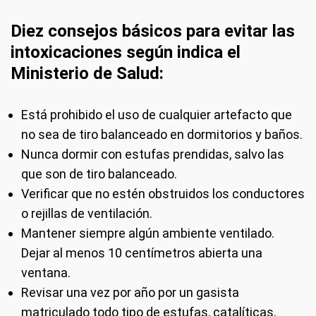
Diez consejos básicos para evitar las
intoxicaciones según indica el
Ministerio de Salud:
Está prohibido el uso de cualquier artefacto que
no sea de tiro balanceado en dormitorios y baños.
Nunca dormir con estufas prendidas, salvo las
que son de tiro balanceado.
Verificar que no estén obstruidos los conductores
o rejillas de ventilación.
Mantener siempre algún ambiente ventilado.
Dejar al menos 10 centímetros abierta una
ventana.
Revisar una vez por año por un gasista
matriculado todo tipo de estufas, catalíticas,