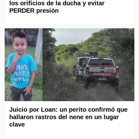
los orificios de la ducha y evitar
PERDER presión
Juicio por Loan: un perito confirmó que
hallaron rastros del nene en un lugar
clave