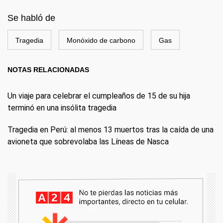
Se habló de
Tragedia
Monóxido de carbono
Gas
NOTAS RELACIONADAS
Un viaje para celebrar el cumpleaños de 15 de su hija
terminó en una insólita tragedia
Tragedia en Perú: al menos 13 muertos tras la caída de una
avioneta que sobrevolaba las Líneas de Nasca