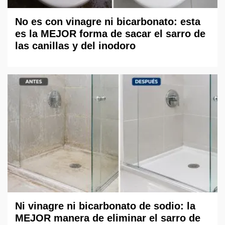
No es con vinagre ni bicarbonato: esta
es la MEJOR forma de sacar el sarro de
las canillas y del inodoro
Ni vinagre ni bicarbonato de sodio: la
MEJOR manera de eliminar el sarro de