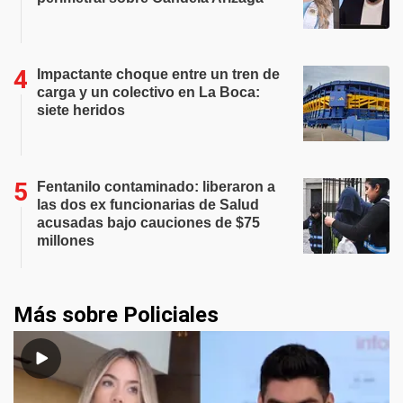
Impactante choque entre un tren de
carga y un colectivo en La Boca:
siete heridos
Fentanilo contaminado: liberaron a
las dos ex funcionarias de Salud
acusadas bajo cauciones de $75
millones
Más sobre Policiales