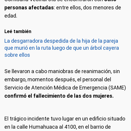
personas afectadas
: entre ellos, dos menores de
edad.
Leé también
La desgarradora despedida de la hija de la pareja
que murió en la ruta luego de que un árbol cayera
sobre ellos
Se llevaron a cabo maniobras de reanimación, sin
embargo, momentos después, el personal del
Servicio de Atención Médica de Emergencia (SAME)
confirmó el fallecimiento de las dos mujeres.
El trágico incidente tuvo lugar en un edificio situado
en la calle Humahuaca al 4100, en el barrio de