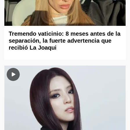
Tremendo vaticinio: 8 meses antes de la
separación, la fuerte advertencia que
recibió La Joaqui