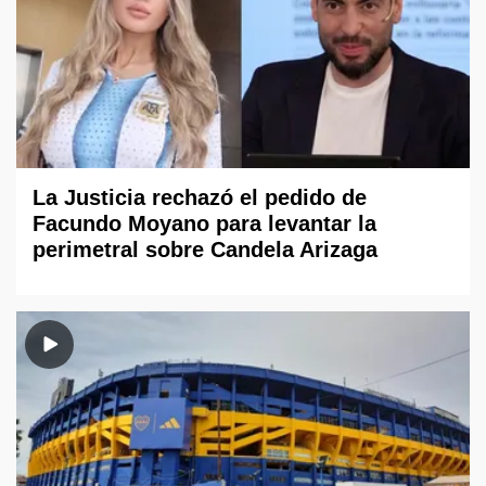
La Justicia rechazó el pedido de
Facundo Moyano para levantar la
perimetral sobre Candela Arizaga