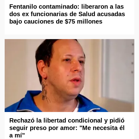
Fentanilo contaminado: liberaron a las
dos ex funcionarias de Salud acusadas
bajo cauciones de $75 millones
Rechazó la libertad condicional y pidió
seguir preso por amor: "Me necesita él
a mí"