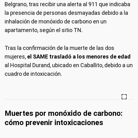
Belgrano, tras recibir una alerta al 911 que indicaba
la presencia de personas desmayadas debido a la
inhalación de monóxido de carbono en un
apartamento, según el sitio TN.
Tras la confirmación de la muerte de las dos
mujeres,
el SAME trasladó a los menores de edad
al Hospital Durand, ubicado en Caballito, debido a un
cuadro de intoxicación.
Muertes por monóxido de carbono:
cómo prevenir intoxicaciones