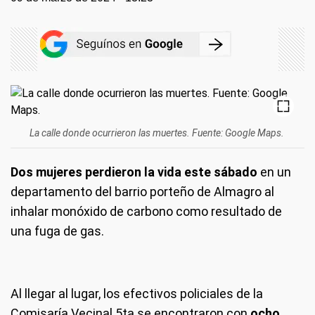
La calle donde ocurrieron las muertes. Fuente: Google Maps.
Dos mujeres perdieron la vida este sábado
en un
departamento del barrio porteño de Almagro al
inhalar monóxido de carbono como resultado de
una fuga de gas.
Al llegar al lugar, los efectivos policiales de la
Comisaría Vecinal 5ta se encontraron con
ocho