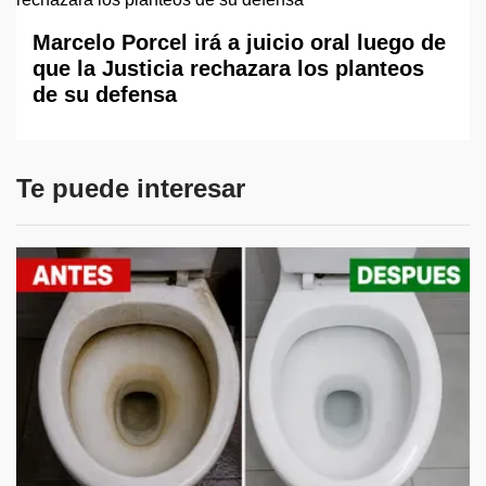
Marcelo Porcel irá a juicio oral luego de
que la Justicia rechazara los planteos
de su defensa
Te puede interesar