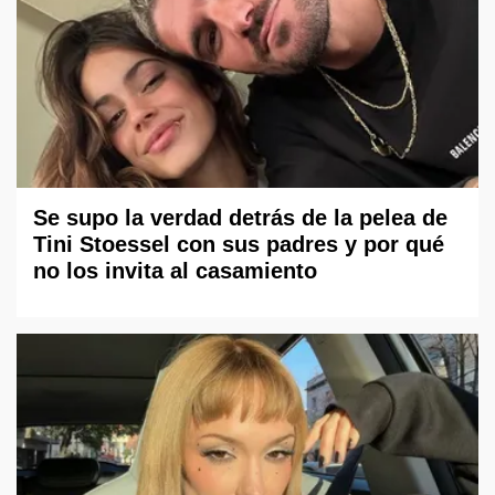
Se supo la verdad detrás de la pelea de
Tini Stoessel con sus padres y por qué
no los invita al casamiento