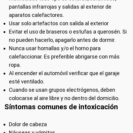
pantallas infrarrojas y salidas al exterior de
aparatos calefactores.
Usar solo artefactos con salida al exterior
Evitar el uso de braseros o estufas a querosén. Si
no pueden hacerlo, apagarlo antes de dormir.
Nunca usar hornallas y/o el horno para
calefaccionar. Es preferible abrigarse con más
ropa.
Al encender el automóvil verificar que el garaje
esté ventilado.
Cuando se usan grupos electrógenos, deben
colocarse al aire libre y no dentro del domicilio.
Síntomas comunes de intoxicación
Dolor de cabeza
Náuseas y vómitos