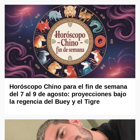
Horóscopo Chino para el fin de semana
del 7 al 9 de agosto: proyecciones bajo
la regencia del Buey y el Tigre