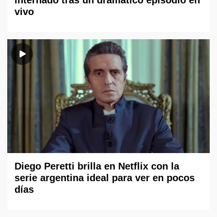
vivo
Diego Peretti brilla en Netflix con la
serie argentina ideal para ver en pocos
días