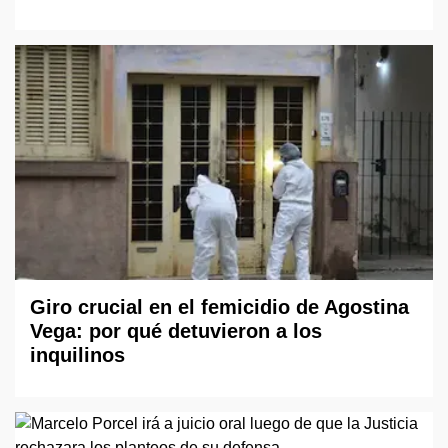
Giro crucial en el femicidio de Agostina
Vega: por qué detuvieron a los
inquilinos