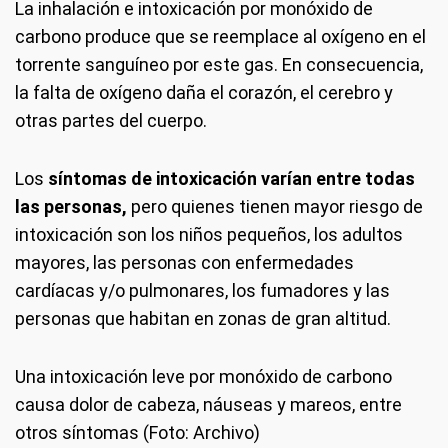
La inhalación e intoxicación por monóxido de
carbono produce que se reemplace al oxígeno en el
torrente sanguíneo por este gas. En consecuencia,
la falta de oxígeno daña el corazón, el cerebro y
otras partes del cuerpo.
Los
síntomas de intoxicación varían entre todas
las personas,
pero quienes tienen mayor riesgo de
intoxicación son los niños pequeños, los adultos
mayores, las personas con enfermedades
cardíacas y/o pulmonares, los fumadores y las
personas que habitan en zonas de gran altitud.
Una intoxicación leve por monóxido de carbono
causa dolor de cabeza, náuseas y mareos, entre
otros síntomas (Foto: Archivo)