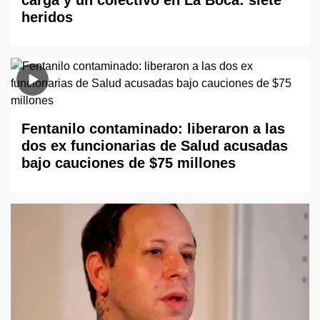
heridos
Fentanilo contaminado: liberaron a las
dos ex funcionarias de Salud acusadas
bajo cauciones de $75 millones