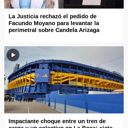
La Justicia rechazó el pedido de
Facundo Moyano para levantar la
perimetral sobre Candela Arizaga
Impactante choque entre un tren de
carga y un colectivo en La Boca: siete