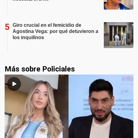
Giro crucial en el femicidio de
Agostina Vega: por qué detuvieron a
los inquilinos
Más sobre Policiales