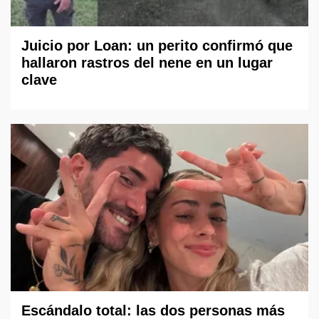
Juicio por Loan: un perito confirmó que
hallaron rastros del nene en un lugar
clave
Escándalo total: las dos personas más