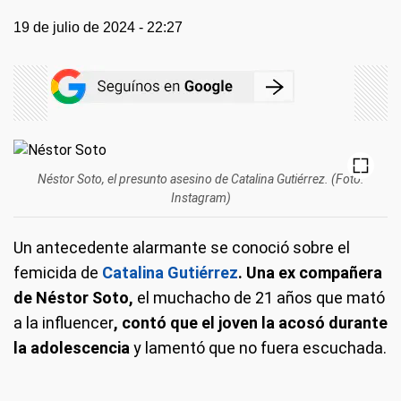
19 de julio de 2024 - 22:27
Néstor Soto, el presunto asesino de Catalina Gutiérrez. (Foto:
Instagram)
Un antecedente alarmante se conoció sobre el
femicida de
Catalina Gutiérrez
. Una ex compañera
de Néstor Soto,
el muchacho de 21 años que mató
a la influencer
, contó que el joven la acosó durante
la adolescencia
y lamentó que no fuera escuchada.