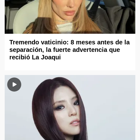
Tremendo vaticinio: 8 meses antes de la
separación, la fuerte advertencia que
recibió La Joaqui