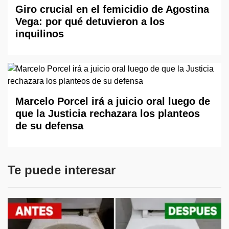
Giro crucial en el femicidio de Agostina
Vega: por qué detuvieron a los
inquilinos
Marcelo Porcel irá a juicio oral luego de
que la Justicia rechazara los planteos
de su defensa
Te puede interesar