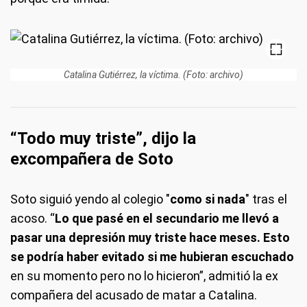
Catalina Gutiérrez, la víctima. (Foto: archivo)
“Todo muy triste”, dijo la
excompañera de Soto
Soto siguió yendo al colegio "
como si nada
" tras el
acoso. “
Lo que pasé en el secundario me llevó a
pasar una depresión muy triste hace meses.
Esto
se podría haber evitado si me hubieran escuchado
en su momento pero no lo hicieron”, admitió la ex
compañera del acusado de matar a Catalina.