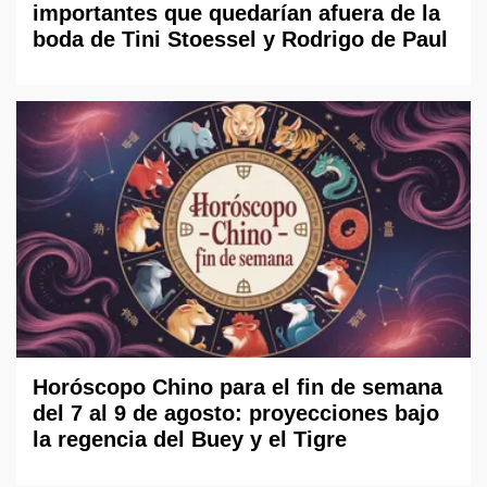
importantes que quedarían afuera de la
boda de Tini Stoessel y Rodrigo de Paul
Horóscopo Chino para el fin de semana
del 7 al 9 de agosto: proyecciones bajo
la regencia del Buey y el Tigre