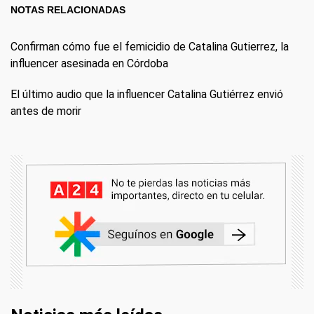
NOTAS RELACIONADAS
Confirman cómo fue el femicidio de Catalina Gutierrez, la
influencer asesinada en Córdoba
El último audio que la influencer Catalina Gutiérrez envió
antes de morir