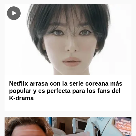
Netflix arrasa con la serie coreana más
popular y es perfecta para los fans del
K-drama