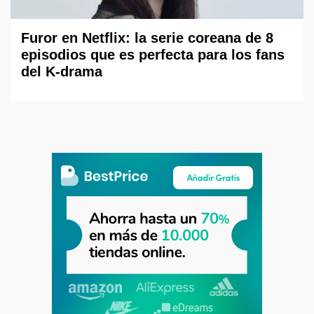
Furor en Netflix: la serie coreana de 8
episodios que es perfecta para los fans
del K-drama