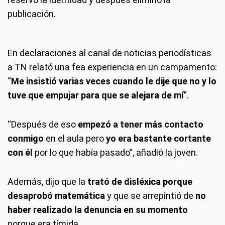
publicación.
En declaraciones al canal de noticias periodísticas
a TN relató una fea experiencia en un campamento:
“
Me insistió varias veces cuando le dije que no y lo
tuve que empujar para que se alejara de mí
”.
“Después de eso
empezó a tener más contacto
conmigo
en el aula pero
yo era bastante cortante
con él
por lo que había pasado”, añadió la joven.
Además, dijo que la
trató de disléxica porque
desaprobó matemática
y que se arrepintió de
no
haber realizado la denuncia en su momento
porque era tímida.