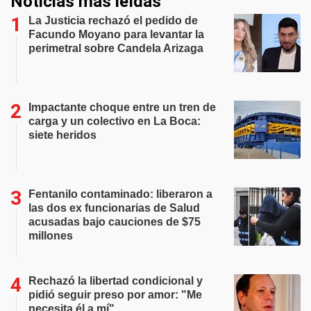
Noticias más leídas
La Justicia rechazó el pedido de
Facundo Moyano para levantar la
perimetral sobre Candela Arizaga
Impactante choque entre un tren de
carga y un colectivo en La Boca:
siete heridos
Fentanilo contaminado: liberaron a
las dos ex funcionarias de Salud
acusadas bajo cauciones de $75
millones
Rechazó la libertad condicional y
pidió seguir preso por amor: "Me
necesita él a mí"