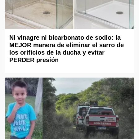
Ni vinagre ni bicarbonato de sodio: la
MEJOR manera de eliminar el sarro de
los orificios de la ducha y evitar
PERDER presión