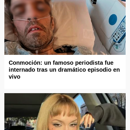
Conmoción: un famoso periodista fue
internado tras un dramático episodio en
vivo