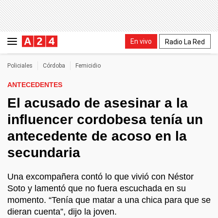
En vivo
Radio La Red
Policiales
Córdoba
Femicidio
ANTECEDENTES
El acusado de asesinar a la
influencer cordobesa tenía un
antecedente de acoso en la
secundaria
Una excompañera contó lo que vivió con Néstor
Soto y lamentó que no fuera escuchada en su
momento. “Tenía que matar a una chica para que se
dieran cuenta”, dijo la joven.