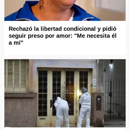
Rechazó la libertad condicional y pidió
seguir preso por amor: "Me necesita él
a mí"