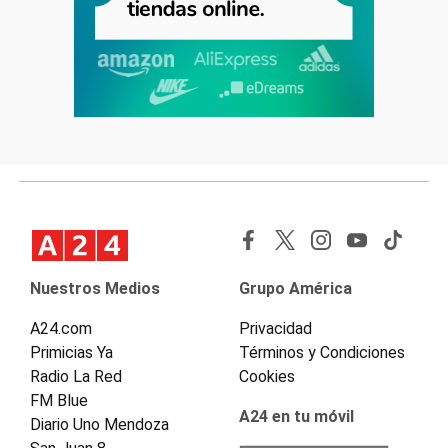
Nuestros Medios
Grupo América
A24.com
Privacidad
Primicias Ya
Términos y Condiciones
Radio La Red
Cookies
FM Blue
A24 en tu móvil
Diario Uno Mendoza