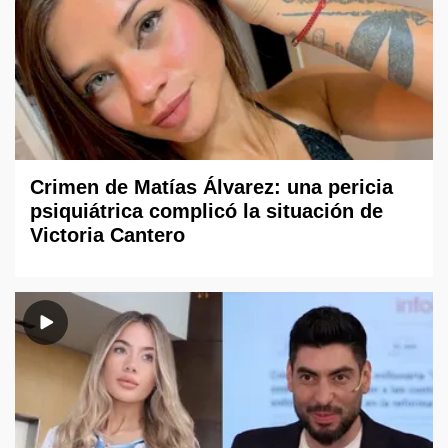
Crimen de Matías Álvarez: una pericia
psiquiátrica complicó la situación de
Victoria Cantero