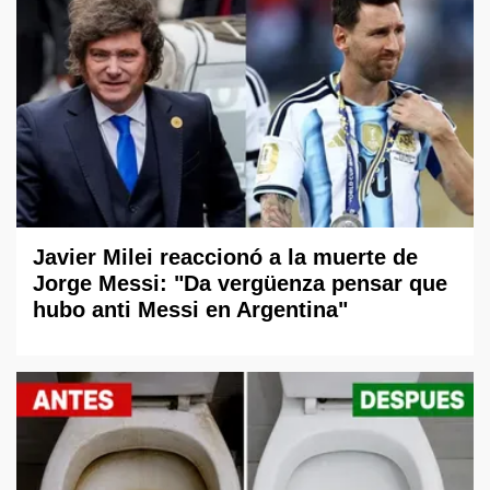
Javier Milei reaccionó a la muerte de
Jorge Messi: "Da vergüenza pensar que
hubo anti Messi en Argentina"