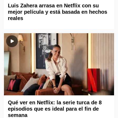
Luis Zahera arrasa en Netflix con su
mejor película y está basada en hechos
reales
Qué ver en Netflix: la serie turca de 8
episodios que es ideal para el fin de
semana