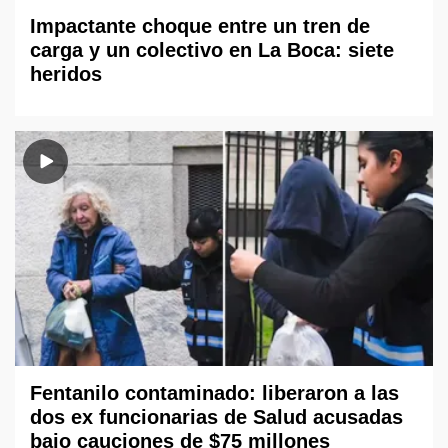
Impactante choque entre un tren de
carga y un colectivo en La Boca: siete
heridos
Fentanilo contaminado: liberaron a las
dos ex funcionarias de Salud acusadas
bajo cauciones de $75 millones