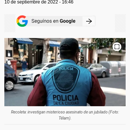
10 de septiembre de 2022 - 16:46
Recoleta: investigan misterioso asesinato de un jubilado (Foto:
Télam).