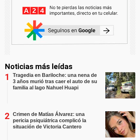
Noticias más leídas
Tragedia en Bariloche: una nena de
3 años murió tras caer el auto de su
familia al lago Nahuel Huapi
Crimen de Matías Álvarez: una
pericia psiquiátrica complicó la
situación de Victoria Cantero