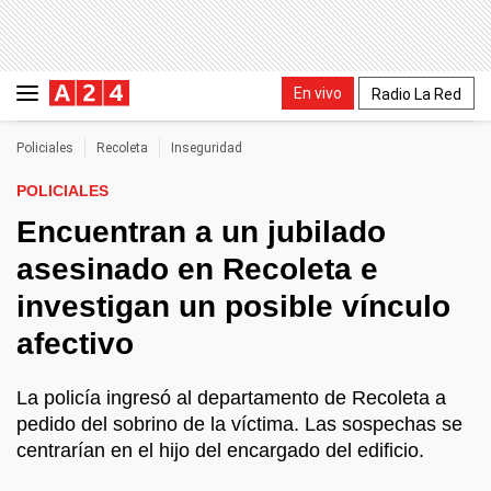
En vivo
Radio La Red
Policiales
Recoleta
Inseguridad
POLICIALES
Encuentran a un jubilado
asesinado en Recoleta e
investigan un posible vínculo
afectivo
La policía ingresó al departamento de Recoleta a
pedido del sobrino de la víctima. Las sospechas se
centrarían en el hijo del encargado del edificio.