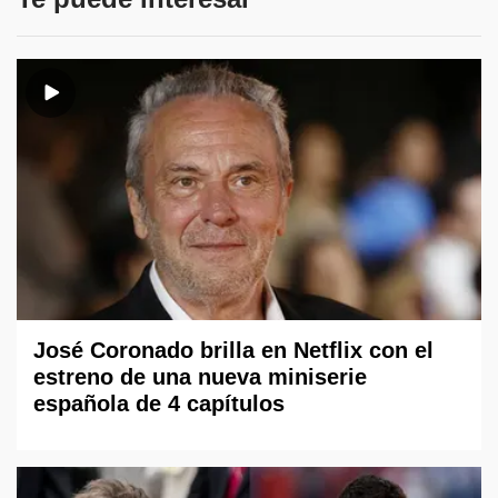
José Coronado brilla en Netflix con el
estreno de una nueva miniserie
española de 4 capítulos