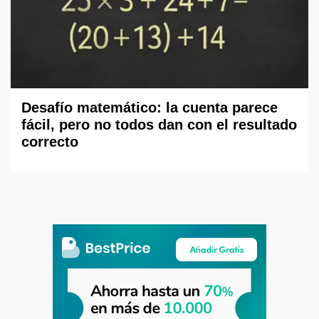
Desafío matemático: la cuenta parece
fácil, pero no todos dan con el resultado
correcto