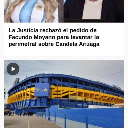
La Justicia rechazó el pedido de
Facundo Moyano para levantar la
perimetral sobre Candela Arizaga