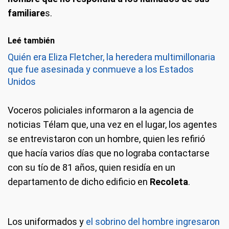
familiare
s.
Leé también
Quién era Eliza Fletcher, la heredera multimillonaria
que fue asesinada y conmueve a los Estados
Unidos
Voceros policiales informaron a la agencia de
noticias Télam que, una vez en el lugar, los agentes
se entrevistaron con un hombre, quien les refirió
que hacía varios días que no lograba contactarse
con su tío de 81 años, quien residía en un
departamento de dicho edificio en
Recoleta
.
Los uniformados y
el sobrino del hombre ingresaron