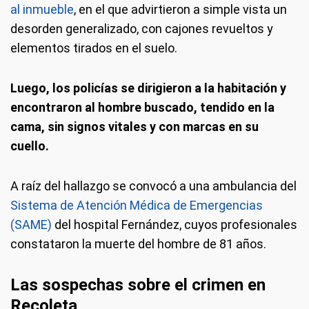
al inmueble
, en el que advirtieron a simple vista un
desorden generalizado, con cajones revueltos y
elementos tirados en el suelo.
Luego, los policías se dirigieron a la habitación y
encontraron al hombre buscado, tendido en la
cama, sin signos vitales y con marcas en su
cuello.
A raíz del hallazgo se convocó a una ambulancia del
Sistema de Atención Médica de Emergencias
(SAME)
del hospital Fernández, cuyos profesionales
constataron la muerte del hombre de 81 años.
Las sospechas sobre el crimen en
Recoleta