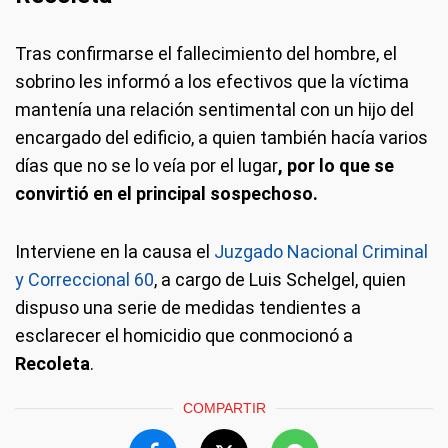
Tras confirmarse el fallecimiento del hombre, el
sobrino les informó a los efectivos que la víctima
mantenía una relación sentimental con un hijo del
encargado del edificio, a quien también hacía varios
días que no se lo veía por el lugar
, por lo que se
convirtió en el principal sospechoso.
Interviene en la causa el
Juzgado Nacional Criminal
y Correccional 60
, a cargo de Luis Schelgel, quien
dispuso una serie de medidas tendientes a
esclarecer el homicidio que conmocionó a
Recoleta
.
COMPARTIR