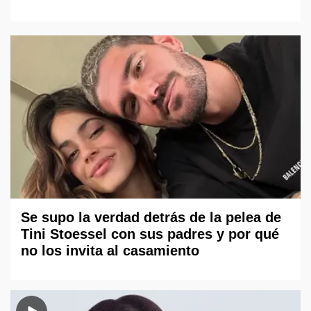
Se supo la verdad detrás de la pelea de
Tini Stoessel con sus padres y por qué
no los invita al casamiento