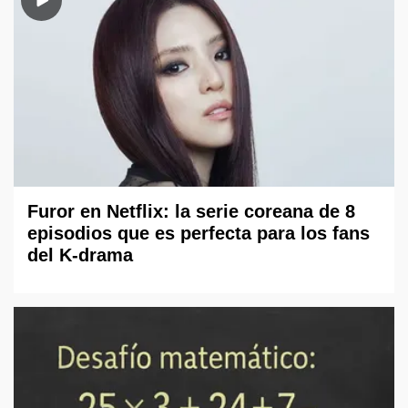
Furor en Netflix: la serie coreana de 8
episodios que es perfecta para los fans
del K-drama