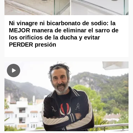
Ni vinagre ni bicarbonato de sodio: la
MEJOR manera de eliminar el sarro de
los orificios de la ducha y evitar
PERDER presión