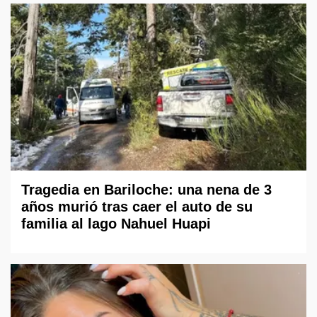
Tragedia en Bariloche: una nena de 3
años murió tras caer el auto de su
familia al lago Nahuel Huapi