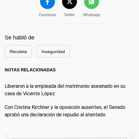
Facebook
Twitter
Whatsapp
Se habló de
Recoleta
Inseguridad
NOTAS RELACIONADAS
Liberaron a la empleada del matrimonio asesinado en su
casa de Vicente López
Con Cristina Kirchner y la oposición ausentes, el Senado
aprobó una declaración de repudio al atentado