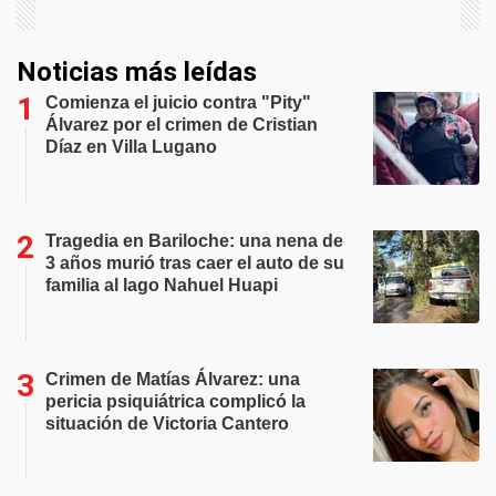
Noticias más leídas
Comienza el juicio contra "Pity"
Álvarez por el crimen de Cristian
Díaz en Villa Lugano
Tragedia en Bariloche: una nena de
3 años murió tras caer el auto de su
familia al lago Nahuel Huapi
Crimen de Matías Álvarez: una
pericia psiquiátrica complicó la
situación de Victoria Cantero