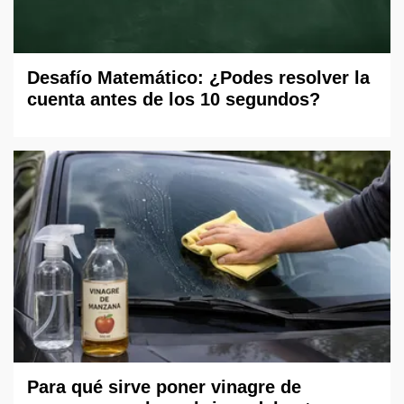
Desafío Matemático: ¿Podes resolver la
cuenta antes de los 10 segundos?
Para qué sirve poner vinagre de