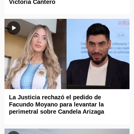
Victoria Cantero
La Justicia rechazó el pedido de
Facundo Moyano para levantar la
perimetral sobre Candela Arizaga