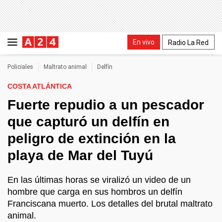
En vivo
Radio La Red
Policiales
Maltrato animal
Delfín
COSTA ATLÁNTICA
Fuerte repudio a un pescador
que capturó un delfín en
peligro de extinción en la
playa de Mar del Tuyú
En las últimas horas se viralizó un video de un
hombre que carga en sus hombros un delfín
Franciscana muerto. Los detalles del brutal maltrato
animal.