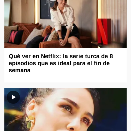
Qué ver en Netflix: la serie turca de 8
episodios que es ideal para el fin de
semana