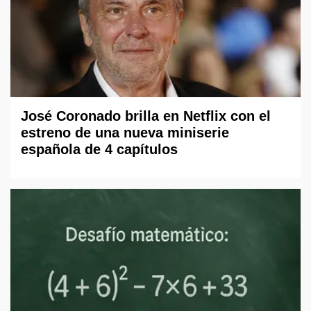
José Coronado brilla en Netflix con el
estreno de una nueva miniserie
española de 4 capítulos