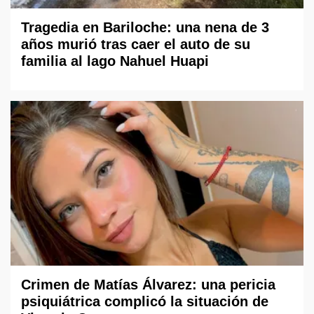
Tragedia en Bariloche: una nena de 3
años murió tras caer el auto de su
familia al lago Nahuel Huapi
Crimen de Matías Álvarez: una pericia
psiquiátrica complicó la situación de