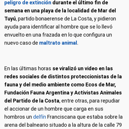
peligro de extinción
durante el último fin de
semana en una playa de la localidad de Mar del
Tuyú
, partido bonaerense de La Costa, y pidieron
ayuda para identificar al hombre que se lo llevó
envuelto en una frazada en lo que configura un
nuevo caso de
maltrato animal
.
En las últimas horas
se viralizó un video en las
redes sociales de distintos proteccionistas de la
fauna y del medio ambiente como Ecos de Mar,
Fundación Fauna Argentina y Activistas Animales
del Partido de la Costa
, entre otras, para repudiar
el accionar de un hombre que carga en sus
hombros un
delfín
Franciscana que estaba sobre la
arena del balneario situado a la altura de la calle 79