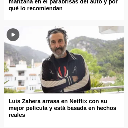
manzana en el parabrisas del auto y por
qué lo recomiendan
Luis Zahera arrasa en Netflix con su
mejor película y está basada en hechos
reales