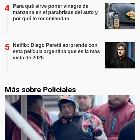
Para qué sirve poner vinagre de
manzana en el parabrisas del auto y
por qué lo recomiendan
Netflix: Diego Peretti sorprende con
esta película argentina que es la más
vista de 2026
Más sobre Policiales