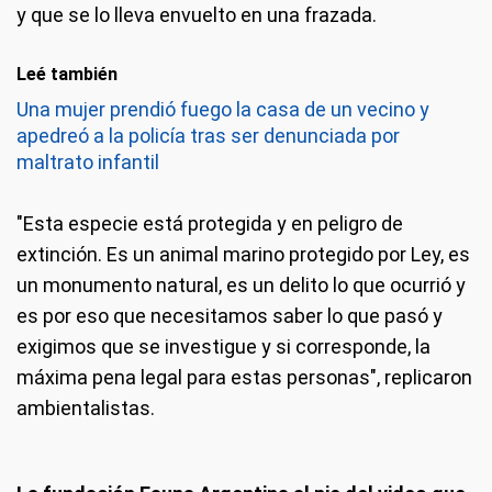
y que se lo lleva envuelto en una frazada.
Leé también
Una mujer prendió fuego la casa de un vecino y
apedreó a la policía tras ser denunciada por
maltrato infantil
"Esta especie está protegida y en peligro de
extinción. Es un animal marino protegido por Ley, es
un monumento natural, es un delito lo que ocurrió y
es por eso que necesitamos saber lo que pasó y
exigimos que se investigue y si corresponde, la
máxima pena legal para estas personas", replicaron
ambientalistas.