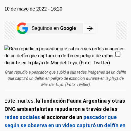
10 de mayo de 2022 - 16:20
Gran repudio a pescador que subió a sus redes imágenes de un delfin
que capturó un delfín en peligro de extinción durante en la playa de
Mar del Tuyú. (Foto: Twitter)
Este martes,
la fundación Fauna Argentina y otras
ONG ambientalistas repudiaron a través de las
redes sociales
el accionar de un
pescador que
según se observa en un video capturó un delfín en