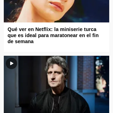
Qué ver en Netflix: la miniserie turca
que es ideal para maratonear en el fin
de semana