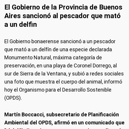
El Gobierno de la Provincia de Buenos
Aires sancionó al pescador que mató
a un delfin
El Gobierno bonaerense sancionó a un pescador
que mató a un delfín de una especie declarada
Monumento Natural, máxima categoría de
preservación, en una playa de Coronel Dorrego, al
sur de Sierra de la Ventana, y subió a redes sociales
una foto que muestra el cuerpo del animal, informó
hoy el Organismo para el Desarrollo Sostenible
(OPDS).
Martín Boccacci, subsecretario de Planificación
Ambiental del OPDS, afirmó en un comunicado que