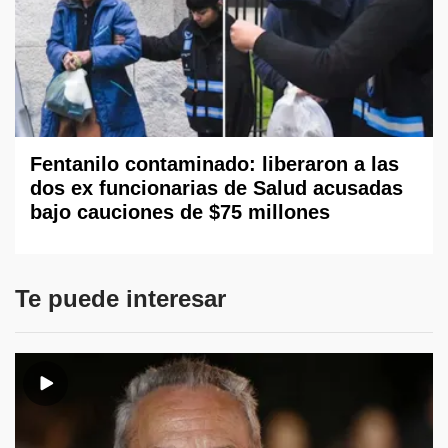
Fentanilo contaminado: liberaron a las
dos ex funcionarias de Salud acusadas
bajo cauciones de $75 millones
Te puede interesar