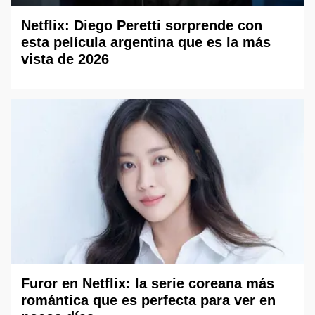
Netflix: Diego Peretti sorprende con
esta película argentina que es la más
vista de 2026
Furor en Netflix: la serie coreana más
romántica que es perfecta para ver en