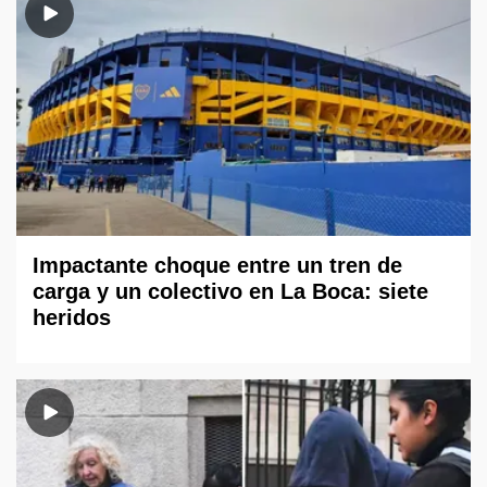
Impactante choque entre un tren de
carga y un colectivo en La Boca: siete
heridos