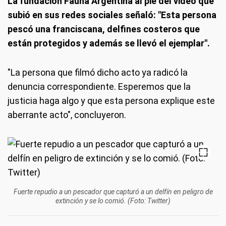
La fundación Fauna Argentina al pie del video que
subió en sus redes sociales señaló: "Esta persona
pescó una franciscana, delfines costeros que
están protegidos y además se llevó el ejemplar".
"La persona que filmó dicho acto ya radicó la
denuncia correspondiente. Esperemos que la
justicia haga algo y que esta persona explique este
aberrante acto", concluyeron.
Fuerte repudio a un pescador que capturó a un delfín en peligro de
extinción y se lo comió. (Foto: Twitter)