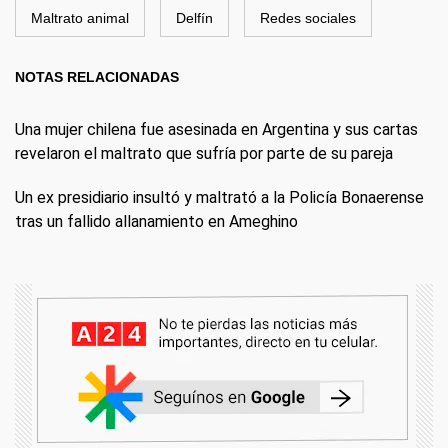
Maltrato animal
Delfín
Redes sociales
NOTAS RELACIONADAS
Una mujer chilena fue asesinada en Argentina y sus cartas
revelaron el maltrato que sufría por parte de su pareja
Un ex presidiario insultó y maltrató a la Policía Bonaerense
tras un fallido allanamiento en Ameghino