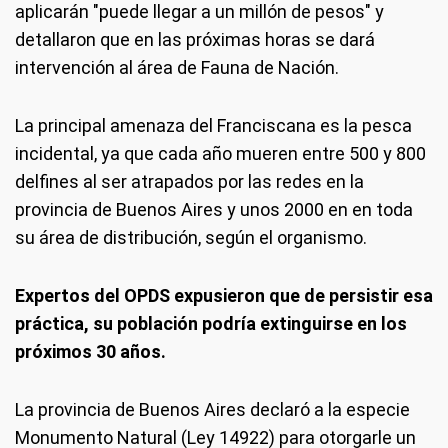
aplicarán "puede llegar a un millón de pesos" y
detallaron que en las próximas horas se dará
intervención al área de Fauna de Nación.
La principal amenaza del Franciscana es la pesca
incidental, ya que cada año mueren entre 500 y 800
delfines al ser atrapados por las redes en la
provincia de Buenos Aires y unos 2000 en en toda
su área de distribución, según el organismo.
Expertos del OPDS expusieron que de persistir esa
práctica, su población podría extinguirse en los
próximos 30 años.
La provincia de Buenos Aires declaró a la especie
Monumento Natural (Ley 14922) para otorgarle un