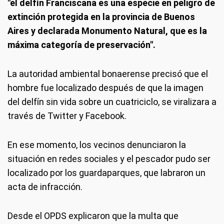
"el delfín Franciscana es una especie en peligro de
extinción protegida en la provincia de Buenos
Aires y declarada Monumento Natural, que es la
máxima categoría de preservación".
La autoridad ambiental bonaerense precisó que el
hombre fue localizado después de que la imagen
del delfín sin vida sobre un cuatriciclo, se viralizara a
través de Twitter y Facebook.
En ese momento, los vecinos denunciaron la
situación en redes sociales y el pescador pudo ser
localizado por los guardaparques, que labraron un
acta de infracción.
Desde el OPDS explicaron que la multa que