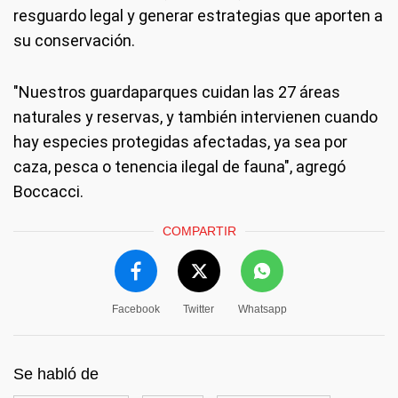
resguardo legal y generar estrategias que aporten a
su conservación.
"Nuestros guardaparques cuidan las 27 áreas
naturales y reservas, y también intervienen cuando
hay especies protegidas afectadas, ya sea por
caza, pesca o tenencia ilegal de fauna", agregó
Boccacci.
COMPARTIR
Facebook
Twitter
Whatsapp
Se habló de