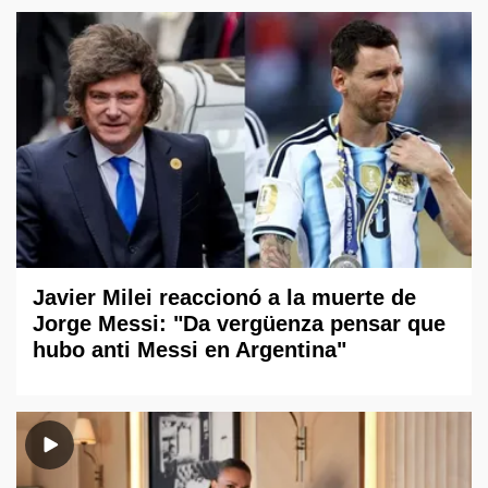
Javier Milei reaccionó a la muerte de
Jorge Messi: "Da vergüenza pensar que
hubo anti Messi en Argentina"