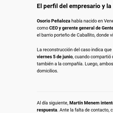
El perfil del empresario y la
Osorio Peñaloza
había nacido en Ven
como
CEO y gerente general de Gent
el barrio porteño de Caballito, donde vi
La reconstrucción del caso indica que
viernes 5 de junio
, cuando compartió 
también a la compañía. Luego, ambos 
domicilios.
Al día siguiente,
Martín Menem intentó
respuesta
. Ante la falta de contacto,