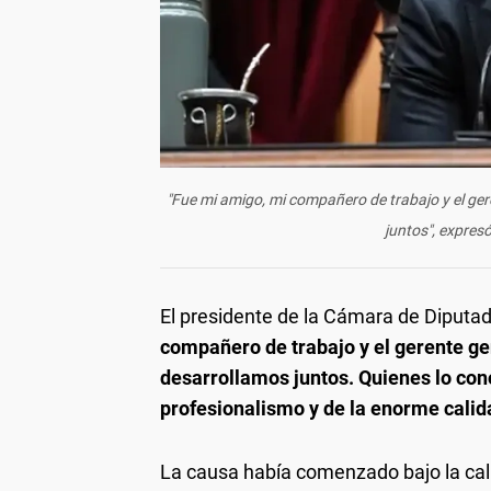
"Fue mi amigo, mi compañero de trabajo y el ge
juntos", expres
El presidente de la Cámara de Diputa
compañero de trabajo y el gerente g
desarrollamos juntos. Quienes lo co
profesionalismo y de la enorme cali
La causa había comenzado bajo la cal