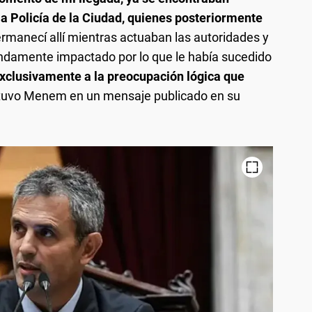
la Policía de la Ciudad, quienes posteriormente
rmanecí allí mientras actuaban las autoridades y
fundamente impactado por lo que le había sucedido
xclusivamente a la preocupación lógica que
stuvo Menem en un mensaje publicado en su