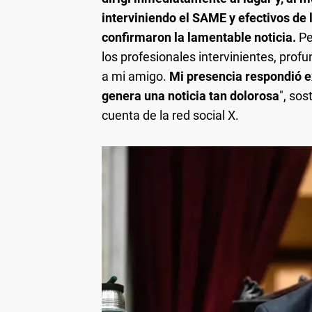
interviniendo el SAME y efectivos de 
confirmaron la lamentable noticia.
Pe
los profesionales intervinientes, pro
a mi amigo.
Mi presencia respondió e
genera una noticia tan dolorosa
", so
cuenta de la red social X.