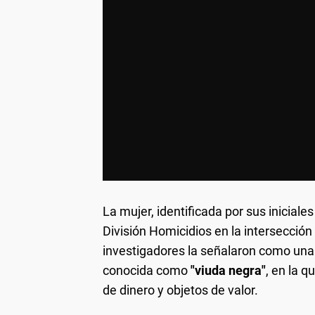
La mujer, identificada por sus iniciales
División Homicidios en la intersección 
investigadores la señalaron como una 
conocida como
"viuda negra"
, en la q
de dinero y objetos de valor.