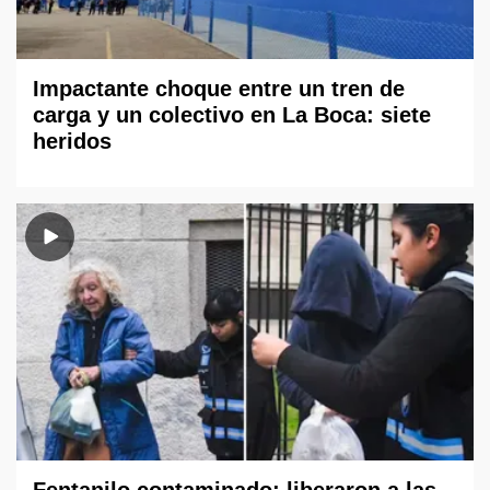
Impactante choque entre un tren de
carga y un colectivo en La Boca: siete
heridos
Fentanilo contaminado: liberaron a las