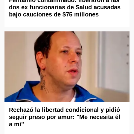
dos ex funcionarias de Salud acusadas
bajo cauciones de $75 millones
Rechazó la libertad condicional y pidió
seguir preso por amor: "Me necesita él
a mí"