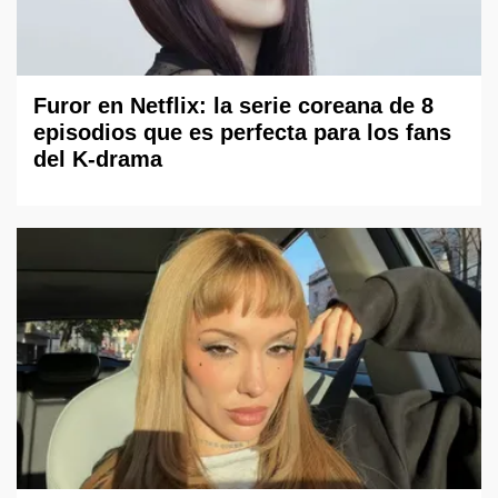
Furor en Netflix: la serie coreana de 8
episodios que es perfecta para los fans
del K-drama