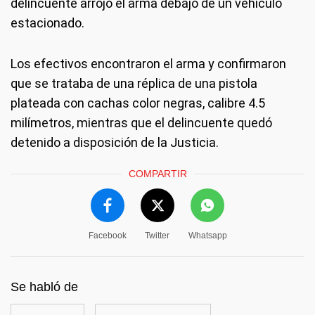
delincuente arrojó el arma debajo de un vehículo
estacionado.
Los efectivos encontraron el arma y confirmaron
que se trataba de una réplica de una pistola
plateada con cachas color negras, calibre 4.5
milímetros, mientras que el delincuente quedó
detenido a disposición de la Justicia.
COMPARTIR
Facebook
Twitter
Whatsapp
Se habló de