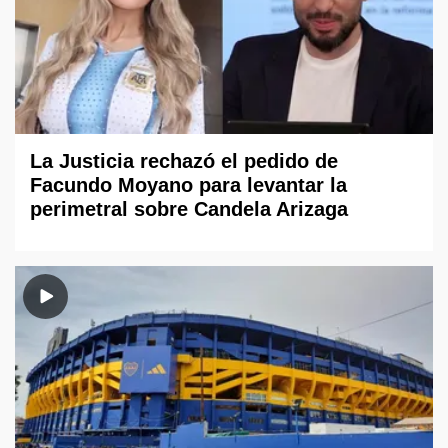
La Justicia rechazó el pedido de
Facundo Moyano para levantar la
perimetral sobre Candela Arizaga