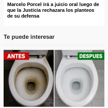
Marcelo Porcel irá a juicio oral luego de
que la Justicia rechazara los planteos
de su defensa
Te puede interesar