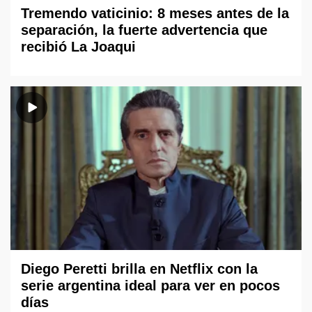
Tremendo vaticinio: 8 meses antes de la
separación, la fuerte advertencia que
recibió La Joaqui
Diego Peretti brilla en Netflix con la
serie argentina ideal para ver en pocos
días