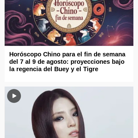
Horóscopo Chino para el fin de semana
del 7 al 9 de agosto: proyecciones bajo
la regencia del Buey y el Tigre