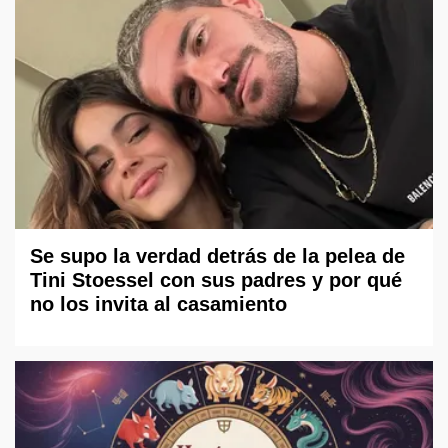
Se supo la verdad detrás de la pelea de
Tini Stoessel con sus padres y por qué
no los invita al casamiento