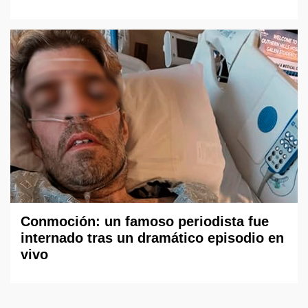
Conmoción: un famoso periodista fue
internado tras un dramático episodio en
vivo