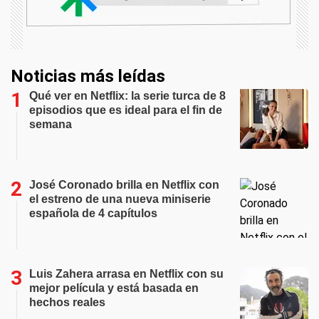
Noticias más leídas
Qué ver en Netflix: la serie turca de 8
episodios que es ideal para el fin de
semana
José Coronado brilla en Netflix con
el estreno de una nueva miniserie
española de 4 capítulos
Luis Zahera arrasa en Netflix con su
mejor película y está basada en
hechos reales