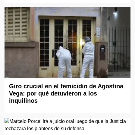
Giro crucial en el femicidio de Agostina
Vega: por qué detuvieron a los
inquilinos