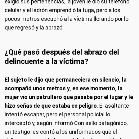
exigió sus pertenencias, la joven le dio su teléfono
celular y el ladrón emprendió la fuga, pero a los
pocos metros escuchó a la víctima llorando por lo
que regresó y la abrazó.
¿Qué pasó después del abrazo del
delincuente a la víctima?
El sujeto le dijo que permaneciera en silencio, la
acompañó unos metros y, en ese momento, la
mujer vio un patrullero que pasaba por el lugar y le
hizo señas de que estaba en peligro
. El asaltante
intentó escapar, pero el personal policial lo
interceptó y, según informó Con sello patagónico,
un testigo les contó a los uniformados que el