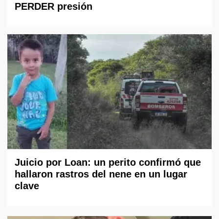
PERDER presión
Juicio por Loan: un perito confirmó que
hallaron rastros del nene en un lugar
clave