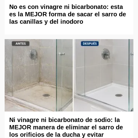
No es con vinagre ni bicarbonato: esta
es la MEJOR forma de sacar el sarro de
las canillas y del inodoro
Ni vinagre ni bicarbonato de sodio: la
MEJOR manera de eliminar el sarro de
los orificios de la ducha y evitar