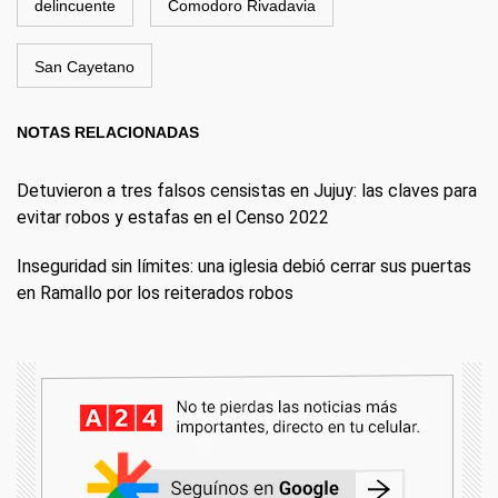
delincuente
Comodoro Rivadavia
San Cayetano
NOTAS RELACIONADAS
Detuvieron a tres falsos censistas en Jujuy: las claves para
evitar robos y estafas en el Censo 2022
Inseguridad sin límites: una iglesia debió cerrar sus puertas
en Ramallo por los reiterados robos