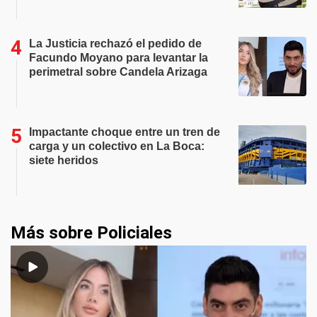
La Justicia rechazó el pedido de
Facundo Moyano para levantar la
perimetral sobre Candela Arizaga
Impactante choque entre un tren de
carga y un colectivo en La Boca:
siete heridos
Más sobre Policiales