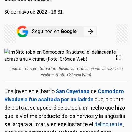
30 de mayo de 2022 - 18:31
Insólito robo en Comodoro Rivadavia: el delincuente abrazó a su
vícitma. (Foto: Crónica Web)
Una joven en el barrio
San Cayetano
de
Comodoro
Rivadavia
fue asaltada por un ladrón
que, a punta
de pistola, se apoderó de su celular, hecho que hizo
que la víctima producto de los nervios y la angustia
se largara a llorar, y en ese instante el
delincuente
,