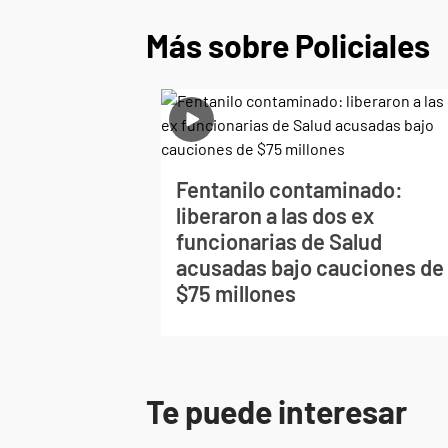
Más sobre Policiales
Fentanilo contaminado:
liberaron a las dos ex
funcionarias de Salud
acusadas bajo cauciones de
$75 millones
Te puede interesar