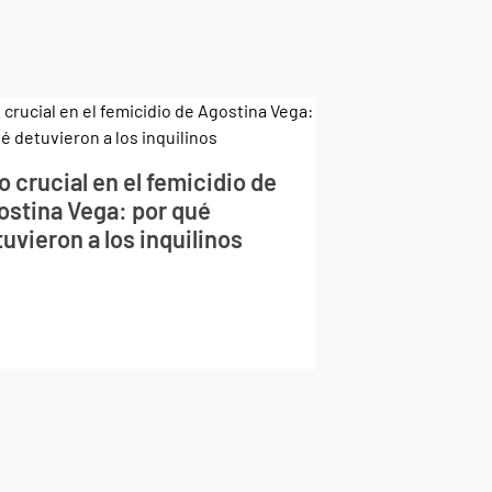
o crucial en el femicidio de
ostina Vega: por qué
uvieron a los inquilinos