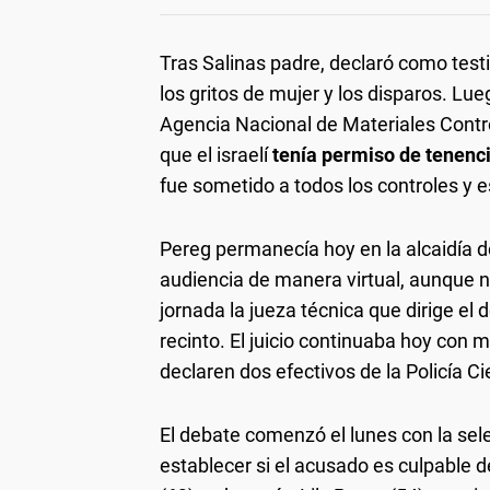
Tras Salinas padre, declaró como testi
los gritos de mujer y los disparos. Lu
Agencia Nacional de Materiales Contr
que el israelí
tenía permiso de tenenc
fue sometido a todos los controles y e
Pereg permanecía hoy en la alcaidía d
audiencia de manera virtual, aunque 
jornada la jueza técnica que dirige el 
recinto. El juicio continuaba hoy con
declaren dos efectivos de la Policía Ci
El debate comenzó el lunes con la sele
establecer si el acusado es culpable 