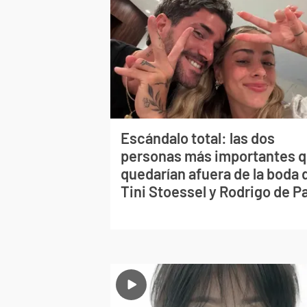
Escándalo total: las dos
personas más importantes 
quedarían afuera de la boda 
Tini Stoessel y Rodrigo de P