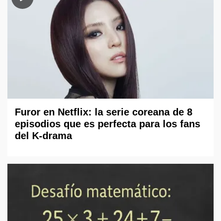
Furor en Netflix: la serie coreana de 8
episodios que es perfecta para los fans
del K-drama