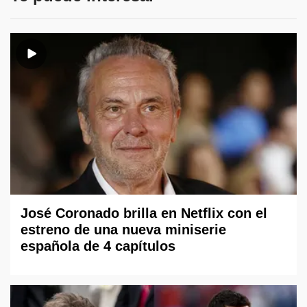
José Coronado brilla en Netflix con el
estreno de una nueva miniserie
española de 4 capítulos