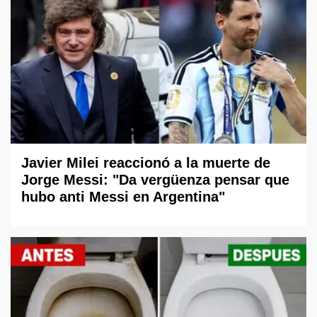
Javier Milei reaccionó a la muerte de
Jorge Messi: "Da vergüenza pensar que
hubo anti Messi en Argentina"