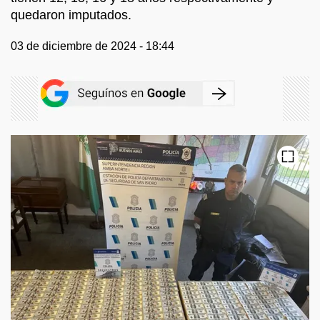
quedaron imputados.
03 de diciembre de 2024 - 18:44