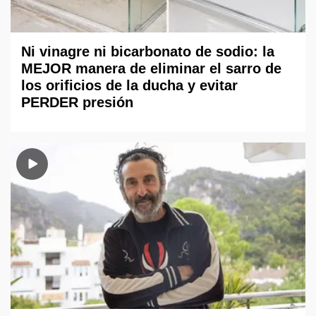
Ni vinagre ni bicarbonato de sodio: la
MEJOR manera de eliminar el sarro de
los orificios de la ducha y evitar
PERDER presión