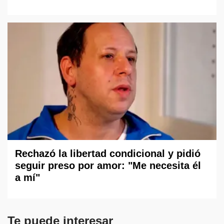
Rechazó la libertad condicional y pidió
seguir preso por amor: "Me necesita él
a mí"
Te puede interesar