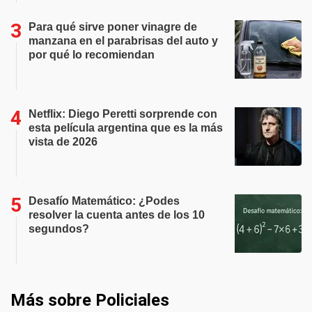
Para qué sirve poner vinagre de
manzana en el parabrisas del auto y
por qué lo recomiendan
Netflix: Diego Peretti sorprende con
esta película argentina que es la más
vista de 2026
Desafío Matemático: ¿Podes
resolver la cuenta antes de los 10
segundos?
Más sobre Policiales