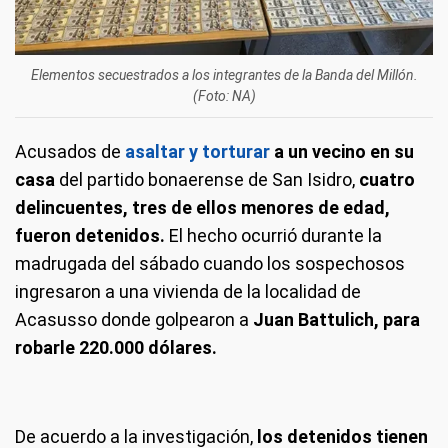
Elementos secuestrados a los integrantes de la Banda del Millón.
(Foto: NA)
Acusados de
asaltar y torturar
a un vecino en su
casa
del partido bonaerense de San Isidro,
cuatro
delincuentes, tres de ellos menores de edad,
fueron detenidos.
El hecho ocurrió durante la
madrugada del sábado cuando los sospechosos
ingresaron a una vivienda de la localidad de
Acasusso donde golpearon a
Juan Battulich, para
robarle 220.000 dólares.
De acuerdo a la investigación,
los detenidos tienen