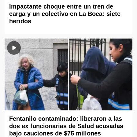
Impactante choque entre un tren de
carga y un colectivo en La Boca: siete
heridos
Fentanilo contaminado: liberaron a las
dos ex funcionarias de Salud acusadas
bajo cauciones de $75 millones