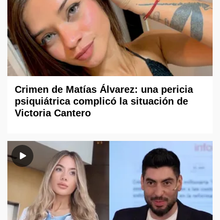
Crimen de Matías Álvarez: una pericia
psiquiátrica complicó la situación de
Victoria Cantero