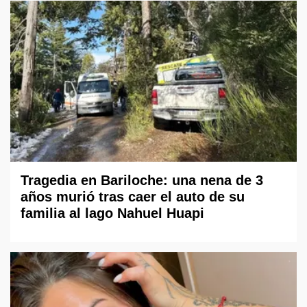
Tragedia en Bariloche: una nena de 3
años murió tras caer el auto de su
familia al lago Nahuel Huapi