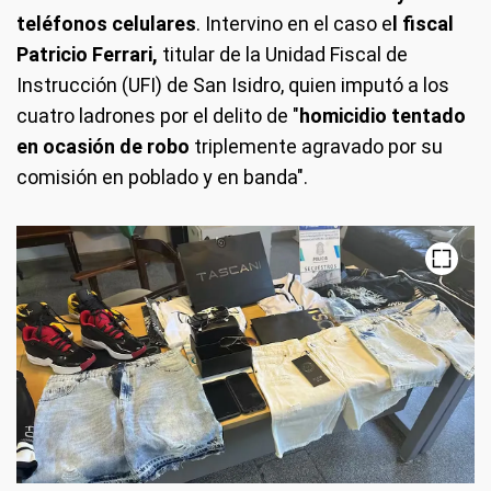
teléfonos celulares
. Intervino en el caso e
l fiscal
Patricio Ferrari,
titular de la Unidad Fiscal de
Instrucción (UFI) de San Isidro, quien imputó a los
cuatro ladrones por el delito de "
homicidio tentado
en ocasión de robo
triplemente agravado por su
comisión en poblado y en banda".