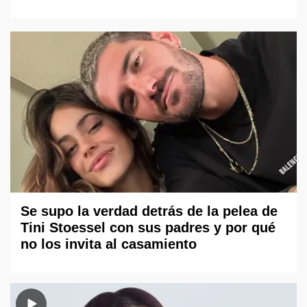
Se supo la verdad detrás de la pelea de
Tini Stoessel con sus padres y por qué
no los invita al casamiento