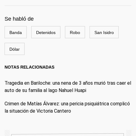
Se habló de
Banda
Detenidos
Robo
San Isidro
Dólar
NOTAS RELACIONADAS
Tragedia en Bariloche: una nena de 3 años murió tras caer el
auto de su familia al lago Nahuel Huapi
Crimen de Matías Álvarez: una pericia psiquiátrica complicó
la situación de Victoria Cantero