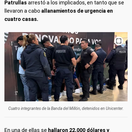
Patrullas
arrestó a los implicados, en tanto que se
llevaron a cabo
allanamientos de urgencia en
cuatro casas.
Cuatro integrantes de la Banda del Millón, detenidos en Unicenter.
En una de ellas se
hallaron 22.000 dólares y