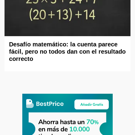
Desafío matemático: la cuenta parece
fácil, pero no todos dan con el resultado
correcto