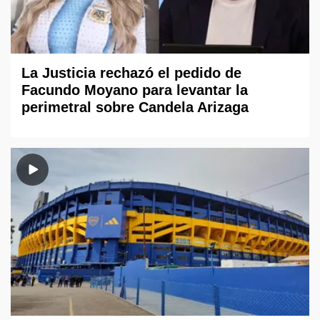
La Justicia rechazó el pedido de
Facundo Moyano para levantar la
perimetral sobre Candela Arizaga