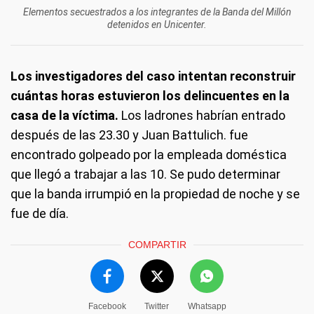
Elementos secuestrados a los integrantes de la Banda del Millón
detenidos en Unicenter.
Los investigadores del caso intentan reconstruir
cuántas horas estuvieron los delincuentes en la
casa de la víctima.
Los ladrones habrían entrado
después de las 23.30 y Juan Battulich. fue
encontrado golpeado por la empleada doméstica
que llegó a trabajar a las 10. Se pudo determinar
que la banda irrumpió en la propiedad de noche y se
fue de día.
COMPARTIR
Facebook
Twitter
Whatsapp