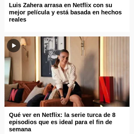
Luis Zahera arrasa en Netflix con su
mejor película y está basada en hechos
reales
Qué ver en Netflix: la serie turca de 8
episodios que es ideal para el fin de
semana