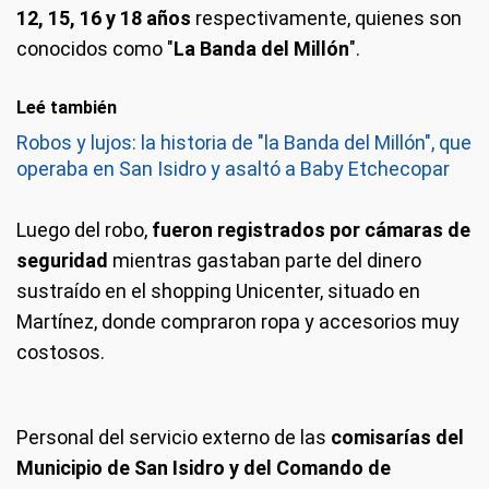
12, 15, 16 y 18 años
respectivamente, quienes son
conocidos como "
La Banda del Millón
".
Leé también
Robos y lujos: la historia de "la Banda del Millón", que
operaba en San Isidro y asaltó a Baby Etchecopar
Luego del robo,
fueron registrados por cámaras de
seguridad
mientras gastaban parte del dinero
sustraído en el shopping Unicenter, situado en
Martínez, donde compraron ropa y accesorios muy
costosos.
Personal del servicio externo de las
comisarías del
Municipio de San Isidro y del Comando de