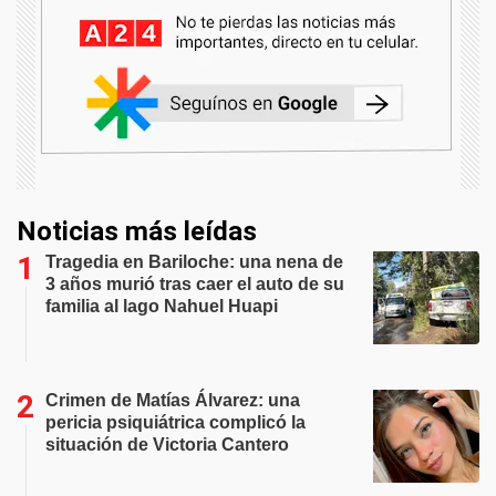
Noticias más leídas
Tragedia en Bariloche: una nena de
3 años murió tras caer el auto de su
familia al lago Nahuel Huapi
Crimen de Matías Álvarez: una
pericia psiquiátrica complicó la
situación de Victoria Cantero