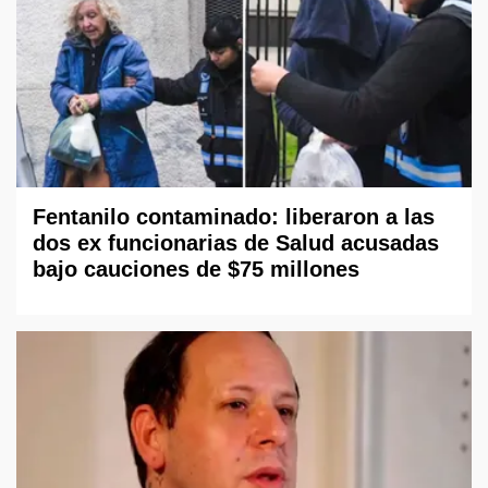
Fentanilo contaminado: liberaron a las
dos ex funcionarias de Salud acusadas
bajo cauciones de $75 millones