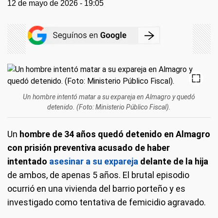
12 de mayo de 2026 - 19:05
Un hombre intentó matar a su expareja en Almagro y quedó
detenido. (Foto: Ministerio Público Fiscal).
Un
hombre de 34 años quedó detenido en Almagro
con prisión preventiva acusado de haber
intentado
asesinar a su expareja
delante de la hija
de ambos, de apenas 5 años. El brutal episodio
ocurrió en una vivienda del barrio porteño y es
investigado como tentativa de femicidio agravado.