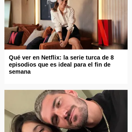
Qué ver en Netflix: la serie turca de 8
episodios que es ideal para el fin de
semana