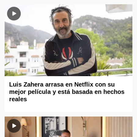
Luis Zahera arrasa en Netflix con su
mejor película y está basada en hechos
reales