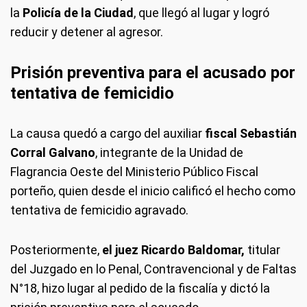
la
Policía de la Ciudad
, que llegó al lugar y logró
reducir y detener al agresor.
Prisión preventiva para el acusado por
tentativa de femicidio
La causa quedó a cargo del auxiliar
fiscal Sebastián
Corral Galvano
, integrante de la Unidad de
Flagrancia Oeste del Ministerio Público Fiscal
porteño, quien desde el inicio calificó el hecho como
tentativa de femicidio agravado.
Posteriormente,
el juez Ricardo Baldomar,
titular
del Juzgado en lo Penal, Contravencional y de Faltas
N°18, hizo lugar al pedido de la fiscalía y dictó la