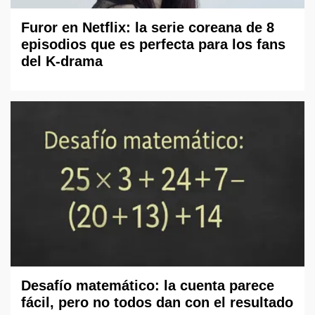
Furor en Netflix: la serie coreana de 8
episodios que es perfecta para los fans
del K-drama
Desafío matemático: la cuenta parece
fácil, pero no todos dan con el resultado