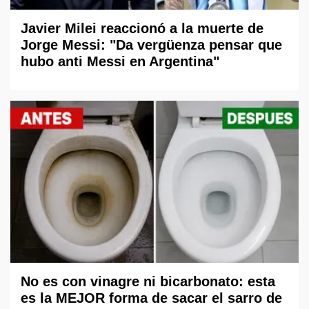
Javier Milei reaccionó a la muerte de
Jorge Messi: "Da vergüenza pensar que
hubo anti Messi en Argentina"
No es con vinagre ni bicarbonato: esta
es la MEJOR forma de sacar el sarro de