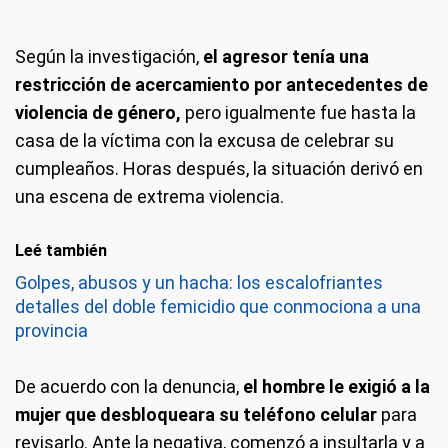
Según la investigación,
el agresor tenía una
restricción de acercamiento por antecedentes de
violencia de género,
pero igualmente fue hasta la
casa de la víctima con la excusa de celebrar su
cumpleaños. Horas después, la situación derivó en
una escena de extrema violencia.
Leé también
Golpes, abusos y un hacha: los escalofriantes
detalles del doble femicidio que conmociona a una
provincia
De acuerdo con la denuncia,
el hombre le exigió a la
mujer que desbloqueara su teléfono celular
para
revisarlo. Ante la negativa, comenzó a insultarla y a