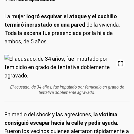
La mujer
logró esquivar el ataque y el cuchillo
terminó incrustado en una pared
de la vivienda.
Toda la escena fue presenciada por la hija de
ambos, de 5 años.
El acusado, de 34 años, fue imputado por femicidio en grado de
tentativa doblemente agravado.
En medio del shock y las agresiones,
la víctima
consiguió escapar hacia la calle y pedir ayuda.
Fueron los vecinos quienes alertaron rápidamente a