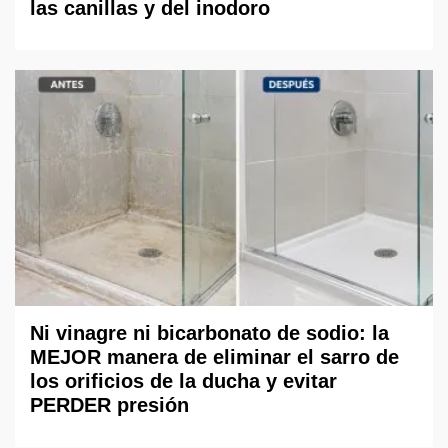
las canillas y del inodoro
Ni vinagre ni bicarbonato de sodio: la
MEJOR manera de eliminar el sarro de
los orificios de la ducha y evitar
PERDER presión