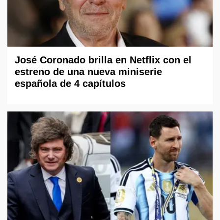
José Coronado brilla en Netflix con el
estreno de una nueva miniserie
española de 4 capítulos