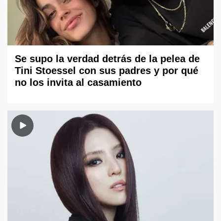
Se supo la verdad detrás de la pelea de
Tini Stoessel con sus padres y por qué
no los invita al casamiento