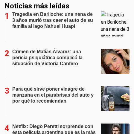
Noticias más leídas
Tragedia en Bariloche: una nena de
3 años murió tras caer el auto de su
familia al lago Nahuel Huapi
Crimen de Matías Álvarez: una
pericia psiquiátrica complicó la
situación de Victoria Cantero
Para qué sirve poner vinagre de
manzana en el parabrisas del auto y
por qué lo recomiendan
Netflix: Diego Peretti sorprende con
esta película argentina que es la más