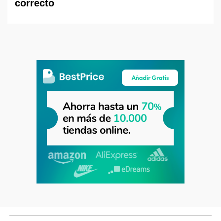
correcto