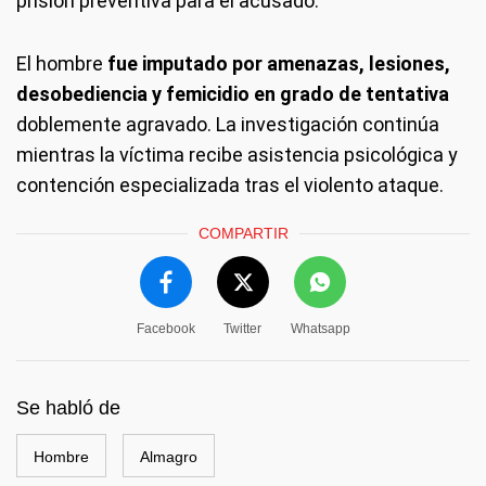
prisión preventiva para el acusado.
El hombre
fue imputado por amenazas, lesiones,
desobediencia y femicidio en grado de tentativa
doblemente agravado. La investigación continúa
mientras la víctima recibe asistencia psicológica y
contención especializada tras el violento ataque.
COMPARTIR
Facebook
Twitter
Whatsapp
Se habló de
Hombre
Almagro