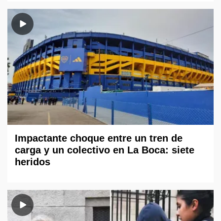
Impactante choque entre un tren de
carga y un colectivo en La Boca: siete
heridos