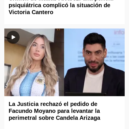
psiquiátrica complicó la situación de
Victoria Cantero
La Justicia rechazó el pedido de
Facundo Moyano para levantar la
perimetral sobre Candela Arizaga