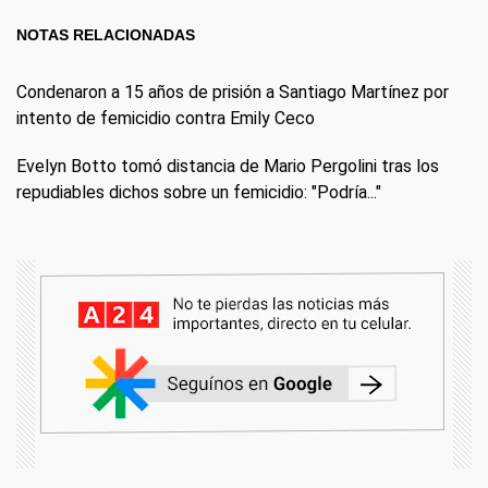
NOTAS RELACIONADAS
Condenaron a 15 años de prisión a Santiago Martínez por
intento de femicidio contra Emily Ceco
Evelyn Botto tomó distancia de Mario Pergolini tras los
repudiables dichos sobre un femicidio: "Podría..."