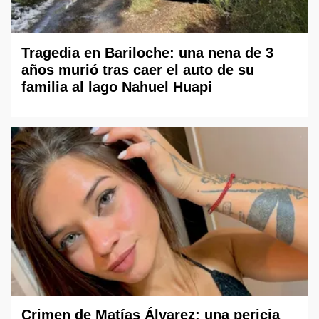
Tragedia en Bariloche: una nena de 3
años murió tras caer el auto de su
familia al lago Nahuel Huapi
Crimen de Matías Álvarez: una pericia