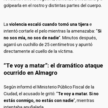
golpearla en el rostro y distintas partes del cuerpo.
La
violencia escaló cuando tomó una tijera
e
intentó cortarle el pelo mientras la amenazaba: “
Si
no sos mía, no sos de nadie
”. Minutos después,
agarró un cuchillo de 25 centímetros y apuntó
directamente al cuello de la víctima.
“Te voy a matar”: el dramático ataque
ocurrido en Almagro
Según informó el Ministerio Público Fiscal de la
Ciudad, el acusado le gritó: “
Te voy a matar. Si no
estás conmigo, no estás con nadie
”, mientras
intentaba apuñalarla.