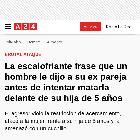
En vivo
Radio La Red
Policiales
Hombre
Almagro
BRUTAL ATAQUE
La escalofriante frase que un
hombre le dijo a su ex pareja
antes de intentar matarla
delante de su hija de 5 años
El agresor violó la restricción de acercamiento,
atacó a la mujer frente a su hija de 5 años y la
amenazó con un cuchillo.