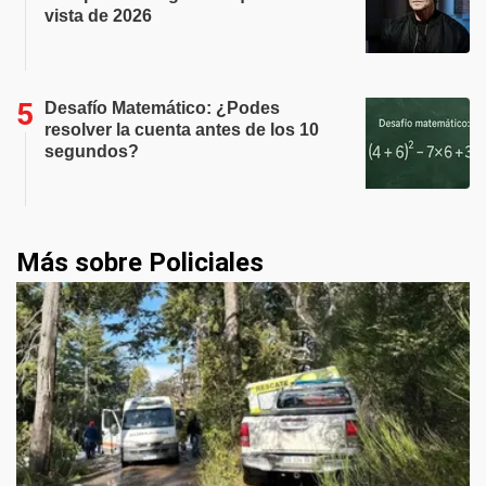
vista de 2026
Desafío Matemático: ¿Podes
resolver la cuenta antes de los 10
segundos?
Más sobre Policiales