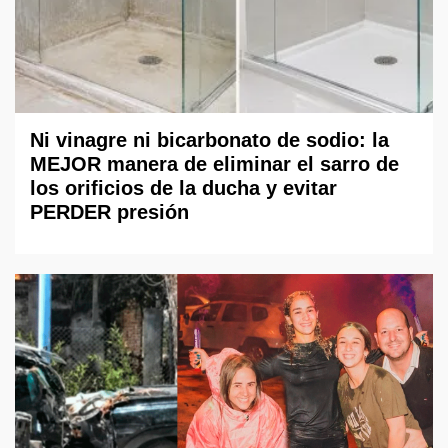
Ni vinagre ni bicarbonato de sodio: la
MEJOR manera de eliminar el sarro de
los orificios de la ducha y evitar
PERDER presión