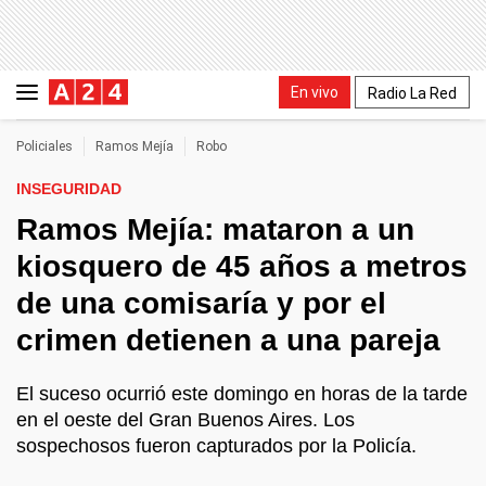
En vivo
Radio La Red
Policiales
Ramos Mejía
Robo
INSEGURIDAD
Ramos Mejía: mataron a un
kiosquero de 45 años a metros
de una comisaría y por el
crimen detienen a una pareja
El suceso ocurrió este domingo en horas de la tarde
en el oeste del Gran Buenos Aires. Los
sospechosos fueron capturados por la Policía.