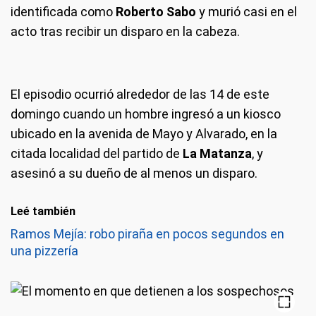
identificada como
Roberto Sabo
y murió casi en el
acto tras recibir un disparo en la cabeza.
El episodio ocurrió alrededor de las 14 de este
domingo cuando un hombre ingresó a un kiosco
ubicado en la avenida de Mayo y Alvarado, en la
citada localidad del partido de
La Matanza
, y
asesinó a su dueño de al menos un disparo.
Leé también
Ramos Mejía: robo piraña en pocos segundos en
una pizzería