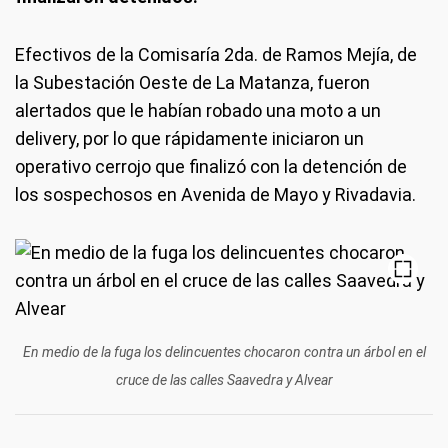
Efectivos de la Comisaría 2da. de Ramos Mejía, de
la Subestación Oeste de La Matanza, fueron
alertados que le habían robado una moto a un
delivery, por lo que rápidamente iniciaron un
operativo cerrojo que finalizó con la detención de
los sospechosos en Avenida de Mayo y Rivadavia.
En medio de la fuga los delincuentes chocaron contra un árbol en el
cruce de las calles Saavedra y Alvear