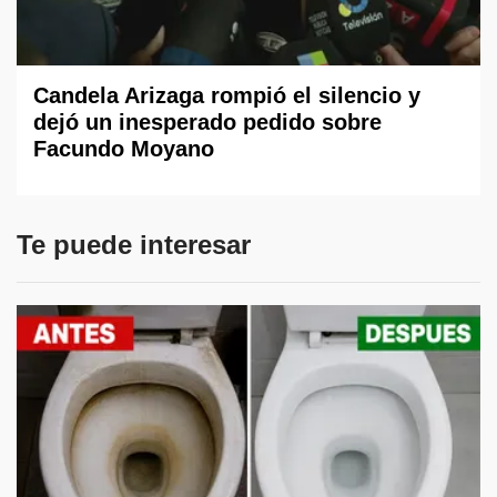
Candela Arizaga rompió el silencio y
dejó un inesperado pedido sobre
Facundo Moyano
Te puede interesar