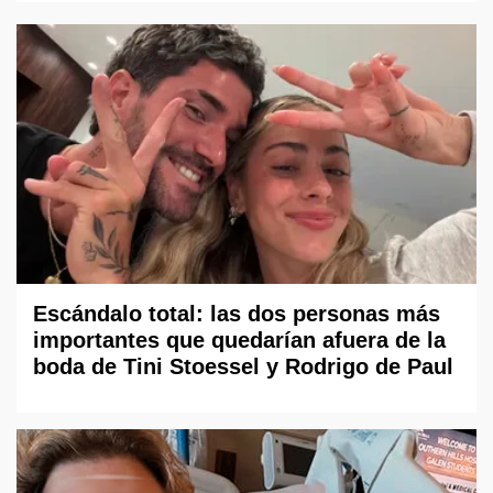
Escándalo total: las dos personas más
importantes que quedarían afuera de la
boda de Tini Stoessel y Rodrigo de Paul