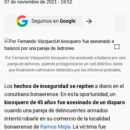
07 de noviembre de 2021 - 19:52
Por Fernando VázquezUn kiosquero fue asesinado a balazos por una
pareja de ladrones, quienes protagonizaron un raid delictivo, hasta
que finalmente culminaron detenidos por los efectivos policiales,
Los
hechos de
inseguridad se repiten
a diario en el
conurbano bonaerense. En esta oportunidad, un
kiosquero de 45 años fue asesinado de un disparo
cuando una pareja de delincuentes armados
intentó robarle en su comercio de la localidad
bonaerense de
Ramos Mejía.
La víctima fue