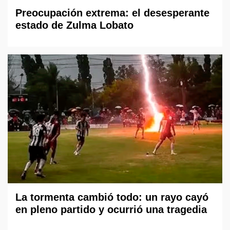
Preocupación extrema: el desesperante
estado de Zulma Lobato
La tormenta cambió todo: un rayo cayó
en pleno partido y ocurrió una tragedia