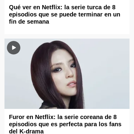
Qué ver en Netflix: la serie turca de 8
episodios que se puede terminar en un
fin de semana
Furor en Netflix: la serie coreana de 8
episodios que es perfecta para los fans
del K-drama