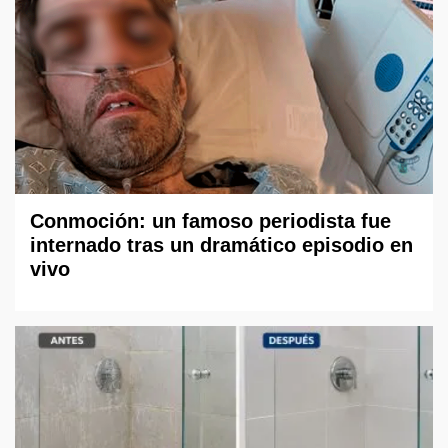
Conmoción: un famoso periodista fue
internado tras un dramático episodio en
vivo