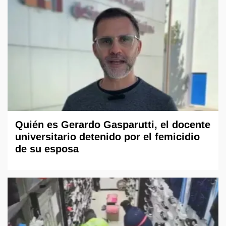
Quién es Gerardo Gasparutti, el docente
universitario detenido por el femicidio
de su esposa