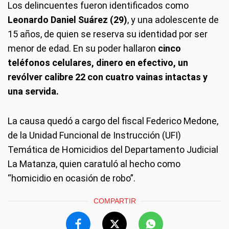
Los delincuentes fueron identificados como
Leonardo Daniel Suárez (29)
, y una adolescente de
15 años, de quien se reserva su identidad por ser
menor de edad. En su poder hallaron
cinco
teléfonos celulares, dinero en efectivo, un
revólver calibre 22 con cuatro vainas intactas y
una servida.
La causa quedó a cargo del fiscal Federico Medone,
de la Unidad Funcional de Instrucción (UFI)
Temática de Homicidios del Departamento Judicial
La Matanza, quien caratuló al hecho como
“homicidio en ocasión de robo”.
COMPARTIR