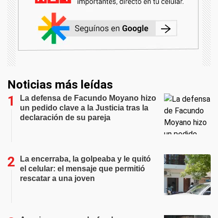
Noticias más leídas
La defensa de Facundo Moyano hizo
un pedido clave a la Justicia tras la
declaración de su pareja
La encerraba, la golpeaba y le quitó
el celular: el mensaje que permitió
rescatar a una joven