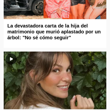
La devastadora carta de la hija del
matrimonio que murió aplastado por un
árbol: "No sé cómo seguir"