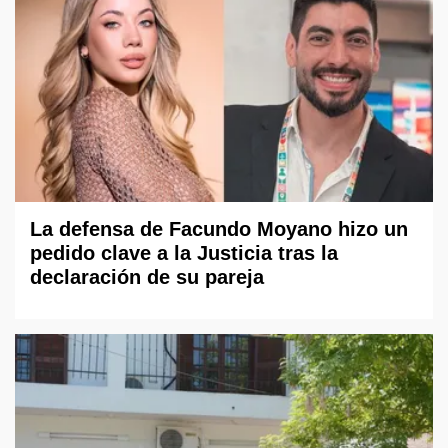
La defensa de Facundo Moyano hizo un
pedido clave a la Justicia tras la
declaración de su pareja