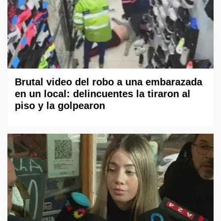
Brutal video del robo a una embarazada
en un local: delincuentes la tiraron al
piso y la golpearon