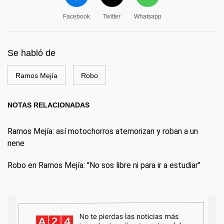
Facebook
Twitter
Whatsapp
Se habló de
Ramos Mejía
Robo
NOTAS RELACIONADAS
Ramos Mejía: así motochorros atemorizan y roban a un
nene
Robo en Ramos Mejía: "No sos libre ni para ir a estudiar"