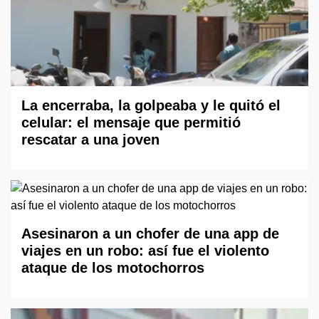
La encerraba, la golpeaba y le quitó el
celular: el mensaje que permitió
rescatar a una joven
Asesinaron a un chofer de una app de
viajes en un robo: así fue el violento
ataque de los motochorros